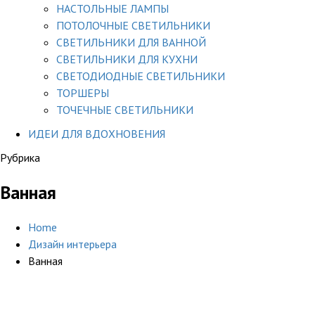
НАСТОЛЬНЫЕ ЛАМПЫ
ПОТОЛОЧНЫЕ СВЕТИЛЬНИКИ
СВЕТИЛЬНИКИ ДЛЯ ВАННОЙ
СВЕТИЛЬНИКИ ДЛЯ КУХНИ
СВЕТОДИОДНЫЕ СВЕТИЛЬНИКИ
ТОРШЕРЫ
ТОЧЕЧНЫЕ СВЕТИЛЬНИКИ
ИДЕИ ДЛЯ ВДОХНОВЕНИЯ
Рубрика
Ванная
Home
Дизайн интерьера
Ванная