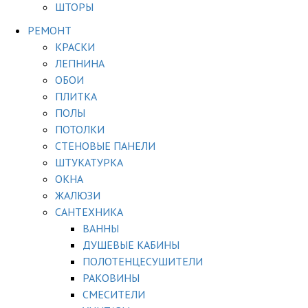
ШТОРЫ
РЕМОНТ
КРАСКИ
ЛЕПНИНА
ОБОИ
ПЛИТКА
ПОЛЫ
ПОТОЛКИ
СТЕНОВЫЕ ПАНЕЛИ
ШТУКАТУРКА
ОКНА
ЖАЛЮЗИ
САНТЕХНИКА
ВАННЫ
ДУШЕВЫЕ КАБИНЫ
ПОЛОТЕНЦЕСУШИТЕЛИ
РАКОВИНЫ
СМЕСИТЕЛИ