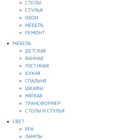
СТОЛЫ
СТУЛЬЯ
ОБОИ
МЕБЕЛЬ
РЕМОНТ
МЕБЕЛЬ
ДЕТСКАЯ
ВАННАЯ
ГОСТИНАЯ
КУХНЯ
СПАЛЬНЯ
ШКАФЫ
МЯГКАЯ
ТРАНСФОРМЕР
СТОЛЫ И СТУЛЬЯ
СВЕТ
БРА
ЛАМПЫ