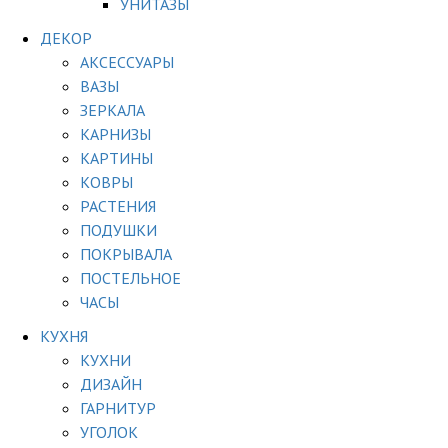
УНИТАЗЫ
ДЕКОР
АКСЕССУАРЫ
ВАЗЫ
ЗЕРКАЛА
КАРНИЗЫ
КАРТИНЫ
КОВРЫ
РАСТЕНИЯ
ПОДУШКИ
ПОКРЫВАЛА
ПОСТЕЛЬНОЕ
ЧАСЫ
КУХНЯ
КУХНИ
ДИЗАЙН
ГАРНИТУР
УГОЛОК