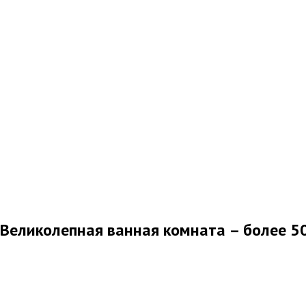
Великолепная ванная комната – более 5