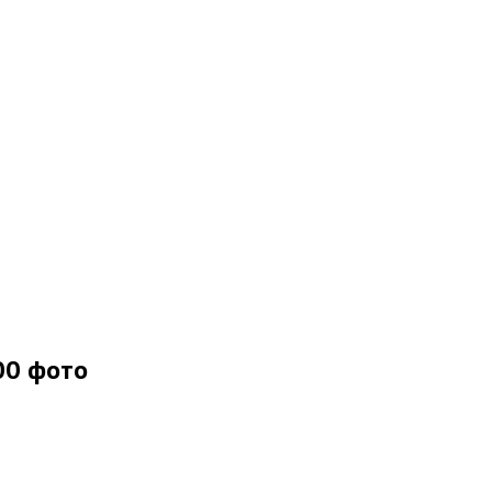
00 фото