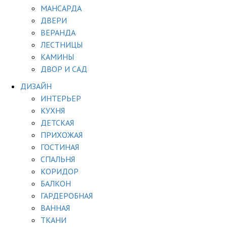
МАНСАРДА
ДВЕРИ
ВЕРАНДА
ЛЕСТНИЦЫ
КАМИНЫ
ДВОР И САД
ДИЗАЙН
ИНТЕРЬЕР
КУХНЯ
ДЕТСКАЯ
ПРИХОЖАЯ
ГОСТИНАЯ
СПАЛЬНЯ
КОРИДОР
БАЛКОН
ГАРДЕРОБНАЯ
ВАННАЯ
ТКАНИ