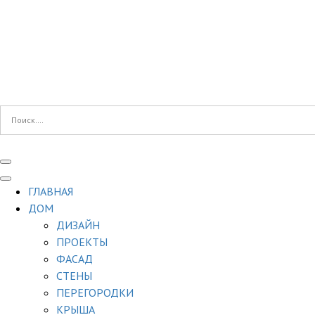
ГЛАВНАЯ
ДОМ
ДИЗАЙН
ПРОЕКТЫ
ФАСАД
СТЕНЫ
ПЕРЕГОРОДКИ
КРЫША