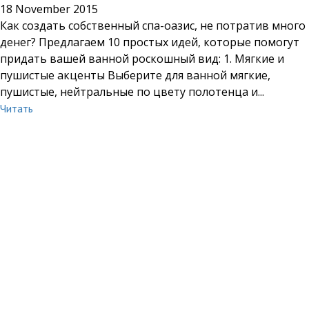
18 November 2015
Как создать собственный спа-оазис, не потратив много
денег? Предлагаем 10 простых идей, которые помогут
придать вашей ванной роскошный вид: 1. Мягкие и
пушистые акценты Выберите для ванной мягкие,
пушистые, нейтральные по цвету полотенца и...
Читать