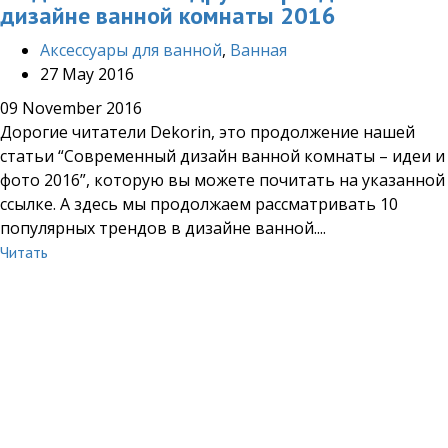
дизайне ванной комнаты 2016
Аксессуары для ванной
,
Ванная
27 May 2016
09 November 2016
Дорогие читатели Dekorin, это продолжение нашей
статьи “Современный дизайн ванной комнаты – идеи и
фото 2016”, которую вы можете почитать на указанной
ссылке. А здесь мы продолжаем рассматривать 10
популярных трендов в дизайне ванной....
Читать