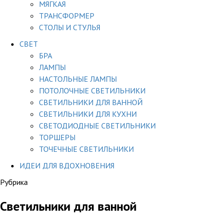
МЯГКАЯ
ТРАНСФОРМЕР
СТОЛЫ И СТУЛЬЯ
СВЕТ
БРА
ЛАМПЫ
НАСТОЛЬНЫЕ ЛАМПЫ
ПОТОЛОЧНЫЕ СВЕТИЛЬНИКИ
СВЕТИЛЬНИКИ ДЛЯ ВАННОЙ
СВЕТИЛЬНИКИ ДЛЯ КУХНИ
СВЕТОДИОДНЫЕ СВЕТИЛЬНИКИ
ТОРШЕРЫ
ТОЧЕЧНЫЕ СВЕТИЛЬНИКИ
ИДЕИ ДЛЯ ВДОХНОВЕНИЯ
Рубрика
Светильники для ванной