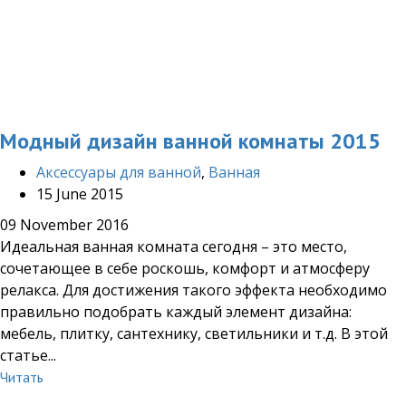
Модный дизайн ванной комнаты 2015
Аксессуары для ванной
,
Ванная
15 June 2015
09 November 2016
Идеальная ванная комната сегодня – это место,
сочетающее в себе роскошь, комфорт и атмосферу
релакса. Для достижения такого эффекта необходимо
правильно подобрать каждый элемент дизайна:
мебель, плитку, сантехнику, светильники и т.д. В этой
статье...
Читать