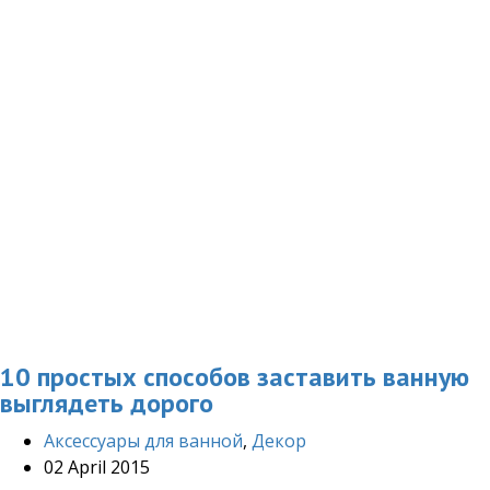
10 простых способов заставить ванную
выглядеть дорого
Аксессуары для ванной
,
Декор
02 April 2015