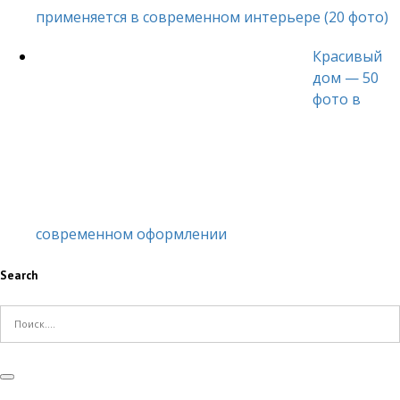
применяется в современном интерьере (20 фото)
Красивый
дом — 50
фото в
современном оформлении
Search