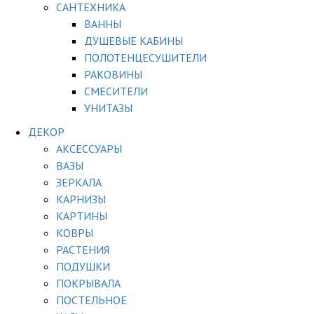
САНТЕХНИКА
ВАННЫ
ДУШЕВЫЕ КАБИНЫ
ПОЛОТЕНЦЕСУШИТЕЛИ
РАКОВИНЫ
СМЕСИТЕЛИ
УНИТАЗЫ
ДЕКОР
АКСЕССУАРЫ
ВАЗЫ
ЗЕРКАЛА
КАРНИЗЫ
КАРТИНЫ
КОВРЫ
РАСТЕНИЯ
ПОДУШКИ
ПОКРЫВАЛА
ПОСТЕЛЬНОЕ