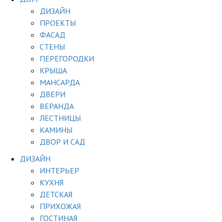
ДИЗАЙН
ПРОЕКТЫ
ФАСАД
СТЕНЫ
ПЕРЕГОРОДКИ
КРЫША
МАНСАРДА
ДВЕРИ
ВЕРАНДА
ЛЕСТНИЦЫ
КАМИНЫ
ДВОР И САД
ДИЗАЙН
ИНТЕРЬЕР
КУХНЯ
ДЕТСКАЯ
ПРИХОЖАЯ
ГОСТИНАЯ