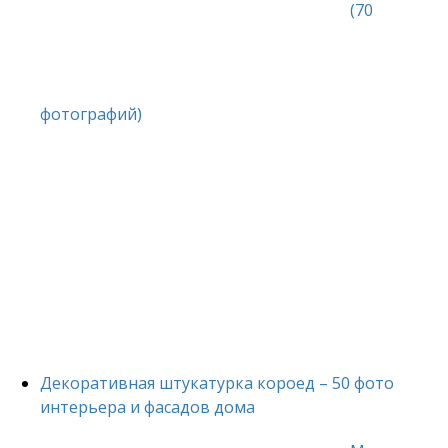
(70
фотографий)
Декоративная штукатурка короед – 50 фото
интерьера и фасадов дома