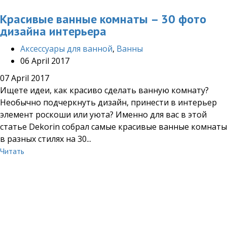
Красивые ванные комнаты – 30 фото
дизайна интерьера
Аксессуары для ванной
,
Ванны
06 April 2017
07 April 2017
Ищете идеи, как красиво сделать ванную комнату?
Необычно подчеркнуть дизайн, принести в интерьер
элемент роскоши или уюта? Именно для вас в этой
статье Dekorin собрал самые красивые ванные комнаты
в разных стилях на 30...
Читать