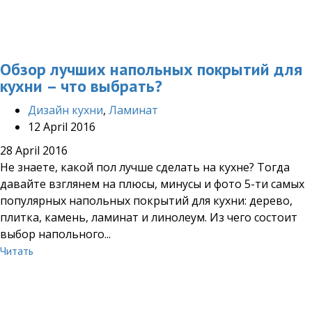
Обзор лучших напольных покрытий для
кухни – что выбрать?
Дизайн кухни
,
Ламинат
12 April 2016
28 April 2016
Не знаете, какой пол лучше сделать на кухне? Тогда
давайте взглянем на плюсы, минусы и фото 5-ти самых
популярных напольных покрытий для кухни: дерево,
плитка, камень, ламинат и линолеум. Из чего состоит
выбор напольного...
Читать