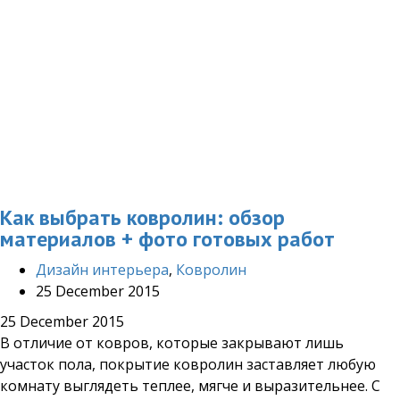
Как выбрать ковролин: обзор
материалов + фото готовых работ
Дизайн интерьера
,
Ковролин
25 December 2015
25 December 2015
В отличие от ковров, которые закрывают лишь
участок пола, покрытие ковролин заставляет любую
комнату выглядеть теплее, мягче и выразительнее. С