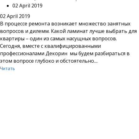
02 April 2019
02 April 2019
В процессе ремонта возникает множество занятных
вопросов и дилемм. Какой ламинат лучше выбрать для
квартиры – один из самых насущных вопросов.
Сегодня, вместе с квалифицированными
профессионалами Декорин мы будем разбираться в
этом вопросе глубоко и обстоятельно....
Читать