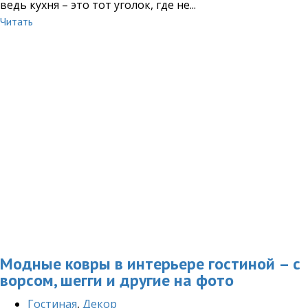
ведь кухня – это тот уголок, где не...
Читать
Модные ковры в интерьере гостиной – с
ворсом, шегги и другие на фото
Гостиная
,
Декор