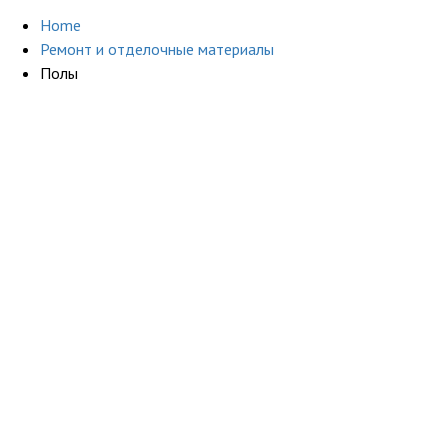
Home
Ремонт и отделочные материалы
Полы