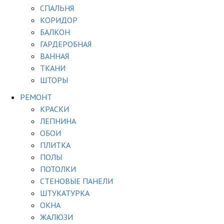
СПАЛЬНЯ
КОРИДОР
БАЛКОН
ГАРДЕРОБНАЯ
ВАННАЯ
ТКАНИ
ШТОРЫ
РЕМОНТ
КРАСКИ
ЛЕПНИНА
ОБОИ
ПЛИТКА
ПОЛЫ
ПОТОЛКИ
СТЕНОВЫЕ ПАНЕЛИ
ШТУКАТУРКА
ОКНА
ЖАЛЮЗИ