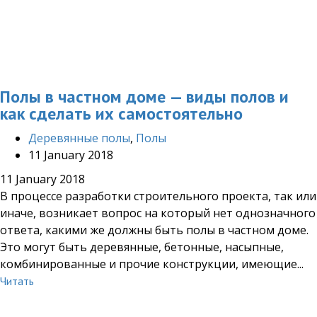
Полы в частном доме — виды полов и
как сделать их самостоятельно
Деревянные полы
,
Полы
11 January 2018
11 January 2018
В процессе разработки строительного проекта, так или
иначе, возникает вопрос на который нет однозначного
ответа, какими же должны быть полы в частном доме.
Это могут быть деревянные, бетонные, насыпные,
комбинированные и прочие конструкции, имеющие...
Читать