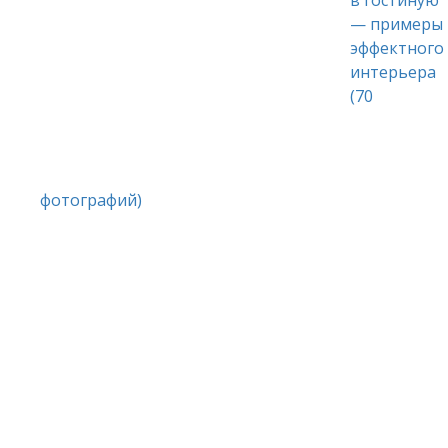
— примеры
эффектного
интерьера
(70
фотографий)