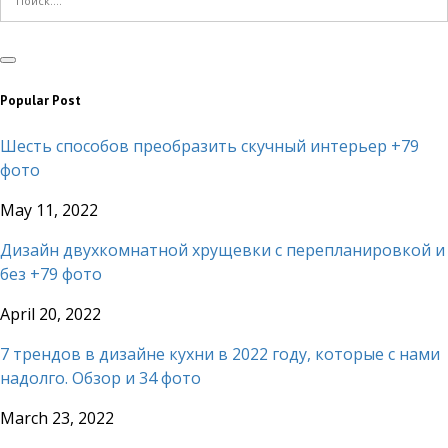
Popular Post
Шесть способов преобразить скучный интерьер +79
фото
May 11, 2022
Дизайн двухкомнатной хрущевки с перепланировкой и
без +79 фото
April 20, 2022
7 трендов в дизайне кухни в 2022 году, которые с нами
надолго. Обзор и 34 фото
March 23, 2022