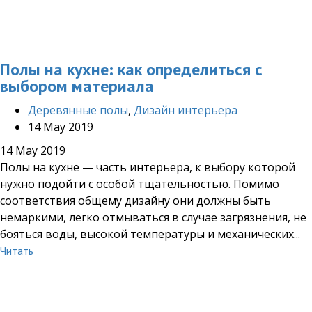
Полы на кухне: как определиться с
выбором материала
Деревянные полы
,
Дизайн интерьера
14 May 2019
14 May 2019
Полы на кухне — часть интерьера, к выбору которой
нужно подойти с особой тщательностью. Помимо
соответствия общему дизайну они должны быть
немаркими, легко отмываться в случае загрязнения, не
бояться воды, высокой температуры и механических...
Читать