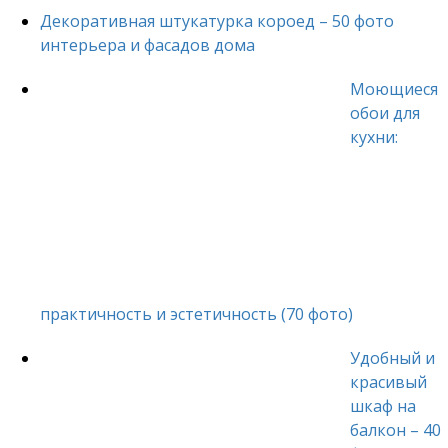
Декоративная штукатурка короед – 50 фото
интерьера и фасадов дома
Моющиеся
обои для
кухни:
практичность и эстетичность (70 фото)
Удобный и
красивый
шкаф на
балкон – 40