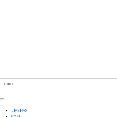
ГЛАВНАЯ
ДОМ