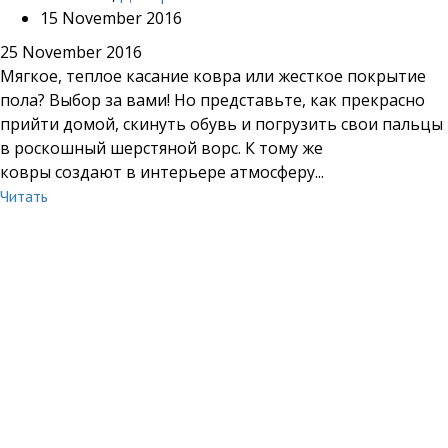
15 November 2016
25 November 2016
Мягкое, теплое касание ковра или жесткое покрытие
пола? Выбор за вами! Но представьте, как прекрасно
прийти домой, скинуть обувь и погрузить свои пальцы
в роскошный шерстяной ворс. К тому же
ковры создают в интерьере атмосферу...
Читать