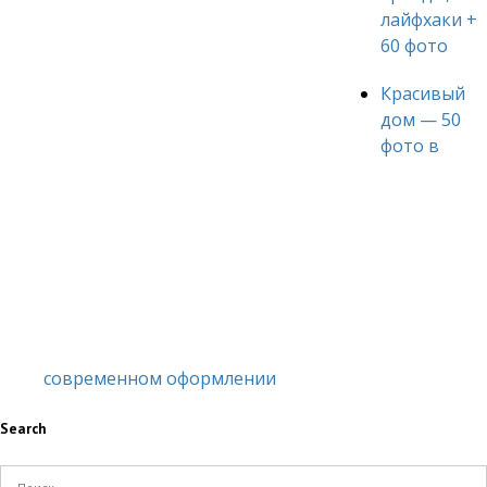
лайфхаки +
60 фото
Красивый
дом — 50
фото в
современном оформлении
Search