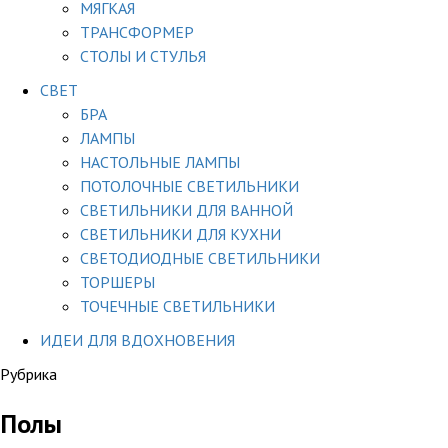
МЯГКАЯ
ТРАНСФОРМЕР
СТОЛЫ И СТУЛЬЯ
СВЕТ
БРА
ЛАМПЫ
НАСТОЛЬНЫЕ ЛАМПЫ
ПОТОЛОЧНЫЕ СВЕТИЛЬНИКИ
СВЕТИЛЬНИКИ ДЛЯ ВАННОЙ
СВЕТИЛЬНИКИ ДЛЯ КУХНИ
СВЕТОДИОДНЫЕ СВЕТИЛЬНИКИ
ТОРШЕРЫ
ТОЧЕЧНЫЕ СВЕТИЛЬНИКИ
ИДЕИ ДЛЯ ВДОХНОВЕНИЯ
Рубрика
Полы