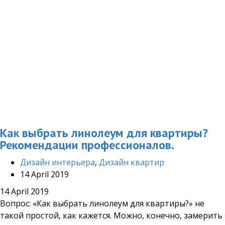
Как выбрать линолеум для квартиры?
Рекомендации профессионалов.
Дизайн интерьера
,
Дизайн квартир
14 April 2019
14 April 2019
Вопрос: «Как выбрать линолеум для квартиры?» не
такой простой, как кажется. Можно, конечно, замерить