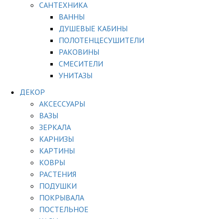
САНТЕХНИКА
ВАННЫ
ДУШЕВЫЕ КАБИНЫ
ПОЛОТЕНЦЕСУШИТЕЛИ
РАКОВИНЫ
СМЕСИТЕЛИ
УНИТАЗЫ
ДЕКОР
АКСЕССУАРЫ
ВАЗЫ
ЗЕРКАЛА
КАРНИЗЫ
КАРТИНЫ
КОВРЫ
РАСТЕНИЯ
ПОДУШКИ
ПОКРЫВАЛА
ПОСТЕЛЬНОЕ