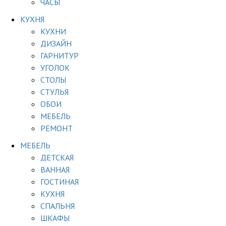
ЧАСЫ
КУХНЯ
КУХНИ
ДИЗАЙН
ГАРНИТУР
УГОЛОК
СТОЛЫ
СТУЛЬЯ
ОБОИ
МЕБЕЛЬ
РЕМОНТ
МЕБЕЛЬ
ДЕТСКАЯ
ВАННАЯ
ГОСТИНАЯ
КУХНЯ
СПАЛЬНЯ
ШКАФЫ