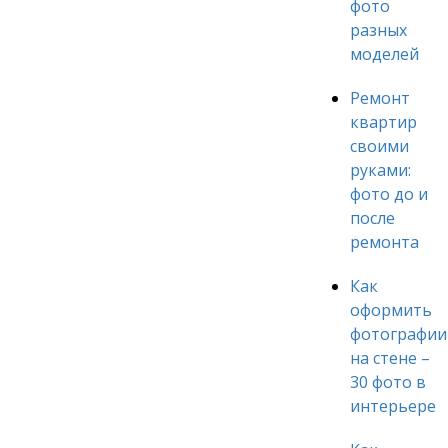
фото
разных
моделей
Ремонт
квартир
своими
руками:
фото до и
после
ремонта
Как
оформить
фотографии
на стене –
30 фото в
интерьере