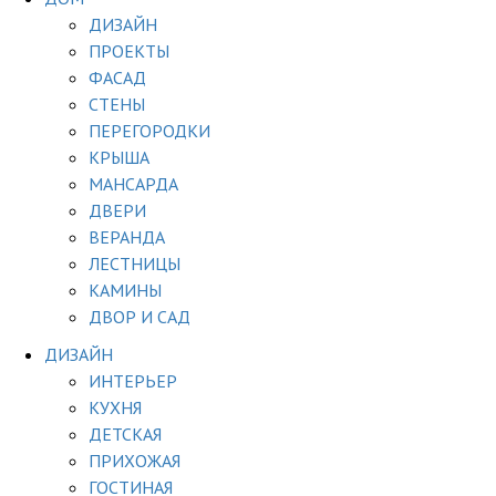
ДИЗАЙН
ПРОЕКТЫ
ФАСАД
СТЕНЫ
ПЕРЕГОРОДКИ
КРЫША
МАНСАРДА
ДВЕРИ
ВЕРАНДА
ЛЕСТНИЦЫ
КАМИНЫ
ДВОР И САД
ДИЗАЙН
ИНТЕРЬЕР
КУХНЯ
ДЕТСКАЯ
ПРИХОЖАЯ
ГОСТИНАЯ