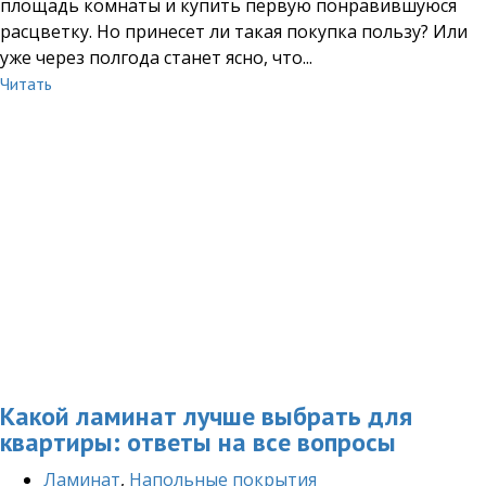
площадь комнаты и купить первую понравившуюся
расцветку. Но принесет ли такая покупка пользу? Или
уже через полгода станет ясно, что...
Читать
Какой ламинат лучше выбрать для
квартиры: ответы на все вопросы
Ламинат
,
Напольные покрытия