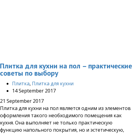
Плитка для кухни на пол – практические
советы по выбору
Плитка
,
Плитка для кухни
14 September 2017
21 September 2017
Плитка для кухни на пол является одним из элементов
оформления такого необходимого помещения как
кухня. Она выполняет не только практическую
функцию напольного покрытия, но и эстетическую,