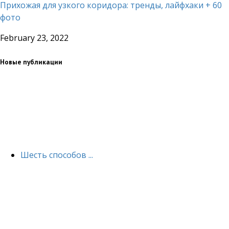
Прихожая для узкого коридора: тренды, лайфхаки + 60
фото
February 23, 2022
Новые публикации
Шесть способов ...