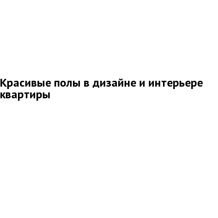
Красивые полы в дизайне и интерьере
квартиры