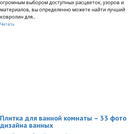
огромным выбором доступных расцветок, узоров и
материалов, вы определенно можете найти лучший
ковролин для...
Читать
Плитка для ванной комнаты – 33 фото
дизайна ванных