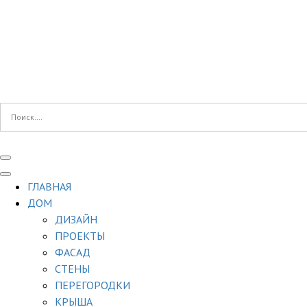
ГЛАВНАЯ
ДОМ
ДИЗАЙН
ПРОЕКТЫ
ФАСАД
СТЕНЫ
ПЕРЕГОРОДКИ
КРЫША