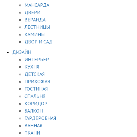
МАНСАРДА
ДВЕРИ
ВЕРАНДА
ЛЕСТНИЦЫ
КАМИНЫ
ДВОР И САД
ДИЗАЙН
ИНТЕРЬЕР
КУХНЯ
ДЕТСКАЯ
ПРИХОЖАЯ
ГОСТИНАЯ
СПАЛЬНЯ
КОРИДОР
БАЛКОН
ГАРДЕРОБНАЯ
ВАННАЯ
ТКАНИ