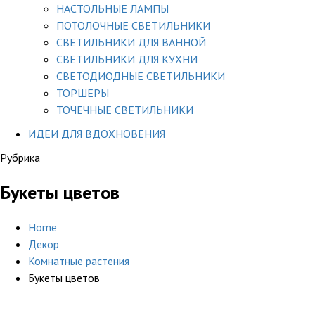
НАСТОЛЬНЫЕ ЛАМПЫ
ПОТОЛОЧНЫЕ СВЕТИЛЬНИКИ
СВЕТИЛЬНИКИ ДЛЯ ВАННОЙ
СВЕТИЛЬНИКИ ДЛЯ КУХНИ
СВЕТОДИОДНЫЕ СВЕТИЛЬНИКИ
ТОРШЕРЫ
ТОЧЕЧНЫЕ СВЕТИЛЬНИКИ
ИДЕИ ДЛЯ ВДОХНОВЕНИЯ
Рубрика
Букеты цветов
Home
Декор
Комнатные растения
Букеты цветов