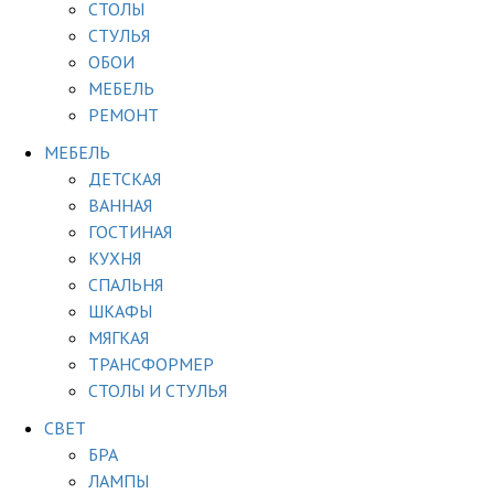
СТОЛЫ
СТУЛЬЯ
ОБОИ
МЕБЕЛЬ
РЕМОНТ
МЕБЕЛЬ
ДЕТСКАЯ
ВАННАЯ
ГОСТИНАЯ
КУХНЯ
СПАЛЬНЯ
ШКАФЫ
МЯГКАЯ
ТРАНСФОРМЕР
СТОЛЫ И СТУЛЬЯ
СВЕТ
БРА
ЛАМПЫ