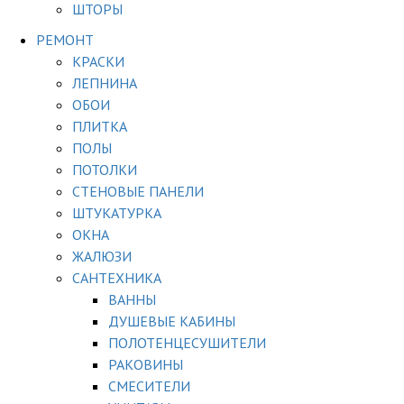
ШТОРЫ
РЕМОНТ
КРАСКИ
ЛЕПНИНА
ОБОИ
ПЛИТКА
ПОЛЫ
ПОТОЛКИ
СТЕНОВЫЕ ПАНЕЛИ
ШТУКАТУРКА
ОКНА
ЖАЛЮЗИ
САНТЕХНИКА
ВАННЫ
ДУШЕВЫЕ КАБИНЫ
ПОЛОТЕНЦЕСУШИТЕЛИ
РАКОВИНЫ
СМЕСИТЕЛИ