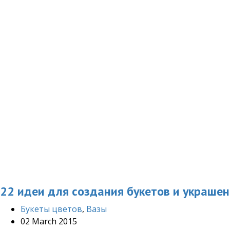
22 идеи для создания букетов и украше
Букеты цветов
,
Вазы
02 March 2015