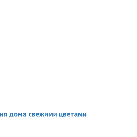
ния дома свежими цветами