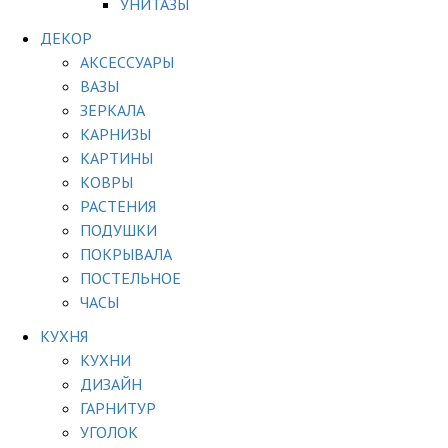
УНИТАЗЫ
ДЕКОР
АКСЕССУАРЫ
ВАЗЫ
ЗЕРКАЛА
КАРНИЗЫ
КАРТИНЫ
КОВРЫ
РАСТЕНИЯ
ПОДУШКИ
ПОКРЫВАЛА
ПОСТЕЛЬНОЕ
ЧАСЫ
КУХНЯ
КУХНИ
ДИЗАЙН
ГАРНИТУР
УГОЛОК