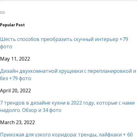
Popular Post
Шесть способов преобразить скучный интерьер +79
фото
May 11, 2022
Дизайн двухкомнатной хрущевки с перепланировкой и
без +79 фото
April 20, 2022
7 трендов в дизайне кухни в 2022 году, которые с нами
надолго. Обзор и 34 фото
March 23, 2022
Прихожая для узкого коридора: тренды, лайфхаки + 60