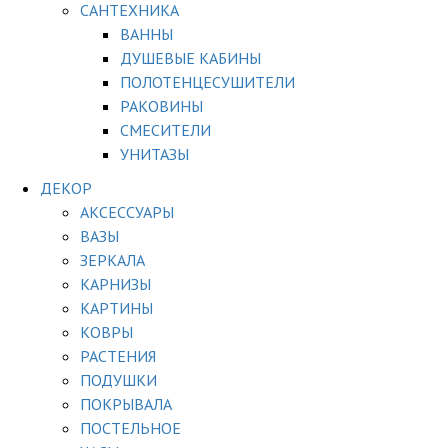
САНТЕХНИКА
ВАННЫ
ДУШЕВЫЕ КАБИНЫ
ПОЛОТЕНЦЕСУШИТЕЛИ
РАКОВИНЫ
СМЕСИТЕЛИ
УНИТАЗЫ
ДЕКОР
АКСЕССУАРЫ
ВАЗЫ
ЗЕРКАЛА
КАРНИЗЫ
КАРТИНЫ
КОВРЫ
РАСТЕНИЯ
ПОДУШКИ
ПОКРЫВАЛА
ПОСТЕЛЬНОЕ