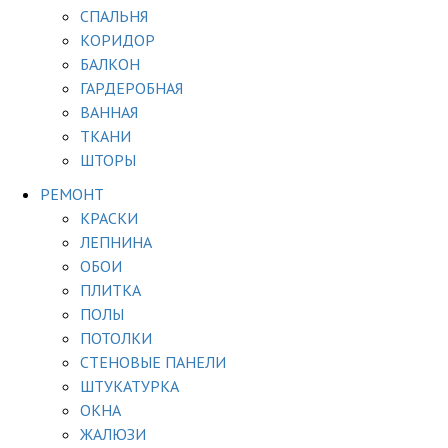
СПАЛЬНЯ
КОРИДОР
БАЛКОН
ГАРДЕРОБНАЯ
ВАННАЯ
ТКАНИ
ШТОРЫ
РЕМОНТ
КРАСКИ
ЛЕПНИНА
ОБОИ
ПЛИТКА
ПОЛЫ
ПОТОЛКИ
СТЕНОВЫЕ ПАНЕЛИ
ШТУКАТУРКА
ОКНА
ЖАЛЮЗИ