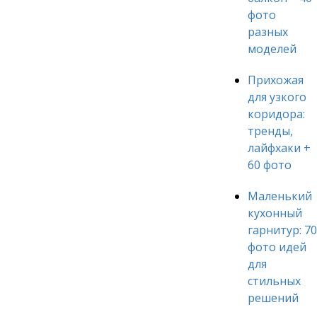
фото
разных
моделей
Прихожая
для узкого
коридора:
тренды,
лайфхаки +
60 фото
Маленький
кухонный
гарнитур: 70
фото идей
для
стильных
решений