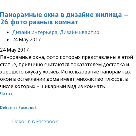
Панорамные окна в дизайне жилища –
26 фото разных комнат
Дизайн интерьера
,
Дизайн квартир
24 May 2017
24 May 2017
Панорамные окна, фото которых представлены в этой
статье, привычно считаются показателем достатка и
хорошего вкуса у хозяев. Использование панорамных
окон в остеклении дома имеет множество плюсов, в
числе которых – шикарный вид из комнаты...
Читать
Dekorin в Facebook
Dekorin в Facebook