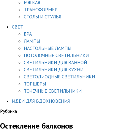
МЯГКАЯ
ТРАНСФОРМЕР
СТОЛЫ И СТУЛЬЯ
СВЕТ
БРА
ЛАМПЫ
НАСТОЛЬНЫЕ ЛАМПЫ
ПОТОЛОЧНЫЕ СВЕТИЛЬНИКИ
СВЕТИЛЬНИКИ ДЛЯ ВАННОЙ
СВЕТИЛЬНИКИ ДЛЯ КУХНИ
СВЕТОДИОДНЫЕ СВЕТИЛЬНИКИ
ТОРШЕРЫ
ТОЧЕЧНЫЕ СВЕТИЛЬНИКИ
ИДЕИ ДЛЯ ВДОХНОВЕНИЯ
Рубрика
Остекление балконов