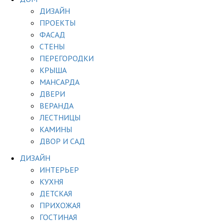
ДИЗАЙН
ПРОЕКТЫ
ФАСАД
СТЕНЫ
ПЕРЕГОРОДКИ
КРЫША
МАНСАРДА
ДВЕРИ
ВЕРАНДА
ЛЕСТНИЦЫ
КАМИНЫ
ДВОР И САД
ДИЗАЙН
ИНТЕРЬЕР
КУХНЯ
ДЕТСКАЯ
ПРИХОЖАЯ
ГОСТИНАЯ