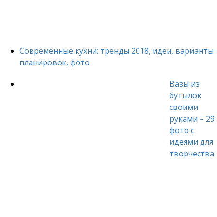
Современные кухни: тренды 2018, идеи, варианты
планировок, фото
Вазы из
бутылок
своими
руками – 29
фото с
идеями для
творчества