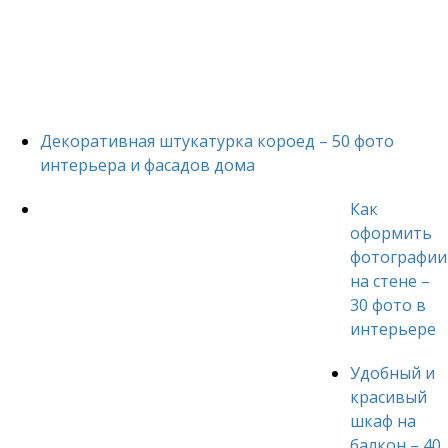
Декоративная штукатурка короед – 50 фото
интерьера и фасадов дома
Как
оформить
фотографии
на стене –
30 фото в
интерьере
Удобный и
красивый
шкаф на
балкон – 40