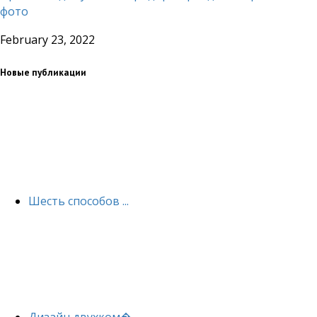
фото
February 23, 2022
Новые публикации
Шесть способов ...