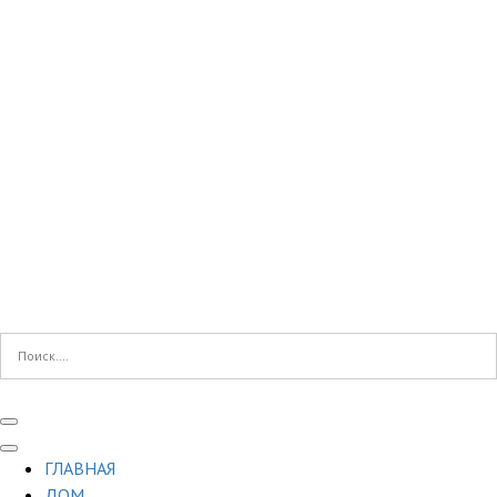
ГЛАВНАЯ
ДОМ