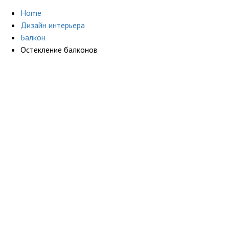
Home
Дизайн интерьера
Балкон
Остекление балконов