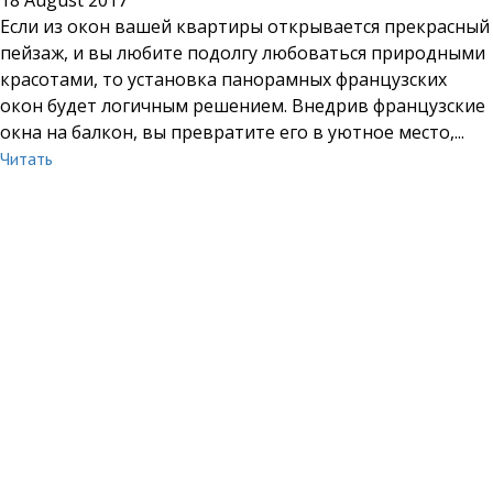
18 August 2017
Если из окон вашей квартиры открывается прекрасный
пейзаж, и вы любите подолгу любоваться природными
красотами, то установка панорамных французских
окон будет логичным решением. Внедрив французские
окна на балкон, вы превратите его в уютное место,...
Читать