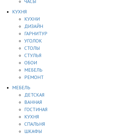
ЧАСЫ
КУХНЯ
КУХНИ
ДИЗАЙН
ГАРНИТУР
УГОЛОК
СТОЛЫ
СТУЛЬЯ
ОБОИ
МЕБЕЛЬ
РЕМОНТ
МЕБЕЛЬ
ДЕТСКАЯ
ВАННАЯ
ГОСТИНАЯ
КУХНЯ
СПАЛЬНЯ
ШКАФЫ