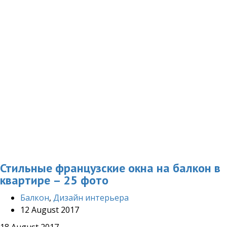
Стильные французские окна на балкон в
квартире – 25 фото
Балкон
,
Дизайн интерьера
12 August 2017