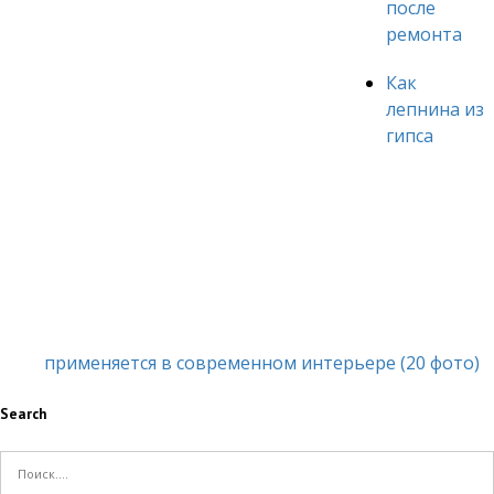
после
ремонта
Как
лепнина из
гипса
применяется в современном интерьере (20 фото)
Search