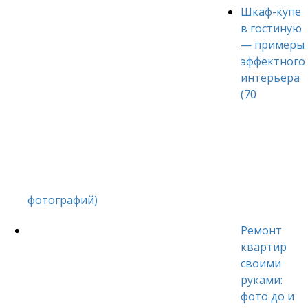
Шкаф-купе
в гостиную
— примеры
эффектного
интерьера
(70
фотографий)
Ремонт
квартир
своими
руками:
фото до и