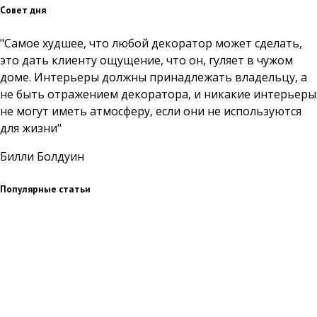
Совет дня
"Самое худшее, что любой декоратор может сделать,
это дать клиенту ощущение, что он, гуляет в чужом
доме. Интерьеры должны принадлежать владельцу, а
не быть отражением декоратора, и никакие интерьеры
не могут иметь атмосферу, если они не используются
для жизни"
Билли Болдуин
Популярные статьи