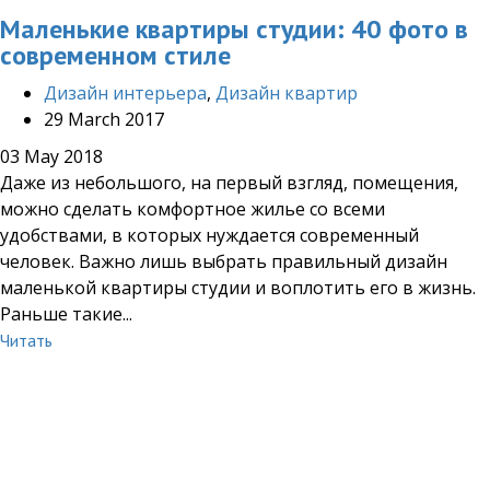
Маленькие квартиры студии: 40 фото в
современном стиле
Дизайн интерьера
,
Дизайн квартир
29 March 2017
03 May 2018
Даже из небольшого, на первый взгляд, помещения,
можно сделать комфортное жилье со всеми
удобствами, в которых нуждается современный
человек. Важно лишь выбрать правильный дизайн
маленькой квартиры студии и воплотить его в жизнь.
Раньше такие...
Читать