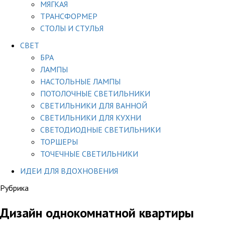
МЯГКАЯ
ТРАНСФОРМЕР
СТОЛЫ И СТУЛЬЯ
СВЕТ
БРА
ЛАМПЫ
НАСТОЛЬНЫЕ ЛАМПЫ
ПОТОЛОЧНЫЕ СВЕТИЛЬНИКИ
СВЕТИЛЬНИКИ ДЛЯ ВАННОЙ
СВЕТИЛЬНИКИ ДЛЯ КУХНИ
СВЕТОДИОДНЫЕ СВЕТИЛЬНИКИ
ТОРШЕРЫ
ТОЧЕЧНЫЕ СВЕТИЛЬНИКИ
ИДЕИ ДЛЯ ВДОХНОВЕНИЯ
Рубрика
Дизайн однокомнатной квартиры