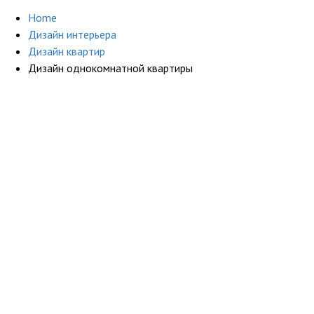
Home
Дизайн интерьера
Дизайн квартир
Дизайн однокомнатной квартиры