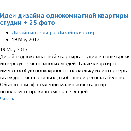
Идеи дизайна однокомнатной квартиры
студии + 25 фото
Дизайн интерьера
,
Дизайн квартир
19 May 2017
19 May 2017
Дизайн однокомнатной квартиры студии в наше время
интересует очень многих людей. Такие квартиры
имеют особую популярность, поскольку их интерьеры
выглядят очень стильно, свободно и респектабельно.
Обычно при оформлении маленьких квартир
используют правило «меньше вещей...
Читать