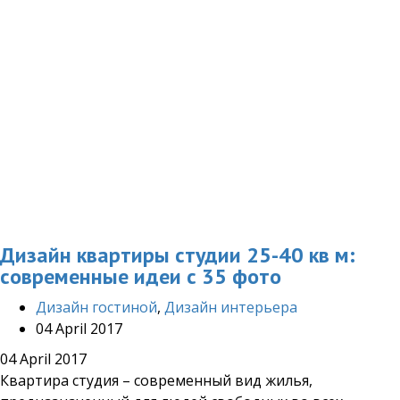
Дизайн квартиры студии 25-40 кв м:
современные идеи с 35 фото
Дизайн гостиной
,
Дизайн интерьера
04 April 2017
04 April 2017
Квартира студия – современный вид жилья,