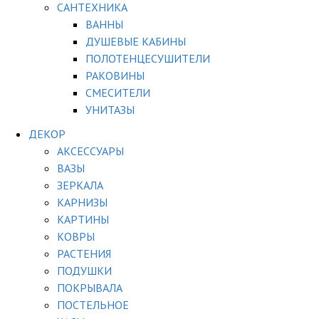
САНТЕХНИКА
ВАННЫ
ДУШЕВЫЕ КАБИНЫ
ПОЛОТЕНЦЕСУШИТЕЛИ
РАКОВИНЫ
СМЕСИТЕЛИ
УНИТАЗЫ
ДЕКОР
АКСЕССУАРЫ
ВАЗЫ
ЗЕРКАЛА
КАРНИЗЫ
КАРТИНЫ
КОВРЫ
РАСТЕНИЯ
ПОДУШКИ
ПОКРЫВАЛА
ПОСТЕЛЬНОЕ