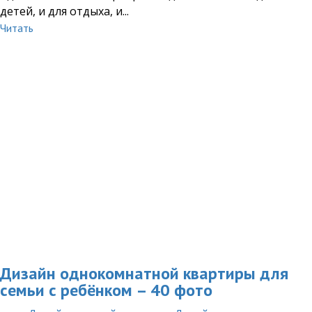
детей, и для отдыха, и...
Читать
Дизайн однокомнатной квартиры для
семьи с ребёнком – 40 фото