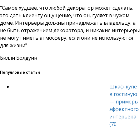
"Самое худшее, что любой декоратор может сделать,
это дать клиенту ощущение, что он, гуляет в чужом
доме. Интерьеры должны принадлежать владельцу, а
не быть отражением декоратора, и никакие интерьеры
не могут иметь атмосферу, если они не используются
для жизни"
Билли Болдуин
Популярные статьи
Шкаф-купе
в гостиную
— примеры
эффектного
интерьера
(70