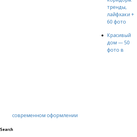
тренды,
лайфхаки +
60 фото
Красивый
дом — 50
фото в
современном оформлении
Search