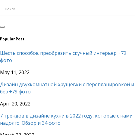
Popular Post
Шесть способов преобразить скучный интерьер +79
фото
May 11, 2022
Дизайн двухкомнатной хрущевки с перепланировкой и
без +79 фото
April 20, 2022
7 трендов в дизайне кухни в 2022 году, которые с нами
надолго. Обзор и 34 фото
March 23, 2022