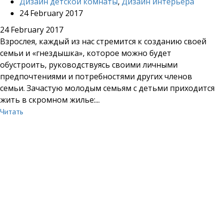
Дизайн детской комнаты
,
Дизайн интерьера
24 February 2017
24 February 2017
Взрослея, каждый из нас стремится к созданию своей
семьи и «гнездышка», которое можно будет
обустроить, руководствуясь своими личными
предпочтениями и потребностями других членов
семьи. Зачастую молодым семьям с детьми приходится
жить в скромном жилье:...
Читать