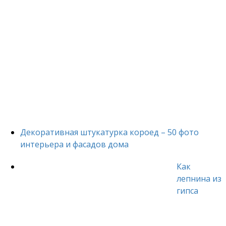
Декоративная штукатурка короед – 50 фото
интерьера и фасадов дома
Как
лепнина из
гипса