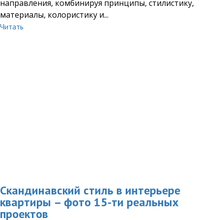
направления, комбинируя принципы, стилистику,
материалы, колористику и...
Читать
Скандинавский стиль в интерьере
квартиры – фото 15-ти реальных
проектов