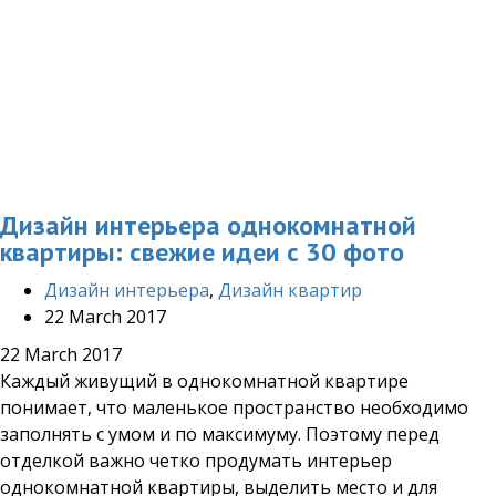
Дизайн интерьера однокомнатной
квартиры: свежие идеи с 30 фото
Дизайн интерьера
,
Дизайн квартир
22 March 2017
22 March 2017
Каждый живущий в однокомнатной квартире
понимает, что маленькое пространство необходимо
заполнять с умом и по максимуму. Поэтому перед
отделкой важно четко продумать интерьер
однокомнатной квартиры, выделить место и для