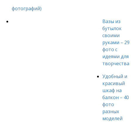
фотографий)
Вазы из
бутылок
своими
руками – 29
фото с
идеями для
творчества
Удобный и
красивый
шкаф на
балкон – 40
фото
разных
моделей