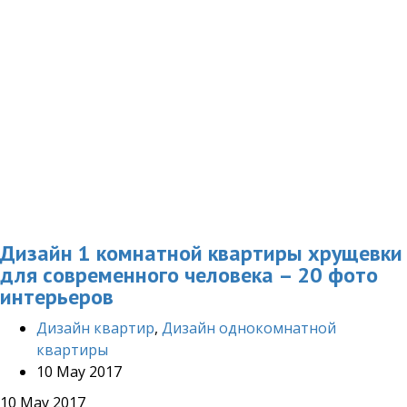
Дизайн 1 комнатной квартиры хрущевки
для современного человека – 20 фото
интерьеров
Дизайн квартир
,
Дизайн однокомнатной
квартиры
10 May 2017
10 May 2017