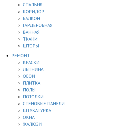
СПАЛЬНЯ
КОРИДОР
БАЛКОН
ГАРДЕРОБНАЯ
ВАННАЯ
ТКАНИ
ШТОРЫ
РЕМОНТ
КРАСКИ
ЛЕПНИНА
ОБОИ
ПЛИТКА
ПОЛЫ
ПОТОЛКИ
СТЕНОВЫЕ ПАНЕЛИ
ШТУКАТУРКА
ОКНА
ЖАЛЮЗИ