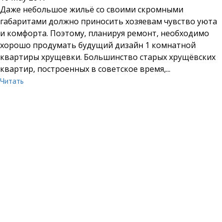
Даже небольшое жильё со своими скромными
габаритами должно приносить хозяевам чувство уюта
и комфорта. Поэтому, планируя ремонт, необходимо
хорошо продумать будущий дизайн 1 комнатной
квартиры хрущевки. Большинство старых хрущёвских
квартир, построенных в советское время,...
Читать