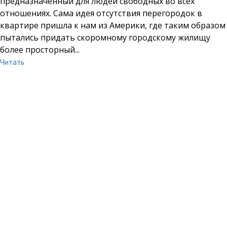
предназначенный для людей свободных во всех
отношениях. Сама идея отсутствия перегородок в
квартире пришла к нам из Америки, где таким образом
пытались придать скоромному городскому жилищу
более просторный...
Читать