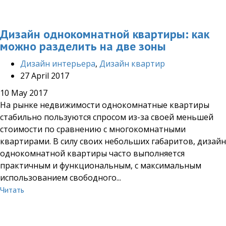
Дизайн однокомнатной квартиры: как
можно разделить на две зоны
Дизайн интерьера
,
Дизайн квартир
27 April 2017
10 May 2017
На рынке недвижимости однокомнатные квартиры
стабильно пользуются спросом из-за своей меньшей
стоимости по сравнению с многокомнатными
квартирами. В силу своих небольших габаритов, дизайн
однокомнатной квартиры часто выполняется
практичным и функциональным, с максимальным
использованием свободного...
Читать