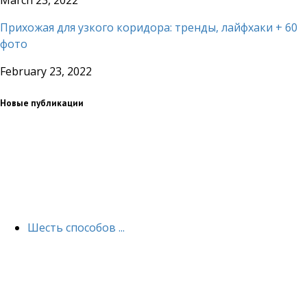
Прихожая для узкого коридора: тренды, лайфхаки + 60
фото
February 23, 2022
Новые публикации
Шесть способов ...