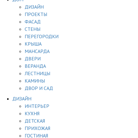
ДИЗАЙН
ПРОЕКТЫ
ФАСАД
СТЕНЫ
ПЕРЕГОРОДКИ
КРЫША
МАНСАРДА
ДВЕРИ
ВЕРАНДА
ЛЕСТНИЦЫ
КАМИНЫ
ДВОР И САД
ДИЗАЙН
ИНТЕРЬЕР
КУХНЯ
ДЕТСКАЯ
ПРИХОЖАЯ
ГОСТИНАЯ