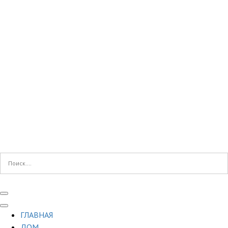
ГЛАВНАЯ
ДОМ