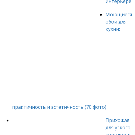
интерьере
Моющиеся
обои для
кухни:
практичность и эстетичность (70 фото)
Прихожая
для узкого
коридора: