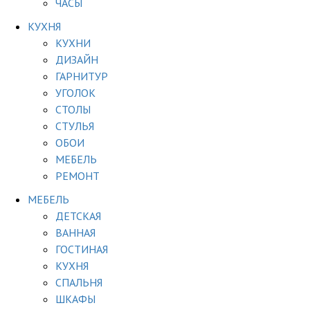
ЧАСЫ
КУХНЯ
КУХНИ
ДИЗАЙН
ГАРНИТУР
УГОЛОК
СТОЛЫ
СТУЛЬЯ
ОБОИ
МЕБЕЛЬ
РЕМОНТ
МЕБЕЛЬ
ДЕТСКАЯ
ВАННАЯ
ГОСТИНАЯ
КУХНЯ
СПАЛЬНЯ
ШКАФЫ