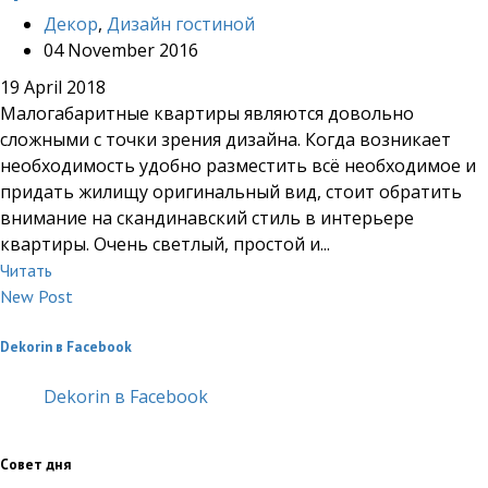
Декор
,
Дизайн гостиной
04 November 2016
19 April 2018
Малогабаритные квартиры являются довольно
сложными с точки зрения дизайна. Когда возникает
необходимость удобно разместить всё необходимое и
придать жилищу оригинальный вид, стоит обратить
внимание на скандинавский стиль в интерьере
квартиры. Очень светлый, простой и...
Читать
New Post
Dekorin в Facebook
Dekorin в Facebook
Совет дня