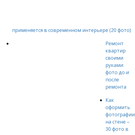
применяется в современном интерьере (20 фото)
Ремонт
квартир
своими
руками:
фото до и
после
ремонта
Как
оформить
фотографии
на стене –
30 фото в