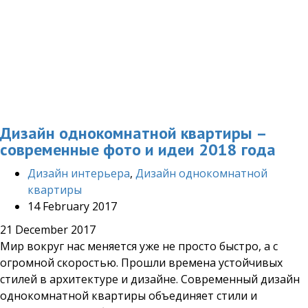
Дизайн однокомнатной квартиры –
современные фото и идеи 2018 года
Дизайн интерьера
,
Дизайн однокомнатной
квартиры
14 February 2017
21 December 2017
Мир вокруг нас меняется уже не просто быстро, а с
огромной скоростью. Прошли времена устойчивых
стилей в архитектуре и дизайне. Современный дизайн
однокомнатной квартиры объединяет стили и