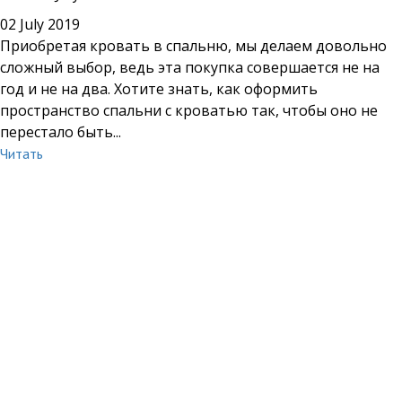
02 July 2019
Приобретая кровать в спальню, мы делаем довольно
сложный выбор, ведь эта покупка совершается не на
год и не на два. Хотите знать, как оформить
пространство спальни с кроватью так, чтобы оно не
перестало быть...
Читать