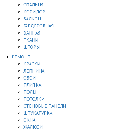
СПАЛЬНЯ
КОРИДОР
БАЛКОН
ГАРДЕРОБНАЯ
ВАННАЯ
ТКАНИ
ШТОРЫ
РЕМОНТ
КРАСКИ
ЛЕПНИНА
ОБОИ
ПЛИТКА
ПОЛЫ
ПОТОЛКИ
СТЕНОВЫЕ ПАНЕЛИ
ШТУКАТУРКА
ОКНА
ЖАЛЮЗИ