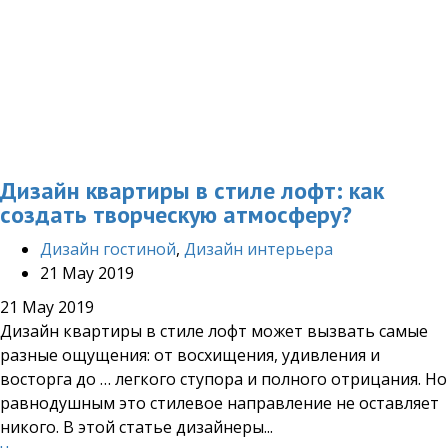
Дизайн квартиры в стиле лофт: как
создать творческую атмосферу?
Дизайн гостиной
,
Дизайн интерьера
21 May 2019
21 May 2019
Дизайн квартиры в стиле лофт может вызвать самые
разные ощущения: от восхищения, удивления и
восторга до … легкого ступора и полного отрицания. Но
равнодушным это стилевое направление не оставляет
никого. В этой статье дизайнеры...