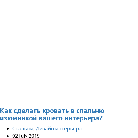
Как сделать кровать в спальню
изюминкой вашего интерьера?
Cпальни
,
Дизайн интерьера
02 July 2019