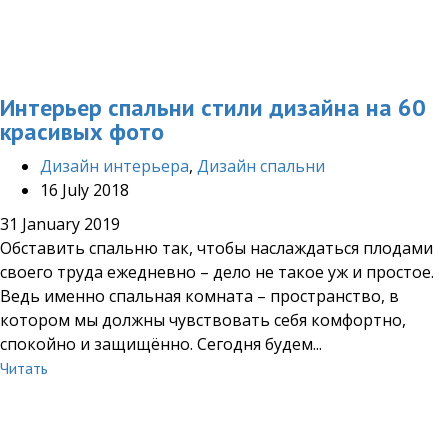
Интерьер спальни стили дизайна на 60
красивых фото
Дизайн интерьера
,
Дизайн спальни
16 July 2018
31 January 2019
Обставить спальню так, чтобы наслаждаться плодами
своего труда ежедневно – дело не такое уж и простое.
Ведь именно спальная комната – пространство, в
котором мы должны чувствовать себя комфортно,
спокойно и защищённо. Сегодня будем...
Читать