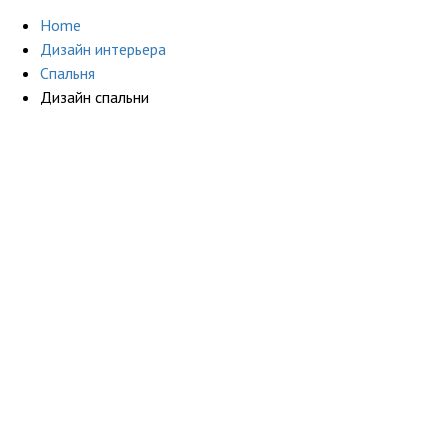
Home
Дизайн интерьера
Спальня
Дизайн спальни