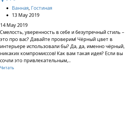
Ванная
,
Гостиная
13 May 2019
14 May 2019
Смелость, уверенность в себе и безупречный стиль –
это про вас? Давайте проверим! Чёрный цвет в
интерьере использовали бы? Да, да, именно чёрный,
никаких компромиссов! Как вам такая идея? Если вы
сочли это привлекательным,...
Читать