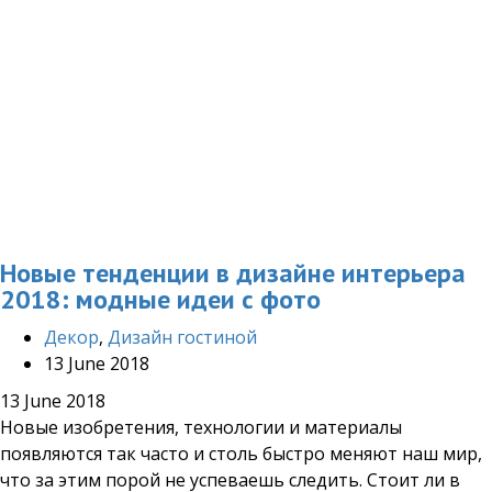
Новые тенденции в дизайне интерьера
2018: модные идеи с фото
Декор
,
Дизайн гостиной
13 June 2018
13 June 2018
Новые изобретения, технологии и материалы
появляются так часто и столь быстро меняют наш мир,
что за этим порой не успеваешь следить. Стоит ли в