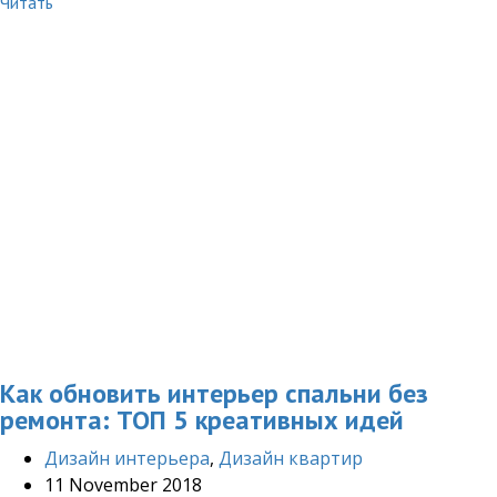
Читать
Как обновить интерьер спальни без
ремонта: ТОП 5 креативных идей
Дизайн интерьера
,
Дизайн квартир
11 November 2018