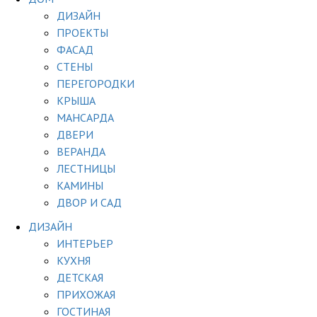
ДИЗАЙН
ПРОЕКТЫ
ФАСАД
СТЕНЫ
ПЕРЕГОРОДКИ
КРЫША
МАНСАРДА
ДВЕРИ
ВЕРАНДА
ЛЕСТНИЦЫ
КАМИНЫ
ДВОР И САД
ДИЗАЙН
ИНТЕРЬЕР
КУХНЯ
ДЕТСКАЯ
ПРИХОЖАЯ
ГОСТИНАЯ