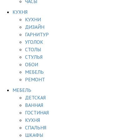
ЧАСЫ
КУХНЯ
КУХНИ
ДИЗАЙН
ГАРНИТУР
УГОЛОК
СТОЛЫ
СТУЛЬЯ
ОБОИ
МЕБЕЛЬ
РЕМОНТ
МЕБЕЛЬ
ДЕТСКАЯ
ВАННАЯ
ГОСТИНАЯ
КУХНЯ
СПАЛЬНЯ
ШКАФЫ