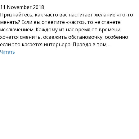
11 November 2018
Признайтесь, как часто вас настигает желание что-то
менять? Если вы ответите «часто», то не станете
исключением. Каждому из нас время от времени
хочется сменить, освежить обстановочку, особенно
если это касается интерьера. Правда в том,...
Читать