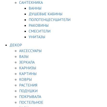
САНТЕХНИКА
ВАННЫ
ДУШЕВЫЕ КАБИНЫ
ПОЛОТЕНЦЕСУШИТЕЛИ
РАКОВИНЫ
СМЕСИТЕЛИ
УНИТАЗЫ
ДЕКОР
АКСЕССУАРЫ
ВАЗЫ
ЗЕРКАЛА
КАРНИЗЫ
КАРТИНЫ
КОВРЫ
РАСТЕНИЯ
ПОДУШКИ
ПОКРЫВАЛА
ПОСТЕЛЬНОЕ