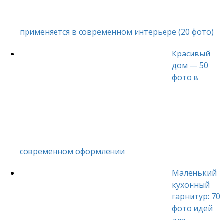
применяется в современном интерьере (20 фото)
Красивый
дом — 50
фото в
современном оформлении
Маленький
кухонный
гарнитур: 70
фото идей