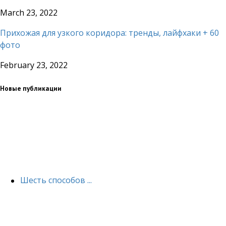
March 23, 2022
Прихожая для узкого коридора: тренды, лайфхаки + 60
фото
February 23, 2022
Новые публикации
Шесть способов ...