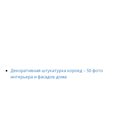
Декоративная штукатурка короед – 50 фото
интерьера и фасадов дома