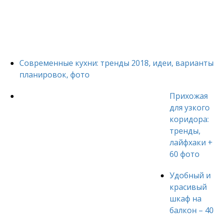
Современные кухни: тренды 2018, идеи, варианты
планировок, фото
Прихожая
для узкого
коридора:
тренды,
лайфхаки +
60 фото
Удобный и
красивый
шкаф на
балкон – 40