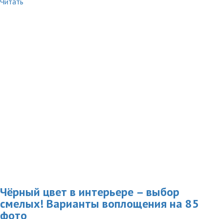
Читать
Чёрный цвет в интерьере – выбор
смелых! Варианты воплощения на 85
фото