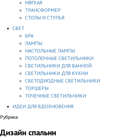
МЯГКАЯ
ТРАНСФОРМЕР
СТОЛЫ И СТУЛЬЯ
СВЕТ
БРА
ЛАМПЫ
НАСТОЛЬНЫЕ ЛАМПЫ
ПОТОЛОЧНЫЕ СВЕТИЛЬНИКИ
СВЕТИЛЬНИКИ ДЛЯ ВАННОЙ
СВЕТИЛЬНИКИ ДЛЯ КУХНИ
СВЕТОДИОДНЫЕ СВЕТИЛЬНИКИ
ТОРШЕРЫ
ТОЧЕЧНЫЕ СВЕТИЛЬНИКИ
ИДЕИ ДЛЯ ВДОХНОВЕНИЯ
Рубрика
Дизайн спальни