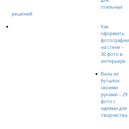
для
стильных
решений
Как
оформить
фотографии
на стене –
30 фото в
интерьере
Вазы из
бутылок
своими
руками – 29
фото с
идеями для
творчества