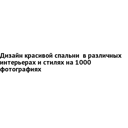
Дизайн красивой спальни в различных
интерьерах и стилях на 1000
фотографиях