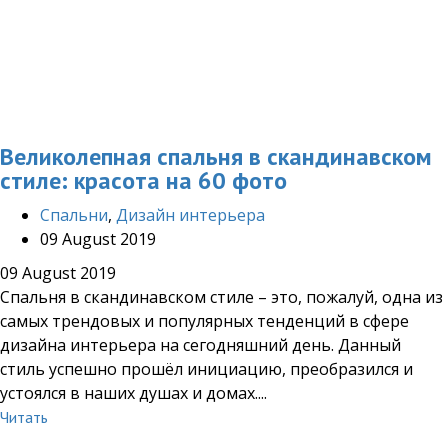
Великолепная спальня в скандинавском
стиле: красота на 60 фото
Cпальни
,
Дизайн интерьера
09 August 2019
09 August 2019
Спальня в скандинавском стиле – это, пожалуй, одна из
самых трендовых и популярных тенденций в сфере
дизайна интерьера на сегодняшний день. Данный
стиль успешно прошёл инициацию, преобразился и
устоялся в наших душах и домах....
Читать