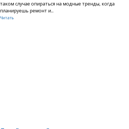
таком случае опираться на модные тренды, когда
планируешь ремонт и...
Читать