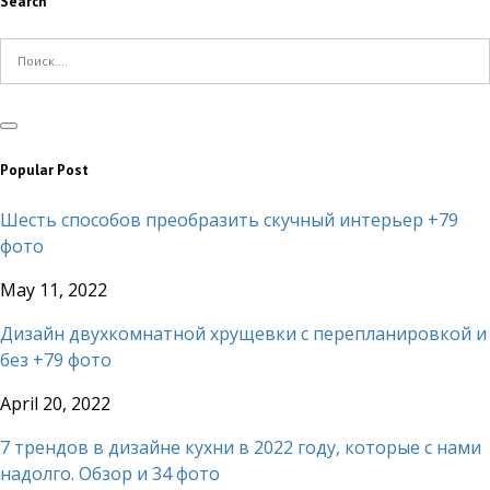
Search
Popular Post
Шесть способов преобразить скучный интерьер +79
фото
May 11, 2022
Дизайн двухкомнатной хрущевки с перепланировкой и
без +79 фото
April 20, 2022
7 трендов в дизайне кухни в 2022 году, которые с нами
надолго. Обзор и 34 фото