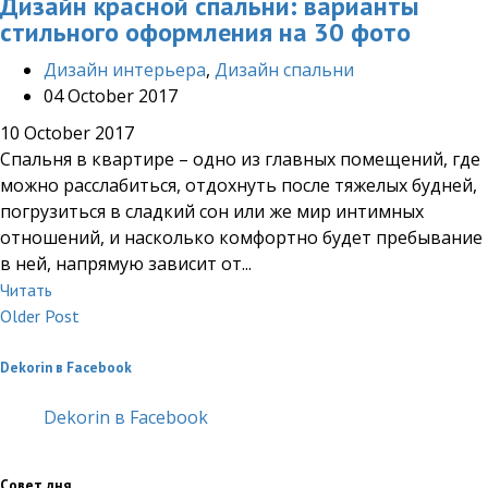
Дизайн красной спальни: варианты
стильного оформления на 30 фото
Дизайн интерьера
,
Дизайн спальни
04 October 2017
10 October 2017
Спальня в квартире – одно из главных помещений, где
можно расслабиться, отдохнуть после тяжелых будней,
погрузиться в сладкий сон или же мир интимных
отношений, и насколько комфортно будет пребывание
в ней, напрямую зависит от...
Читать
Older Post
Dekorin в Facebook
Dekorin в Facebook
Совет дня