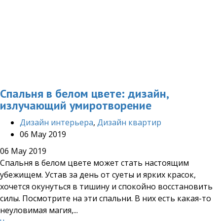
Спальня в белом цвете: дизайн,
излучающий умиротворение
Дизайн интерьера
,
Дизайн квартир
06 May 2019
06 May 2019
Спальня в белом цвете может стать настоящим
убежищем. Устав за день от суеты и ярких красок,
хочется окунуться в тишину и спокойно восстановить
силы. Посмотрите на эти спальни. В них есть какая-то
неуловимая магия,...