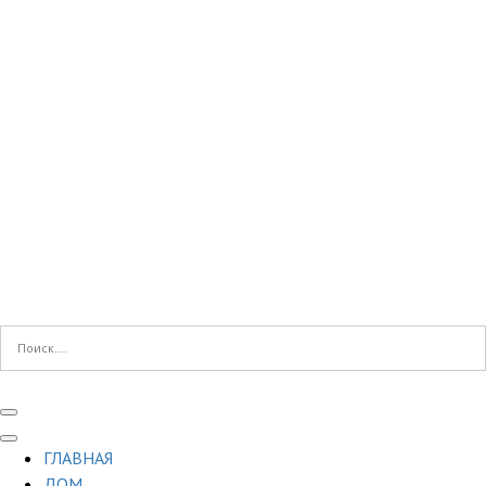
ГЛАВНАЯ
ДОМ