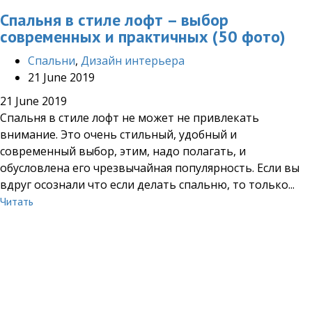
Спальня в стиле лофт – выбор
современных и практичных (50 фото)
Cпальни
,
Дизайн интерьера
21 June 2019
21 June 2019
Спальня в стиле лофт не может не привлекать
внимание. Это очень стильный, удобный и
современный выбор, этим, надо полагать, и
обусловлена его чрезвычайная популярность. Если вы
вдруг осознали что если делать спальню, то только...
Читать