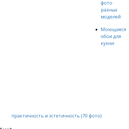
фото
разных
моделей
Моющиеся
обои для
кухни:
практичность и эстетичность (70 фото)