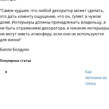
"Самое худшее, что любой декоратор может сделать,
это дать клиенту ощущение, что он, гуляет в чужом
доме. Интерьеры должны принадлежать владельцу, а
не быть отражением декоратора, и никакие интерьеры
не могут иметь атмосферу, если они не используются
для жизни"
Билли Болдуин
Популярные статьи
Как
лепнина из
гипса