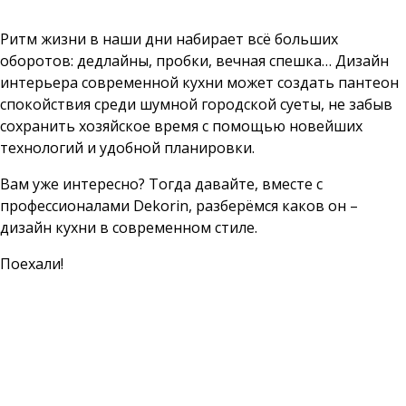
Ритм жизни в наши дни набирает всё больших
оборотов: дедлайны, пробки, вечная спешка… Дизайн
интерьера современной кухни может создать пантеон
спокойствия среди шумной городской суеты, не забыв
сохранить хозяйское время с помощью новейших
технологий и удобной планировки.
Вам уже интересно? Тогда давайте, вместе с
профессионалами Dekorin, разберёмся каков он –
дизайн кухни в современном стиле.
Поехали!