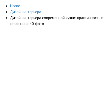
Home
Дизайн интерьера
Дизайн интерьера современной кухни: практичность и
красота на 40 фото