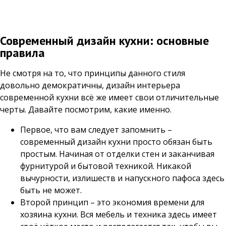
Современный дизайн кухни: основные
правила
Не смотря на то, что принципы данного стиля
довольно демократичны, дизайн интерьера
современной кухни всё же имеет свои отличительные
черты. Давайте посмотрим, какие именно.
Первое, что вам следует запомнить –
современный дизайн кухни просто обязан быть
простым. Начиная от отделки стен и заканчивая
фурнитурой и бытовой техникой. Никакой
вычурности, излишеств и напускного пафоса здесь
быть не может.
Второй принцип – это экономия времени для
хозяина кухни. Вся мебель и техника здесь имеет