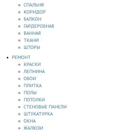
СПАЛЬНЯ
КОРИДОР
БАЛКОН
ГАРДЕРОБНАЯ
ВАННАЯ
ТКАНИ
ШТОРЫ
РЕМОНТ
КРАСКИ
ЛЕПНИНА
ОБОИ
ПЛИТКА
ПОЛЫ
ПОТОЛКИ
СТЕНОВЫЕ ПАНЕЛИ
ШТУКАТУРКА
ОКНА
ЖАЛЮЗИ