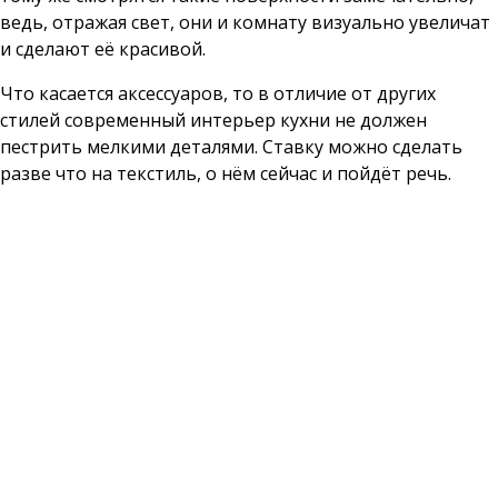
ведь, отражая свет, они и комнату визуально увеличат
и сделают её красивой.
Что касается аксессуаров, то в отличие от других
стилей современный интерьер кухни не должен
пестрить мелкими деталями. Ставку можно сделать
разве что на текстиль, о нём сейчас и пойдёт речь.