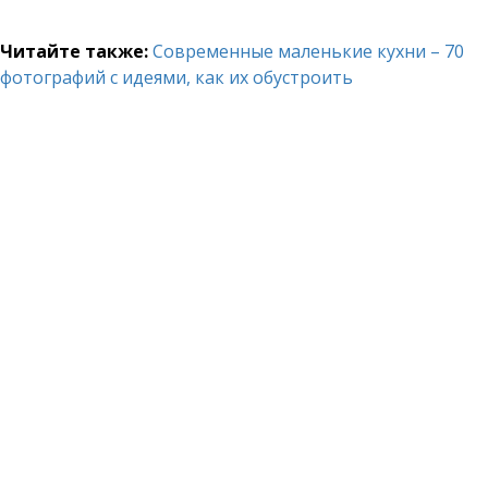
Читайте также:
Современные маленькие кухни – 70
фотографий с идеями, как их обустроить