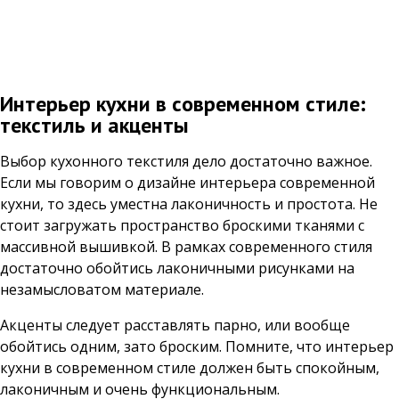
Интерьер кухни в современном стиле:
текстиль и акценты
Выбор кухонного текстиля дело достаточно важное.
Если мы говорим о дизайне интерьера современной
кухни, то здесь уместна лаконичность и простота. Не
стоит загружать пространство броскими тканями с
массивной вышивкой. В рамках современного стиля
достаточно обойтись лаконичными рисунками на
незамысловатом материале.
Акценты следует расставлять парно, или вообще
обойтись одним, зато броским. Помните, что интерьер
кухни в современном стиле должен быть спокойным,
лаконичным и очень функциональным.