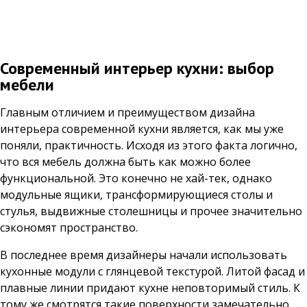
Современный интерьер кухни: выбор
мебели
Главным отличием и преимуществом дизайна
интерьера современной кухни является, как мы уже
поняли, практичность. Исходя из этого факта логично,
что вся мебель должна быть как можно более
функциональной. Это конечно не хай-тек, однако
модульные ящики, трансформирующиеся столы и
стулья, выдвижные столешницы и прочее значительно
сэкономят пространство.
В последнее время дизайнеры начали использовать
кухонные модули с глянцевой текстурой. Литой фасад и
плавные линии придают кухне неповторимый стиль. К
тому же смотрятся такие поверхности замечательно,