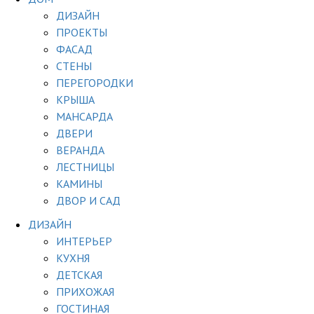
ДИЗАЙН
ПРОЕКТЫ
ФАСАД
СТЕНЫ
ПЕРЕГОРОДКИ
КРЫША
МАНСАРДА
ДВЕРИ
ВЕРАНДА
ЛЕСТНИЦЫ
КАМИНЫ
ДВОР И САД
ДИЗАЙН
ИНТЕРЬЕР
КУХНЯ
ДЕТСКАЯ
ПРИХОЖАЯ
ГОСТИНАЯ