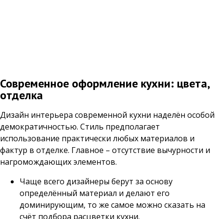
Современное оформление кухни: цвета,
отделка
Дизайн интерьера современной кухни наделён особой
демократичностью. Стиль предполагает
использование практически любых материалов и
фактур в отделке. Главное – отсутствие вычурности и
нагромождающих элементов.
Чаще всего дизайнеры берут за основу
определённый материал и делают его
доминирующим, то же самое можно сказать на
счёт подбора расцветки кухни.