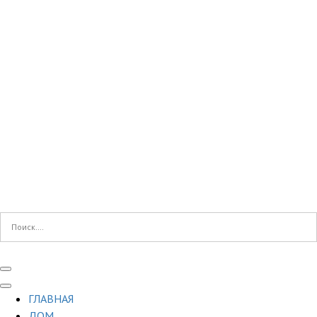
ГЛАВНАЯ
ДОМ