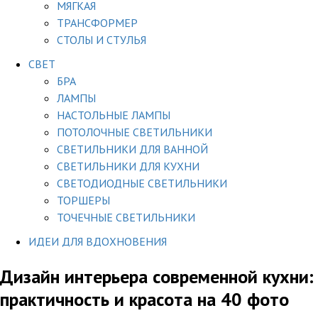
МЯГКАЯ
ТРАНСФОРМЕР
СТОЛЫ И СТУЛЬЯ
СВЕТ
БРА
ЛАМПЫ
НАСТОЛЬНЫЕ ЛАМПЫ
ПОТОЛОЧНЫЕ СВЕТИЛЬНИКИ
СВЕТИЛЬНИКИ ДЛЯ ВАННОЙ
СВЕТИЛЬНИКИ ДЛЯ КУХНИ
СВЕТОДИОДНЫЕ СВЕТИЛЬНИКИ
ТОРШЕРЫ
ТОЧЕЧНЫЕ СВЕТИЛЬНИКИ
ИДЕИ ДЛЯ ВДОХНОВЕНИЯ
Дизайн интерьера современной кухни:
практичность и красота на 40 фото