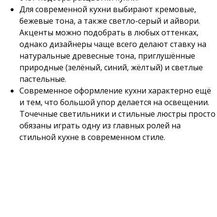
Для современной кухни выбирают кремовые,
бежевые тона, а также светло-серый и айвори.
Акценты можно подобрать в любых оттенках,
однако дизайнеры чаще всего делают ставку на
натуральные древесные тона, приглушённые
природные (зелёный, синий, жёлтый) и светлые
пастельные.
Современное оформление кухни характерно ещё
и тем, что большой упор делается на освещении.
Точечные светильники и стильные люстры просто
обязаны играть одну из главных ролей на
стильной кухне в современном стиле.