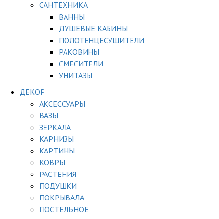
САНТЕХНИКА
ВАННЫ
ДУШЕВЫЕ КАБИНЫ
ПОЛОТЕНЦЕСУШИТЕЛИ
РАКОВИНЫ
СМЕСИТЕЛИ
УНИТАЗЫ
ДЕКОР
АКСЕССУАРЫ
ВАЗЫ
ЗЕРКАЛА
КАРНИЗЫ
КАРТИНЫ
КОВРЫ
РАСТЕНИЯ
ПОДУШКИ
ПОКРЫВАЛА
ПОСТЕЛЬНОЕ