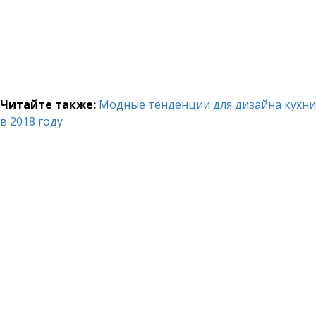
Читайте также:
Модные тенденции для дизайна кухни
в 2018 году