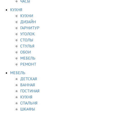
ЧАСЫ
КУХНЯ
КУХНИ
ДИЗАЙН
ГАРНИТУР
УГОЛОК
СТОЛЫ
СТУЛЬЯ
ОБОИ
МЕБЕЛЬ
РЕМОНТ
МЕБЕЛЬ
ДЕТСКАЯ
ВАННАЯ
ГОСТИНАЯ
КУХНЯ
СПАЛЬНЯ
ШКАФЫ