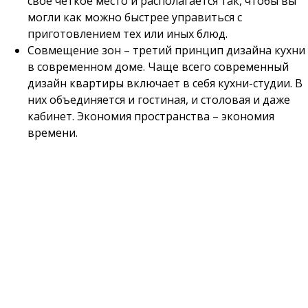
своё чёткое место и располагается так, чтобы вы
могли как можно быстрее управиться с
приготовлением тех или иных блюд.
Совмещение зон – третий принцип дизайна кухни
в современном доме. Чаще всего современный
дизайн квартиры включает в себя кухни-студии. В
них объединяется и гостиная, и столовая и даже
кабинет. Экономия пространства – экономия
времени.