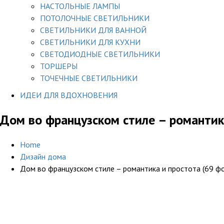
НАСТОЛЬНЫЕ ЛАМПЫ
ПОТОЛОЧНЫЕ СВЕТИЛЬНИКИ
СВЕТИЛЬНИКИ ДЛЯ ВАННОЙ
СВЕТИЛЬНИКИ ДЛЯ КУХНИ
СВЕТОДИОДНЫЕ СВЕТИЛЬНИКИ
ТОРШЕРЫ
ТОЧЕЧНЫЕ СВЕТИЛЬНИКИ
ИДЕИ ДЛЯ ВДОХНОВЕНИЯ
Дом во французском стиле – романтик
Home
Дизайн дома
Дом во французском стиле – романтика и простота (69 ф