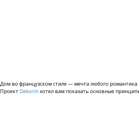
Дом во французском стиле — мечта любого романтика. 
Проект
Dekorin
хотел вам показать основные принципы