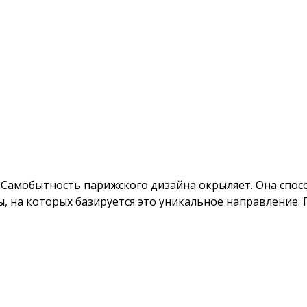
Самобытность парижского дизайна окрыляет. Она спосо
, на которых базируется это уникальное направление.