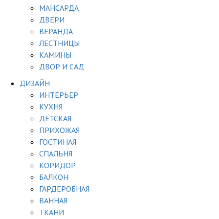
МАНСАРДА
ДВЕРИ
ВЕРАНДА
ЛЕСТНИЦЫ
КАМИНЫ
ДВОР И САД
ДИЗАЙН
ИНТЕРЬЕР
КУХНЯ
ДЕТСКАЯ
ПРИХОЖАЯ
ГОСТИНАЯ
СПАЛЬНЯ
КОРИДОР
БАЛКОН
ГАРДЕРОБНАЯ
ВАННАЯ
ТКАНИ