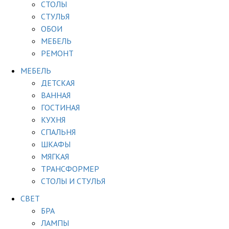
СТОЛЫ
СТУЛЬЯ
ОБОИ
МЕБЕЛЬ
РЕМОНТ
МЕБЕЛЬ
ДЕТСКАЯ
ВАННАЯ
ГОСТИНАЯ
КУХНЯ
СПАЛЬНЯ
ШКАФЫ
МЯГКАЯ
ТРАНСФОРМЕР
СТОЛЫ И СТУЛЬЯ
СВЕТ
БРА
ЛАМПЫ