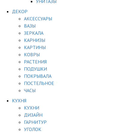
УНИТАЗЫ
ДЕКОР
АКСЕССУАРЫ
ВАЗЫ
ЗЕРКАЛА
КАРНИЗЫ
КАРТИНЫ
КОВРЫ
РАСТЕНИЯ
ПОДУШКИ
ПОКРЫВАЛА
ПОСТЕЛЬНОЕ
ЧАСЫ
КУХНЯ
КУХНИ
ДИЗАЙН
ГАРНИТУР
УГОЛОК