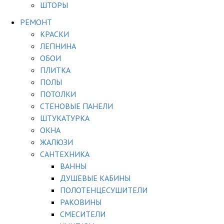
ШТОРЫ
РЕМОНТ
КРАСКИ
ЛЕПНИНА
ОБОИ
ПЛИТКА
ПОЛЫ
ПОТОЛКИ
СТЕНОВЫЕ ПАНЕЛИ
ШТУКАТУРКА
ОКНА
ЖАЛЮЗИ
САНТЕХНИКА
ВАННЫ
ДУШЕВЫЕ КАБИНЫ
ПОЛОТЕНЦЕСУШИТЕЛИ
РАКОВИНЫ
СМЕСИТЕЛИ