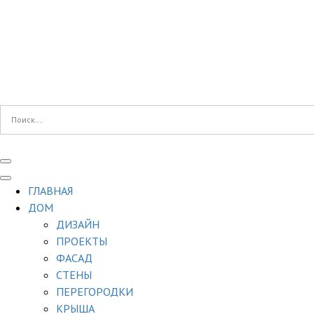
ГЛАВНАЯ
ДОМ
ДИЗАЙН
ПРОЕКТЫ
ФАСАД
СТЕНЫ
ПЕРЕГОРОДКИ
КРЫША