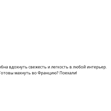
бна вдохнуть свежесть и легкость в любой интерьер.
 Готовы махнуть во Францию? Поехали!