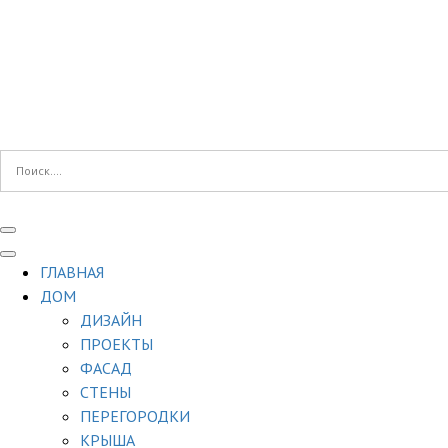
ГЛАВНАЯ
ДОМ
ДИЗАЙН
ПРОЕКТЫ
ФАСАД
СТЕНЫ
ПЕРЕГОРОДКИ
КРЫША