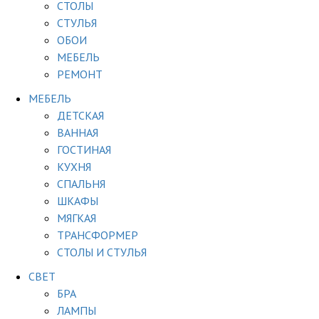
СТОЛЫ
СТУЛЬЯ
ОБОИ
МЕБЕЛЬ
РЕМОНТ
МЕБЕЛЬ
ДЕТСКАЯ
ВАННАЯ
ГОСТИНАЯ
КУХНЯ
СПАЛЬНЯ
ШКАФЫ
МЯГКАЯ
ТРАНСФОРМЕР
СТОЛЫ И СТУЛЬЯ
СВЕТ
БРА
ЛАМПЫ