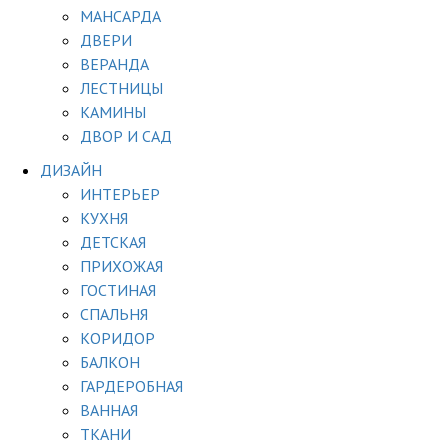
МАНСАРДА
ДВЕРИ
ВЕРАНДА
ЛЕСТНИЦЫ
КАМИНЫ
ДВОР И САД
ДИЗАЙН
ИНТЕРЬЕР
КУХНЯ
ДЕТСКАЯ
ПРИХОЖАЯ
ГОСТИНАЯ
СПАЛЬНЯ
КОРИДОР
БАЛКОН
ГАРДЕРОБНАЯ
ВАННАЯ
ТКАНИ