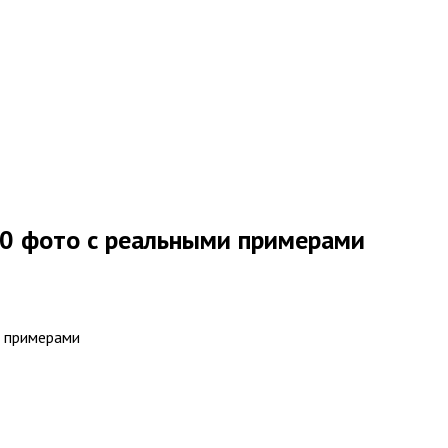
0 фото с реальными примерами
и примерами