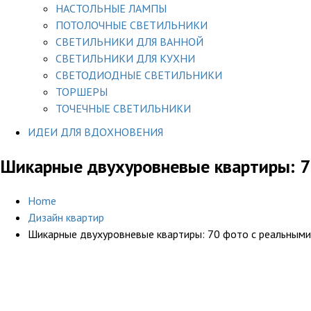
НАСТОЛЬНЫЕ ЛАМПЫ
ПОТОЛОЧНЫЕ СВЕТИЛЬНИКИ
СВЕТИЛЬНИКИ ДЛЯ ВАННОЙ
СВЕТИЛЬНИКИ ДЛЯ КУХНИ
СВЕТОДИОДНЫЕ СВЕТИЛЬНИКИ
ТОРШЕРЫ
ТОЧЕЧНЫЕ СВЕТИЛЬНИКИ
ИДЕИ ДЛЯ ВДОХНОВЕНИЯ
Шикарные двухуровневые квартиры: 7
Home
Дизайн квартир
Шикарные двухуровневые квартиры: 70 фото с реальным