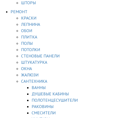
ШТОРЫ
РЕМОНТ
КРАСКИ
ЛЕПНИНА
ОБОИ
ПЛИТКА
ПОЛЫ
ПОТОЛКИ
СТЕНОВЫЕ ПАНЕЛИ
ШТУКАТУРКА
ОКНА
ЖАЛЮЗИ
САНТЕХНИКА
ВАННЫ
ДУШЕВЫЕ КАБИНЫ
ПОЛОТЕНЦЕСУШИТЕЛИ
РАКОВИНЫ
СМЕСИТЕЛИ