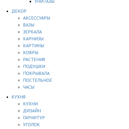
УНИТАЗЫ
ДЕКОР
АКСЕССУАРЫ
ВАЗЫ
ЗЕРКАЛА
КАРНИЗЫ
КАРТИНЫ
КОВРЫ
РАСТЕНИЯ
ПОДУШКИ
ПОКРЫВАЛА
ПОСТЕЛЬНОЕ
ЧАСЫ
КУХНЯ
КУХНИ
ДИЗАЙН
ГАРНИТУР
УГОЛОК