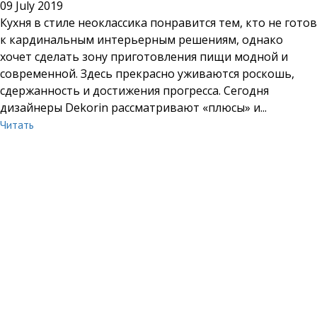
09 July 2019
Кухня в стиле неоклассика понравится тем, кто не готов
к кардинальным интерьерным решениям, однако
хочет сделать зону приготовления пищи модной и
современной. Здесь прекрасно уживаются роскошь,
сдержанность и достижения прогресса. Сегодня
дизайнеры Dekorin рассматривают «плюсы» и...
Читать