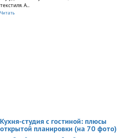
текстиля. А...
Читать
Кухня-студия с гостиной: плюсы
открытой планировки (на 70 фото)