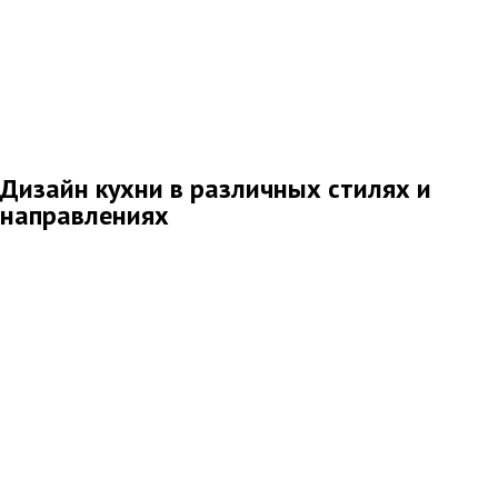
Дизайн кухни в различных стилях и
направлениях