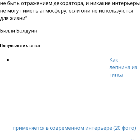
не быть отражением декоратора, и никакие интерьеры
не могут иметь атмосферу, если они не используются
для жизни"
Билли Болдуин
Популярные статьи
Как
лепнина из
гипса
применяется в современном интерьере (20 фото)