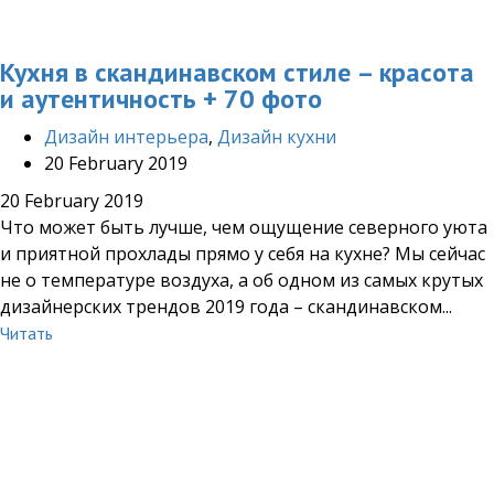
Кухня в скандинавском стиле – красота
и аутентичность + 70 фото
Дизайн интерьера
,
Дизайн кухни
20 February 2019
20 February 2019
Что может быть лучше, чем ощущение северного уюта
и приятной прохлады прямо у себя на кухне? Мы сейчас
не о температуре воздуха, а об одном из самых крутых
дизайнерских трендов 2019 года – скандинавском...
Читать