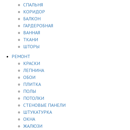
СПАЛЬНЯ
КОРИДОР
БАЛКОН
ГАРДЕРОБНАЯ
ВАННАЯ
ТКАНИ
ШТОРЫ
РЕМОНТ
КРАСКИ
ЛЕПНИНА
ОБОИ
ПЛИТКА
ПОЛЫ
ПОТОЛКИ
СТЕНОВЫЕ ПАНЕЛИ
ШТУКАТУРКА
ОКНА
ЖАЛЮЗИ