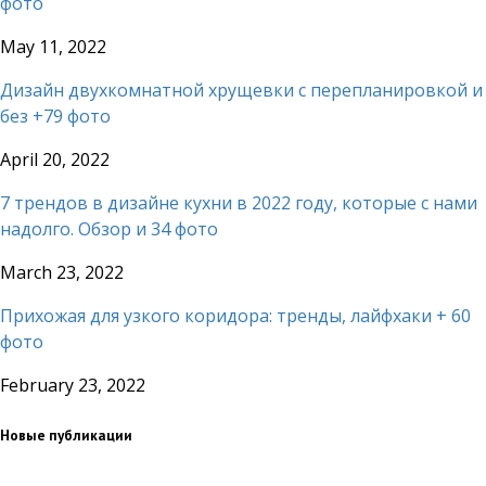
фото
May 11, 2022
Дизайн двухкомнатной хрущевки с перепланировкой и
без +79 фото
April 20, 2022
7 трендов в дизайне кухни в 2022 году, которые с нами
надолго. Обзор и 34 фото
March 23, 2022
Прихожая для узкого коридора: тренды, лайфхаки + 60
фото
February 23, 2022
Новые публикации