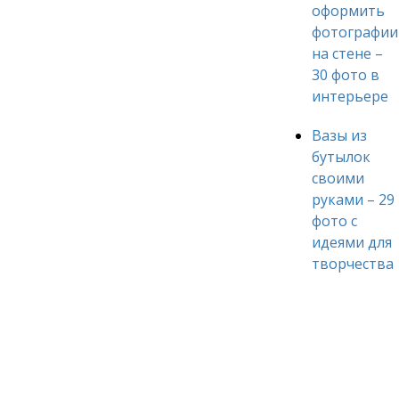
оформить
фотографии
на стене –
30 фото в
интерьере
Вазы из
бутылок
своими
руками – 29
фото с
идеями для
творчества