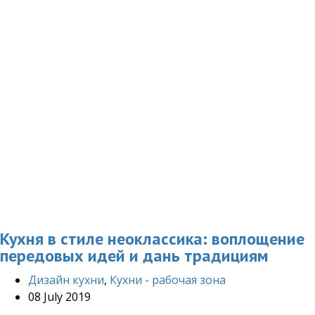
Кухня в стиле неоклассика: воплощение
передовых идей и дань традициям
Дизайн кухни
,
Кухни - рабочая зона
08 July 2019