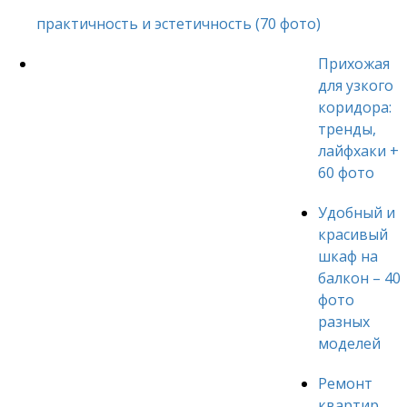
практичность и эстетичность (70 фото)
Прихожая
для узкого
коридора:
тренды,
лайфхаки +
60 фото
Удобный и
красивый
шкаф на
балкон – 40
фото
разных
моделей
Ремонт
квартир