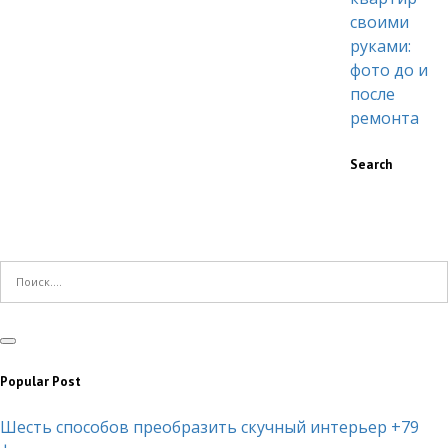
своими
руками:
фото до и
после
ремонта
Search
Popular Post
Шесть способов преобразить скучный интерьер +79