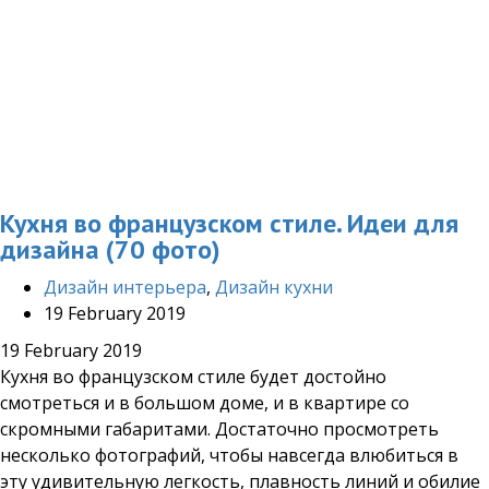
Кухня во французском стиле. Идеи для
дизайна (70 фото)
Дизайн интерьера
,
Дизайн кухни
19 February 2019
19 February 2019
Кухня во французском стиле будет достойно
смотреться и в большом доме, и в квартире со
скромными габаритами. Достаточно просмотреть
несколько фотографий, чтобы навсегда влюбиться в
эту удивительную легкость, плавность линий и обилие