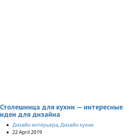
Столешница для кухни — интересные
идеи для дизайна
Дизайн интерьера
,
Дизайн кухни
22 April 2019