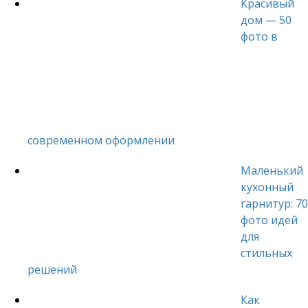
Красивый
дом — 50
фото в
современном оформлении
Маленький
кухонный
гарнитур: 70
фото идей
для
стильных
решений
Как