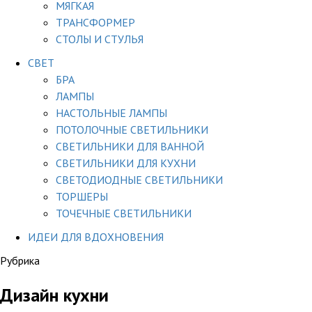
МЯГКАЯ
ТРАНСФОРМЕР
СТОЛЫ И СТУЛЬЯ
СВЕТ
БРА
ЛАМПЫ
НАСТОЛЬНЫЕ ЛАМПЫ
ПОТОЛОЧНЫЕ СВЕТИЛЬНИКИ
СВЕТИЛЬНИКИ ДЛЯ ВАННОЙ
СВЕТИЛЬНИКИ ДЛЯ КУХНИ
СВЕТОДИОДНЫЕ СВЕТИЛЬНИКИ
ТОРШЕРЫ
ТОЧЕЧНЫЕ СВЕТИЛЬНИКИ
ИДЕИ ДЛЯ ВДОХНОВЕНИЯ
Рубрика
Дизайн кухни