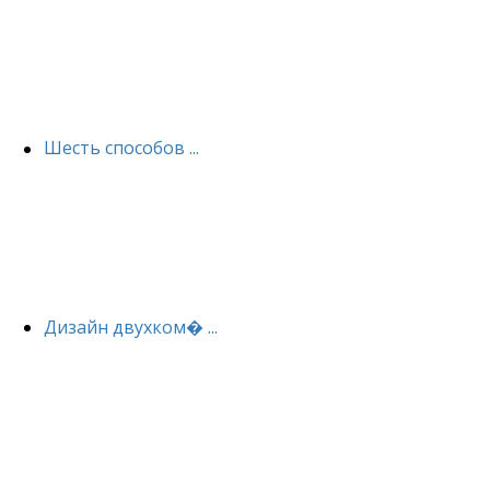
Шесть способов ...
Дизайн двухком� ...