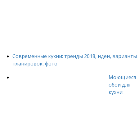
Современные кухни: тренды 2018, идеи, варианты
планировок, фото
Моющиеся
обои для
кухни: