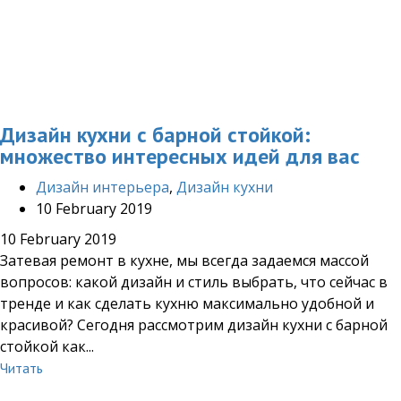
Дизайн кухни с барной стойкой:
множество интересных идей для вас
Дизайн интерьера
,
Дизайн кухни
10 February 2019
10 February 2019
Затевая ремонт в кухне, мы всегда задаемся массой
вопросов: какой дизайн и стиль выбрать, что сейчас в
тренде и как сделать кухню максимально удобной и
красивой? Сегодня рассмотрим дизайн кухни с барной
стойкой как...
Читать