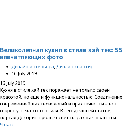
Великолепная кухня в стиле хай тек: 55
впечатляющих фото
Дизайн интерьера
,
Дизайн квартир
16 July 2019
16 July 2019
Кухня в стиле хай тек поражает не только своей
красотой, но ещё и функциональностью. Соединение
современнейших технологий и практичности – вот
секрет успеха этого стиля. В сегодняшней статье,
портал Декорин прольёт свет на разные нюансы и...
Читать