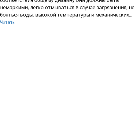
немаркими, легко отмываться в случае загрязнения, не
бояться воды, высокой температуры и механических...
Читать