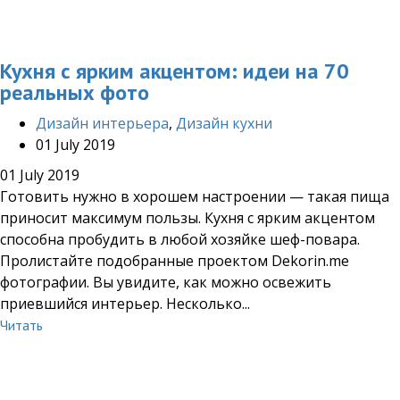
Кухня с ярким акцентом: идеи на 70
реальных фото
Дизайн интерьера
,
Дизайн кухни
01 July 2019
01 July 2019
Готовить нужно в хорошем настроении — такая пища
приносит максимум пользы. Кухня с ярким акцентом
способна пробудить в любой хозяйке шеф-повара.
Пролистайте подобранные проектом Dekorin.me
фотографии. Вы увидите, как можно освежить
приевшийся интерьер. Несколько...
Читать