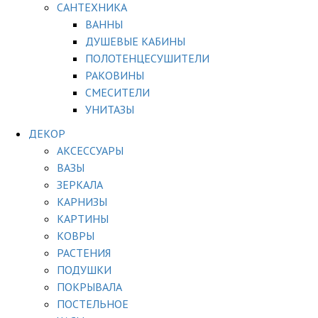
САНТЕХНИКА
ВАННЫ
ДУШЕВЫЕ КАБИНЫ
ПОЛОТЕНЦЕСУШИТЕЛИ
РАКОВИНЫ
СМЕСИТЕЛИ
УНИТАЗЫ
ДЕКОР
АКСЕССУАРЫ
ВАЗЫ
ЗЕРКАЛА
КАРНИЗЫ
КАРТИНЫ
КОВРЫ
РАСТЕНИЯ
ПОДУШКИ
ПОКРЫВАЛА
ПОСТЕЛЬНОЕ