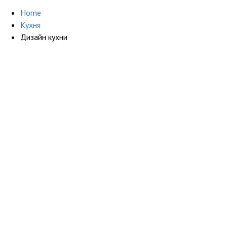
Home
Кухня
Дизайн кухни