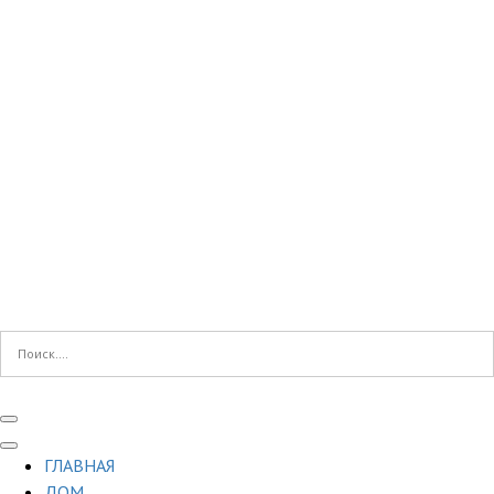
ГЛАВНАЯ
ДОМ