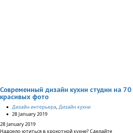
Современный дизайн кухни студии на 70
красивых фото
Дизайн интерьера
,
Дизайн кухни
28 January 2019
28 January 2019
Надоело ютиться в крохотной кухне? Сделайте