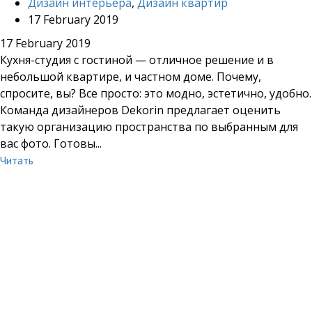
Дизайн интерьера
,
Дизайн квартир
17 February 2019
17 February 2019
Кухня-студия с гостиной — отличное решение и в
небольшой квартире, и частном доме. Почему,
спросите, вы? Все просто: это модно, эстетично, удобно.
Команда дизайнеров Dekorin предлагает оценить
такую организацию пространства по выбранным для
вас фото. Готовы...
Читать