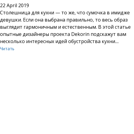
22 April 2019
Столешница для кухни — то же, что сумочка в имидже
девушки. Если она выбрана правильно, то весь образ
выглядит гармоничным и естественным. В этой статье
опытные дизайнеры проекта Dekorin подскажут вам
несколько интересных идей обустройства кухни....
Читать