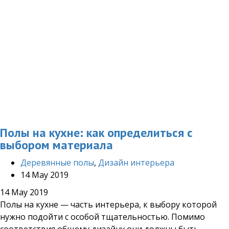
Полы на кухне: как определиться с
выбором материала
Деревянные полы
,
Дизайн интерьера
14 May 2019
14 May 2019
Полы на кухне — часть интерьера, к выбору которой
нужно подойти с особой тщательностью. Помимо
соответствия общему дизайну они должны быть