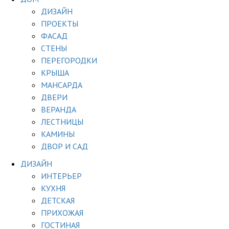
ДИЗАЙН
ПРОЕКТЫ
ФАСАД
СТЕНЫ
ПЕРЕГОРОДКИ
КРЫША
МАНСАРДА
ДВЕРИ
ВЕРАНДА
ЛЕСТНИЦЫ
КАМИНЫ
ДВОР И САД
ДИЗАЙН
ИНТЕРЬЕР
КУХНЯ
ДЕТСКАЯ
ПРИХОЖАЯ
ГОСТИНАЯ