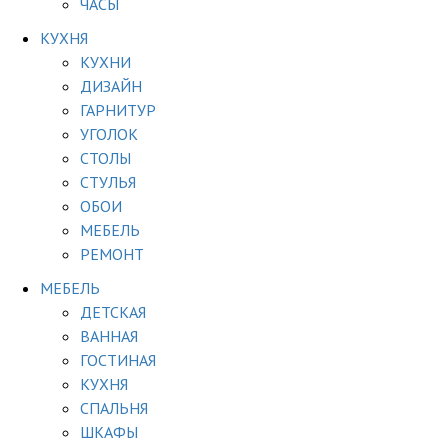
ЧАСЫ
КУХНЯ
КУХНИ
ДИЗАЙН
ГАРНИТУР
УГОЛОК
СТОЛЫ
СТУЛЬЯ
ОБОИ
МЕБЕЛЬ
РЕМОНТ
МЕБЕЛЬ
ДЕТСКАЯ
ВАННАЯ
ГОСТИНАЯ
КУХНЯ
СПАЛЬНЯ
ШКАФЫ