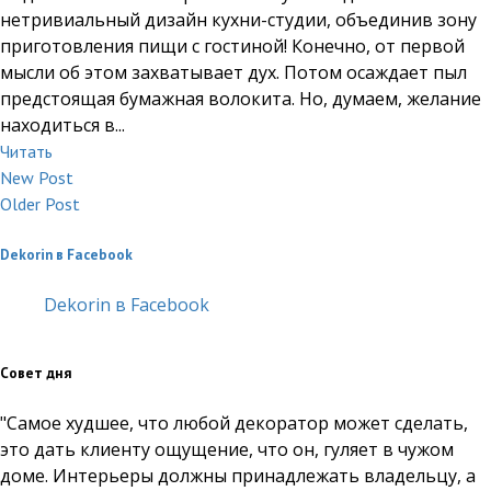
нетривиальный дизайн кухни-студии, объединив зону
приготовления пищи с гостиной! Конечно, от первой
мысли об этом захватывает дух. Потом осаждает пыл
предстоящая бумажная волокита. Но, думаем, желание
находиться в...
Читать
New Post
Older Post
Dekorin в Facebook
Dekorin в Facebook
Совет дня
"Самое худшее, что любой декоратор может сделать,
это дать клиенту ощущение, что он, гуляет в чужом
доме. Интерьеры должны принадлежать владельцу, а