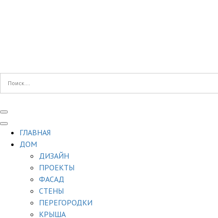
ГЛАВНАЯ
ДОМ
ДИЗАЙН
ПРОЕКТЫ
ФАСАД
СТЕНЫ
ПЕРЕГОРОДКИ
КРЫША