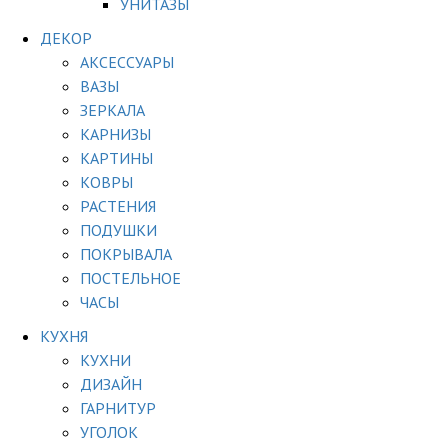
УНИТАЗЫ
ДЕКОР
АКСЕССУАРЫ
ВАЗЫ
ЗЕРКАЛА
КАРНИЗЫ
КАРТИНЫ
КОВРЫ
РАСТЕНИЯ
ПОДУШКИ
ПОКРЫВАЛА
ПОСТЕЛЬНОЕ
ЧАСЫ
КУХНЯ
КУХНИ
ДИЗАЙН
ГАРНИТУР
УГОЛОК