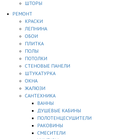
ШТОРЫ
РЕМОНТ
КРАСКИ
ЛЕПНИНА
ОБОИ
ПЛИТКА
ПОЛЫ
ПОТОЛКИ
СТЕНОВЫЕ ПАНЕЛИ
ШТУКАТУРКА
ОКНА
ЖАЛЮЗИ
САНТЕХНИКА
ВАННЫ
ДУШЕВЫЕ КАБИНЫ
ПОЛОТЕНЦЕСУШИТЕЛИ
РАКОВИНЫ
СМЕСИТЕЛИ