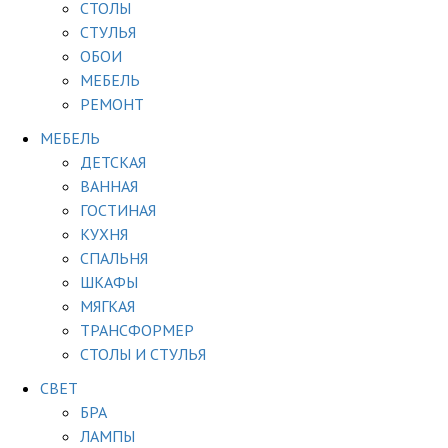
СТОЛЫ
СТУЛЬЯ
ОБОИ
МЕБЕЛЬ
РЕМОНТ
МЕБЕЛЬ
ДЕТСКАЯ
ВАННАЯ
ГОСТИНАЯ
КУХНЯ
СПАЛЬНЯ
ШКАФЫ
МЯГКАЯ
ТРАНСФОРМЕР
СТОЛЫ И СТУЛЬЯ
СВЕТ
БРА
ЛАМПЫ