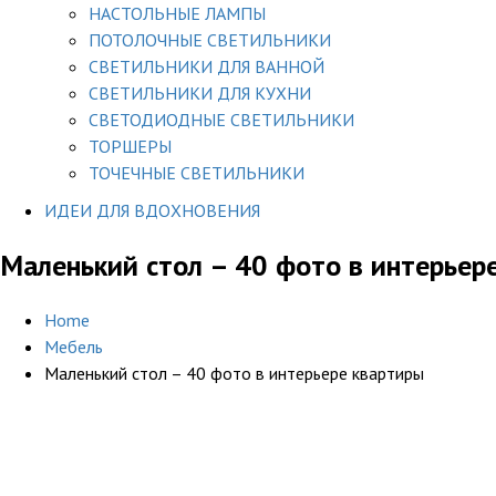
НАСТОЛЬНЫЕ ЛАМПЫ
ПОТОЛОЧНЫЕ СВЕТИЛЬНИКИ
СВЕТИЛЬНИКИ ДЛЯ ВАННОЙ
СВЕТИЛЬНИКИ ДЛЯ КУХНИ
СВЕТОДИОДНЫЕ СВЕТИЛЬНИКИ
ТОРШЕРЫ
ТОЧЕЧНЫЕ СВЕТИЛЬНИКИ
ИДЕИ ДЛЯ ВДОХНОВЕНИЯ
Маленький стол – 40 фото в интерьер
Home
Мебель
Маленький стол – 40 фото в интерьере квартиры