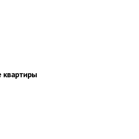
е квартиры