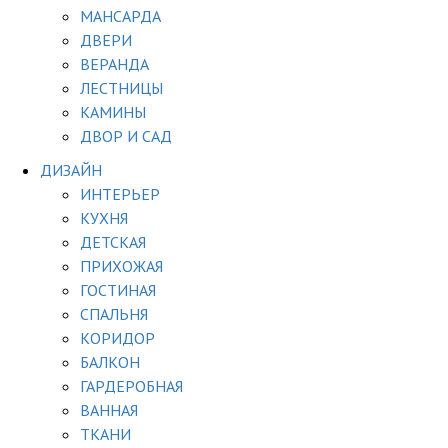
МАНСАРДА
ДВЕРИ
ВЕРАНДА
ЛЕСТНИЦЫ
КАМИНЫ
ДВОР И САД
ДИЗАЙН
ИНТЕРЬЕР
КУХНЯ
ДЕТСКАЯ
ПРИХОЖАЯ
ГОСТИНАЯ
СПАЛЬНЯ
КОРИДОР
БАЛКОН
ГАРДЕРОБНАЯ
ВАННАЯ
ТКАНИ