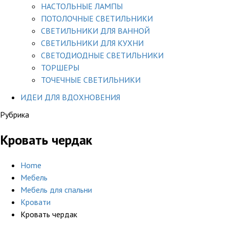
НАСТОЛЬНЫЕ ЛАМПЫ
ПОТОЛОЧНЫЕ СВЕТИЛЬНИКИ
СВЕТИЛЬНИКИ ДЛЯ ВАННОЙ
СВЕТИЛЬНИКИ ДЛЯ КУХНИ
СВЕТОДИОДНЫЕ СВЕТИЛЬНИКИ
ТОРШЕРЫ
ТОЧЕЧНЫЕ СВЕТИЛЬНИКИ
ИДЕИ ДЛЯ ВДОХНОВЕНИЯ
Рубрика
Кровать чердак
Home
Мебель
Мебель для спальни
Кровати
Кровать чердак