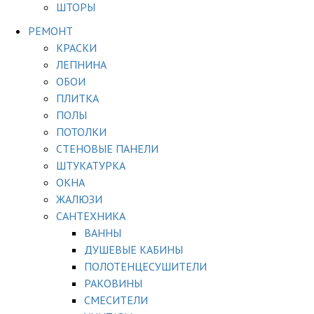
ШТОРЫ
РЕМОНТ
КРАСКИ
ЛЕПНИНА
ОБОИ
ПЛИТКА
ПОЛЫ
ПОТОЛКИ
СТЕНОВЫЕ ПАНЕЛИ
ШТУКАТУРКА
ОКНА
ЖАЛЮЗИ
САНТЕХНИКА
ВАННЫ
ДУШЕВЫЕ КАБИНЫ
ПОЛОТЕНЦЕСУШИТЕЛИ
РАКОВИНЫ
СМЕСИТЕЛИ