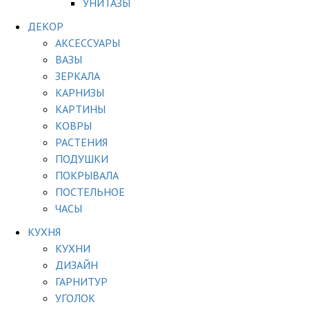
УНИТАЗЫ
ДЕКОР
АКСЕССУАРЫ
ВАЗЫ
ЗЕРКАЛА
КАРНИЗЫ
КАРТИНЫ
КОВРЫ
РАСТЕНИЯ
ПОДУШКИ
ПОКРЫВАЛА
ПОСТЕЛЬНОЕ
ЧАСЫ
КУХНЯ
КУХНИ
ДИЗАЙН
ГАРНИТУР
УГОЛОК