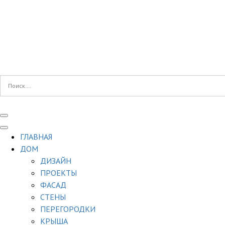
ГЛАВНАЯ
ДОМ
ДИЗАЙН
ПРОЕКТЫ
ФАСАД
СТЕНЫ
ПЕРЕГОРОДКИ
КРЫША