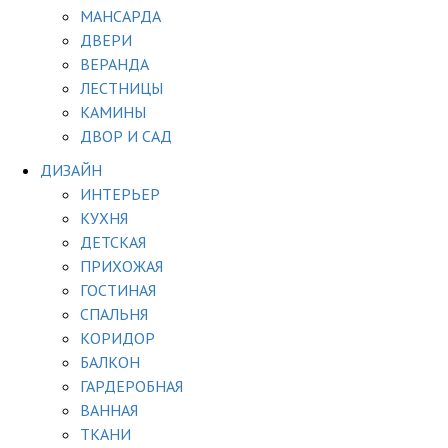
МАНСАРДА
ДВЕРИ
ВЕРАНДА
ЛЕСТНИЦЫ
КАМИНЫ
ДВОР И САД
ДИЗАЙН
ИНТЕРЬЕР
КУХНЯ
ДЕТСКАЯ
ПРИХОЖАЯ
ГОСТИНАЯ
СПАЛЬНЯ
КОРИДОР
БАЛКОН
ГАРДЕРОБНАЯ
ВАННАЯ
ТКАНИ