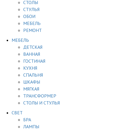
СТОЛЫ
СТУЛЬЯ
ОБОИ
МЕБЕЛЬ
РЕМОНТ
МЕБЕЛЬ
ДЕТСКАЯ
ВАННАЯ
ГОСТИНАЯ
КУХНЯ
СПАЛЬНЯ
ШКАФЫ
МЯГКАЯ
ТРАНСФОРМЕР
СТОЛЫ И СТУЛЬЯ
СВЕТ
БРА
ЛАМПЫ