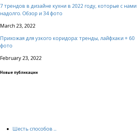
7 трендов в дизайне кухни в 2022 году, которые с нами
надолго. Обзор и 34 фото
March 23, 2022
Прихожая для узкого коридора: тренды, лайфхаки + 60
фото
February 23, 2022
Новые публикации
Шесть способов ...