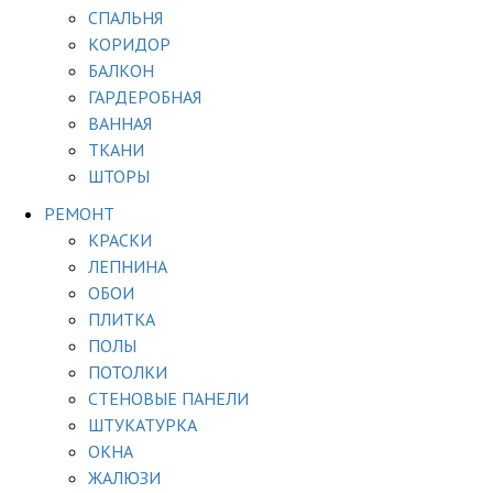
СПАЛЬНЯ
КОРИДОР
БАЛКОН
ГАРДЕРОБНАЯ
ВАННАЯ
ТКАНИ
ШТОРЫ
РЕМОНТ
КРАСКИ
ЛЕПНИНА
ОБОИ
ПЛИТКА
ПОЛЫ
ПОТОЛКИ
СТЕНОВЫЕ ПАНЕЛИ
ШТУКАТУРКА
ОКНА
ЖАЛЮЗИ