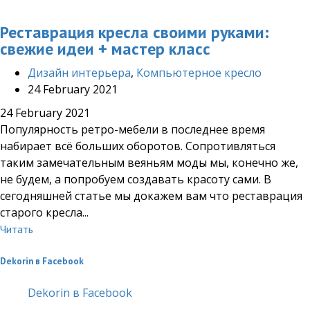
Реставрация кресла своими руками:
свежие идеи + мастер класс
Дизайн интерьера
,
Компьютерное кресло
24 February 2021
24 February 2021
Популярность ретро-мебели в последнее время
набирает всё больших оборотов. Сопротивляться
таким замечательным веяньям моды мы, конечно же,
не будем, а попробуем создавать красоту сами. В
сегодняшней статье мы докажем вам что реставрация
старого кресла...
Читать
Dekorin в Facebook
Dekorin в Facebook