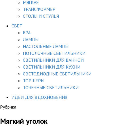
МЯГКАЯ
ТРАНСФОРМЕР
СТОЛЫ И СТУЛЬЯ
СВЕТ
БРА
ЛАМПЫ
НАСТОЛЬНЫЕ ЛАМПЫ
ПОТОЛОЧНЫЕ СВЕТИЛЬНИКИ
СВЕТИЛЬНИКИ ДЛЯ ВАННОЙ
СВЕТИЛЬНИКИ ДЛЯ КУХНИ
СВЕТОДИОДНЫЕ СВЕТИЛЬНИКИ
ТОРШЕРЫ
ТОЧЕЧНЫЕ СВЕТИЛЬНИКИ
ИДЕИ ДЛЯ ВДОХНОВЕНИЯ
Рубрика
Мягкий уголок