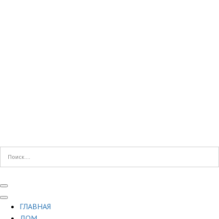
ГЛАВНАЯ
ДОМ