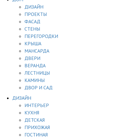
ДИЗАЙН
ПРОЕКТЫ
ФАСАД
СТЕНЫ
ПЕРЕГОРОДКИ
КРЫША
МАНСАРДА
ДВЕРИ
ВЕРАНДА
ЛЕСТНИЦЫ
КАМИНЫ
ДВОР И САД
ДИЗАЙН
ИНТЕРЬЕР
КУХНЯ
ДЕТСКАЯ
ПРИХОЖАЯ
ГОСТИНАЯ