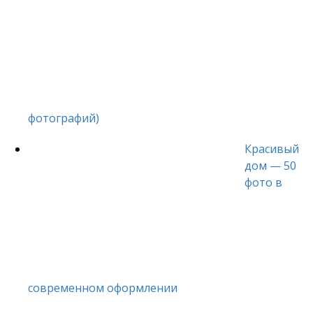
фотографий)
Красивый
дом — 50
фото в
современном оформлении