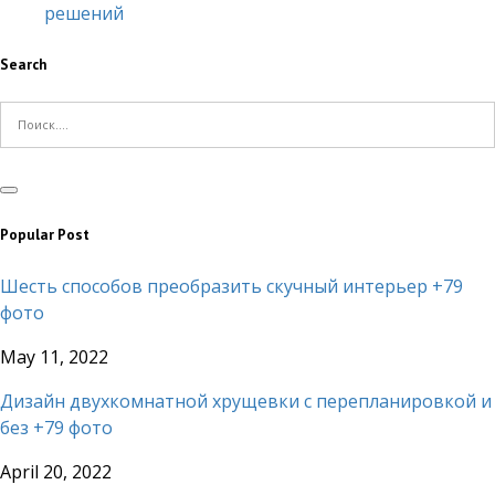
решений
Search
Popular Post
Шесть способов преобразить скучный интерьер +79
фото
May 11, 2022
Дизайн двухкомнатной хрущевки с перепланировкой и
без +79 фото
April 20, 2022