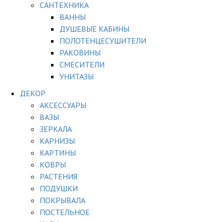
САНТЕХНИКА
ВАННЫ
ДУШЕВЫЕ КАБИНЫ
ПОЛОТЕНЦЕСУШИТЕЛИ
РАКОВИНЫ
СМЕСИТЕЛИ
УНИТАЗЫ
ДЕКОР
АКСЕССУАРЫ
ВАЗЫ
ЗЕРКАЛА
КАРНИЗЫ
КАРТИНЫ
КОВРЫ
РАСТЕНИЯ
ПОДУШКИ
ПОКРЫВАЛА
ПОСТЕЛЬНОЕ