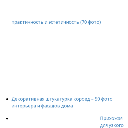
практичность и эстетичность (70 фото)
Декоративная штукатурка короед – 50 фото
интерьера и фасадов дома
Прихожая
для узкого