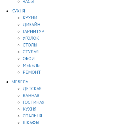
ЧАСЫ
КУХНЯ
КУХНИ
ДИЗАЙН
ГАРНИТУР
УГОЛОК
СТОЛЫ
СТУЛЬЯ
ОБОИ
МЕБЕЛЬ
РЕМОНТ
МЕБЕЛЬ
ДЕТСКАЯ
ВАННАЯ
ГОСТИНАЯ
КУХНЯ
СПАЛЬНЯ
ШКАФЫ