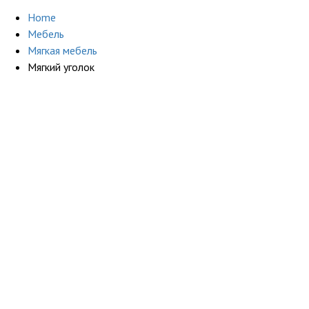
Home
Мебель
Мягкая мебель
Мягкий уголок