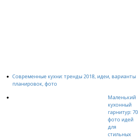
Современные кухни: тренды 2018, идеи, варианты
планировок, фото
Маленький
кухонный
гарнитур: 70
фото идей
для
стильных