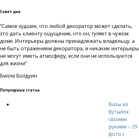
Совет дня
"Самое худшее, что любой декоратор может сделать,
это дать клиенту ощущение, что он, гуляет в чужом
доме. Интерьеры должны принадлежать владельцу, а
не быть отражением декоратора, и никакие интерьеры
не могут иметь атмосферу, если они не используются
для жизни"
Билли Болдуин
Популярные статьи
Вазы из
бутылок
своими
руками – 29
фото с