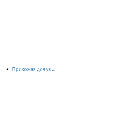
Прихожая для уз ...