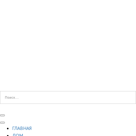
ГЛАВНАЯ
ДОМ