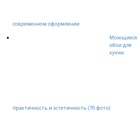
современном оформлении
Моющиеся
обои для
кухни:
практичность и эстетичность (70 фото)