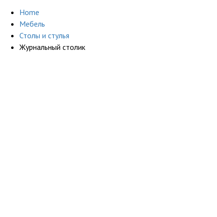
Home
Мебель
Столы и стулья
Журнальный столик