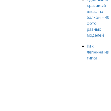
красивый
шкаф на
балкон – 40
фото
разных
моделей
Как
лепнина из
гипса