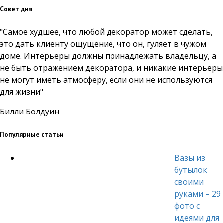
Совет дня
"Самое худшее, что любой декоратор может сделать,
это дать клиенту ощущение, что он, гуляет в чужом
доме. Интерьеры должны принадлежать владельцу, а
не быть отражением декоратора, и никакие интерьеры
не могут иметь атмосферу, если они не используются
для жизни"
Билли Болдуин
Популярные статьи
Вазы из
бутылок
своими
руками – 29
фото с
идеями для