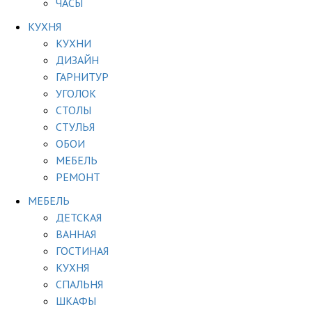
ЧАСЫ
КУХНЯ
КУХНИ
ДИЗАЙН
ГАРНИТУР
УГОЛОК
СТОЛЫ
СТУЛЬЯ
ОБОИ
МЕБЕЛЬ
РЕМОНТ
МЕБЕЛЬ
ДЕТСКАЯ
ВАННАЯ
ГОСТИНАЯ
КУХНЯ
СПАЛЬНЯ
ШКАФЫ