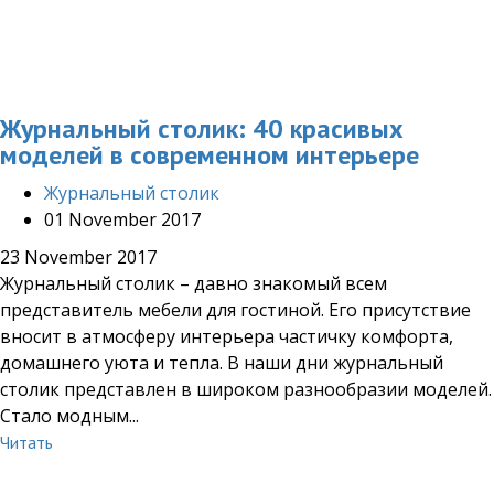
Журнальный столик: 40 красивых
моделей в современном интерьере
Журнальный столик
01 November 2017
23 November 2017
Журнальный столик – давно знакомый всем
представитель мебели для гостиной. Его присутствие
вносит в атмосферу интерьера частичку комфорта,
домашнего уюта и тепла. В наши дни журнальный
столик представлен в широком разнообразии моделей.
Стало модным...
Читать