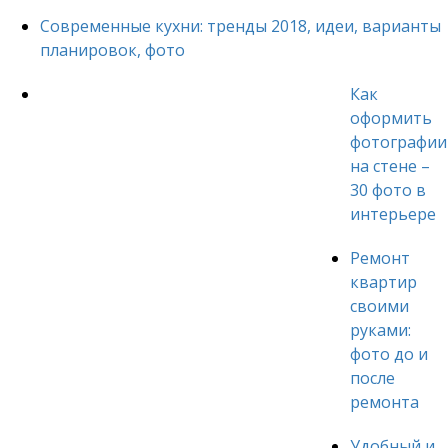
Современные кухни: тренды 2018, идеи, варианты
планировок, фото
Как
оформить
фотографии
на стене –
30 фото в
интерьере
Ремонт
квартир
своими
руками:
фото до и
после
ремонта
Удобный и