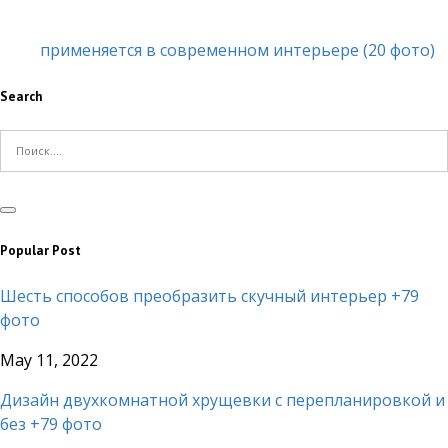
применяется в современном интерьере (20 фото)
Search
Popular Post
Шесть способов преобразить скучный интерьер +79
фото
May 11, 2022
Дизайн двухкомнатной хрущевки с перепланировкой и
без +79 фото