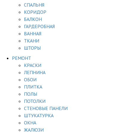
СПАЛЬНЯ
КОРИДОР
БАЛКОН
ГАРДЕРОБНАЯ
ВАННАЯ
ТКАНИ
ШТОРЫ
РЕМОНТ
КРАСКИ
ЛЕПНИНА
ОБОИ
ПЛИТКА
ПОЛЫ
ПОТОЛКИ
СТЕНОВЫЕ ПАНЕЛИ
ШТУКАТУРКА
ОКНА
ЖАЛЮЗИ