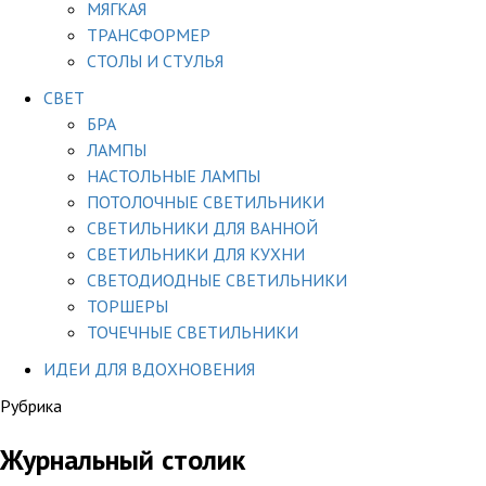
МЯГКАЯ
ТРАНСФОРМЕР
СТОЛЫ И СТУЛЬЯ
СВЕТ
БРА
ЛАМПЫ
НАСТОЛЬНЫЕ ЛАМПЫ
ПОТОЛОЧНЫЕ СВЕТИЛЬНИКИ
СВЕТИЛЬНИКИ ДЛЯ ВАННОЙ
СВЕТИЛЬНИКИ ДЛЯ КУХНИ
СВЕТОДИОДНЫЕ СВЕТИЛЬНИКИ
ТОРШЕРЫ
ТОЧЕЧНЫЕ СВЕТИЛЬНИКИ
ИДЕИ ДЛЯ ВДОХНОВЕНИЯ
Рубрика
Журнальный столик