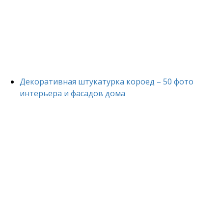
Декоративная штукатурка короед – 50 фото
интерьера и фасадов дома