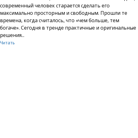
современный человек старается сделать его
максимально просторным и свободным. Прошли те
времена, когда считалось, что «чем больше, тем
богаче». Сегодня в тренде практичные и оригинальные
решения...
Читать