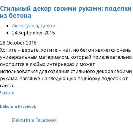
Стильный декор своими руками: поделки
из бетона
Аксессуары
,
Декор
24 September 2015
28 October 2016
Хотите – верьте, хотите – нет, но бетон является очень
универсальным материалом, который привлекательно
смотрится в любых интерьерах и может
использоваться для создания стильного декора своими
руками. Взглянув на следующую подборку поделок от
сайта...
Читать
Dekorin в Facebook
Dekorin в Facebook