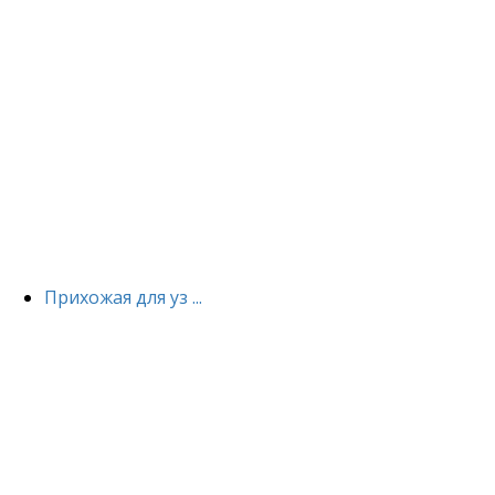
Прихожая для уз ...