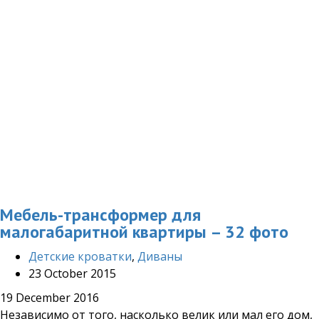
Мебель-трансформер для
малогабаритной квартиры – 32 фото
Детские кроватки
,
Диваны
23 October 2015
19 December 2016
Независимо от того, насколько велик или мал его дом,