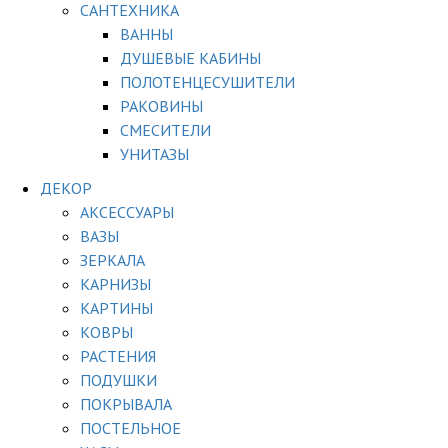
САНТЕХНИКА
ВАННЫ
ДУШЕВЫЕ КАБИНЫ
ПОЛОТЕНЦЕСУШИТЕЛИ
РАКОВИНЫ
СМЕСИТЕЛИ
УНИТАЗЫ
ДЕКОР
АКСЕССУАРЫ
ВАЗЫ
ЗЕРКАЛА
КАРНИЗЫ
КАРТИНЫ
КОВРЫ
РАСТЕНИЯ
ПОДУШКИ
ПОКРЫВАЛА
ПОСТЕЛЬНОЕ