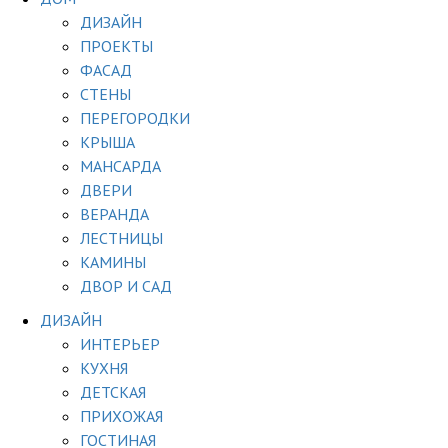
ДИЗАЙН
ПРОЕКТЫ
ФАСАД
СТЕНЫ
ПЕРЕГОРОДКИ
КРЫША
МАНСАРДА
ДВЕРИ
ВЕРАНДА
ЛЕСТНИЦЫ
КАМИНЫ
ДВОР И САД
ДИЗАЙН
ИНТЕРЬЕР
КУХНЯ
ДЕТСКАЯ
ПРИХОЖАЯ
ГОСТИНАЯ