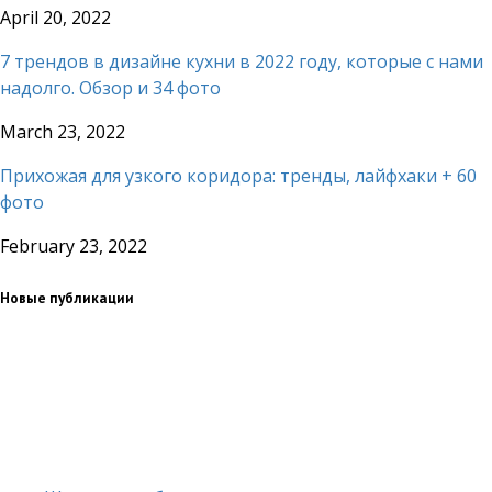
April 20, 2022
7 трендов в дизайне кухни в 2022 году, которые с нами
надолго. Обзор и 34 фото
March 23, 2022
Прихожая для узкого коридора: тренды, лайфхаки + 60
фото
February 23, 2022
Новые публикации