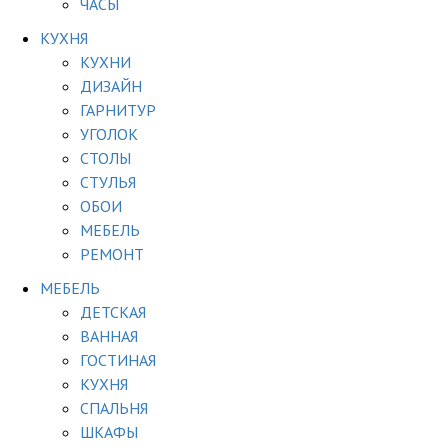
ЧАСЫ
КУХНЯ
КУХНИ
ДИЗАЙН
ГАРНИТУР
УГОЛОК
СТОЛЫ
СТУЛЬЯ
ОБОИ
МЕБЕЛЬ
РЕМОНТ
МЕБЕЛЬ
ДЕТСКАЯ
ВАННАЯ
ГОСТИНАЯ
КУХНЯ
СПАЛЬНЯ
ШКАФЫ