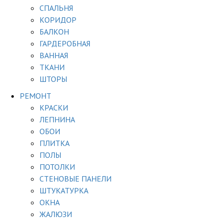
СПАЛЬНЯ
КОРИДОР
БАЛКОН
ГАРДЕРОБНАЯ
ВАННАЯ
ТКАНИ
ШТОРЫ
РЕМОНТ
КРАСКИ
ЛЕПНИНА
ОБОИ
ПЛИТКА
ПОЛЫ
ПОТОЛКИ
СТЕНОВЫЕ ПАНЕЛИ
ШТУКАТУРКА
ОКНА
ЖАЛЮЗИ