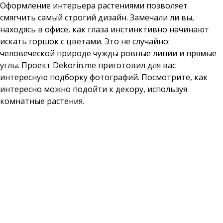
Оформление интерьера растениями позволяет
смягчить самый строгий дизайн. Замечали ли вы,
находясь в офисе, как глаза инстинктивно начинают
искать горшок с цветами. Это не случайно:
человеческой природе чужды ровные линии и прямые
углы. Проект Dekorin.me приготовил для вас
интересную подборку фотографий. Посмотрите, как
интересно можно подойти к декору, используя
комнатные растения.