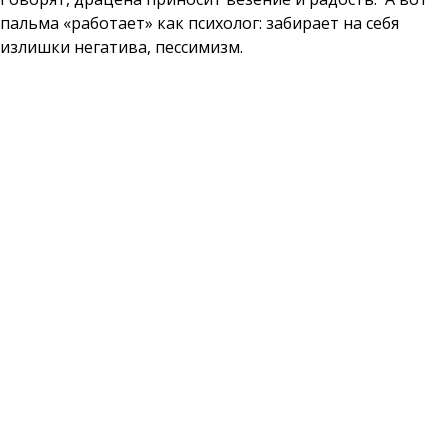
пальма «работает» как психолог: забирает на себя
излишки негатива, пессимизм.