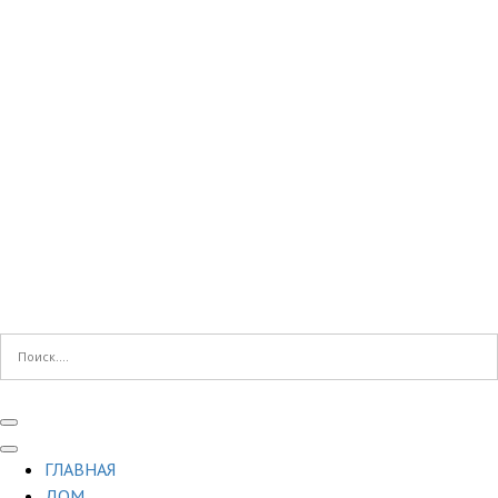
ГЛАВНАЯ
ДОМ