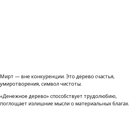
Мирт — вне конкуренции. Это дерево счастья,
умиротворения, символ чистоты.
«Денежное дерево» способствует трудолюбию,
поглощает излишние мысли о материальных благах.