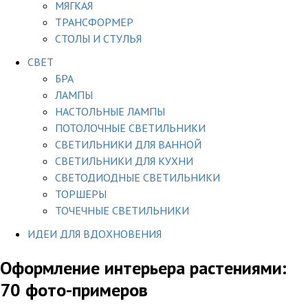
МЯГКАЯ
ТРАНСФОРМЕР
СТОЛЫ И СТУЛЬЯ
СВЕТ
БРА
ЛАМПЫ
НАСТОЛЬНЫЕ ЛАМПЫ
ПОТОЛОЧНЫЕ СВЕТИЛЬНИКИ
СВЕТИЛЬНИКИ ДЛЯ ВАННОЙ
СВЕТИЛЬНИКИ ДЛЯ КУХНИ
СВЕТОДИОДНЫЕ СВЕТИЛЬНИКИ
ТОРШЕРЫ
ТОЧЕЧНЫЕ СВЕТИЛЬНИКИ
ИДЕИ ДЛЯ ВДОХНОВЕНИЯ
Оформление интерьера растениями:
70 фото-примеров