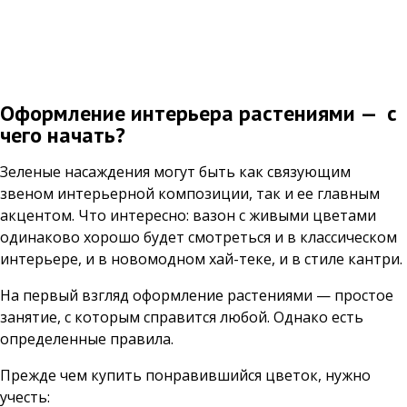
Оформление интерьера растениями — с
чего начать?
Зеленые насаждения могут быть как связующим
звеном интерьерной композиции, так и ее главным
акцентом. Что интересно: вазон с живыми цветами
одинаково хорошо будет смотреться и в классическом
интерьере, и в новомодном хай-теке, и в стиле кантри.
На первый взгляд оформление растениями — простое
занятие, с которым справится любой. Однако есть
определенные правила.
Прежде чем купить понравившийся цветок, нужно
учесть: