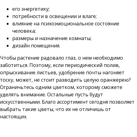
его энергетику;
потребности в освещении и влаге;
влияние на психоэмоциональное состояние
человека;
размеры и назначение комнаты;
дизайн помещения.
Чтобы растение радовало глаз, о нем необходимо
заботиться. Поэтому, если периодический полив,
опрыскивание листьев, удобрение почты нагоняет
тоску, может, не стоит разводить целую оранжерею?
Ограничьтесь одним цветком, которому сможете
уделять внимание. Остальные пусть будут
искусственными. Благо ассортимент сегодня позволяет
выбрать такие цветы, что их не отличишь от
настоящих.