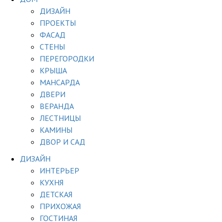
ДИЗАЙН
ПРОЕКТЫ
ФАСАД
СТЕНЫ
ПЕРЕГОРОДКИ
КРЫША
МАНСАРДА
ДВЕРИ
ВЕРАНДА
ЛЕСТНИЦЫ
КАМИНЫ
ДВОР И САД
ДИЗАЙН
ИНТЕРЬЕР
КУХНЯ
ДЕТСКАЯ
ПРИХОЖАЯ
ГОСТИНАЯ