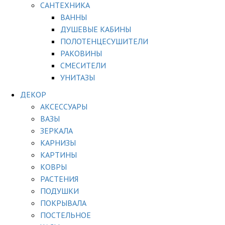
САНТЕХНИКА
ВАННЫ
ДУШЕВЫЕ КАБИНЫ
ПОЛОТЕНЦЕСУШИТЕЛИ
РАКОВИНЫ
СМЕСИТЕЛИ
УНИТАЗЫ
ДЕКОР
АКСЕССУАРЫ
ВАЗЫ
ЗЕРКАЛА
КАРНИЗЫ
КАРТИНЫ
КОВРЫ
РАСТЕНИЯ
ПОДУШКИ
ПОКРЫВАЛА
ПОСТЕЛЬНОЕ