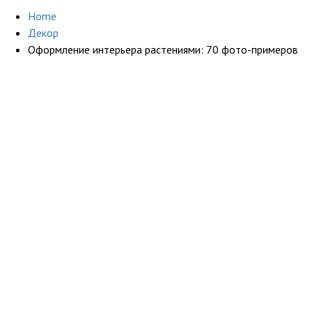
Home
Декор
Оформление интерьера растениями: 70 фото-примеров