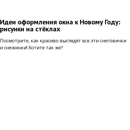
Идеи оформления окна к Новому Году:
рисунки на стёклах
Посмотрите, как красиво выглядят все эти снеговички
и снежинки! Хотите так же?