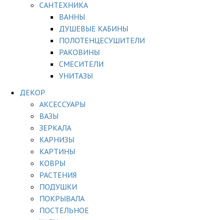
САНТЕХНИКА
ВАННЫ
ДУШЕВЫЕ КАБИНЫ
ПОЛОТЕНЦЕСУШИТЕЛИ
РАКОВИНЫ
СМЕСИТЕЛИ
УНИТАЗЫ
ДЕКОР
АКСЕССУАРЫ
ВАЗЫ
ЗЕРКАЛА
КАРНИЗЫ
КАРТИНЫ
КОВРЫ
РАСТЕНИЯ
ПОДУШКИ
ПОКРЫВАЛА
ПОСТЕЛЬНОЕ