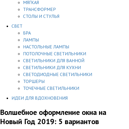
МЯГКАЯ
ТРАНСФОРМЕР
СТОЛЫ И СТУЛЬЯ
СВЕТ
БРА
ЛАМПЫ
НАСТОЛЬНЫЕ ЛАМПЫ
ПОТОЛОЧНЫЕ СВЕТИЛЬНИКИ
СВЕТИЛЬНИКИ ДЛЯ ВАННОЙ
СВЕТИЛЬНИКИ ДЛЯ КУХНИ
СВЕТОДИОДНЫЕ СВЕТИЛЬНИКИ
ТОРШЕРЫ
ТОЧЕЧНЫЕ СВЕТИЛЬНИКИ
ИДЕИ ДЛЯ ВДОХНОВЕНИЯ
Волшебное оформление окна на
Новый Год 2019: 5 вариантов