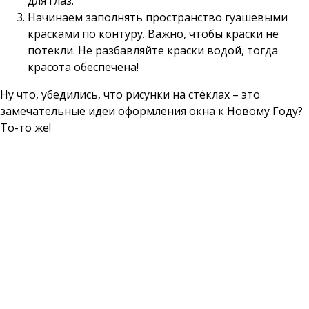
для глаз.
Начинаем заполнять пространство гуашевыми
красками по контуру. Важно, чтобы краски не
потекли. Не разбавляйте краски водой, тогда
красота обеспечена!
Ну что, убедились, что рисунки на стёклах – это
замечательные идеи оформления окна к Новому Году?
То-то же!