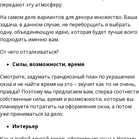
передают эту атмосферу.
На самом деле вариантов для декора множество. Ваша
задача, в данном случае, не переборщить и выбрать
одну, объединяющую идею, которая будет лучше всего
подходить именно вам.
От чего отталкиваться?
Силы, возможности, время
Смотрите, задумать грандиозный план по украшению
окна и не найти время на это – звучит как то не очень,
правда? Поэтому мы предлагаем вам, сперва соотнести
собственные силы, время и возможности, которые вы
планируете потратить на оформление окна, а потом
уже приниматься за дело.
Интерьер
Как и любой другой декор, оформление окна к Новому