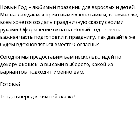
Новый Год – любимый праздник для взрослых и детей.
Мы наслаждаемся приятными хлопотами и, конечно же,
всем хочется создать праздничную сказку своими
руками. Оформление окна на Новый Год – очень
важная часть подготовки к празднику, так давайте же
будем вдохновляться вместе! Согласны?
Сегодня мы предоставим вам несколько идей по
декору окошек, а вы сами выберете, какой из
вариантов подходит именно вам.
Готовы?
Тогда вперёд к зимней сказке!