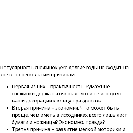
Популярность снежинок уже долгие годы не сходит на
«нет» по нескольким причинам.
Первая из них – практичность. Бумажные
снежинки держатся очень долго и не испортят
ваши декорации к концу праздников.
Вторая причина – экономия. Что может быть
проще, чем иметь в исходниках всего лишь лист
бумаги и ножницы? Экономно, правда?
Третья причина – развитие мелкой моторики и