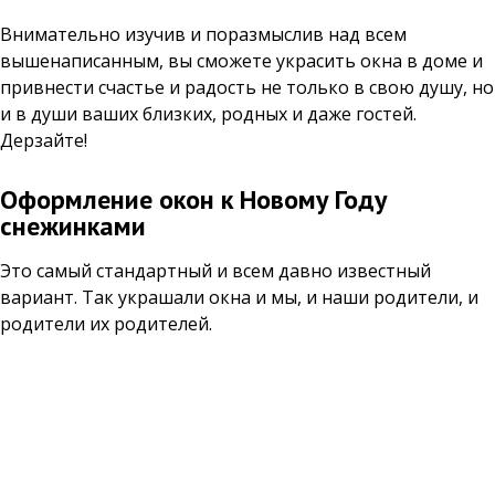
Внимательно изучив и поразмыслив над всем
вышенаписанным, вы сможете украсить окна в доме и
привнести счастье и радость не только в свою душу, но
и в души ваших близких, родных и даже гостей.
Дерзайте!
Оформление окон к Новому Году
снежинками
Это самый стандартный и всем давно известный
вариант. Так украшали окна и мы, и наши родители, и
родители их родителей.