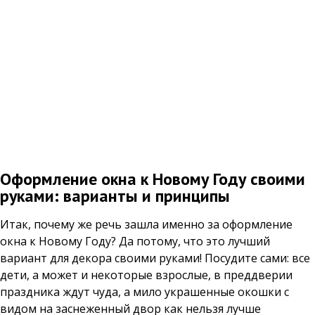
Оформление окна к Новому Году своими
руками: варианты и принципы
Итак, почему же речь зашла именно за оформление
окна к Новому Году? Да потому, что это лучший
вариант для декора своими руками! Посудите сами: все
дети, а может и некоторые взрослые, в преддверии
праздника ждут чуда, а мило украшенные окошки с
видом на заснеженный двор как нельзя лучше