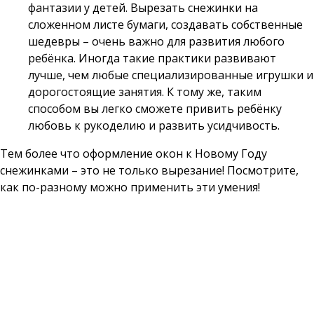
фантазии у детей. Вырезать снежинки на
сложенном листе бумаги, создавать собственные
шедевры – очень важно для развития любого
ребёнка. Иногда такие практики развивают
лучше, чем любые специализированные игрушки и
дорогостоящие занятия. К тому же, таким
способом вы легко сможете привить ребёнку
любовь к рукоделию и развить усидчивость.
Тем более что оформление окон к Новому Году
снежинками – это не только вырезание! Посмотрите,
как по-разному можно применить эти умения!