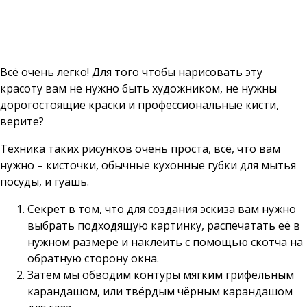
Всё очень легко! Для того чтобы нарисовать эту
красоту вам не нужно быть художником, не нужны
дорогостоящие краски и профессиональные кисти,
верите?
Техника таких рисунков очень проста, всё, что вам
нужно – кисточки, обычные кухонные губки для мытья
посуды, и гуашь.
Секрет в том, что для создания эскиза вам нужно
выбрать подходящую картинку, распечатать её в
нужном размере и наклеить с помощью скотча на
обратную сторону окна.
Затем мы обводим контуры мягким грифельным
карандашом, или твёрдым чёрным карандашом