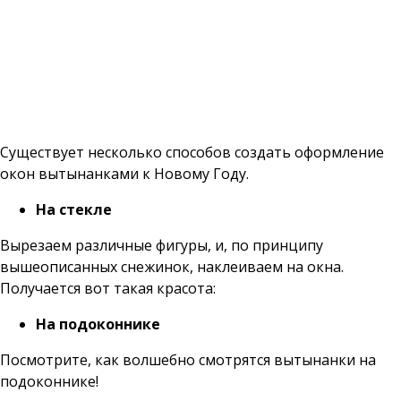
Существует несколько способов создать оформление
окон вытынанками к Новому Году.
На стекле
Вырезаем различные фигуры, и, по принципу
вышеописанных снежинок, наклеиваем на окна.
Получается вот такая красота:
На подоконнике
Посмотрите, как волшебно смотрятся вытынанки на
подоконнике!