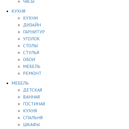
ЧАСЫ
КУХНЯ
КУХНИ
ДИЗАЙН
ГАРНИТУР
УГОЛОК
СТОЛЫ
СТУЛЬЯ
ОБОИ
МЕБЕЛЬ
РЕМОНТ
МЕБЕЛЬ
ДЕТСКАЯ
ВАННАЯ
ГОСТИНАЯ
КУХНЯ
СПАЛЬНЯ
ШКАФЫ