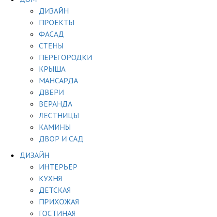
ДИЗАЙН
ПРОЕКТЫ
ФАСАД
СТЕНЫ
ПЕРЕГОРОДКИ
КРЫША
МАНСАРДА
ДВЕРИ
ВЕРАНДА
ЛЕСТНИЦЫ
КАМИНЫ
ДВОР И САД
ДИЗАЙН
ИНТЕРЬЕР
КУХНЯ
ДЕТСКАЯ
ПРИХОЖАЯ
ГОСТИНАЯ