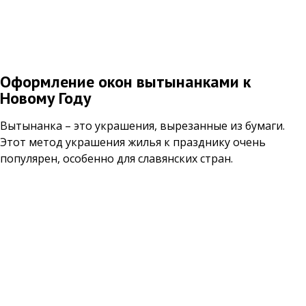
Оформление окон вытынанками к
Новому Году
Вытынанка – это украшения, вырезанные из бумаги.
Этот метод украшения жилья к празднику очень
популярен, особенно для славянских стран.