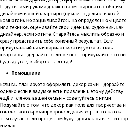
Году своими руками должен гармонировать с общим
дизайном вашей квартиры (ну или отдельно взятой
комнатой). Не зацикливайтесь на определённом цвете
или технике, оценивайте свои идеи как художник, как
дизайнер, если хотите. Старайтесь мыслить образно и
сразу представить себе конечный результат. Если
придуманный вами вариант монтируется в стиль
квартиры – дерзайте, если же нет – придумайте что ни
будь другое, выбор есть всегда!
Помощники
Если вы планируете оформлять декор сами – дерзайте,
однако если в задумке есть привлечь к этому действу
ещё и членов вашей семьи – советуйтесь с ними.
Подумайте о том, что декор как поле для творчества и
совместного времяпрепровождения хорош только в
том случае, если процессом будут довольны все – и стар
и млад.