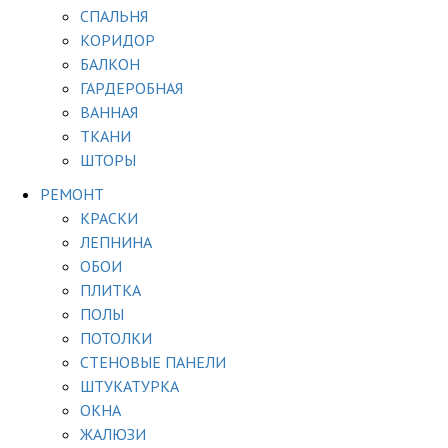
СПАЛЬНЯ
КОРИДОР
БАЛКОН
ГАРДЕРОБНАЯ
ВАННАЯ
ТКАНИ
ШТОРЫ
РЕМОНТ
КРАСКИ
ЛЕПНИНА
ОБОИ
ПЛИТКА
ПОЛЫ
ПОТОЛКИ
СТЕНОВЫЕ ПАНЕЛИ
ШТУКАТУРКА
ОКНА
ЖАЛЮЗИ