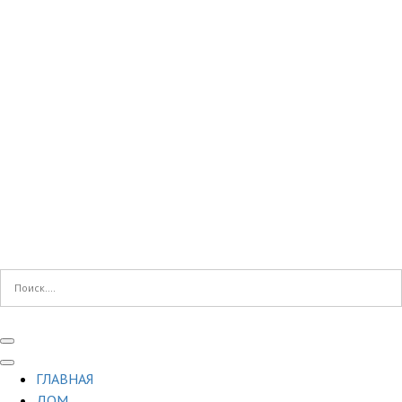
ГЛАВНАЯ
ДОМ