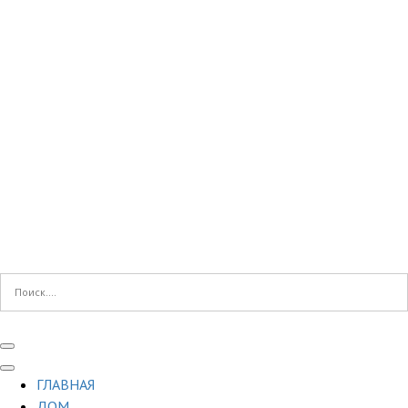
ГЛАВНАЯ
ДОМ