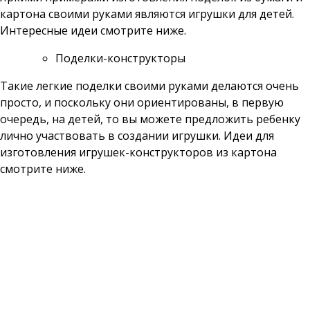
картона своими руками являются игрушки для детей.
Интересные идеи смотрите ниже.
Поделки-конструкторы
Такие легкие поделки своими руками делаются очень
просто, и поскольку они ориентированы, в первую
очередь, на детей, то вы можете предложить ребенку
лично участвовать в создании игрушки. Идеи для
изготовления игрушек-конструкторов из картона
смотрите ниже.