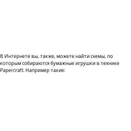
В Интернете вы, также, можете найти схемы, по
которым собираются бумажные игрушки в технике
Papercraft. Например такие: