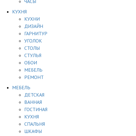
ЧАСЫ
КУХНЯ
КУХНИ
ДИЗАЙН
ГАРНИТУР
УГОЛОК
СТОЛЫ
СТУЛЬЯ
ОБОИ
МЕБЕЛЬ
РЕМОНТ
МЕБЕЛЬ
ДЕТСКАЯ
ВАННАЯ
ГОСТИНАЯ
КУХНЯ
СПАЛЬНЯ
ШКАФЫ