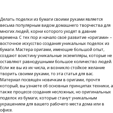
Делать поделки из бумаги своими руками является
весьма популярным видом домашнего творчества для
многих людей, корни которого уходят в давние
времена. С тех пор и начало своё развитие «оригами» –
восточное искусство создания уникальных поделок из
бумаги. Мастера оригами, имеющие большой опыт,
создают воистину уникальные экземпляры, которые не
оставляют равнодушными большое количество людей.
Если же вы из их числа, и возникло стойкое желание
творить своими руками, то эта статья для вас.
Материал посвящён новичкам в оригами, прочтя
который, вы узнаете об основных принципах техники, а
также процессе создания несложных, но оригинальных
поделок из бумаги, которые станут уникальным
украшением для вашего рабочего места дома или в
офисе.