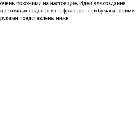
очень похожими на настоящие. Идеи для создания
цветочных поделок из гофрированной бумаги своими
руками представлены ниже.