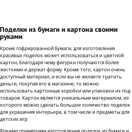
Поделки из бумаги и картона своими
руками
Кроме гофрированной бумаги, для изготовления
красивых поделок может использоваться и цветной
картон, благодаря чему фигурки получаются более
жесткими и держат форму. Кроме того, картон очень
доступный материал, и если вы не желаете тратить
деньги, покупая его в магазине, то можно
использовать картонные коробки или упаковки из под
товаров. Картон является уникальным материалом, из
которого можно сделать большое количество поделок
для украшения интерьера, в том числе и предметы для
детских игр.
Яркими примерами изготовления поделок из бумаги и