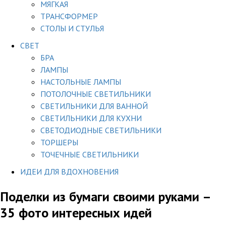
МЯГКАЯ
ТРАНСФОРМЕР
СТОЛЫ И СТУЛЬЯ
СВЕТ
БРА
ЛАМПЫ
НАСТОЛЬНЫЕ ЛАМПЫ
ПОТОЛОЧНЫЕ СВЕТИЛЬНИКИ
СВЕТИЛЬНИКИ ДЛЯ ВАННОЙ
СВЕТИЛЬНИКИ ДЛЯ КУХНИ
СВЕТОДИОДНЫЕ СВЕТИЛЬНИКИ
ТОРШЕРЫ
ТОЧЕЧНЫЕ СВЕТИЛЬНИКИ
ИДЕИ ДЛЯ ВДОХНОВЕНИЯ
Поделки из бумаги своими руками –
35 фото интересных идей