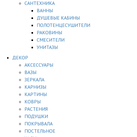
САНТЕХНИКА
ВАННЫ
ДУШЕВЫЕ КАБИНЫ
ПОЛОТЕНЦЕСУШИТЕЛИ
РАКОВИНЫ
СМЕСИТЕЛИ
УНИТАЗЫ
ДЕКОР
АКСЕССУАРЫ
ВАЗЫ
ЗЕРКАЛА
КАРНИЗЫ
КАРТИНЫ
КОВРЫ
РАСТЕНИЯ
ПОДУШКИ
ПОКРЫВАЛА
ПОСТЕЛЬНОЕ