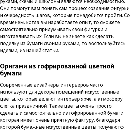
руками, схемы и шаблоны являются необходимостью.
Они помогут вам понять сам процесс создания фигурки
и очередность шагов, которые понадобится пройти. Со
временем, когда вы наработаете опыт, то сможете
самостоятельно придумывать свои фигурки и
изготавливать их. Если вы не знаете как сделать
поделку из бумаги своими руками, то воспользуйтесь
идеями, из нашей статьи.
Оригами из гофрированной цветной
бумаги
Современные дизайнеры интерьеров часто
используют для декора помещений искусственные
цветы, которые делают интерьер ярче, а атмосферу
слегка праздничной. Такие цветы очень просто
сделать и самостоятельно из гофрированной бумаги,
которая имеет очень приятную фактуру, благодаря
которой бумажные искусственные цветы получаются