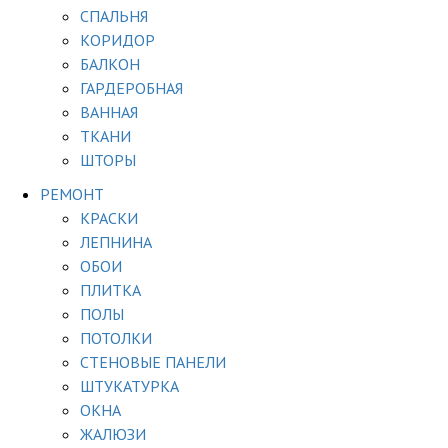
СПАЛЬНЯ
КОРИДОР
БАЛКОН
ГАРДЕРОБНАЯ
ВАННАЯ
ТКАНИ
ШТОРЫ
РЕМОНТ
КРАСКИ
ЛЕПНИНА
ОБОИ
ПЛИТКА
ПОЛЫ
ПОТОЛКИ
СТЕНОВЫЕ ПАНЕЛИ
ШТУКАТУРКА
ОКНА
ЖАЛЮЗИ