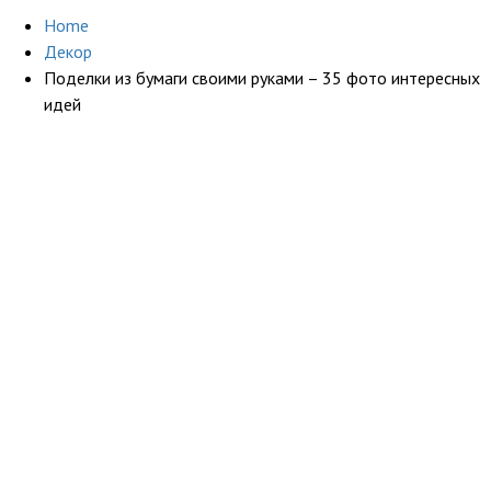
Home
Декор
Поделки из бумаги своими руками – 35 фото интересных
идей