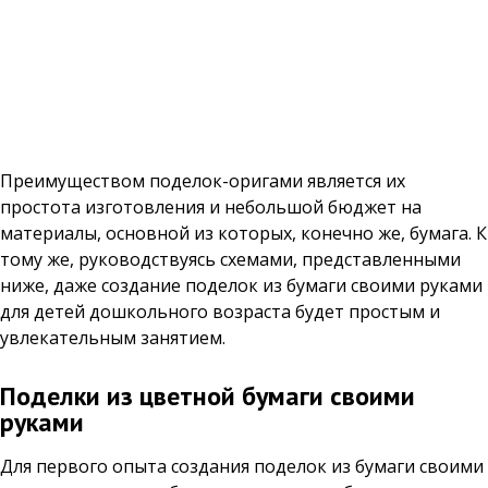
Преимуществом поделок-оригами является их
простота изготовления и небольшой бюджет на
материалы, основной из которых, конечно же, бумага. К
тому же, руководствуясь схемами, представленными
ниже, даже создание поделок из бумаги своими руками
для детей дошкольного возраста будет простым и
увлекательным занятием.
Поделки из цветной бумаги своими
руками
Для первого опыта создания поделок из бумаги своими