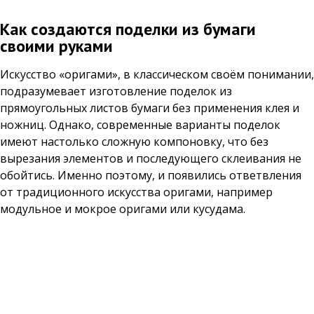
Как создаются поделки из бумаги
своими руками
Искусство «оригами», в классическом своём понимании,
подразумевает изготовление поделок из
прямоугольных листов бумаги без применения клея и
ножниц. Однако, современные варианты поделок
имеют настолько сложную компоновку, что без
вырезания элементов и последующего склеивания не
обойтись. Именно поэтому, и появились ответвления
от традиционного искусства оригами, например
модульное и мокрое оригами или кусудама.