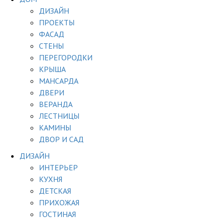
ДИЗАЙН
ПРОЕКТЫ
ФАСАД
СТЕНЫ
ПЕРЕГОРОДКИ
КРЫША
МАНСАРДА
ДВЕРИ
ВЕРАНДА
ЛЕСТНИЦЫ
КАМИНЫ
ДВОР И САД
ДИЗАЙН
ИНТЕРЬЕР
КУХНЯ
ДЕТСКАЯ
ПРИХОЖАЯ
ГОСТИНАЯ