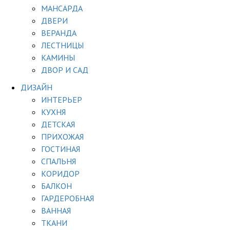
МАНСАРДА
ДВЕРИ
ВЕРАНДА
ЛЕСТНИЦЫ
КАМИНЫ
ДВОР И САД
ДИЗАЙН
ИНТЕРЬЕР
КУХНЯ
ДЕТСКАЯ
ПРИХОЖАЯ
ГОСТИНАЯ
СПАЛЬНЯ
КОРИДОР
БАЛКОН
ГАРДЕРОБНАЯ
ВАННАЯ
ТКАНИ