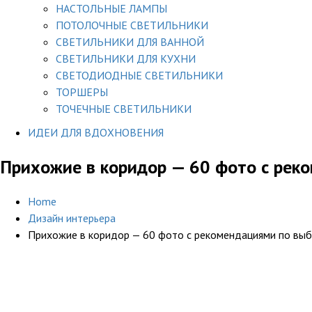
НАСТОЛЬНЫЕ ЛАМПЫ
ПОТОЛОЧНЫЕ СВЕТИЛЬНИКИ
СВЕТИЛЬНИКИ ДЛЯ ВАННОЙ
СВЕТИЛЬНИКИ ДЛЯ КУХНИ
СВЕТОДИОДНЫЕ СВЕТИЛЬНИКИ
ТОРШЕРЫ
ТОЧЕЧНЫЕ СВЕТИЛЬНИКИ
ИДЕИ ДЛЯ ВДОХНОВЕНИЯ
Прихожие в коридор — 60 фото с рек
Home
Дизайн интерьера
Прихожие в коридор — 60 фото с рекомендациями по вы