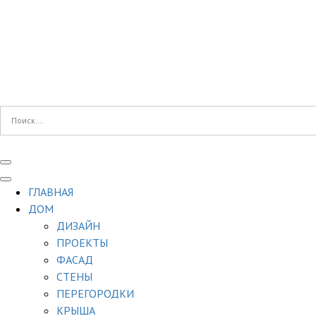
ГЛАВНАЯ
ДОМ
ДИЗАЙН
ПРОЕКТЫ
ФАСАД
СТЕНЫ
ПЕРЕГОРОДКИ
КРЫША