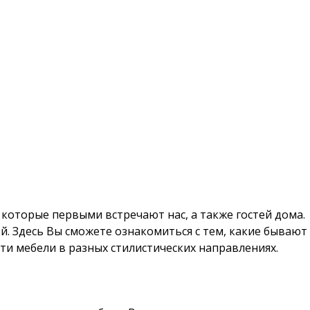
 которые первыми встречают нас, а также гостей дома.
й. Здесь Вы сможете ознакомиться с тем, какие бывают
и мебели в разных стилистических направлениях.