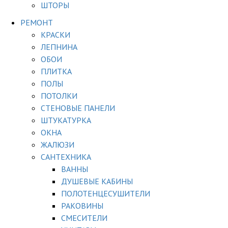
ШТОРЫ
РЕМОНТ
КРАСКИ
ЛЕПНИНА
ОБОИ
ПЛИТКА
ПОЛЫ
ПОТОЛКИ
СТЕНОВЫЕ ПАНЕЛИ
ШТУКАТУРКА
ОКНА
ЖАЛЮЗИ
САНТЕХНИКА
ВАННЫ
ДУШЕВЫЕ КАБИНЫ
ПОЛОТЕНЦЕСУШИТЕЛИ
РАКОВИНЫ
СМЕСИТЕЛИ