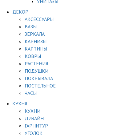
УНИТАЗЫ
ДЕКОР
АКСЕССУАРЫ
ВАЗЫ
ЗЕРКАЛА
КАРНИЗЫ
КАРТИНЫ
КОВРЫ
РАСТЕНИЯ
ПОДУШКИ
ПОКРЫВАЛА
ПОСТЕЛЬНОЕ
ЧАСЫ
КУХНЯ
КУХНИ
ДИЗАЙН
ГАРНИТУР
УГОЛОК