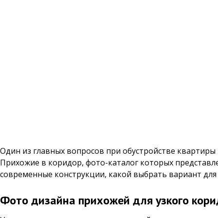
Один из главных вопросов при обустройстве квартиры 
Прихожие в коридор, фото-каталог которых представле
современные конструкции, какой выбрать вариант для 
Фото дизайна прихожей для узкого кор