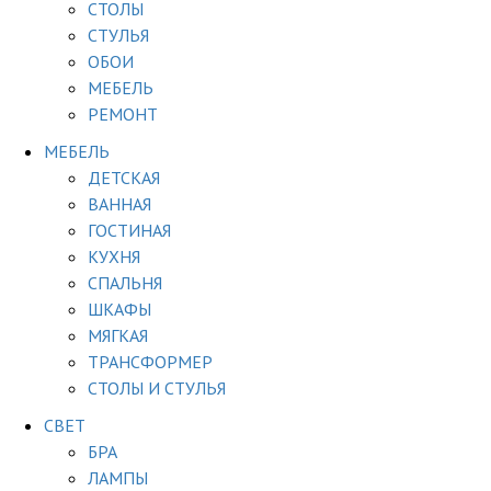
СТОЛЫ
СТУЛЬЯ
ОБОИ
МЕБЕЛЬ
РЕМОНТ
МЕБЕЛЬ
ДЕТСКАЯ
ВАННАЯ
ГОСТИНАЯ
КУХНЯ
СПАЛЬНЯ
ШКАФЫ
МЯГКАЯ
ТРАНСФОРМЕР
СТОЛЫ И СТУЛЬЯ
СВЕТ
БРА
ЛАМПЫ