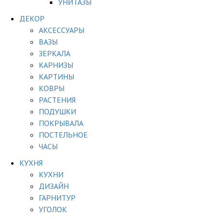
УНИТАЗЫ
ДЕКОР
АКСЕССУАРЫ
ВАЗЫ
ЗЕРКАЛА
КАРНИЗЫ
КАРТИНЫ
КОВРЫ
РАСТЕНИЯ
ПОДУШКИ
ПОКРЫВАЛА
ПОСТЕЛЬНОЕ
ЧАСЫ
КУХНЯ
КУХНИ
ДИЗАЙН
ГАРНИТУР
УГОЛОК