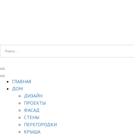
ГЛАВНАЯ
ДОМ
ДИЗАЙН
ПРОЕКТЫ
ФАСАД
СТЕНЫ
ПЕРЕГОРОДКИ
КРЫША