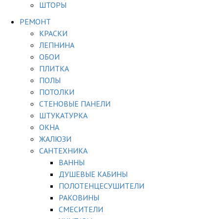
ШТОРЫ
РЕМОНТ
КРАСКИ
ЛЕПНИНА
ОБОИ
ПЛИТКА
ПОЛЫ
ПОТОЛКИ
СТЕНОВЫЕ ПАНЕЛИ
ШТУКАТУРКА
ОКНА
ЖАЛЮЗИ
САНТЕХНИКА
ВАННЫ
ДУШЕВЫЕ КАБИНЫ
ПОЛОТЕНЦЕСУШИТЕЛИ
РАКОВИНЫ
СМЕСИТЕЛИ