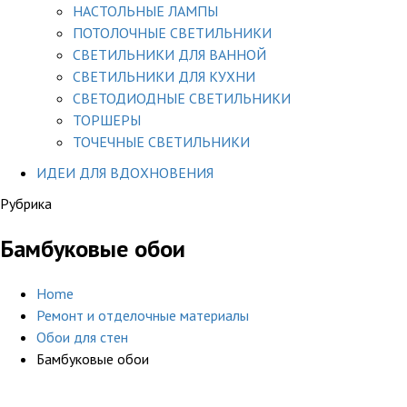
НАСТОЛЬНЫЕ ЛАМПЫ
ПОТОЛОЧНЫЕ СВЕТИЛЬНИКИ
СВЕТИЛЬНИКИ ДЛЯ ВАННОЙ
СВЕТИЛЬНИКИ ДЛЯ КУХНИ
СВЕТОДИОДНЫЕ СВЕТИЛЬНИКИ
ТОРШЕРЫ
ТОЧЕЧНЫЕ СВЕТИЛЬНИКИ
ИДЕИ ДЛЯ ВДОХНОВЕНИЯ
Рубрика
Бамбуковые обои
Home
Ремонт и отделочные материалы
Обои для стен
Бамбуковые обои