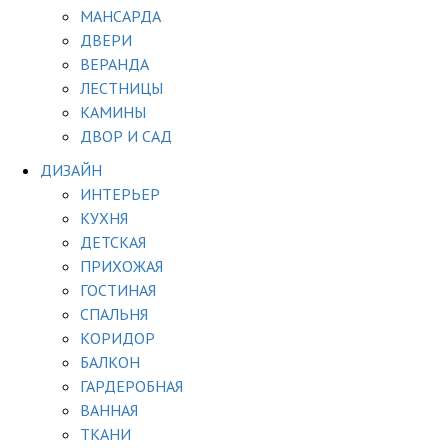
МАНСАРДА
ДВЕРИ
ВЕРАНДА
ЛЕСТНИЦЫ
КАМИНЫ
ДВОР И САД
ДИЗАЙН
ИНТЕРЬЕР
КУХНЯ
ДЕТСКАЯ
ПРИХОЖАЯ
ГОСТИНАЯ
СПАЛЬНЯ
КОРИДОР
БАЛКОН
ГАРДЕРОБНАЯ
ВАННАЯ
ТКАНИ