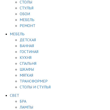
СТОЛЫ
СТУЛЬЯ
ОБОИ
МЕБЕЛЬ
РЕМОНТ
МЕБЕЛЬ
ДЕТСКАЯ
ВАННАЯ
ГОСТИНАЯ
КУХНЯ
СПАЛЬНЯ
ШКАФЫ
МЯГКАЯ
ТРАНСФОРМЕР
СТОЛЫ И СТУЛЬЯ
СВЕТ
БРА
ЛАМПЫ