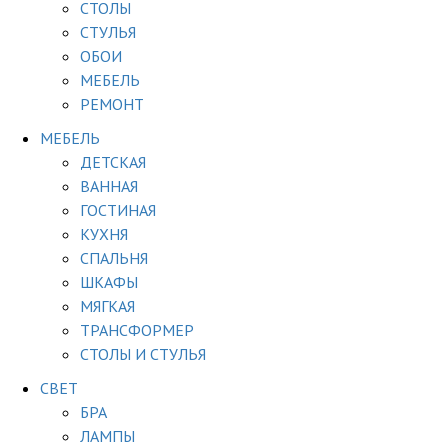
СТОЛЫ
СТУЛЬЯ
ОБОИ
МЕБЕЛЬ
РЕМОНТ
МЕБЕЛЬ
ДЕТСКАЯ
ВАННАЯ
ГОСТИНАЯ
КУХНЯ
СПАЛЬНЯ
ШКАФЫ
МЯГКАЯ
ТРАНСФОРМЕР
СТОЛЫ И СТУЛЬЯ
СВЕТ
БРА
ЛАМПЫ