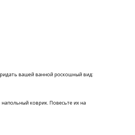
 придать вашей ванной роскошный вид:
 напольный коврик. Повесьте их на