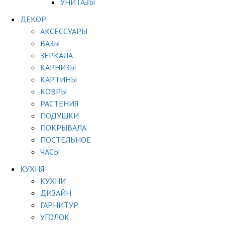
УНИТАЗЫ
ДЕКОР
АКСЕССУАРЫ
ВАЗЫ
ЗЕРКАЛА
КАРНИЗЫ
КАРТИНЫ
КОВРЫ
РАСТЕНИЯ
ПОДУШКИ
ПОКРЫВАЛА
ПОСТЕЛЬНОЕ
ЧАСЫ
КУХНЯ
КУХНИ
ДИЗАЙН
ГАРНИТУР
УГОЛОК