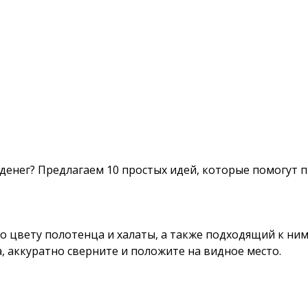
о денег? Предлагаем 10 простых идей, которые помогут
о цвету полотенца и халаты, а также подходящий к ним
, аккуратно сверните и положите на видное место.