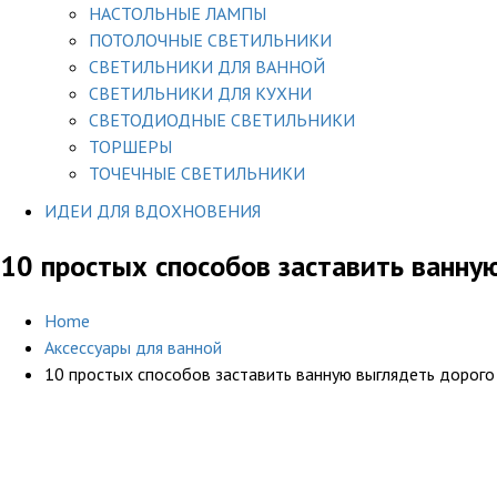
НАСТОЛЬНЫЕ ЛАМПЫ
ПОТОЛОЧНЫЕ СВЕТИЛЬНИКИ
СВЕТИЛЬНИКИ ДЛЯ ВАННОЙ
СВЕТИЛЬНИКИ ДЛЯ КУХНИ
СВЕТОДИОДНЫЕ СВЕТИЛЬНИКИ
ТОРШЕРЫ
ТОЧЕЧНЫЕ СВЕТИЛЬНИКИ
ИДЕИ ДЛЯ ВДОХНОВЕНИЯ
10 простых способов заставить ванну
Home
Аксессуары для ванной
10 простых способов заставить ванную выглядеть дорого