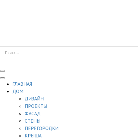
ГЛАВНАЯ
ДОМ
ДИЗАЙН
ПРОЕКТЫ
ФАСАД
СТЕНЫ
ПЕРЕГОРОДКИ
КРЫША