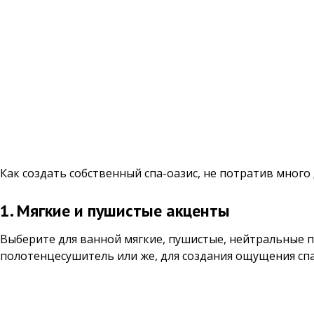
Как создать собственный спа-оазис, не потратив мног
1. Мягкие и пушистые акценты
Выберите для ванной мягкие, пушистые, нейтральные п
полотенцесушитель или же, для создания ощущения спа