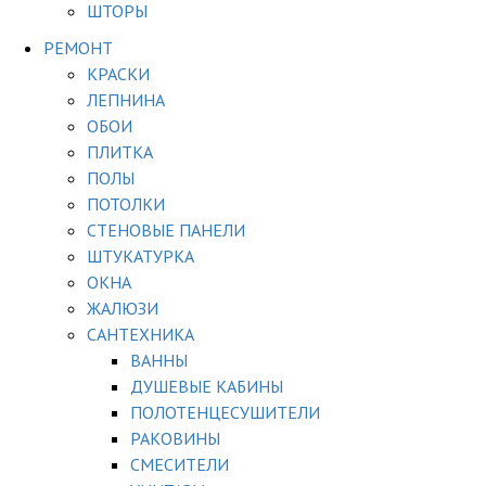
ШТОРЫ
РЕМОНТ
КРАСКИ
ЛЕПНИНА
ОБОИ
ПЛИТКА
ПОЛЫ
ПОТОЛКИ
СТЕНОВЫЕ ПАНЕЛИ
ШТУКАТУРКА
ОКНА
ЖАЛЮЗИ
САНТЕХНИКА
ВАННЫ
ДУШЕВЫЕ КАБИНЫ
ПОЛОТЕНЦЕСУШИТЕЛИ
РАКОВИНЫ
СМЕСИТЕЛИ