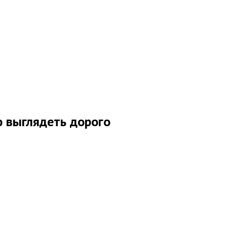
ю выглядеть дорого