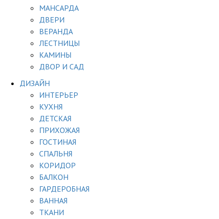
МАНСАРДА
ДВЕРИ
ВЕРАНДА
ЛЕСТНИЦЫ
КАМИНЫ
ДВОР И САД
ДИЗАЙН
ИНТЕРЬЕР
КУХНЯ
ДЕТСКАЯ
ПРИХОЖАЯ
ГОСТИНАЯ
СПАЛЬНЯ
КОРИДОР
БАЛКОН
ГАРДЕРОБНАЯ
ВАННАЯ
ТКАНИ