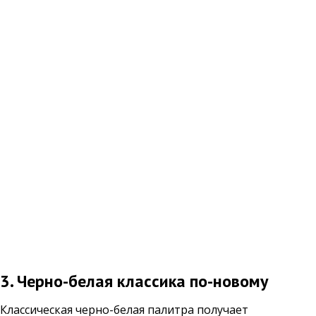
3. Черно-белая классика по-новому
Классическая черно-белая палитра получает