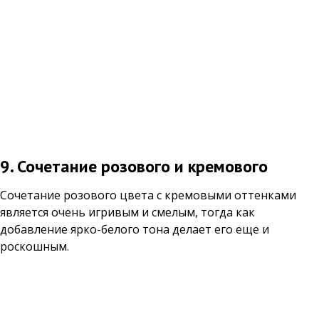
9. Сочетание розового и кремового
Сочетание розового цвета с кремовыми оттенками
является очень игривым и смелым, тогда как
добавление ярко-белого тона делает его еще и
роскошным.