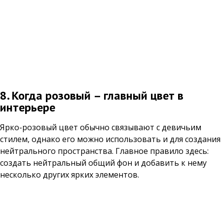
8. Когда розовый – главный цвет в
интерьере
Ярко-розовый цвет обычно связывают с девичьим
стилем, однако его можно использовать и для создания
нейтрального пространства. Главное правило здесь:
создать нейтральный общий фон и добавить к нему
несколько других ярких элементов.