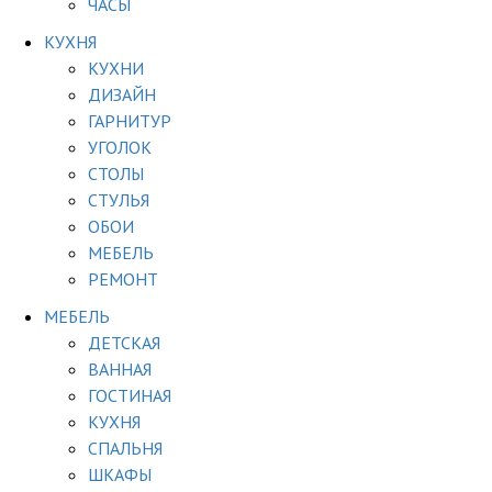
ЧАСЫ
КУХНЯ
КУХНИ
ДИЗАЙН
ГАРНИТУР
УГОЛОК
СТОЛЫ
СТУЛЬЯ
ОБОИ
МЕБЕЛЬ
РЕМОНТ
МЕБЕЛЬ
ДЕТСКАЯ
ВАННАЯ
ГОСТИНАЯ
КУХНЯ
СПАЛЬНЯ
ШКАФЫ