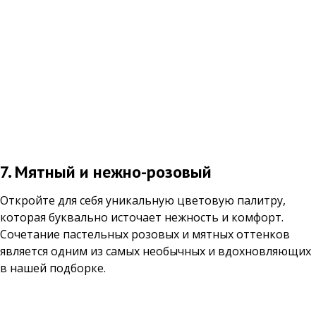
7. Мятный и нежно-розовый
Откройте для себя уникальную цветовую палитру,
которая буквально источает нежность и комфорт.
Сочетание пастельных розовых и мятных оттенков
является одним из самых необычных и вдохновляющих
в нашей подборке.