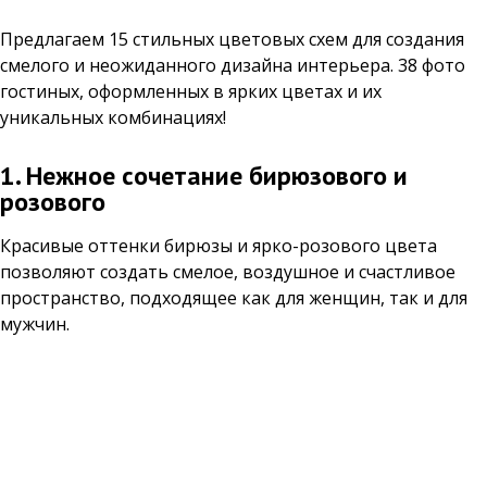
Предлагаем 15 стильных цветовых схем для создания
смелого и неожиданного дизайна интерьера. 38 фото
гостиных, оформленных в ярких цветах и их
уникальных комбинациях!
1. Нежное сочетание бирюзового и
розового
Красивые оттенки бирюзы и ярко-розового цвета
позволяют создать смелое, воздушное и счастливое
пространство, подходящее как для женщин, так и для
мужчин.