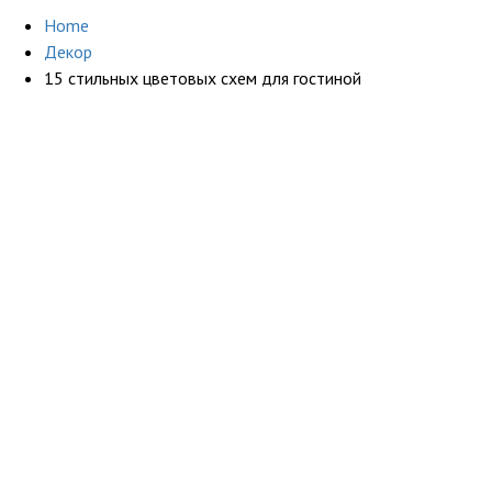
Home
Декор
15 стильных цветовых схем для гостиной