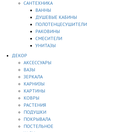
САНТЕХНИКА
ВАННЫ
ДУШЕВЫЕ КАБИНЫ
ПОЛОТЕНЦЕСУШИТЕЛИ
РАКОВИНЫ
СМЕСИТЕЛИ
УНИТАЗЫ
ДЕКОР
АКСЕССУАРЫ
ВАЗЫ
ЗЕРКАЛА
КАРНИЗЫ
КАРТИНЫ
КОВРЫ
РАСТЕНИЯ
ПОДУШКИ
ПОКРЫВАЛА
ПОСТЕЛЬНОЕ