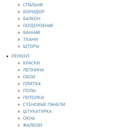
СПАЛЬНЯ
КОРИДОР
БАЛКОН
ГАРДЕРОБНАЯ
ВАННАЯ
ТКАНИ
ШТОРЫ
РЕМОНТ
КРАСКИ
ЛЕПНИНА
ОБОИ
ПЛИТКА
ПОЛЫ
ПОТОЛКИ
СТЕНОВЫЕ ПАНЕЛИ
ШТУКАТУРКА
ОКНА
ЖАЛЮЗИ