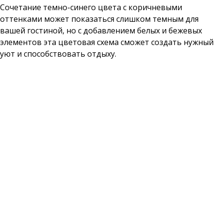
Сочетание темно-синего цвета с коричневыми
оттенками может показаться слишком темным для
вашей гостиной, но с добавлением белых и бежевых
элементов эта цветовая схема сможет создать нужный
уют и способствовать отдыху.