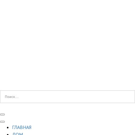
ГЛАВНАЯ
ДОМ