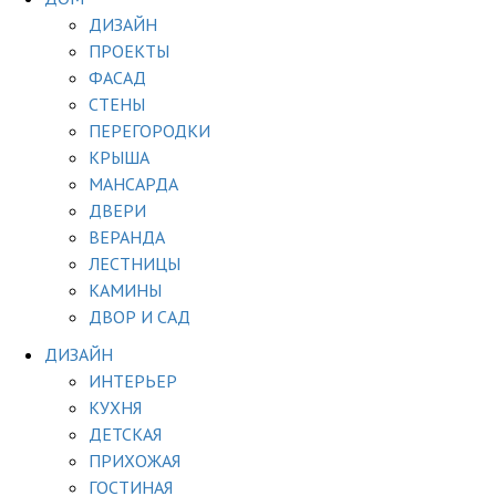
ДИЗАЙН
ПРОЕКТЫ
ФАСАД
СТЕНЫ
ПЕРЕГОРОДКИ
КРЫША
МАНСАРДА
ДВЕРИ
ВЕРАНДА
ЛЕСТНИЦЫ
КАМИНЫ
ДВОР И САД
ДИЗАЙН
ИНТЕРЬЕР
КУХНЯ
ДЕТСКАЯ
ПРИХОЖАЯ
ГОСТИНАЯ