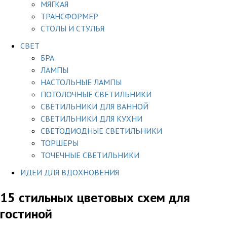
МЯГКАЯ
ТРАНСФОРМЕР
СТОЛЫ И СТУЛЬЯ
СВЕТ
БРА
ЛАМПЫ
НАСТОЛЬНЫЕ ЛАМПЫ
ПОТОЛОЧНЫЕ СВЕТИЛЬНИКИ
СВЕТИЛЬНИКИ ДЛЯ ВАННОЙ
СВЕТИЛЬНИКИ ДЛЯ КУХНИ
СВЕТОДИОДНЫЕ СВЕТИЛЬНИКИ
ТОРШЕРЫ
ТОЧЕЧНЫЕ СВЕТИЛЬНИКИ
ИДЕИ ДЛЯ ВДОХНОВЕНИЯ
15 стильных цветовых схем для
гостиной