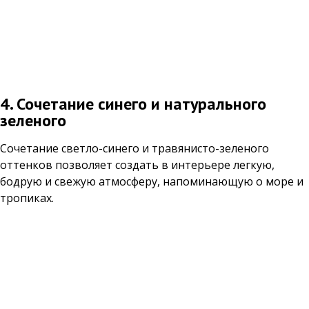
4. Сочетание синего и натурального
зеленого
Сочетание светло-синего и травянисто-зеленого
оттенков позволяет создать в интерьере легкую,
бодрую и свежую атмосферу, напоминающую о море и
тропиках.