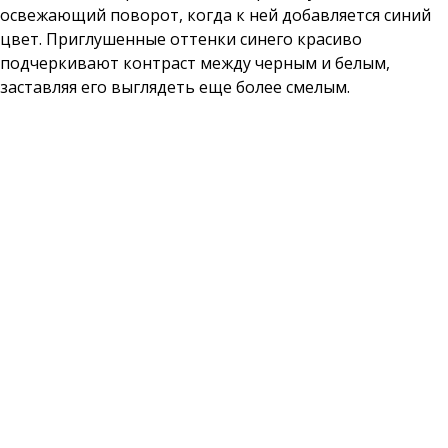
освежающий поворот, когда к ней добавляется синий
цвет. Приглушенные оттенки синего красиво
подчеркивают контраст между черным и белым,
заставляя его выглядеть еще более смелым.