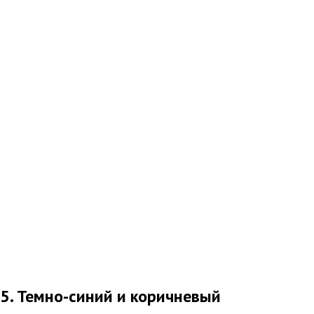
5. Темно-синий и коричневый