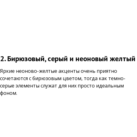
2. Бирюзовый, серый и неоновый желтый
Яркие неоново-желтые акценты очень приятно
сочетаются с бирюзовым цветом, тогда как темно-
серые элементы служат для них просто идеальным
фоном.