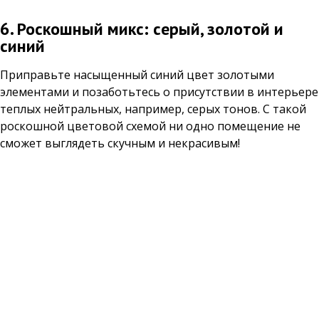
6. Роскошный микс: серый, золотой и
синий
Приправьте насыщенный синий цвет золотыми
элементами и позаботьтесь о присутствии в интерьере
теплых нейтральных, например, серых тонов. С такой
роскошной цветовой схемой ни одно помещение не
сможет выглядеть скучным и некрасивым!