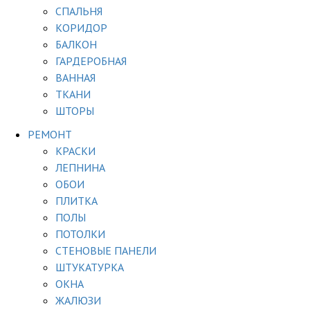
СПАЛЬНЯ
КОРИДОР
БАЛКОН
ГАРДЕРОБНАЯ
ВАННАЯ
ТКАНИ
ШТОРЫ
РЕМОНТ
КРАСКИ
ЛЕПНИНА
ОБОИ
ПЛИТКА
ПОЛЫ
ПОТОЛКИ
СТЕНОВЫЕ ПАНЕЛИ
ШТУКАТУРКА
ОКНА
ЖАЛЮЗИ