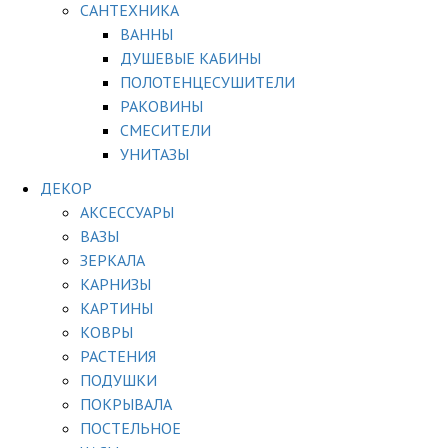
САНТЕХНИКА
ВАННЫ
ДУШЕВЫЕ КАБИНЫ
ПОЛОТЕНЦЕСУШИТЕЛИ
РАКОВИНЫ
СМЕСИТЕЛИ
УНИТАЗЫ
ДЕКОР
АКСЕССУАРЫ
ВАЗЫ
ЗЕРКАЛА
КАРНИЗЫ
КАРТИНЫ
КОВРЫ
РАСТЕНИЯ
ПОДУШКИ
ПОКРЫВАЛА
ПОСТЕЛЬНОЕ