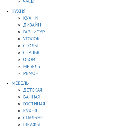
ЧАСЫ
КУХНЯ
КУХНИ
ДИЗАЙН
ГАРНИТУР
УГОЛОК
СТОЛЫ
СТУЛЬЯ
ОБОИ
МЕБЕЛЬ
РЕМОНТ
МЕБЕЛЬ
ДЕТСКАЯ
ВАННАЯ
ГОСТИНАЯ
КУХНЯ
СПАЛЬНЯ
ШКАФЫ