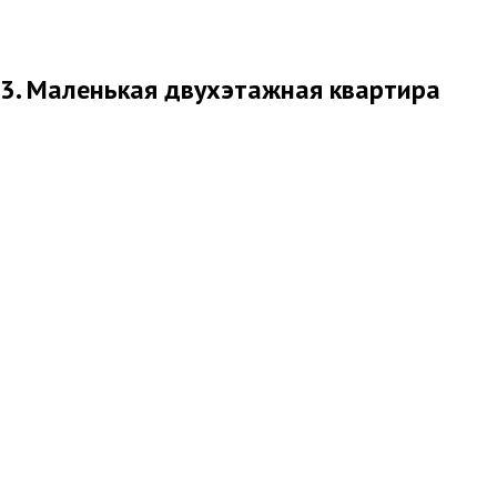
3. Маленькая двухэтажная квартира