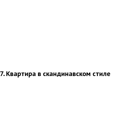
7. Квартира в скандинавском стиле