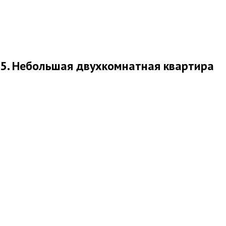
5. Небольшая двухкомнатная квартира