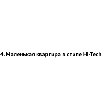
4. Маленькая квартира в стиле Hi-Tech