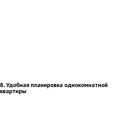
8. Удобная планировка однокомнатной
квартиры