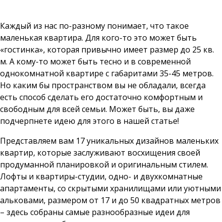
Каждый из нас по-разному понимает, что такое
маленькая квартира. Для кого-то это может быть
«гостинка», которая привычно имеет размер до 25 кв.
м. А кому-то может быть тесно и в современной
однокомнатной квартире с габаритами 35-45 метров.
Но каким бы пространством вы не обладали, всегда
есть способ сделать его достаточно комфортным и
свободным для всей семьи. Может быть, вы даже
подчерпнете идею для этого в нашей статье!
Представляем вам 17 уникальных дизайнов маленьких
квартир, которые заслуживают восхищения своей
продуманной планировкой и оригинальным стилем.
Лофты и квартиры-студии, одно- и двухкомнатные
апартаменты, со скрытыми хранилищами или уютными
альковами, размером от 17 и до 50 квадратных метров
– здесь собраны самые разнообразные идеи для