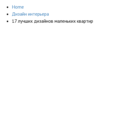
Home
Дизайн интерьера
17 лучших дизайнов маленьких квартир