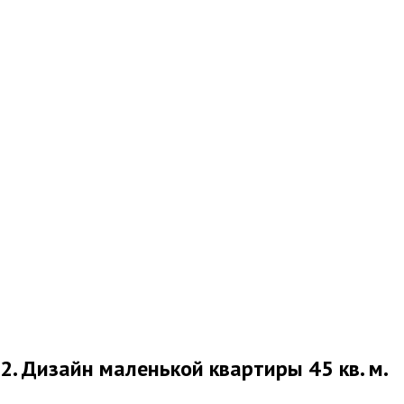
2. Дизайн маленькой квартиры 45 кв. м.