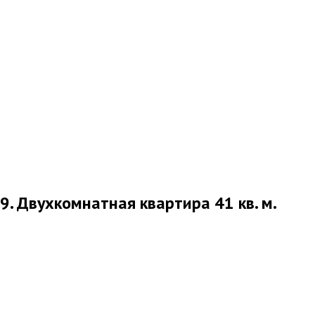
9. Двухкомнатная квартира 41 кв. м.