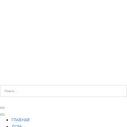
ГЛАВНАЯ
ДОМ