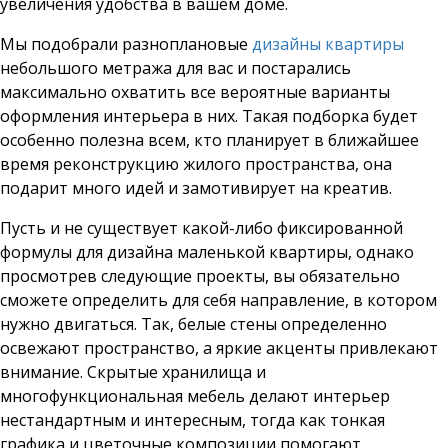
увеличения удобства в вашем доме.
Мы подобрали разноплановые
дизайны квартиры
небольшого метража для вас и постарались
максимально охватить все вероятные варианты
оформления интерьера в них. Такая подборка будет
особенно полезна всем, кто планирует в ближайшее
время реконструкцию жилого пространства, она
подарит много идей и замотивирует на креатив.
Пусть и не существует какой-либо фиксированной
формулы для дизайна маленькой квартиры, однако
просмотрев следующие проекты, вы обязательно
сможете определить для себя направление, в котором
нужно двигаться. Так, белые стены определенно
освежают пространство, а яркие акценты привлекают
внимание. Скрытые хранилища и
многофункциональная мебель делают интерьер
нестандартным и интересным, тогда как тонкая
графика и цветочные композиции помогают