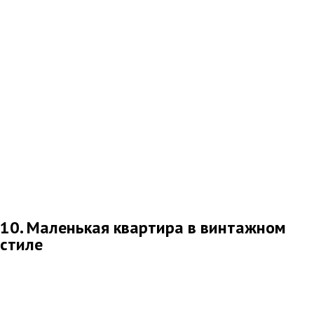
10. Маленькая квартира в винтажном
стиле