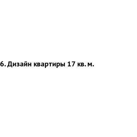
6. Дизайн квартиры 17 кв. м.