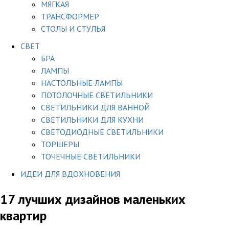
МЯГКАЯ
ТРАНСФОРМЕР
СТОЛЫ И СТУЛЬЯ
СВЕТ
БРА
ЛАМПЫ
НАСТОЛЬНЫЕ ЛАМПЫ
ПОТОЛОЧНЫЕ СВЕТИЛЬНИКИ
СВЕТИЛЬНИКИ ДЛЯ ВАННОЙ
СВЕТИЛЬНИКИ ДЛЯ КУХНИ
СВЕТОДИОДНЫЕ СВЕТИЛЬНИКИ
ТОРШЕРЫ
ТОЧЕЧНЫЕ СВЕТИЛЬНИКИ
ИДЕИ ДЛЯ ВДОХНОВЕНИЯ
17 лучших дизайнов маленьких
квартир