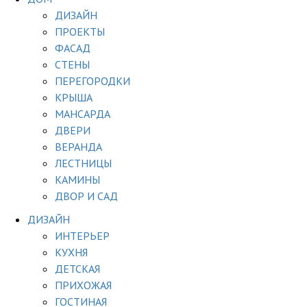
ДИЗАЙН
ПРОЕКТЫ
ФАСАД
СТЕНЫ
ПЕРЕГОРОДКИ
КРЫША
МАНСАРДА
ДВЕРИ
ВЕРАНДА
ЛЕСТНИЦЫ
КАМИНЫ
ДВОР И САД
ДИЗАЙН
ИНТЕРЬЕР
КУХНЯ
ДЕТСКАЯ
ПРИХОЖАЯ
ГОСТИНАЯ