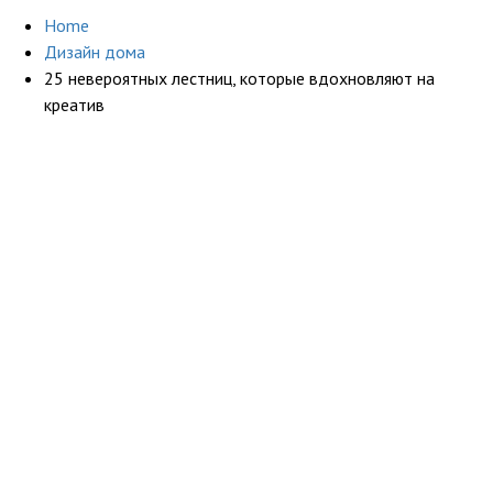
Home
Дизайн дома
25 невероятных лестниц, которые вдохновляют на
креатив