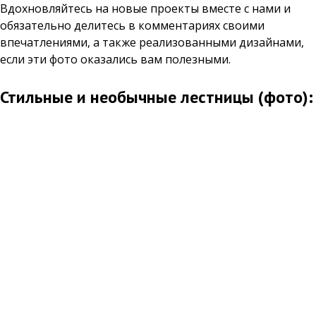
Вдохновляйтесь на новые проекты вместе с нами и
обязательно делитесь в комментариях своими
впечатлениями, а также реализованными дизайнами,
если эти фото оказались вам полезными.
Стильные и необычные лестницы (фото):