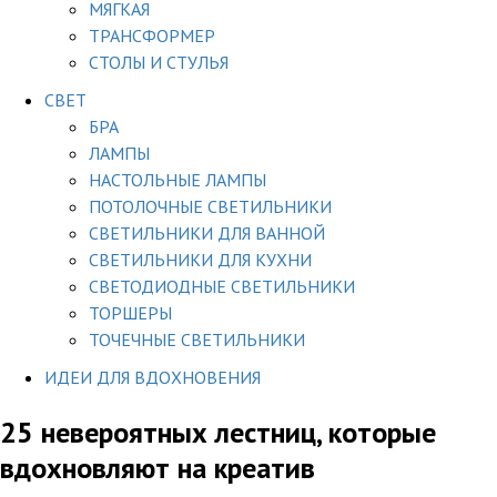
МЯГКАЯ
ТРАНСФОРМЕР
СТОЛЫ И СТУЛЬЯ
СВЕТ
БРА
ЛАМПЫ
НАСТОЛЬНЫЕ ЛАМПЫ
ПОТОЛОЧНЫЕ СВЕТИЛЬНИКИ
СВЕТИЛЬНИКИ ДЛЯ ВАННОЙ
СВЕТИЛЬНИКИ ДЛЯ КУХНИ
СВЕТОДИОДНЫЕ СВЕТИЛЬНИКИ
ТОРШЕРЫ
ТОЧЕЧНЫЕ СВЕТИЛЬНИКИ
ИДЕИ ДЛЯ ВДОХНОВЕНИЯ
25 невероятных лестниц, которые
вдохновляют на креатив