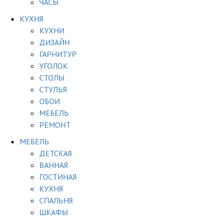
ЧАСЫ
КУХНЯ
КУХНИ
ДИЗАЙН
ГАРНИТУР
УГОЛОК
СТОЛЫ
СТУЛЬЯ
ОБОИ
МЕБЕЛЬ
РЕМОНТ
МЕБЕЛЬ
ДЕТСКАЯ
ВАННАЯ
ГОСТИНАЯ
КУХНЯ
СПАЛЬНЯ
ШКАФЫ