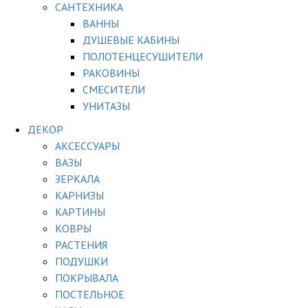
САНТЕХНИКА
ВАННЫ
ДУШЕВЫЕ КАБИНЫ
ПОЛОТЕНЦЕСУШИТЕЛИ
РАКОВИНЫ
СМЕСИТЕЛИ
УНИТАЗЫ
ДЕКОР
АКСЕССУАРЫ
ВАЗЫ
ЗЕРКАЛА
КАРНИЗЫ
КАРТИНЫ
КОВРЫ
РАСТЕНИЯ
ПОДУШКИ
ПОКРЫВАЛА
ПОСТЕЛЬНОЕ