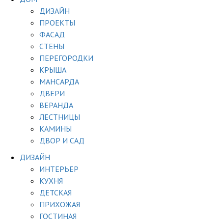
ДИЗАЙН
ПРОЕКТЫ
ФАСАД
СТЕНЫ
ПЕРЕГОРОДКИ
КРЫША
МАНСАРДА
ДВЕРИ
ВЕРАНДА
ЛЕСТНИЦЫ
КАМИНЫ
ДВОР И САД
ДИЗАЙН
ИНТЕРЬЕР
КУХНЯ
ДЕТСКАЯ
ПРИХОЖАЯ
ГОСТИНАЯ