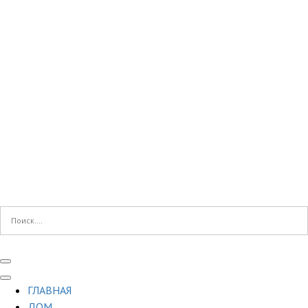
ГЛАВНАЯ
ДОМ