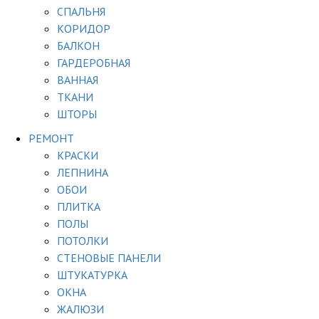
СПАЛЬНЯ
КОРИДОР
БАЛКОН
ГАРДЕРОБНАЯ
ВАННАЯ
ТКАНИ
ШТОРЫ
РЕМОНТ
КРАСКИ
ЛЕПНИНА
ОБОИ
ПЛИТКА
ПОЛЫ
ПОТОЛКИ
СТЕНОВЫЕ ПАНЕЛИ
ШТУКАТУРКА
ОКНА
ЖАЛЮЗИ