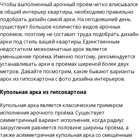
Чтобы выполненный арочный проём чётко вписывался
в общий интерьер квартиры, необходимо правильно
подобрать дизайн самой арки. На сегодняшний день
существует большое количество видов арочных
проёмов, поэтому не составит труда подобрать дизайн
арки под стиль вашей квартиры. Единственным
недостатком межкомнатных арок является
уменьшение проёма. Именно поэтому, рекомендуется
устанавливать арки в проёмах шириной более двух
метров. Давайте посмотрим, какие бывают варианты
арок из гипсокартона с фото дизайна интерьеров.
Купольная арка из гипсокартона
Купольная арка является классическим примером
исполнения арочного проёма. Существует
симметричный вариант исполнения, когда радиус
закругления равняется половине ширины проёма, а
также асимметричная купольная арка со смещённым