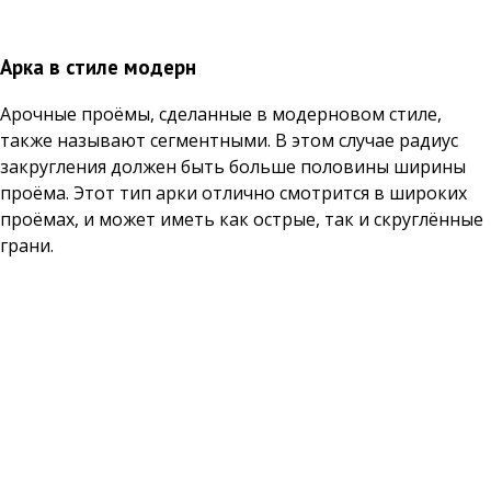
Арка в стиле модерн
Арочные проёмы, сделанные в модерновом стиле,
также называют сегментными. В этом случае радиус
закругления должен быть больше половины ширины
проёма. Этот тип арки отлично смотрится в широких
проёмах, и может иметь как острые, так и скруглённые
грани.