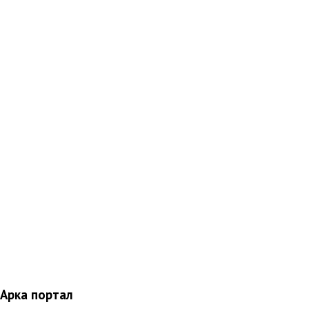
Арка портал