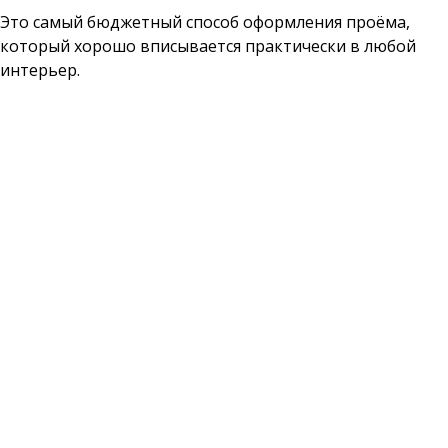
Это самый бюджетный способ оформления проёма,
который хорошо вписывается практически в любой
интерьер.