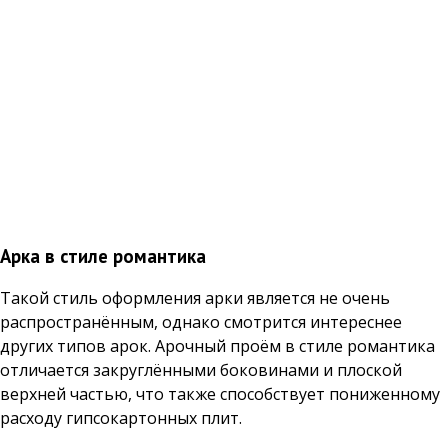
Арка в стиле романтика
Такой стиль оформления арки является не очень
распространённым, однако смотрится интереснее
других типов арок. Арочный проём в стиле романтика
отличается закруглёнными боковинами и плоской
верхней частью, что также способствует пониженному
расходу гипсокартонных плит.