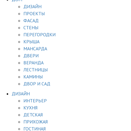
ДИЗАЙН
ПРОЕКТЫ
ФАСАД
СТЕНЫ
ПЕРЕГОРОДКИ
КРЫША
МАНСАРДА
ДВЕРИ
ВЕРАНДА
ЛЕСТНИЦЫ
КАМИНЫ
ДВОР И САД
ДИЗАЙН
ИНТЕРЬЕР
КУХНЯ
ДЕТСКАЯ
ПРИХОЖАЯ
ГОСТИНАЯ