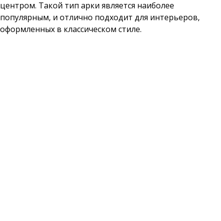
центром. Такой тип арки является наиболее
популярным, и отлично подходит для интерьеров,
оформленных в классическом стиле.