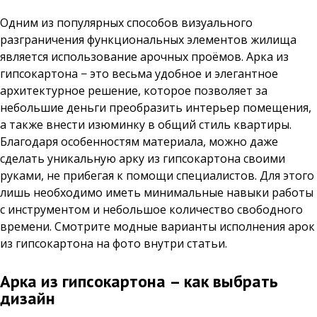
Одним из популярных способов визуального
разграничения функциональных элементов жилища
является использование арочных проёмов. Арка из
гипсокартона − это весьма удобное и элегантное
архитектурное решение, которое позволяет за
небольшие деньги преобразить интерьер помещения,
а также внести изюминку в общий стиль квартиры.
Благодаря особенностям материала, можно даже
сделать уникальную арку из гипсокартона своими
руками, не прибегая к помощи специалистов. Для этого
лишь необходимо иметь минимальные навыки работы
с инструментом и небольшое количество свободного
времени. Смотрите модные варианты исполнения арок
из гипсокартона на фото внутри статьи.
Арка из гипсокартона – как выбрать
дизайн