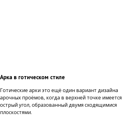
Арка в готическом стиле
Готические арки это ещё один вариант дизайна
арочных проёмов, когда в верхней точке имеется
острый угол, образованный двумя сходящимися
плоскостями.