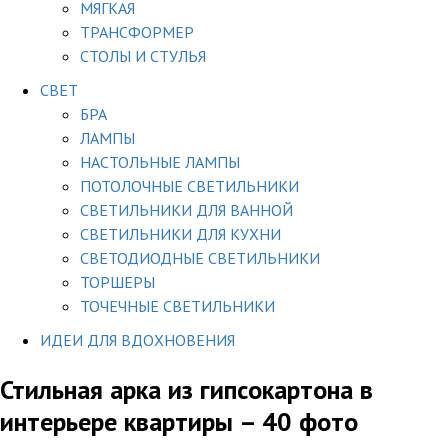
МЯГКАЯ
ТРАНСФОРМЕР
СТОЛЫ И СТУЛЬЯ
СВЕТ
БРА
ЛАМПЫ
НАСТОЛЬНЫЕ ЛАМПЫ
ПОТОЛОЧНЫЕ СВЕТИЛЬНИКИ
СВЕТИЛЬНИКИ ДЛЯ ВАННОЙ
СВЕТИЛЬНИКИ ДЛЯ КУХНИ
СВЕТОДИОДНЫЕ СВЕТИЛЬНИКИ
ТОРШЕРЫ
ТОЧЕЧНЫЕ СВЕТИЛЬНИКИ
ИДЕИ ДЛЯ ВДОХНОВЕНИЯ
Стильная арка из гипсокартона в
интерьере квартиры – 40 фото