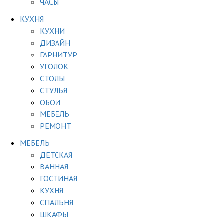
ЧАСЫ
КУХНЯ
КУХНИ
ДИЗАЙН
ГАРНИТУР
УГОЛОК
СТОЛЫ
СТУЛЬЯ
ОБОИ
МЕБЕЛЬ
РЕМОНТ
МЕБЕЛЬ
ДЕТСКАЯ
ВАННАЯ
ГОСТИНАЯ
КУХНЯ
СПАЛЬНЯ
ШКАФЫ