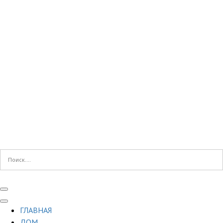
ГЛАВНАЯ
ДОМ