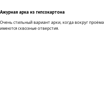
Ажурная арка из гипсокартона
Очень стильный вариант арки, когда вокруг проёма
имеются сквозные отверстия.