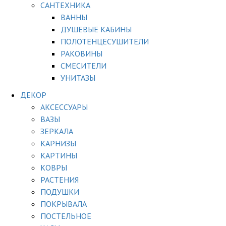
САНТЕХНИКА
ВАННЫ
ДУШЕВЫЕ КАБИНЫ
ПОЛОТЕНЦЕСУШИТЕЛИ
РАКОВИНЫ
СМЕСИТЕЛИ
УНИТАЗЫ
ДЕКОР
АКСЕССУАРЫ
ВАЗЫ
ЗЕРКАЛА
КАРНИЗЫ
КАРТИНЫ
КОВРЫ
РАСТЕНИЯ
ПОДУШКИ
ПОКРЫВАЛА
ПОСТЕЛЬНОЕ