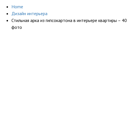
Home
Дизайн интерьера
Стильная арка из гипсокартона в интерьере квартиры – 40
фото