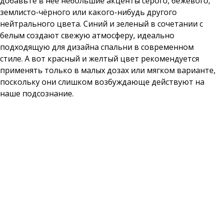
добавьте в неё небольшие акценты серого, бежевого,
землисто-чёрного или какого-нибудь другого
нейтрального цвета. Синий и зеленый в сочетании с
белым создают свежую атмосферу, идеально
подходящую для дизайна спальни в современном
стиле. А вот красный и желтый цвет рекомендуется
применять только в малых дозах или мягком варианте,
поскольку они слишком возбуждающе действуют на
наше подсознание.