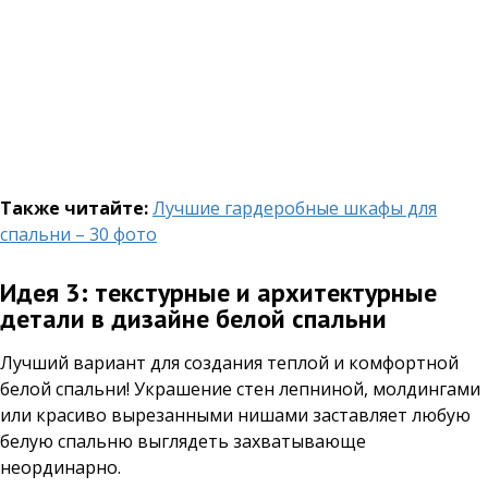
Также читайте:
Лучшие гардеробные шкафы для
спальни – 30 фото
Идея 3: текстурные и архитектурные
детали в дизайне белой спальни
Лучший вариант для создания теплой и комфортной
белой спальни! Украшение стен лепниной, молдингами
или красиво вырезанными нишами заставляет любую
белую спальню выглядеть захватывающе
неординарно.