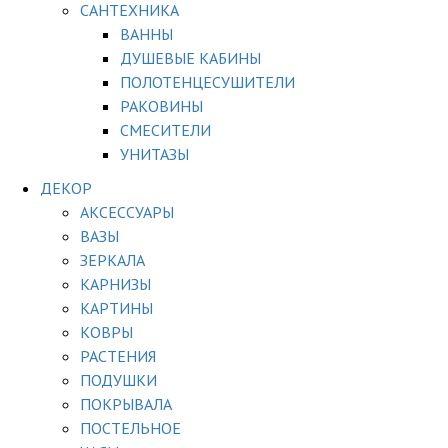
САНТЕХНИКА
ВАННЫ
ДУШЕВЫЕ КАБИНЫ
ПОЛОТЕНЦЕСУШИТЕЛИ
РАКОВИНЫ
СМЕСИТЕЛИ
УНИТАЗЫ
ДЕКОР
АКСЕССУАРЫ
ВАЗЫ
ЗЕРКАЛА
КАРНИЗЫ
КАРТИНЫ
КОВРЫ
РАСТЕНИЯ
ПОДУШКИ
ПОКРЫВАЛА
ПОСТЕЛЬНОЕ