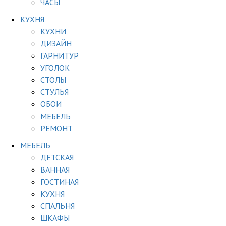
ЧАСЫ
КУХНЯ
КУХНИ
ДИЗАЙН
ГАРНИТУР
УГОЛОК
СТОЛЫ
СТУЛЬЯ
ОБОИ
МЕБЕЛЬ
РЕМОНТ
МЕБЕЛЬ
ДЕТСКАЯ
ВАННАЯ
ГОСТИНАЯ
КУХНЯ
СПАЛЬНЯ
ШКАФЫ