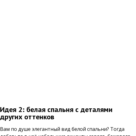
Идея 2: белая спальня с деталями
других оттенков
Вам по душе элегантный вид белой спальни? Тогда