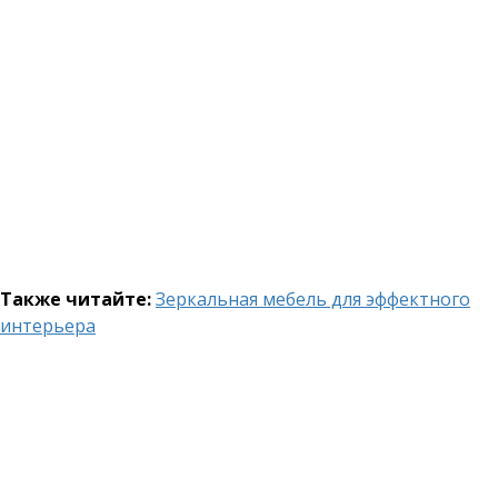
Также читайте:
Зеркальная мебель для эффектного
интерьера