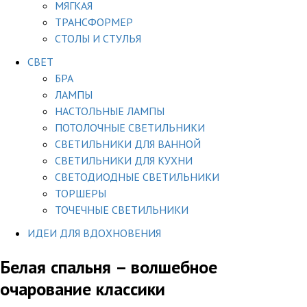
МЯГКАЯ
ТРАНСФОРМЕР
СТОЛЫ И СТУЛЬЯ
СВЕТ
БРА
ЛАМПЫ
НАСТОЛЬНЫЕ ЛАМПЫ
ПОТОЛОЧНЫЕ СВЕТИЛЬНИКИ
СВЕТИЛЬНИКИ ДЛЯ ВАННОЙ
СВЕТИЛЬНИКИ ДЛЯ КУХНИ
СВЕТОДИОДНЫЕ СВЕТИЛЬНИКИ
ТОРШЕРЫ
ТОЧЕЧНЫЕ СВЕТИЛЬНИКИ
ИДЕИ ДЛЯ ВДОХНОВЕНИЯ
Белая спальня – волшебное
очарование классики