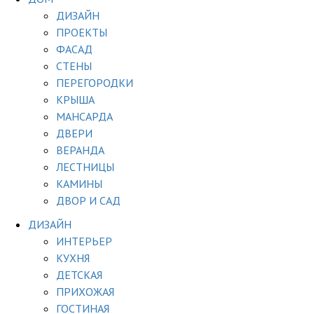
ДИЗАЙН
ПРОЕКТЫ
ФАСАД
СТЕНЫ
ПЕРЕГОРОДКИ
КРЫША
МАНСАРДА
ДВЕРИ
ВЕРАНДА
ЛЕСТНИЦЫ
КАМИНЫ
ДВОР И САД
ДИЗАЙН
ИНТЕРЬЕР
КУХНЯ
ДЕТСКАЯ
ПРИХОЖАЯ
ГОСТИНАЯ