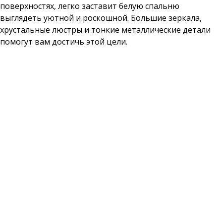
поверхностях, легко заставит белую спальню
выглядеть уютной и роскошной. Большие зеркала,
хрустальные люстры и тонкие металлические детали
помогут вам достичь этой цели.