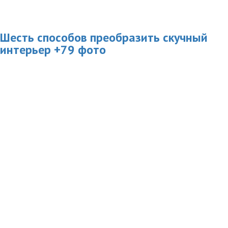
Шесть способов преобразить скучный
интерьер +79 фото