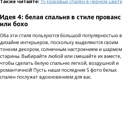
Также читайте:
15 красивых спален в черном цвете
Идея 4: белая спальня в стиле прованс
или бохо
Оба эти стиля пользуются большой популярностью в
дизайне интерьеров, поскольку выделяются своим
тонким декором, солнечным настроением и шармом
старины. Выбирайте любой или смешайте их вместе,
чтобы сделать белую спальню легкой, воздушной и
романтичной! Пусть наши последние 5 фото белых
спален послужат вдохновением для вас.