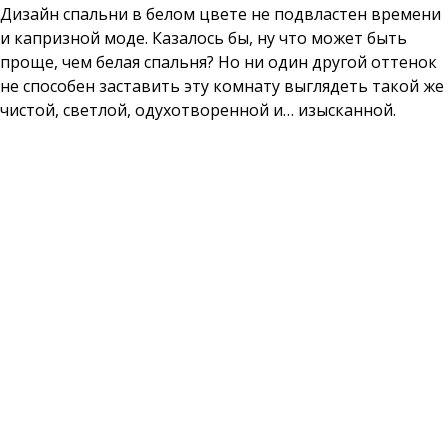
Дизайн спальни в белом цвете не подвластен времени
и капризной моде. Казалось бы, ну что может быть
проще, чем белая спальня? Но ни один другой оттенок
не способен заставить эту комнату выглядеть такой же
чистой, светлой, одухотворенной и… изысканной.