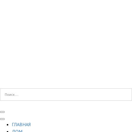
ГЛАВНАЯ
ДОМ