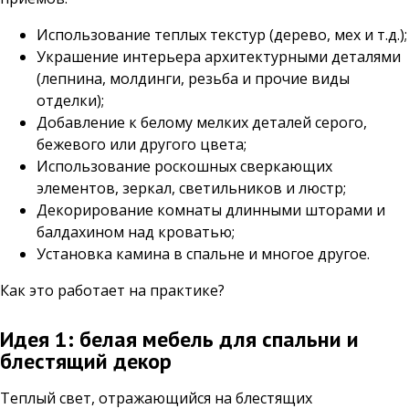
Использование теплых текстур (дерево, мех и т.д.);
Украшение интерьера архитектурными деталями
(лепнина, молдинги, резьба и прочие виды
отделки);
Добавление к белому мелких деталей серого,
бежевого или другого цвета;
Использование роскошных сверкающих
элементов, зеркал, светильников и люстр;
Декорирование комнаты длинными шторами и
балдахином над кроватью;
Установка камина в спальне и многое другое.
Как это работает на практике?
Идея 1: белая мебель для спальни и
блестящий декор
Теплый свет, отражающийся на блестящих