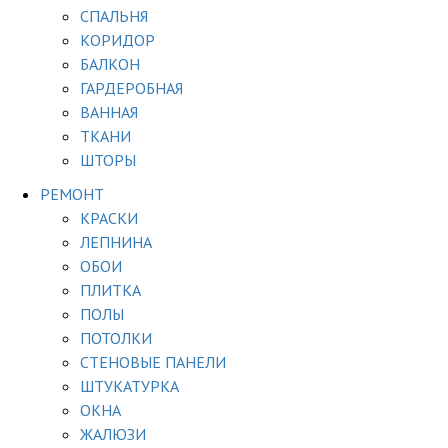
СПАЛЬНЯ
КОРИДОР
БАЛКОН
ГАРДЕРОБНАЯ
ВАННАЯ
ТКАНИ
ШТОРЫ
РЕМОНТ
КРАСКИ
ЛЕПНИНА
ОБОИ
ПЛИТКА
ПОЛЫ
ПОТОЛКИ
СТЕНОВЫЕ ПАНЕЛИ
ШТУКАТУРКА
ОКНА
ЖАЛЮЗИ