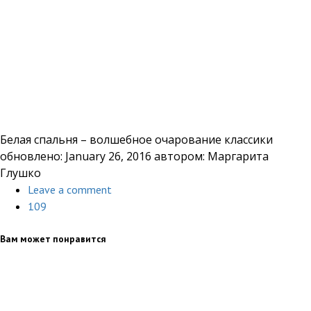
Белая спальня – волшебное очарование классики
обновлено:
January 26, 2016
автором:
Маргарита
Глушко
Leave a comment
109
Вам может понравится