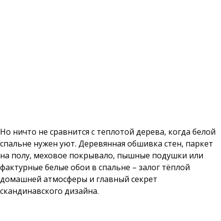
Но ничто не сравнится с теплотой дерева, когда белой
спальне нужен уют. Деревянная обшивка стен, паркет
на полу, меховое покрывало, пышные подушки или
фактурные белые обои в спальне – залог тёплой
домашней атмосферы и главный секрет
скандинавского дизайна.