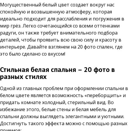
Могущественный белый цвет создает вокруг нас
спокойную и возвышенную атмосферу, которая
идеально подходит для расслабления и погружения в
мир грёз. Легко сочетающийся со всеми оттенками
радуги, он также требует внимательного подбора
деталей, чтобы проявить всю свою силу и красоту в
интерьере. Давайте взглянем на 20 фото спален, где
это было сделано со вкусом!
Стильная белая спальня – 20 фото в
разных стилях
Одной из главных проблем при оформлении спальни в
белом цвете является возможность «переборщить» и
придать комнате холодный, стерильный вид. Во
избежание этого, белые стены и белая мебель для
спальни должны выглядеть элегантными и уютными.
Достигнуть такого эффекта можно с помощью разных
приемов: