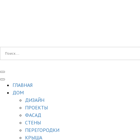
ГЛАВНАЯ
ДОМ
ДИЗАЙН
ПРОЕКТЫ
ФАСАД
СТЕНЫ
ПЕРЕГОРОДКИ
КРЫША