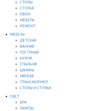
СТОЛЫ
СТУЛЬЯ
ОБОИ
МЕБЕЛЬ
РЕМОНТ
МЕБЕЛЬ
ДЕТСКАЯ
ВАННАЯ
ГОСТИНАЯ
КУХНЯ
СПАЛЬНЯ
ШКАФЫ
МЯГКАЯ
ТРАНСФОРМЕР
СТОЛЫ И СТУЛЬЯ
СВЕТ
БРА
ЛАМПЫ