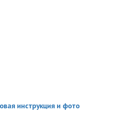
овая инструкция и фото