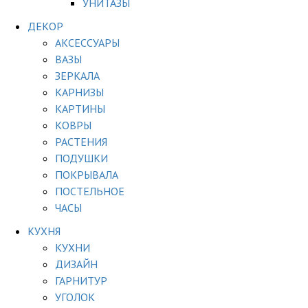
УНИТАЗЫ
ДЕКОР
АКСЕССУАРЫ
ВАЗЫ
ЗЕРКАЛА
КАРНИЗЫ
КАРТИНЫ
КОВРЫ
РАСТЕНИЯ
ПОДУШКИ
ПОКРЫВАЛА
ПОСТЕЛЬНОЕ
ЧАСЫ
КУХНЯ
КУХНИ
ДИЗАЙН
ГАРНИТУР
УГОЛОК