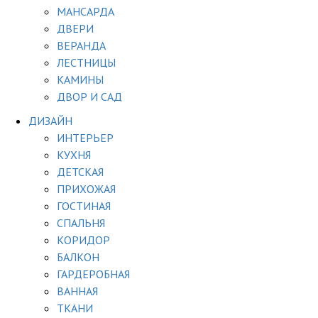
МАНСАРДА
ДВЕРИ
ВЕРАНДА
ЛЕСТНИЦЫ
КАМИНЫ
ДВОР И САД
ДИЗАЙН
ИНТЕРЬЕР
КУХНЯ
ДЕТСКАЯ
ПРИХОЖАЯ
ГОСТИНАЯ
СПАЛЬНЯ
КОРИДОР
БАЛКОН
ГАРДЕРОБНАЯ
ВАННАЯ
ТКАНИ