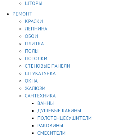
ШТОРЫ
РЕМОНТ
КРАСКИ
ЛЕПНИНА
ОБОИ
ПЛИТКА
ПОЛЫ
ПОТОЛКИ
СТЕНОВЫЕ ПАНЕЛИ
ШТУКАТУРКА
ОКНА
ЖАЛЮЗИ
САНТЕХНИКА
ВАННЫ
ДУШЕВЫЕ КАБИНЫ
ПОЛОТЕНЦЕСУШИТЕЛИ
РАКОВИНЫ
СМЕСИТЕЛИ