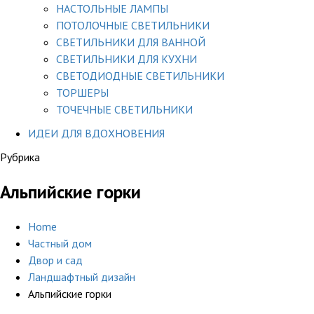
НАСТОЛЬНЫЕ ЛАМПЫ
ПОТОЛОЧНЫЕ СВЕТИЛЬНИКИ
СВЕТИЛЬНИКИ ДЛЯ ВАННОЙ
СВЕТИЛЬНИКИ ДЛЯ КУХНИ
СВЕТОДИОДНЫЕ СВЕТИЛЬНИКИ
ТОРШЕРЫ
ТОЧЕЧНЫЕ СВЕТИЛЬНИКИ
ИДЕИ ДЛЯ ВДОХНОВЕНИЯ
Рубрика
Альпийские горки
Home
Частный дом
Двор и сад
Ландшафтный дизайн
Альпийские горки