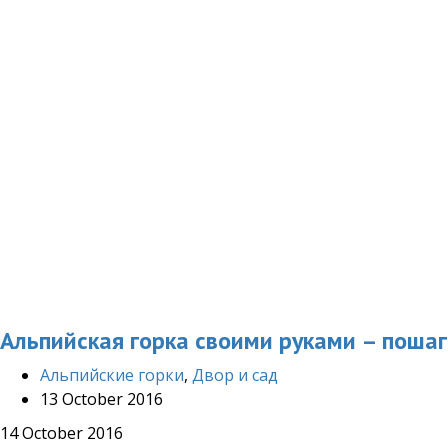
Альпийская горка своими руками – пошаг
Альпийские горки
,
Двор и сад
13 October 2016
14 October 2016