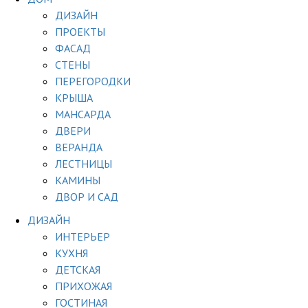
ДИЗАЙН
ПРОЕКТЫ
ФАСАД
СТЕНЫ
ПЕРЕГОРОДКИ
КРЫША
МАНСАРДА
ДВЕРИ
ВЕРАНДА
ЛЕСТНИЦЫ
КАМИНЫ
ДВОР И САД
ДИЗАЙН
ИНТЕРЬЕР
КУХНЯ
ДЕТСКАЯ
ПРИХОЖАЯ
ГОСТИНАЯ