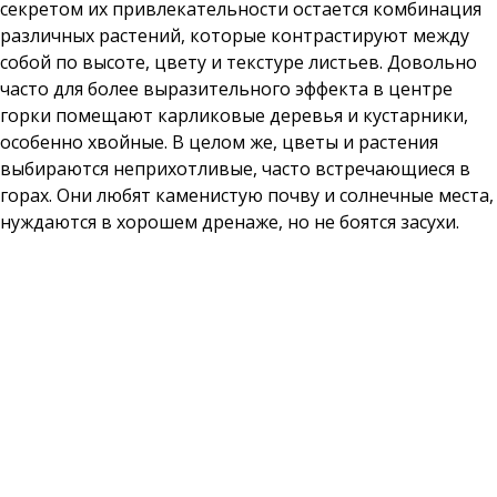
секретом их привлекательности остается комбинация
различных растений, которые контрастируют между
собой по высоте, цвету и текстуре листьев. Довольно
часто для более выразительного эффекта в центре
горки помещают карликовые деревья и кустарники,
особенно хвойные. В целом же, цветы и растения
выбираются неприхотливые, часто встречающиеся в
горах. Они любят каменистую почву и солнечные места,
нуждаются в хорошем дренаже, но не боятся засухи.