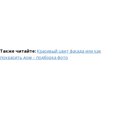
Также читайте:
Красивый цвет фасада или как
покрасить дом – подборка фото