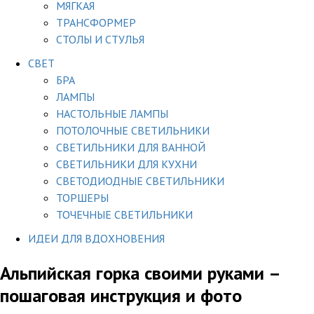
МЯГКАЯ
ТРАНСФОРМЕР
СТОЛЫ И СТУЛЬЯ
СВЕТ
БРА
ЛАМПЫ
НАСТОЛЬНЫЕ ЛАМПЫ
ПОТОЛОЧНЫЕ СВЕТИЛЬНИКИ
СВЕТИЛЬНИКИ ДЛЯ ВАННОЙ
СВЕТИЛЬНИКИ ДЛЯ КУХНИ
СВЕТОДИОДНЫЕ СВЕТИЛЬНИКИ
ТОРШЕРЫ
ТОЧЕЧНЫЕ СВЕТИЛЬНИКИ
ИДЕИ ДЛЯ ВДОХНОВЕНИЯ
Альпийская горка своими руками –
пошаговая инструкция и фото