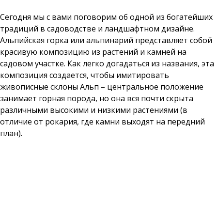
Сегодня мы с вами поговорим об одной из богатейших
традиций в садоводстве и ландшафтном дизайне.
Альпийская горка или альпинарий представляет собой
красивую композицию из растений и камней на
садовом участке. Как легко догадаться из названия, эта
композиция создается, чтобы имитировать
живописные склоны Альп – центральное положение
занимает горная порода, но она вся почти скрыта
различными высокими и низкими растениями (в
отличие от рокария, где камни выходят на передний
план).