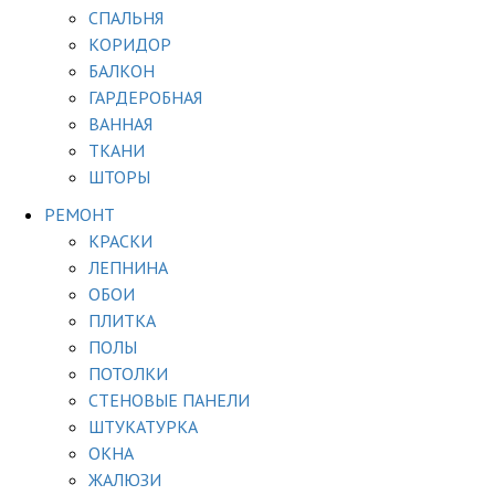
СПАЛЬНЯ
КОРИДОР
БАЛКОН
ГАРДЕРОБНАЯ
ВАННАЯ
ТКАНИ
ШТОРЫ
РЕМОНТ
КРАСКИ
ЛЕПНИНА
ОБОИ
ПЛИТКА
ПОЛЫ
ПОТОЛКИ
СТЕНОВЫЕ ПАНЕЛИ
ШТУКАТУРКА
ОКНА
ЖАЛЮЗИ