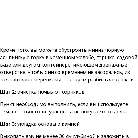
Кроме того, вы можете обустроить миниатюрную
альпийскую горку в каменном желобе, горшке, садовой
вазе или другом контейнере, имеющем дренажные
отверстия. Чтобы они со временем не засорялись, их
закладывают черепками от старых разбитых горшков.
Шаг 2:
очистка почвы от сорняков
Пункт необходимо выполнить, если вы используете
землю со своего же участка, а не покупаете отдельно.
Шаг 3:
укладка основы и камней
Выкопать яму не менее 30 см глубиной и заложить в