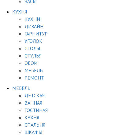
ЧАСЫ
КУХНЯ
КУХНИ
ДИЗАЙН
ГАРНИТУР
УГОЛОК
СТОЛЫ
СТУЛЬЯ
ОБОИ
МЕБЕЛЬ
РЕМОНТ
МЕБЕЛЬ
ДЕТСКАЯ
ВАННАЯ
ГОСТИНАЯ
КУХНЯ
СПАЛЬНЯ
ШКАФЫ