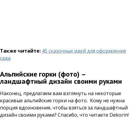
Также читайте:
45 сказочных идей для оформления
сада
Альпийские горки (фото) –
ландшафтный дизайн своими руками
Наконец, предлагаем вам взглянуть на некоторые
красивые альпийские горки на фото. Кому не нужна
порция вдохновения, чтобы взяться за ландшафтный
дизайн своими руками? Спасибо, что читаете Dekorin!