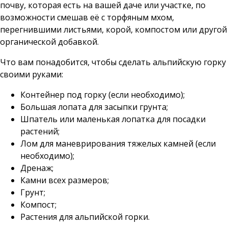
почву, которая есть на вашей даче или участке, по
возможности смешав её с торфяным мхом,
перегнившими листьями, корой, компостом или другой
органической добавкой.
Что вам понадобится, чтобы сделать альпийскую горку
своими руками:
Контейнер под горку (если необходимо);
Большая лопата для засыпки грунта;
Шпатель или маленькая лопатка для посадки
растений;
Лом для маневрирования тяжелых камней (если
необходимо);
Дренаж;
Камни всех размеров;
Грунт;
Компост;
Растения для альпийской горки.