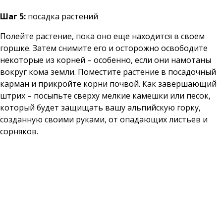
Шаг 5:
посадка растений
Полейте растение, пока оно еще находится в своем
горшке. Затем снимите его и осторожно освободите
некоторые из корней – особенно, если они намотаны
вокруг кома земли. Поместите растение в посадочный
карман и прикройте корни почвой. Как завершающий
штрих – посыпьте сверху мелкие камешки или песок,
который будет защищать вашу альпийскую горку,
созданную своими руками, от опадающих листьев и
сорняков.