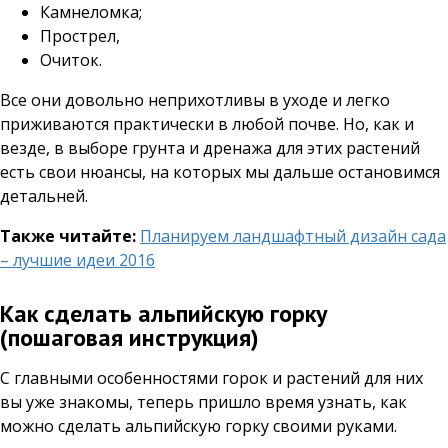
Камнеломка;
Прострел,
Очиток.
Все они довольно неприхотливы в уходе и легко
приживаются практически в любой почве. Но, как и
везде, в выборе грунта и дренажа для этих растений
есть свои нюансы, на которых мы дальше остановимся
детальней.
Также читайте:
Планируем ландшафтный дизайн сада
– лучшие идеи 2016
Как сделать альпийскую горку
(пошаговая инструкция)
С главными особенностями горок и растений для них
вы уже знакомы, теперь пришло время узнать, как
можно сделать альпийскую горку своими руками.