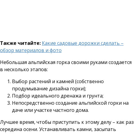
Также читайте:
Какие садовые дорожки сделать –
обзор материалов и фото
Небольшая альпийская горка своими руками создается
в несколько этапов:
Выбор растений и камней (собственно
продумывание дизайна горки);
Подбор идеального дренажа и грунта;
Непосредственно создание альпийской горки на
даче или участке частного дома.
Лучшее время, чтобы приступить к этому делу – как раз
середина осени. Устанавливать камни, засыпать