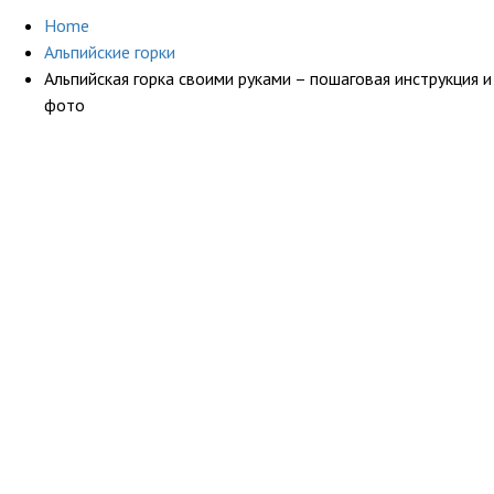
Home
Альпийские горки
Альпийская горка своими руками – пошаговая инструкция и
фото