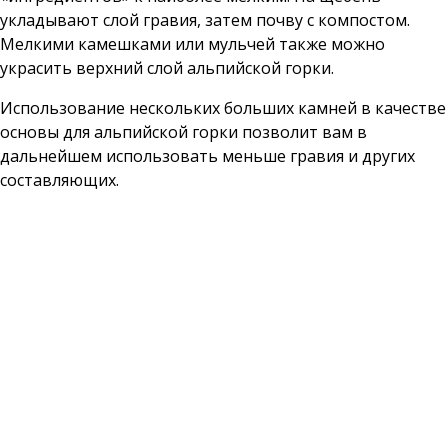
укладывают слой гравия, затем почву с компостом.
Мелкими камешками или мульчей также можно
украсить верхний слой альпийской горки.
Использование нескольких больших камней в качестве
основы для альпийской горки позволит вам в
дальнейшем использовать меньше гравия и других
составляющих.