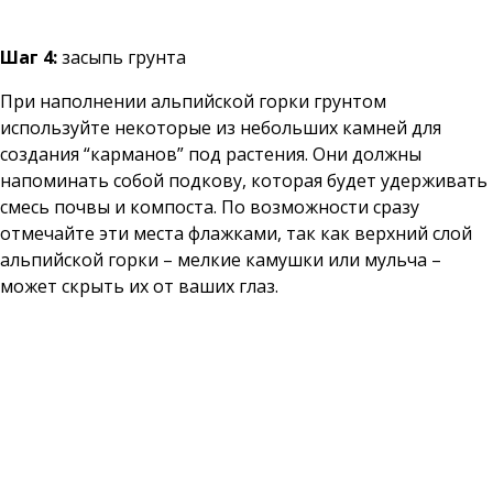
Шаг 4:
засыпь грунта
При наполнении альпийской горки грунтом
используйте некоторые из небольших камней для
создания “карманов” под растения. Они должны
напоминать собой подкову, которая будет удерживать
смесь почвы и компоста. По возможности сразу
отмечайте эти места флажками, так как верхний слой
альпийской горки – мелкие камушки или мульча –
может скрыть их от ваших глаз.