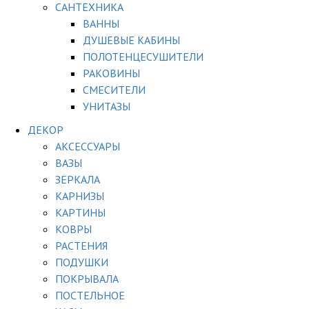
САНТЕХНИКА
ВАННЫ
ДУШЕВЫЕ КАБИНЫ
ПОЛОТЕНЦЕСУШИТЕЛИ
РАКОВИНЫ
СМЕСИТЕЛИ
УНИТАЗЫ
ДЕКОР
АКСЕССУАРЫ
ВАЗЫ
ЗЕРКАЛА
КАРНИЗЫ
КАРТИНЫ
КОВРЫ
РАСТЕНИЯ
ПОДУШКИ
ПОКРЫВАЛА
ПОСТЕЛЬНОЕ