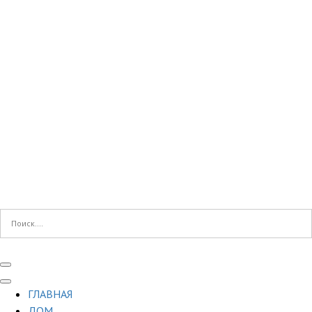
ГЛАВНАЯ
ДОМ