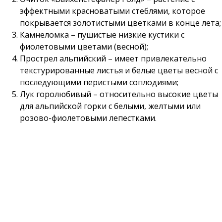
эффектными красноватыми стеблями, которое
покрывается золотистыми цветками в конце лета;
Камнеломка – пушистые низкие кустики с
фиолетовыми цветами (весной);
Прострел альпийский – имеет привлекательно
текстурированные листья и белые цветы весной с
последующими перистыми соплодиями;
Лук горолюбивый – относительно высокие цветы
для альпийской горки с белыми, желтыми или
розово-фиолетовыми лепестками.