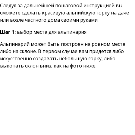
Следуя за дальнейшей пошаговой инструкцией вы
сможете сделать красивую альпийскую горку на даче
или возле частного дома своими руками.
Шаг 1:
выбор места для альпинария
Альпинарий может быть построен на ровном месте
либо на склоне. В первом случае вам придется либо
искусственно создавать небольшую горку, либо
выкопать склон вниз, как на фото ниже.