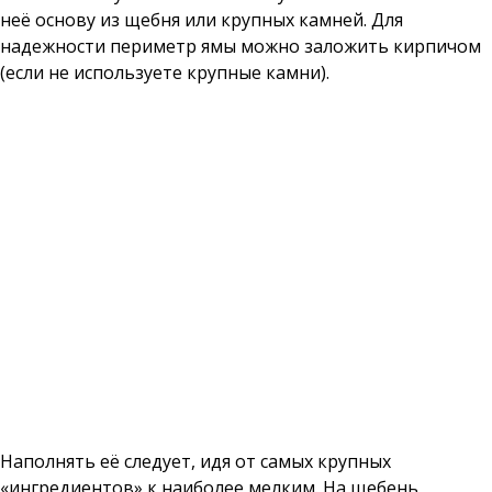
неё основу из щебня или крупных камней. Для
надежности периметр ямы можно заложить кирпичом
(если не используете крупные камни).
Наполнять её следует, идя от самых крупных
«ингредиентов» к наиболее мелким. На щебень