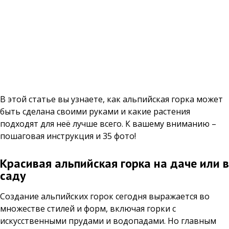
В этой статье вы узнаете, как альпийская горка может
быть сделана своими руками и какие растения
подходят для неё лучше всего. К вашему вниманию –
пошаговая инструкция и 35 фото!
Красивая альпийская горка на даче или в
саду
Создание альпийских горок сегодня выражается во
множестве стилей и форм, включая горки с
искусственными прудами и водопадами. Но главным