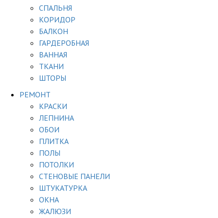
СПАЛЬНЯ
КОРИДОР
БАЛКОН
ГАРДЕРОБНАЯ
ВАННАЯ
ТКАНИ
ШТОРЫ
РЕМОНТ
КРАСКИ
ЛЕПНИНА
ОБОИ
ПЛИТКА
ПОЛЫ
ПОТОЛКИ
СТЕНОВЫЕ ПАНЕЛИ
ШТУКАТУРКА
ОКНА
ЖАЛЮЗИ