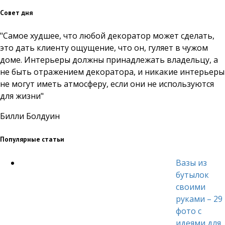
Совет дня
"Самое худшее, что любой декоратор может сделать,
это дать клиенту ощущение, что он, гуляет в чужом
доме. Интерьеры должны принадлежать владельцу, а
не быть отражением декоратора, и никакие интерьеры
не могут иметь атмосферу, если они не используются
для жизни"
Билли Болдуин
Популярные статьи
Вазы из
бутылок
своими
руками – 29
фото с
идеями для