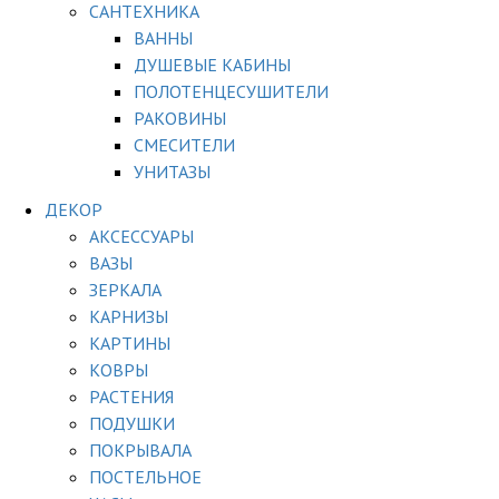
САНТЕХНИКА
ВАННЫ
ДУШЕВЫЕ КАБИНЫ
ПОЛОТЕНЦЕСУШИТЕЛИ
РАКОВИНЫ
СМЕСИТЕЛИ
УНИТАЗЫ
ДЕКОР
АКСЕССУАРЫ
ВАЗЫ
ЗЕРКАЛА
КАРНИЗЫ
КАРТИНЫ
КОВРЫ
РАСТЕНИЯ
ПОДУШКИ
ПОКРЫВАЛА
ПОСТЕЛЬНОЕ