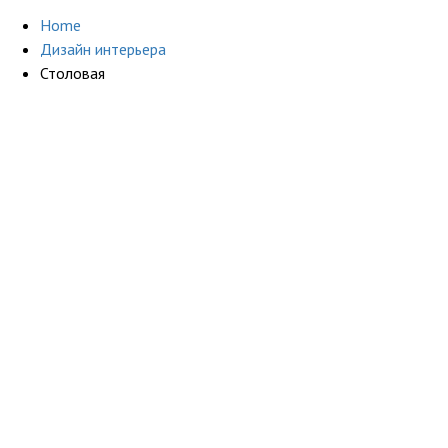
Home
Дизайн интерьера
Столовая