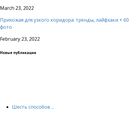
March 23, 2022
Прихожая для узкого коридора: тренды, лайфхаки + 60
фото
February 23, 2022
Новые публикации
Шесть способов ...