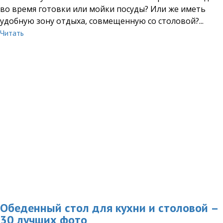
во время готовки или мойки посуды? Или же иметь
удобную зону отдыха, совмещенную со столовой?...
Читать
Обеденный стол для кухни и столовой –
30 лучших фото