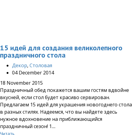
15 идей для создания великолепного
праздничного стола
Декор
,
Столовая
04 December 2014
18 November 2015
Праздничный обед покажется вашим гостям вдвойне
вкусней, если стол будет красиво сервирован.
Предлагаем 15 идей для украшения новогоднего стола
в разных стилях. Надеемся, что вы найдете здесь
нужное вдохновение на приближающийся
праздничный сезон! 1....
Читать