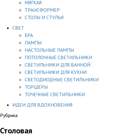
МЯГКАЯ
ТРАНСФОРМЕР
СТОЛЫ И СТУЛЬЯ
СВЕТ
БРА
ЛАМПЫ
НАСТОЛЬНЫЕ ЛАМПЫ
ПОТОЛОЧНЫЕ СВЕТИЛЬНИКИ
СВЕТИЛЬНИКИ ДЛЯ ВАННОЙ
СВЕТИЛЬНИКИ ДЛЯ КУХНИ
СВЕТОДИОДНЫЕ СВЕТИЛЬНИКИ
ТОРШЕРЫ
ТОЧЕЧНЫЕ СВЕТИЛЬНИКИ
ИДЕИ ДЛЯ ВДОХНОВЕНИЯ
Рубрика
Столовая