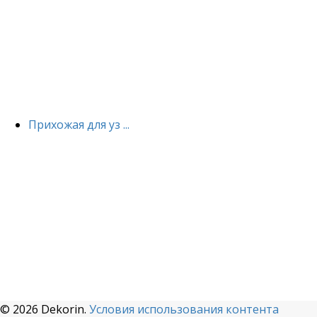
Прихожая для уз ...
© 2026 Dekorin.
Условия использования контента