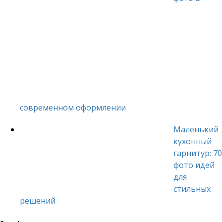
современном оформлении
Маленький
кухонный
гарнитур: 70
фото идей
для
стильных
решений