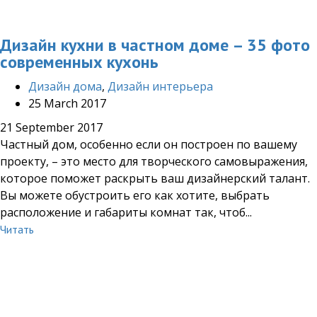
Дизайн кухни в частном доме – 35 фото
современных кухонь
Дизайн дома
,
Дизайн интерьера
25 March 2017
21 September 2017
Частный дом, особенно если он построен по вашему
проекту, – это место для творческого самовыражения,
которое поможет раскрыть ваш дизайнерский талант.
Вы можете обустроить его как хотите, выбрать
расположение и габариты комнат так, чтоб...
Читать