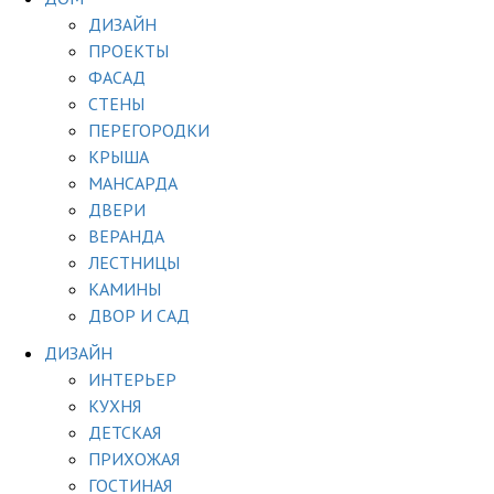
ДИЗАЙН
ПРОЕКТЫ
ФАСАД
СТЕНЫ
ПЕРЕГОРОДКИ
КРЫША
МАНСАРДА
ДВЕРИ
ВЕРАНДА
ЛЕСТНИЦЫ
КАМИНЫ
ДВОР И САД
ДИЗАЙН
ИНТЕРЬЕР
КУХНЯ
ДЕТСКАЯ
ПРИХОЖАЯ
ГОСТИНАЯ