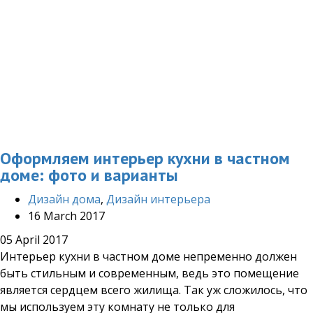
Оформляем интерьер кухни в частном
доме: фото и варианты
Дизайн дома
,
Дизайн интерьера
16 March 2017
05 April 2017
Интерьер кухни в частном доме непременно должен
быть стильным и современным, ведь это помещение
является сердцем всего жилища. Так уж сложилось, что
мы используем эту комнату не только для