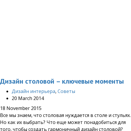
Дизайн столовой – ключевые моменты
Дизайн интерьера
,
Советы
20 March 2014
18 November 2015
Все мы знаем, что столовая нуждается в столе и стульях.
Но как их выбрать? Что еще может понадобиться для
того, чтобы создать гармоничный дизайн столовой?