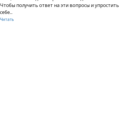
Чтобы получить ответ на эти вопросы и упростить
себе...
Читать