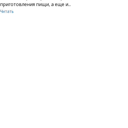
приготовления пищи, а еще и...
Читать