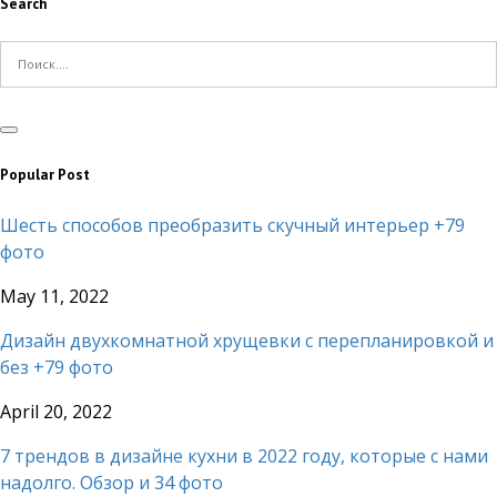
Search
Popular Post
Шесть способов преобразить скучный интерьер +79
фото
May 11, 2022
Дизайн двухкомнатной хрущевки с перепланировкой и
без +79 фото
April 20, 2022
7 трендов в дизайне кухни в 2022 году, которые с нами
надолго. Обзор и 34 фото