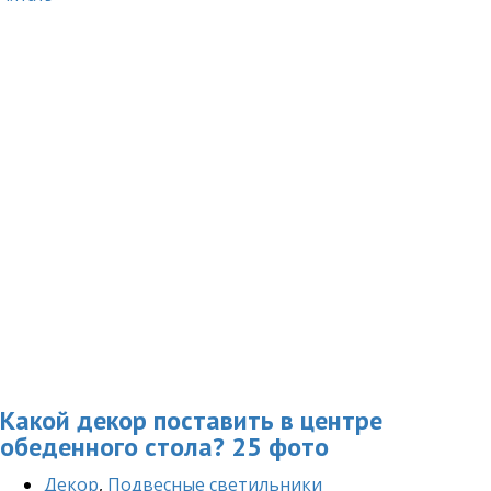
Какой декор поставить в центре
обеденного стола? 25 фото
Декор
,
Подвесные светильники