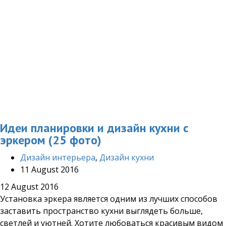
Идеи планировки и дизайн кухни с
эркером (25 фото)
Дизайн интерьера
,
Дизайн кухни
11 August 2016
12 August 2016
Установка эркера является одним из лучших способов
заставить пространство кухни выглядеть больше,
светлей и уютней. Хотите любоваться красивым видом