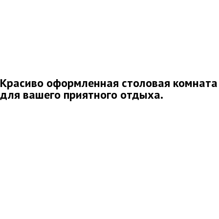
Красиво оформленная столовая комната
для вашего приятного отдыха.