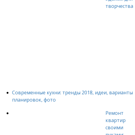
творчества
Современные кухни: тренды 2018, идеи, варианты
планировок, фото
Ремонт
квартир
своими
руками: