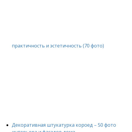
практичность и эстетичность (70 фото)
Декоративная штукатурка короед – 50 фото
интерьера и фасадов дома