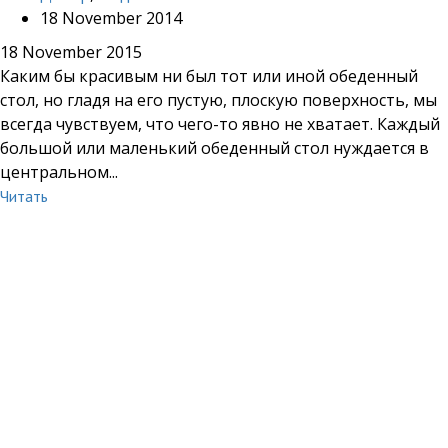
18 November 2014
18 November 2015
Каким бы красивым ни был тот или иной обеденный
стол, но гладя на его пустую, плоскую поверхность, мы
всегда чувствуем, что чего-то явно не хватает. Каждый
большой или маленький обеденный стол нуждается в
центральном...
Читать