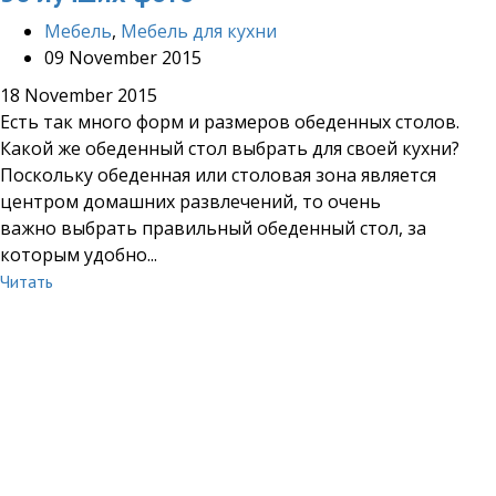
Мебель
,
Мебель для кухни
09 November 2015
18 November 2015
Есть так много форм и размеров обеденных столов.
Какой же обеденный стол выбрать для своей кухни?
Поскольку обеденная или столовая зона является
центром домашних развлечений, то очень
важно выбрать правильный обеденный стол, за
которым удобно...
Читать