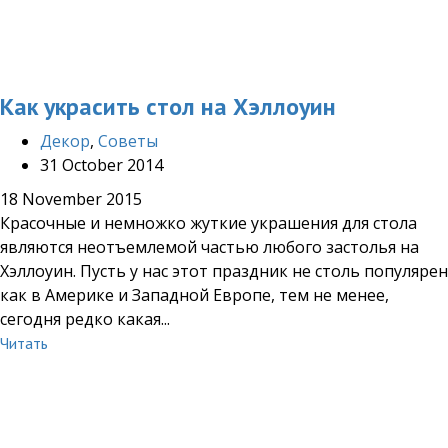
Как украсить стол на Хэллоуин
Декор
,
Советы
31 October 2014
18 November 2015
Красочные и немножко жуткие украшения для стола
являются неотъемлемой частью любого застолья на
Хэллоуин. Пусть у нас этот праздник не столь популярен
как в Америке и Западной Европе, тем не менее,
сегодня редко какая...
Читать