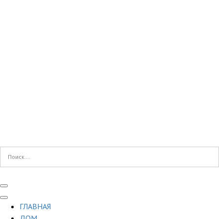
ГЛАВНАЯ
ДОМ