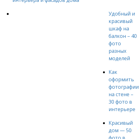
Удобный и
красивый
шкаф на
балкон – 40
фото
разных
моделей
Как
оформить
фотографии
на стене –
30 фото в
интерьере
Красивый
дом — 50
фото в