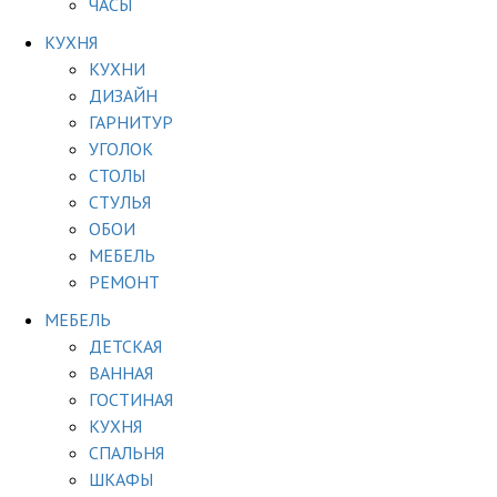
ЧАСЫ
КУХНЯ
КУХНИ
ДИЗАЙН
ГАРНИТУР
УГОЛОК
СТОЛЫ
СТУЛЬЯ
ОБОИ
МЕБЕЛЬ
РЕМОНТ
МЕБЕЛЬ
ДЕТСКАЯ
ВАННАЯ
ГОСТИНАЯ
КУХНЯ
СПАЛЬНЯ
ШКАФЫ