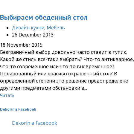
Выбираем обеденный стол
Дизайн кухни
,
Мебель
26 December 2013
18 November 2015
Безграничный выбор довольно часто ставит в тупик.
Какой же стиль все-таки выбрать? Что-то антикварное,
что-то современное или что-то вневременное?
Полированный или красиво окрашенный стол? В
определенной степени это решение предопределено
другими предметами обстановки в...
Читать
Dekorin в Facebook
Dekorin в Facebook