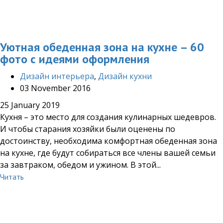
Уютная обеденная зона на кухне – 60
фото с идеями оформления
Дизайн интерьера
,
Дизайн кухни
03 November 2016
25 January 2019
Кухня – это место для создания кулинарных шедевров.
И чтобы старания хозяйки были оценены по
достоинству, необходима комфортная обеденная зона
на кухне, где будут собираться все члены вашей семьи
за завтраком, обедом и ужином. В этой...
Читать