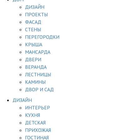
ДИЗАЙН
ПРОЕКТЫ
ФАСАД
СТЕНЫ
ПЕРЕГОРОДКИ
КРЫША
МАНСАРДА
ДВЕРИ
ВЕРАНДА
ЛЕСТНИЦЫ
КАМИНЫ
ДВОР И САД
ДИЗАЙН
ИНТЕРЬЕР
КУХНЯ
ДЕТСКАЯ
ПРИХОЖАЯ
ГОСТИНАЯ