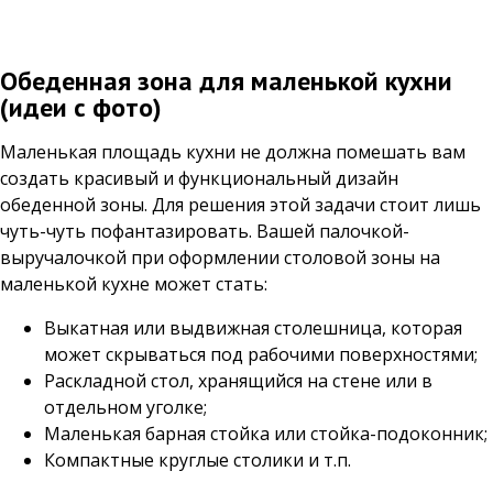
Обеденная зона для маленькой кухни
(идеи с фото)
Маленькая площадь кухни не должна помешать вам
создать красивый и функциональный дизайн
обеденной зоны. Для решения этой задачи стоит лишь
чуть-чуть пофантазировать. Вашей палочкой-
выручалочкой при оформлении столовой зоны на
маленькой кухне может стать:
Выкатная или выдвижная столешница, которая
может скрываться под рабочими поверхностями;
Раскладной стол, хранящийся на стене или в
отдельном уголке;
Маленькая барная стойка или стойка-подоконник;
Компактные круглые столики и т.п.