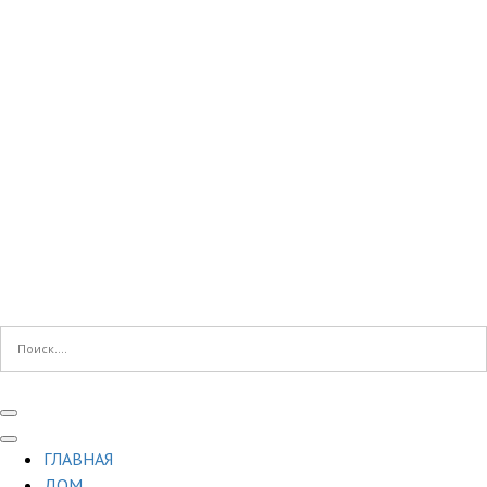
ГЛАВНАЯ
ДОМ