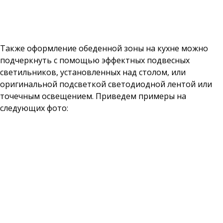
Также оформление обеденной зоны на кухне можно
подчеркнуть с помощью эффектных подвесных
светильников, установленных над столом, или
оригинальной подсветкой светодиодной лентой или
точечным освещением. Приведем примеры на
следующих фото: