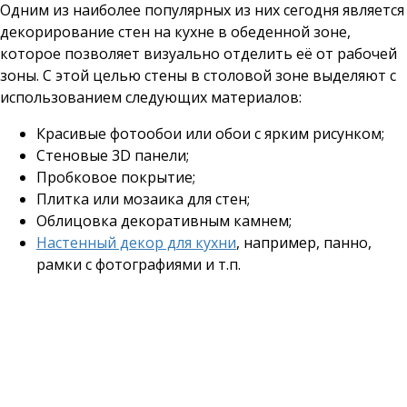
Одним из наиболее популярных из них сегодня является
декорирование стен на кухне в обеденной зоне,
которое позволяет визуально отделить её от рабочей
зоны. С этой целью стены в столовой зоне выделяют с
использованием следующих материалов:
Красивые фотообои или обои с ярким рисунком;
Стеновые 3D панели;
Пробковое покрытие;
Плитка или мозаика для стен;
Облицовка декоративным камнем;
Настенный декор для кухни
, например, панно,
рамки с фотографиями и т.п.