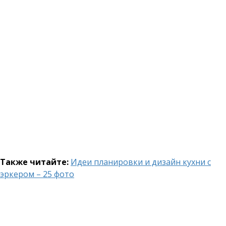
Также читайте:
Идеи планировки и дизайн кухни с
эркером – 25 фото