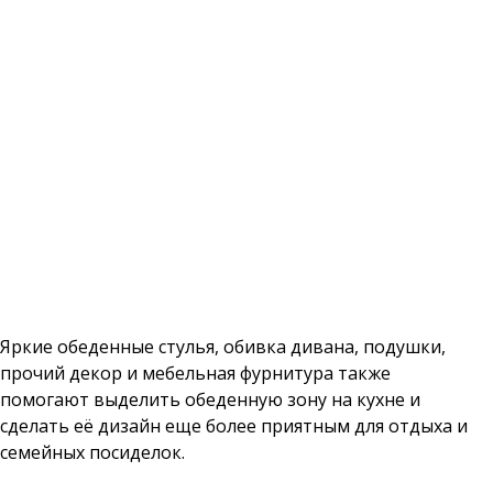
Яркие обеденные стулья, обивка дивана, подушки,
прочий декор и мебельная фурнитура также
помогают выделить обеденную зону на кухне и
сделать её дизайн еще более приятным для отдыха и
семейных посиделок.