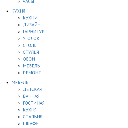
ЧАСЫ
КУХНЯ
КУХНИ
ДИЗАЙН
ГАРНИТУР
УГОЛОК
СТОЛЫ
СТУЛЬЯ
ОБОИ
МЕБЕЛЬ
РЕМОНТ
МЕБЕЛЬ
ДЕТСКАЯ
ВАННАЯ
ГОСТИНАЯ
КУХНЯ
СПАЛЬНЯ
ШКАФЫ