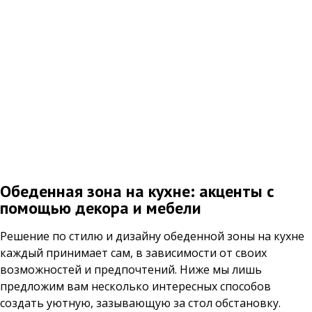
Обеденная зона на кухне: акценты с
помощью декора и мебели
Решение по стилю и дизайну обеденной зоны на кухне
каждый принимает сам, в зависимости от своих
возможностей и предпочтений. Ниже мы лишь
предложим вам несколько интересных способов
создать уютную, зазывающую за стол обстановку.