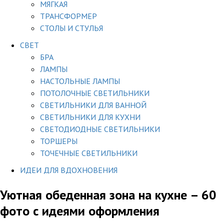
МЯГКАЯ
ТРАНСФОРМЕР
СТОЛЫ И СТУЛЬЯ
СВЕТ
БРА
ЛАМПЫ
НАСТОЛЬНЫЕ ЛАМПЫ
ПОТОЛОЧНЫЕ СВЕТИЛЬНИКИ
СВЕТИЛЬНИКИ ДЛЯ ВАННОЙ
СВЕТИЛЬНИКИ ДЛЯ КУХНИ
СВЕТОДИОДНЫЕ СВЕТИЛЬНИКИ
ТОРШЕРЫ
ТОЧЕЧНЫЕ СВЕТИЛЬНИКИ
ИДЕИ ДЛЯ ВДОХНОВЕНИЯ
Уютная обеденная зона на кухне – 60
фото с идеями оформления