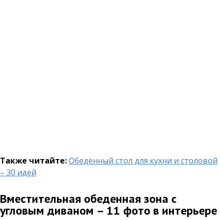
Также читайте:
Обеденный стол для кухни и столовой
– 30 идей
Вместительная обеденная зона с
угловым диваном – 11 фото в интерьере