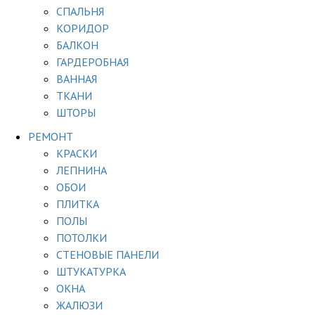
СПАЛЬНЯ
КОРИДОР
БАЛКОН
ГАРДЕРОБНАЯ
ВАННАЯ
ТКАНИ
ШТОРЫ
РЕМОНТ
КРАСКИ
ЛЕПНИНА
ОБОИ
ПЛИТКА
ПОЛЫ
ПОТОЛКИ
СТЕНОВЫЕ ПАНЕЛИ
ШТУКАТУРКА
ОКНА
ЖАЛЮЗИ