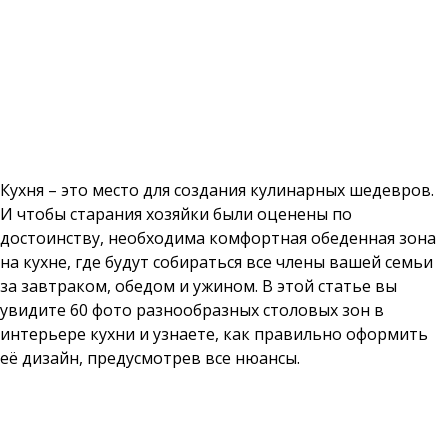
Кухня – это место для создания кулинарных шедевров.
И чтобы старания хозяйки были оценены по
достоинству, необходима комфортная обеденная зона
на кухне, где будут собираться все члены вашей семьи
за завтраком, обедом и ужином. В этой статье вы
увидите 60 фото разнообразных столовых зон в
интерьере кухни и узнаете, как правильно оформить
её дизайн, предусмотрев все нюансы.