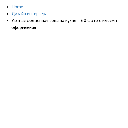
Home
Дизайн интерьера
Уютная обеденная зона на кухне – 60 фото с идеями
оформления