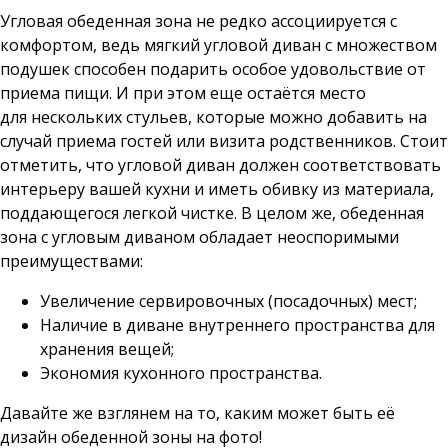
Угловая обеденная зона не редко ассоциируется с
комфортом, ведь мягкий угловой диван с множеством
подушек способен подарить особое удовольствие от
приема пищи. И при этом еще остаётся место
для нескольких стульев, которые можно добавить на
случай приема гостей или визита родственников. Стоит
отметить, что угловой диван должен соответствовать
интерьеру вашей кухни и иметь обивку из материала,
поддающегося легкой чистке. В целом же, обеденная
зона с угловым диваном обладает неоспоримыми
преимуществами:
Увеличение сервировочных (посадочных) мест;
Наличие в диване внутреннего пространства для
хранения вещей;
Экономия кухонного пространства.
Давайте же взглянем на то, каким может быть её
дизайн обеденной зоны на фото!