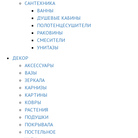
САНТЕХНИКА
ВАННЫ
ДУШЕВЫЕ КАБИНЫ
ПОЛОТЕНЦЕСУШИТЕЛИ
РАКОВИНЫ
СМЕСИТЕЛИ
УНИТАЗЫ
ДЕКОР
АКСЕССУАРЫ
ВАЗЫ
ЗЕРКАЛА
КАРНИЗЫ
КАРТИНЫ
КОВРЫ
РАСТЕНИЯ
ПОДУШКИ
ПОКРЫВАЛА
ПОСТЕЛЬНОЕ