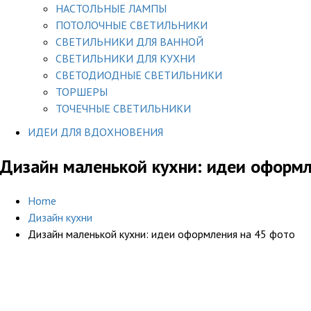
НАСТОЛЬНЫЕ ЛАМПЫ
ПОТОЛОЧНЫЕ СВЕТИЛЬНИКИ
СВЕТИЛЬНИКИ ДЛЯ ВАННОЙ
СВЕТИЛЬНИКИ ДЛЯ КУХНИ
СВЕТОДИОДНЫЕ СВЕТИЛЬНИКИ
ТОРШЕРЫ
ТОЧЕЧНЫЕ СВЕТИЛЬНИКИ
ИДЕИ ДЛЯ ВДОХНОВЕНИЯ
Дизайн маленькой кухни: идеи оформл
Home
Дизайн кухни
Дизайн маленькой кухни: идеи оформления на 45 фото