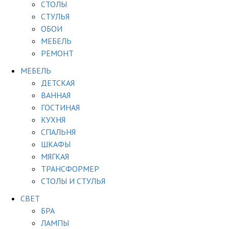
СТОЛЫ
СТУЛЬЯ
ОБОИ
МЕБЕЛЬ
РЕМОНТ
МЕБЕЛЬ
ДЕТСКАЯ
ВАННАЯ
ГОСТИНАЯ
КУХНЯ
СПАЛЬНЯ
ШКАФЫ
МЯГКАЯ
ТРАНСФОРМЕР
СТОЛЫ И СТУЛЬЯ
СВЕТ
БРА
ЛАМПЫ