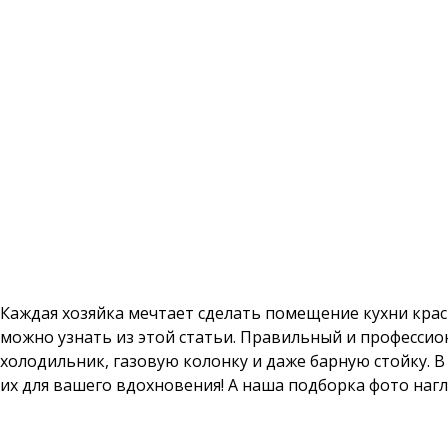
Каждая хозяйка мечтает сделать помещение кухни кра
можно узнать из этой статьи. Правильный и професс
холодильник, газовую колонку и даже барную стойку. В
их для вашего вдохновения! А наша подборка фото на