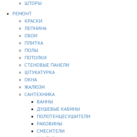
ШТОРЫ
РЕМОНТ
КРАСКИ
ЛЕПНИНА
ОБОИ
ПЛИТКА
ПОЛЫ
ПОТОЛКИ
СТЕНОВЫЕ ПАНЕЛИ
ШТУКАТУРКА
ОКНА
ЖАЛЮЗИ
САНТЕХНИКА
ВАННЫ
ДУШЕВЫЕ КАБИНЫ
ПОЛОТЕНЦЕСУШИТЕЛИ
РАКОВИНЫ
СМЕСИТЕЛИ