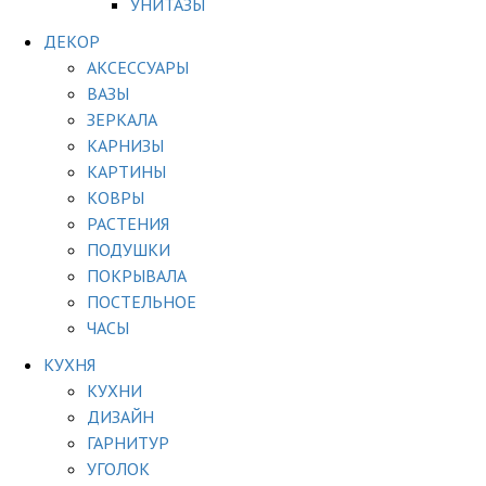
УНИТАЗЫ
ДЕКОР
АКСЕССУАРЫ
ВАЗЫ
ЗЕРКАЛА
КАРНИЗЫ
КАРТИНЫ
КОВРЫ
РАСТЕНИЯ
ПОДУШКИ
ПОКРЫВАЛА
ПОСТЕЛЬНОЕ
ЧАСЫ
КУХНЯ
КУХНИ
ДИЗАЙН
ГАРНИТУР
УГОЛОК