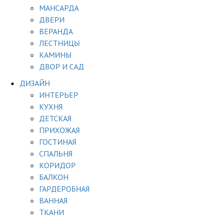
МАНСАРДА
ДВЕРИ
ВЕРАНДА
ЛЕСТНИЦЫ
КАМИНЫ
ДВОР И САД
ДИЗАЙН
ИНТЕРЬЕР
КУХНЯ
ДЕТСКАЯ
ПРИХОЖАЯ
ГОСТИНАЯ
СПАЛЬНЯ
КОРИДОР
БАЛКОН
ГАРДЕРОБНАЯ
ВАННАЯ
ТКАНИ