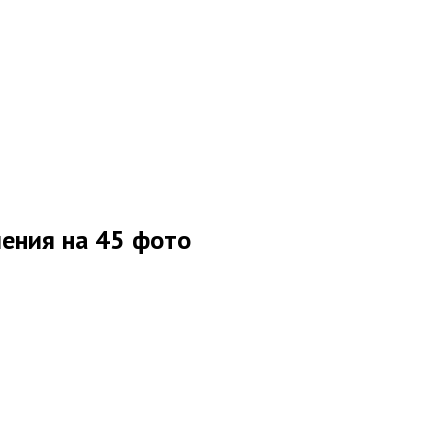
ения на 45 фото