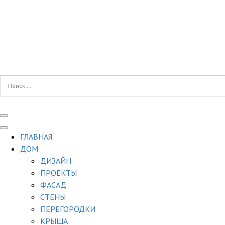
ГЛАВНАЯ
ДОМ
ДИЗАЙН
ПРОЕКТЫ
ФАСАД
СТЕНЫ
ПЕРЕГОРОДКИ
КРЫША