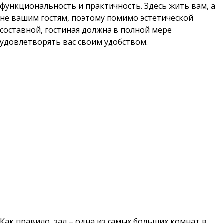
функциональность и практичность. Здесь жить вам, а
не вашим гостям, поэтому помимо эстетической
составной, гостиная должна в полной мере
удовлетворять вас своим удобством.
Как правило, зал – одна из самых больших комнат в