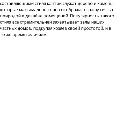
составляющими стиля кантри служат дерево и камень,
которые максимально точно отображают нашу связь с
природой в дизайне помещений. Популярность такого
стиля все стремительней захватывает залы наших
частных домов, подкупая хозяев своей простотой, и в
то же время величием.