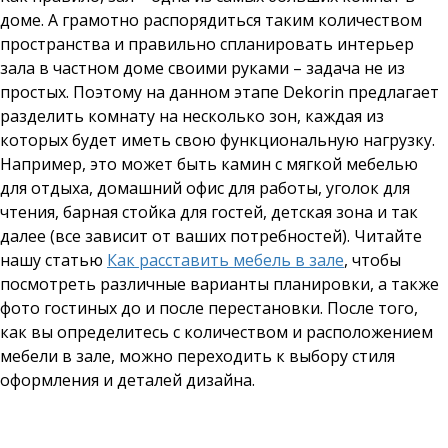
доме. А грамотно распорядиться таким количеством
пространства и правильно спланировать интерьер
зала в частном доме своими руками – задача не из
простых. Поэтому на данном этапе Dekorin предлагает
разделить комнату на несколько зон, каждая из
которых будет иметь свою функциональную нагрузку.
Например, это может быть камин с мягкой мебелью
для отдыха, домашний офис для работы, уголок для
чтения, барная стойка для гостей, детская зона и так
далее (все зависит от ваших потребностей). Читайте
нашу статью
Как расставить мебель в зале
, чтобы
посмотреть различные варианты планировки, а также
фото гостиных до и после перестановки. После того,
как вы определитесь с количеством и расположением
мебели в зале, можно переходить к выбору стиля
оформления и деталей дизайна.