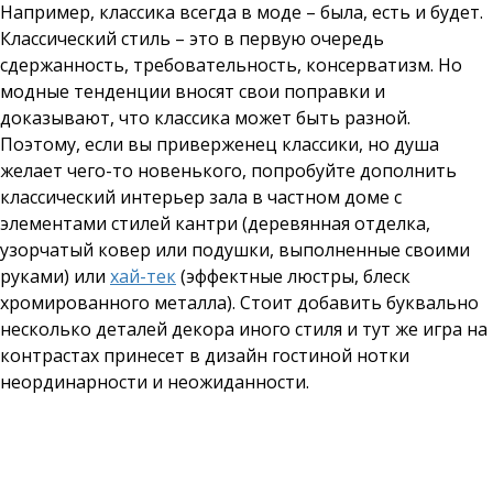
Например, классика всегда в моде – была, есть и будет.
Классический стиль – это в первую очередь
сдержанность, требовательность, консерватизм. Но
модные тенденции вносят свои поправки и
доказывают, что классика может быть разной.
Поэтому, если вы приверженец классики, но душа
желает чего-то новенького, попробуйте дополнить
классический интерьер зала в частном доме с
элементами стилей кантри (деревянная отделка,
узорчатый ковер или подушки, выполненные своими
руками) или
хай-тек
(эффектные люстры, блеск
хромированного металла). Стоит добавить буквально
несколько деталей декора иного стиля и тут же игра на
контрастах принесет в дизайн гостиной нотки
неординарности и неожиданности.