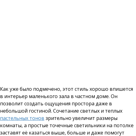
Как уже было подмечено, этот стиль хорошо впишется
в интерьер маленького зала в частном доме. Он
позволит создать ощущения простора даже в
небольшой гостиной. Сочетание светлых и теплых
пастельных тонов
зрительно увеличит размеры
комнаты, а простые точечные светильники на потолке
заставят её казаться выше, больше и даже помогут