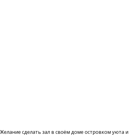
Желание сделать зал в своём доме островком уюта и