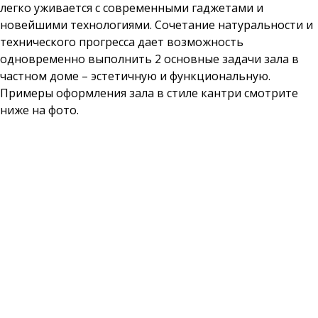
легко уживается с современными гаджетами и
новейшими технологиями. Сочетание натуральности и
технического прогресса дает возможность
одновременно выполнить 2 основные задачи зала в
частном доме – эстетичную и функциональную.
Примеры оформления зала в стиле кантри смотрите
ниже на фото.