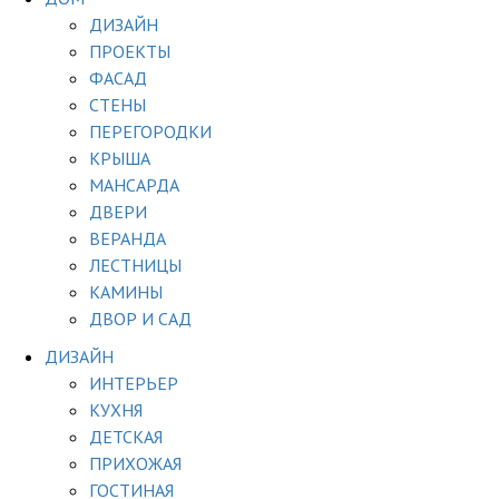
ДИЗАЙН
ПРОЕКТЫ
ФАСАД
СТЕНЫ
ПЕРЕГОРОДКИ
КРЫША
МАНСАРДА
ДВЕРИ
ВЕРАНДА
ЛЕСТНИЦЫ
КАМИНЫ
ДВОР И САД
ДИЗАЙН
ИНТЕРЬЕР
КУХНЯ
ДЕТСКАЯ
ПРИХОЖАЯ
ГОСТИНАЯ