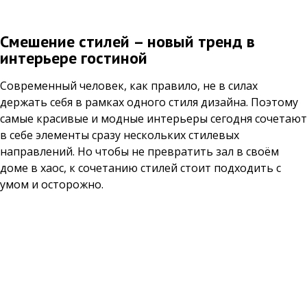
Смешение стилей – новый тренд в
интерьере гостиной
Современный человек, как правило, не в силах
держать себя в рамках одного стиля дизайна. Поэтому
самые красивые и модные интерьеры сегодня сочетают
в себе элементы сразу нескольких стилевых
направлений. Но чтобы не превратить зал в своём
доме в хаос, к сочетанию стилей стоит подходить с
умом и осторожно.