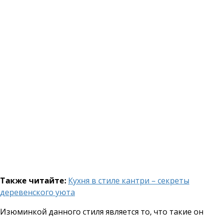
Также читайте:
Кухня в стиле кантри – секреты
деревенского уюта
Изюминкой данного стиля является то, что такие он