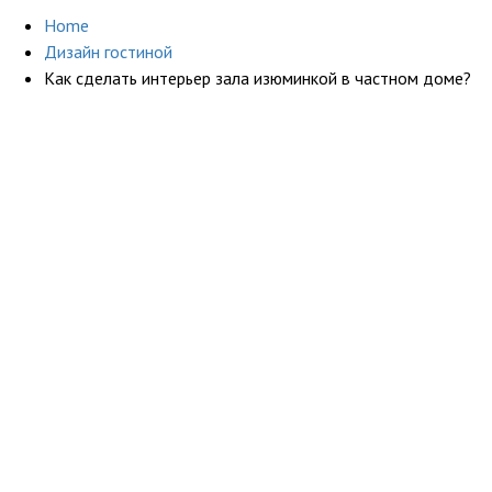
Home
Дизайн гостиной
Как сделать интерьер зала изюминкой в частном доме?