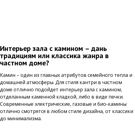
Интерьер зала с камином – дань
традициям или классика жанра в
частном доме?
Камин – один из главных атрибутов семейного тепла и
домашней атмосферы. Для стиля кантри в частном
доме отлично подойдет интерьер зала с камином,
отделанным каменной кладкой, либо в виде печки.
Современные электрические, газовые и био-камины
отлично смотрятся в любом стиле дизайна, от классики
до минимализма.