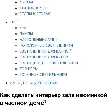
МЯГКАЯ
ТРАНСФОРМЕР
СТОЛЫ И СТУЛЬЯ
СВЕТ
БРА
ЛАМПЫ
НАСТОЛЬНЫЕ ЛАМПЫ
ПОТОЛОЧНЫЕ СВЕТИЛЬНИКИ
СВЕТИЛЬНИКИ ДЛЯ ВАННОЙ
СВЕТИЛЬНИКИ ДЛЯ КУХНИ
СВЕТОДИОДНЫЕ СВЕТИЛЬНИКИ
ТОРШЕРЫ
ТОЧЕЧНЫЕ СВЕТИЛЬНИКИ
ИДЕИ ДЛЯ ВДОХНОВЕНИЯ
Как сделать интерьер зала изюминкой
в частном доме?