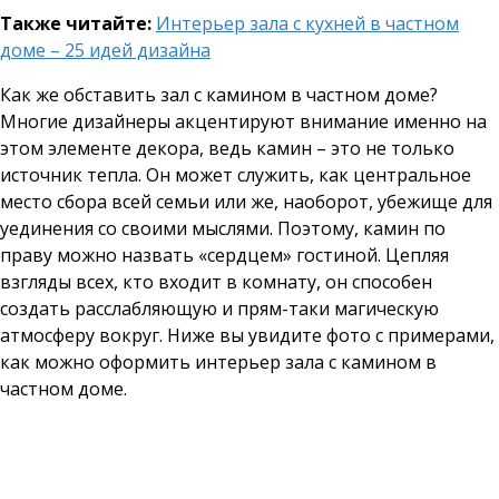
Также читайте:
Интерьер зала с кухней в частном
доме – 25 идей дизайна
Как же обставить зал с камином в частном доме?
Многие дизайнеры акцентируют внимание именно на
этом элементе декора, ведь камин – это не только
источник тепла. Он может служить, как центральное
место сбора всей семьи или же, наоборот, убежище для
уединения со своими мыслями. Поэтому, камин по
праву можно назвать «сердцем» гостиной. Цепляя
взгляды всех, кто входит в комнату, он способен
создать расслабляющую и прям-таки магическую
атмосферу вокруг. Ниже вы увидите фото с примерами,
как можно оформить интерьер зала с камином в
частном доме.