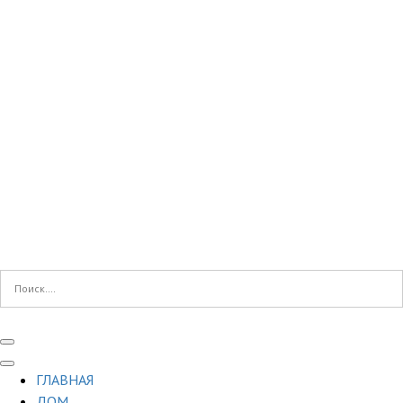
ГЛАВНАЯ
ДОМ