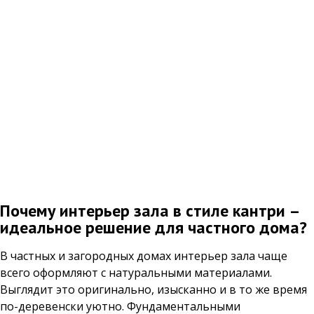
Почему интерьер зала в стиле кантри –
идеальное решение для частного дома?
В частных и загородных домах интерьер зала чаще
всего оформляют с натуральными материалами.
Выглядит это оригинально, изысканно и в то же время
по-деревенски уютно. Фундаментальными