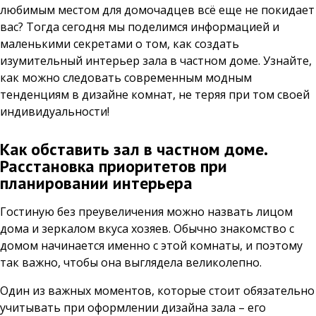
любимым местом для домочадцев всё еще не покидает
вас? Тогда сегодня мы поделимся информацией и
маленькими секретами о том, как создать
изумительный интерьер зала в частном доме. Узнайте,
как можно следовать современным модным
тенденциям в дизайне комнат, не теряя при том своей
индивидуальности!
Как обставить зал в частном доме.
Расстановка приоритетов при
планировании интерьера
Гостиную без преувеличения можно назвать лицом
дома и зеркалом вкуса хозяев. Обычно знакомство с
домом начинается именно с этой комнаты, и поэтому
так важно, чтобы она выглядела великолепно.
Один из важных моментов, которые стоит обязательно
учитывать при оформлении дизайна зала – его