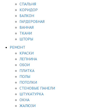
СПАЛЬНЯ
КОРИДОР
БАЛКОН
ГАРДЕРОБНАЯ
ВАННАЯ
ТКАНИ
ШТОРЫ
РЕМОНТ
КРАСКИ
ЛЕПНИНА
ОБОИ
ПЛИТКА
ПОЛЫ
ПОТОЛКИ
СТЕНОВЫЕ ПАНЕЛИ
ШТУКАТУРКА
ОКНА
ЖАЛЮЗИ