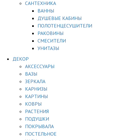
САНТЕХНИКА
ВАННЫ
ДУШЕВЫЕ КАБИНЫ
ПОЛОТЕНЦЕСУШИТЕЛИ
РАКОВИНЫ
СМЕСИТЕЛИ
УНИТАЗЫ
ДЕКОР
АКСЕССУАРЫ
ВАЗЫ
ЗЕРКАЛА
КАРНИЗЫ
КАРТИНЫ
КОВРЫ
РАСТЕНИЯ
ПОДУШКИ
ПОКРЫВАЛА
ПОСТЕЛЬНОЕ