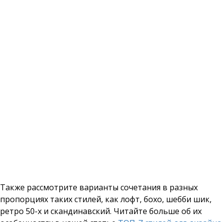
Также рассмотрите варианты сочетания в разных
пропорциях таких стилей, как лофт, бохо, шебби шик,
ретро 50-х и скандинавский. Читайте больше об их