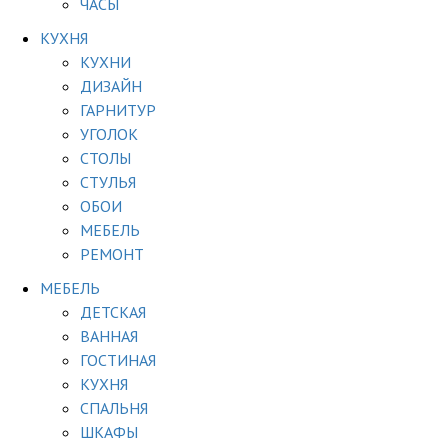
ЧАСЫ
КУХНЯ
КУХНИ
ДИЗАЙН
ГАРНИТУР
УГОЛОК
СТОЛЫ
СТУЛЬЯ
ОБОИ
МЕБЕЛЬ
РЕМОНТ
МЕБЕЛЬ
ДЕТСКАЯ
ВАННАЯ
ГОСТИНАЯ
КУХНЯ
СПАЛЬНЯ
ШКАФЫ