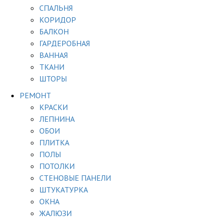
СПАЛЬНЯ
КОРИДОР
БАЛКОН
ГАРДЕРОБНАЯ
ВАННАЯ
ТКАНИ
ШТОРЫ
РЕМОНТ
КРАСКИ
ЛЕПНИНА
ОБОИ
ПЛИТКА
ПОЛЫ
ПОТОЛКИ
СТЕНОВЫЕ ПАНЕЛИ
ШТУКАТУРКА
ОКНА
ЖАЛЮЗИ