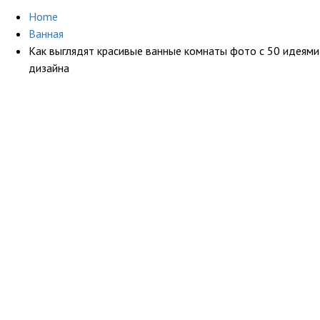
Home
Ванная
Как выглядят красивые ванные комнаты фото с 50 идеями
дизайна