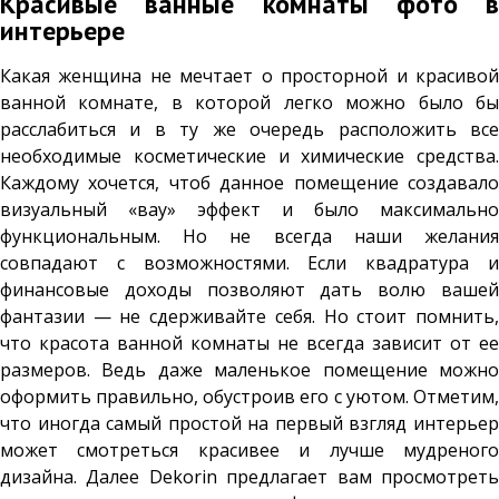
Красивые ванные комнаты фото в
интерьере
Какая женщина не мечтает о просторной и красивой
ванной комнате, в которой легко можно было бы
расслабиться и в ту же очередь расположить все
необходимые косметические и химические средства.
Каждому хочется, чтоб данное помещение создавало
визуальный «вау» эффект и было максимально
функциональным. Но не всегда наши желания
совпадают с возможностями. Если квадратура и
финансовые доходы позволяют дать волю вашей
фантазии — не сдерживайте себя. Но стоит помнить,
что красота ванной комнаты не всегда зависит от ее
размеров. Ведь даже маленькое помещение можно
оформить правильно, обустроив его с уютом. Отметим,
что иногда самый простой на первый взгляд интерьер
может смотреться красивее и лучше мудреного
дизайна. Далее Dekorin предлагает вам просмотреть