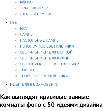
МЯГКАЯ
ТРАНСФОРМЕР
СТОЛЫ И СТУЛЬЯ
СВЕТ
БРА
ЛАМПЫ
НАСТОЛЬНЫЕ ЛАМПЫ
ПОТОЛОЧНЫЕ СВЕТИЛЬНИКИ
СВЕТИЛЬНИКИ ДЛЯ ВАННОЙ
СВЕТИЛЬНИКИ ДЛЯ КУХНИ
СВЕТОДИОДНЫЕ СВЕТИЛЬНИКИ
ТОРШЕРЫ
ТОЧЕЧНЫЕ СВЕТИЛЬНИКИ
ИДЕИ ДЛЯ ВДОХНОВЕНИЯ
Как выглядят красивые ванные
комнаты фото с 50 идеями дизайна