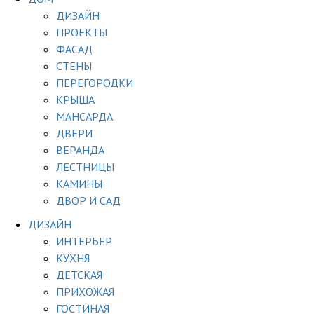
ДИЗАЙН
ПРОЕКТЫ
ФАСАД
СТЕНЫ
ПЕРЕГОРОДКИ
КРЫША
МАНСАРДА
ДВЕРИ
ВЕРАНДА
ЛЕСТНИЦЫ
КАМИНЫ
ДВОР И САД
ДИЗАЙН
ИНТЕРЬЕР
КУХНЯ
ДЕТСКАЯ
ПРИХОЖАЯ
ГОСТИНАЯ