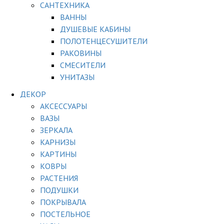
САНТЕХНИКА
ВАННЫ
ДУШЕВЫЕ КАБИНЫ
ПОЛОТЕНЦЕСУШИТЕЛИ
РАКОВИНЫ
СМЕСИТЕЛИ
УНИТАЗЫ
ДЕКОР
АКСЕССУАРЫ
ВАЗЫ
ЗЕРКАЛА
КАРНИЗЫ
КАРТИНЫ
КОВРЫ
РАСТЕНИЯ
ПОДУШКИ
ПОКРЫВАЛА
ПОСТЕЛЬНОЕ