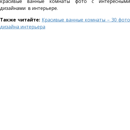
красивые ванные комнаты фото с интересными
дизайнами в интерьере.
Также читайте:
Красивые ванные комнаты – 30 фот
дизайна интерьера