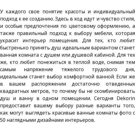
У каждого свое понятие красоты и индивидуальный
подход к ее созданию. Здесь в ход идут и чувство стиля,
и особые предпочтения по цветовому оформлению, а
также правильный подход к выбору мебели, которая
украсит интерьер помещения. Для тех, кто любит
быстренько принять душ идеальным вариантом станет
ванная комната с душем или душевой кабиной. Для тех
же, кто любит понежиться в теплой воде, снимая тем
самым напряжение тяжелого трудового дня,
идеальным станет выбор комфортной ванной. Если же
в вашем распоряжении достаточно отведенных
квадратных метров, то почему бы не скомбинировать
душ и ванну в одном помещении. Сегодня Dekorin
предоставит вашему выбору разные варианты того,
как могут выглядеть красивые ванные комнаты фото с
50 наглядными дизайнами интерьеров.