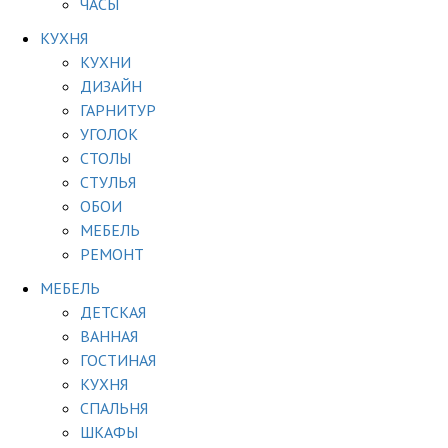
ЧАСЫ
КУХНЯ
КУХНИ
ДИЗАЙН
ГАРНИТУР
УГОЛОК
СТОЛЫ
СТУЛЬЯ
ОБОИ
МЕБЕЛЬ
РЕМОНТ
МЕБЕЛЬ
ДЕТСКАЯ
ВАННАЯ
ГОСТИНАЯ
КУХНЯ
СПАЛЬНЯ
ШКАФЫ