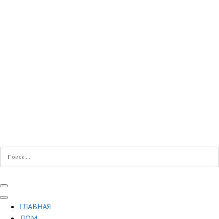
ГЛАВНАЯ
ДОМ