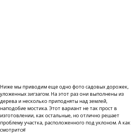
Ниже мы приводим еще одно фото садовых дорожек,
уложенных зигзагом. На этот раз они выполнены из
дерева и несколько приподняты над землей,
наподобие мостика. Этот вариант не так прост в
изготовлении, как остальные, но отлично решает
проблему участка, расположенного под уклоном. А как
смотрится!