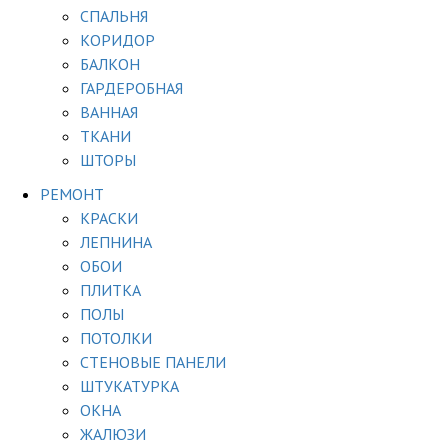
СПАЛЬНЯ
КОРИДОР
БАЛКОН
ГАРДЕРОБНАЯ
ВАННАЯ
ТКАНИ
ШТОРЫ
РЕМОНТ
КРАСКИ
ЛЕПНИНА
ОБОИ
ПЛИТКА
ПОЛЫ
ПОТОЛКИ
СТЕНОВЫЕ ПАНЕЛИ
ШТУКАТУРКА
ОКНА
ЖАЛЮЗИ