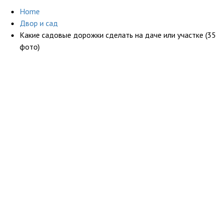
Home
Двор и сад
Какие садовые дорожки сделать на даче или участке (35
фото)