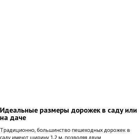
Идеальные размеры дорожек в саду или
на даче
Традиционно, большинство пешеходных дорожек в
саду имеют ширину 1,2 м, позволяя двум