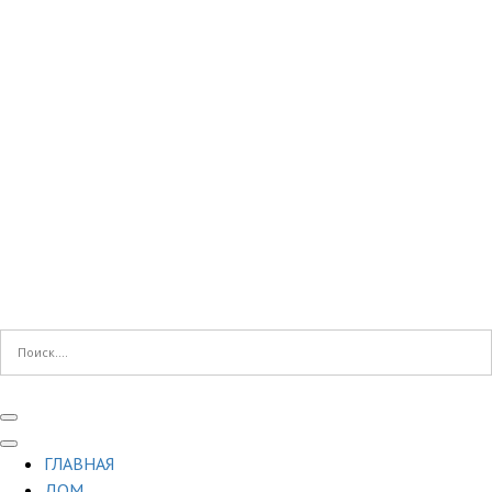
ГЛАВНАЯ
ДОМ