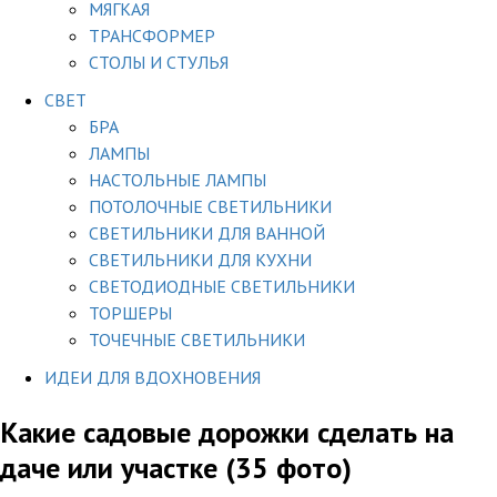
МЯГКАЯ
ТРАНСФОРМЕР
СТОЛЫ И СТУЛЬЯ
СВЕТ
БРА
ЛАМПЫ
НАСТОЛЬНЫЕ ЛАМПЫ
ПОТОЛОЧНЫЕ СВЕТИЛЬНИКИ
СВЕТИЛЬНИКИ ДЛЯ ВАННОЙ
СВЕТИЛЬНИКИ ДЛЯ КУХНИ
СВЕТОДИОДНЫЕ СВЕТИЛЬНИКИ
ТОРШЕРЫ
ТОЧЕЧНЫЕ СВЕТИЛЬНИКИ
ИДЕИ ДЛЯ ВДОХНОВЕНИЯ
Какие садовые дорожки сделать на
даче или участке (35 фото)