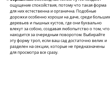
ощущение спокойствия, потому что такая форма
для них естественна и органична. Подобные
дорожки особенно хороши на даче, среди больших
деревьев и пышных кустов, где они буквально
влекут за собою, создавая любопытство о том, что
находится за очередным поворотом. Выбирайте
эту форму троп, если ваш сад достаточно велик и
разделен на секции, которые не предназначены
для просмотра все сразу.