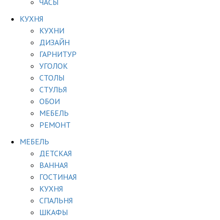
ЧАСЫ
КУХНЯ
КУХНИ
ДИЗАЙН
ГАРНИТУР
УГОЛОК
СТОЛЫ
СТУЛЬЯ
ОБОИ
МЕБЕЛЬ
РЕМОНТ
МЕБЕЛЬ
ДЕТСКАЯ
ВАННАЯ
ГОСТИНАЯ
КУХНЯ
СПАЛЬНЯ
ШКАФЫ