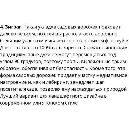
4. Зигзаг.
Такая укладка садовых дорожек подходит
далеко не всем, но если вы располагаете довольно
большим участком и являетесь поклонником фэн-шуй и
Дзен – тогда это 100% ваш вариант. Согласно японским
традициям, злые духи не могут перемещаться под
углом 90 градусов, поэтому тропы, выложенные таким
образом, обеспечивают безопасность. Кроме того, эта
форма садовых дорожек придает участку медиативное
настроение и, как и лабиринт, замедляет шаг
посетителя сада, позволяя ему наслаждаться природой.
Лучший вариант для ландшафтного дизайна в
современном или японском стиле!