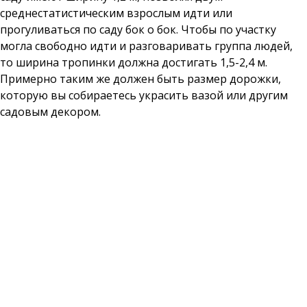
среднестатистическим взрослым идти или
прогуливаться по саду бок о бок. Чтобы по участку
могла свободно идти и разговаривать группа людей,
то ширина тропинки должна достигать 1,5-2,4 м.
Примерно таким же должен быть размер дорожки,
которую вы собираетесь украсить вазой или другим
садовым декором.