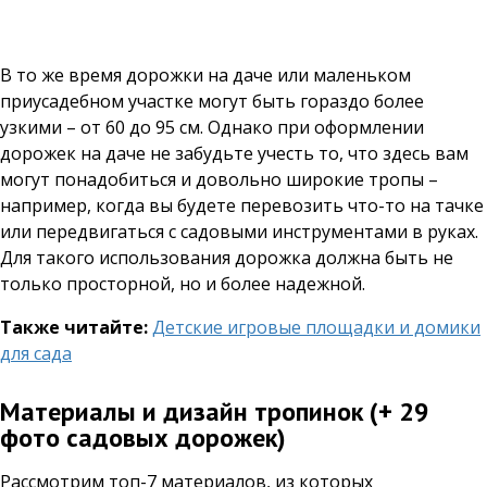
В то же время дорожки на даче или маленьком
приусадебном участке могут быть гораздо более
узкими – от 60 до 95 см. Однако при оформлении
дорожек на даче не забудьте учесть то, что здесь вам
могут понадобиться и довольно широкие тропы –
например, когда вы будете перевозить что-то на тачке
или передвигаться с садовыми инструментами в руках.
Для такого использования дорожка должна быть не
только просторной, но и более надежной.
Также читайте:
Детские игровые площадки и домики
для сада
Материалы и дизайн тропинок (+ 29
фото садовых дорожек)
Рассмотрим топ-7 материалов, из которых