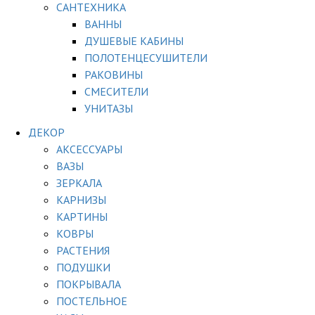
САНТЕХНИКА
ВАННЫ
ДУШЕВЫЕ КАБИНЫ
ПОЛОТЕНЦЕСУШИТЕЛИ
РАКОВИНЫ
СМЕСИТЕЛИ
УНИТАЗЫ
ДЕКОР
АКСЕССУАРЫ
ВАЗЫ
ЗЕРКАЛА
КАРНИЗЫ
КАРТИНЫ
КОВРЫ
РАСТЕНИЯ
ПОДУШКИ
ПОКРЫВАЛА
ПОСТЕЛЬНОЕ