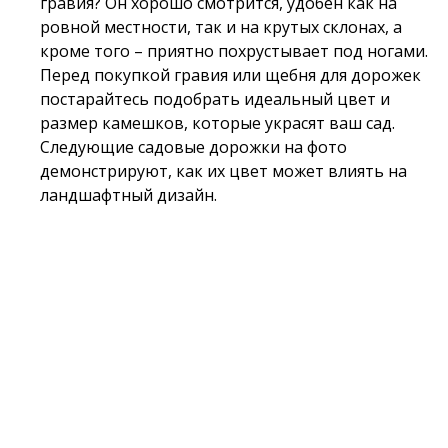
гравия? Он хорошо смотрится, удобен как на
ровной местности, так и на крутых склонах, а
кроме того – приятно похрустывает под ногами.
Перед покупкой гравия или щебня для дорожек
постарайтесь подобрать идеальный цвет и
размер камешков, которые украсят ваш сад.
Следующие садовые дорожки на фото
демонстрируют, как их цвет может влиять на
ландшафтный дизайн.