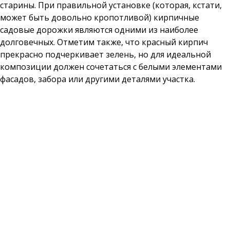
старины. При правильной установке (которая, кстати,
может быть довольно кропотливой) кирпичные
садовые дорожки являются одними из наиболее
долговечных. Отметим также, что красный кирпич
прекрасно подчеркивает зелень, но для идеальной
композиции должен сочетаться с белыми элементами
фасадов, забора или другими деталями участка.