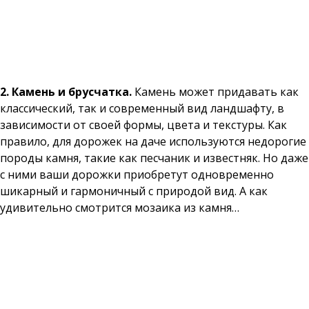
2. Камень и брусчатка.
Камень может придавать как
классический, так и современный вид ландшафту, в
зависимости от своей формы, цвета и текстуры. Как
правило, для дорожек на даче используются недорогие
породы камня, такие как песчаник и известняк. Но даже
с ними ваши дорожки приобретут одновременно
шикарный и гармоничный с природой вид. А как
удивительно смотрится мозаика из камня…