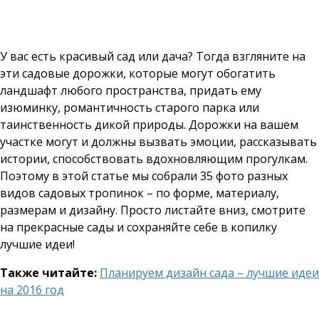
У вас есть красивый сад или дача? Тогда взгляните на
эти садовые дорожки, которые могут обогатить
ландшафт любого пространства, придать ему
изюминку, романтичность старого парка или
таинственность дикой природы. Дорожки на вашем
участке могут и должны вызвать эмоции, рассказывать
истории, способствовать вдохновляющим прогулкам.
Поэтому в этой статье мы собрали 35 фото разных
видов садовых тропинок – по форме, материалу,
размерам и дизайну. Просто листайте вниз, смотрите
на прекрасные сады и сохраняйте себе в копилку
лучшие идеи!
Также читайте:
Планируем дизайн сада – лучшие идеи
на 2016 год