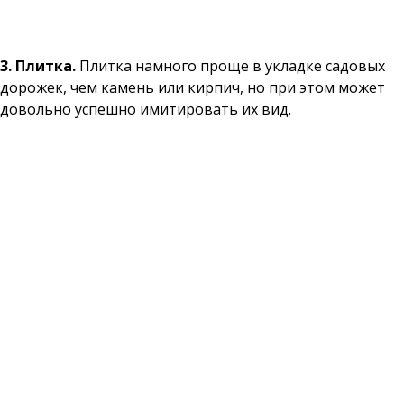
3. Плитка.
Плитка намного проще в укладке садовых
дорожек, чем камень или кирпич, но при этом может
довольно успешно имитировать их вид.