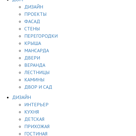
ДИЗАЙН
ПРОЕКТЫ
ФАСАД
СТЕНЫ
ПЕРЕГОРОДКИ
КРЫША
МАНСАРДА
ДВЕРИ
ВЕРАНДА
ЛЕСТНИЦЫ
КАМИНЫ
ДВОР И САД
ДИЗАЙН
ИНТЕРЬЕР
КУХНЯ
ДЕТСКАЯ
ПРИХОЖАЯ
ГОСТИНАЯ