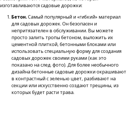
изготавливаются садовые дорожки:
Бетон.
Самый популярный и «гибкий» материал
для садовых дорожек. Он безопасен и
непритязателен в обслуживании. Вы можете
просто залить тропы бетоном, выложить их
цементной плиткой, бетонными блоками или
использовать специальную форму для создания
садовых дорожек своими руками (как это
показано на след. фото). Для более необычного
дизайна бетонные садовые дорожки окрашивают
в контрастный с зеленью цвет, разбивают на
секции или искусственно создают трещины, из
которых будет расти трава.