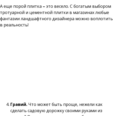
А еще порой плитка
–
это весело. С богатым выбором
тротуарной и цементной плитки в магазинах любые
фантазии ландшафтного дизайнера можно воплотить
в реальность!
Гравий.
Что может быть проще, нежели как
сделать садовую дорожку своими руками из