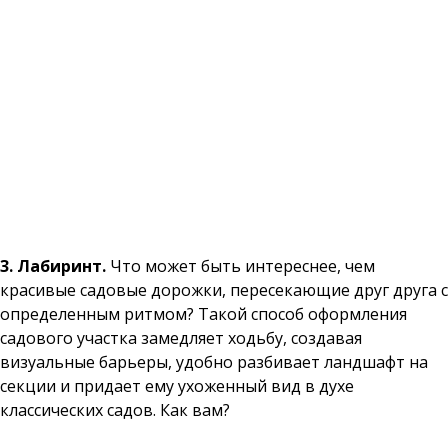
3. Лабиринт.
Что может быть интереснее, чем
красивые садовые дорожки, пересекающие друг друга с
определенным ритмом? Такой способ оформления
садового участка замедляет ходьбу, создавая
визуальные барьеры, удобно разбивает ландшафт на
секции и придает ему ухоженный вид в духе
классических садов. Как вам?