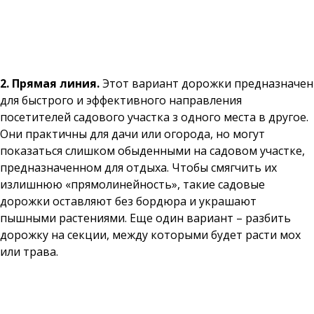
2. Прямая линия.
Этот вариант дорожки предназначен
для быстрого и эффективного направления
посетителей садового участка з одного места в другое.
Они практичны для дачи или огорода, но могут
показаться слишком обыденными на садовом участке,
предназначенном для отдыха. Чтобы смягчить их
излишнюю «прямолинейность», такие садовые
дорожки оставляют без бордюра и украшают
пышными растениями. Еще один вариант – разбить
дорожку на секции, между которыми будет расти мох
или трава.