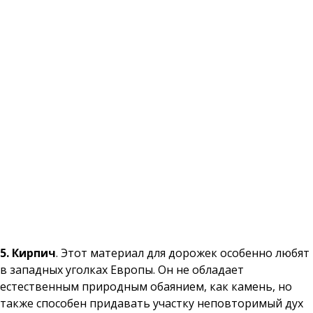
5. Кирпич
. Этот материал для дорожек особенно любят
в западных уголках Европы. Он не обладает
естественным природным обаянием, как камень, но
также способен придавать участку неповторимый дух