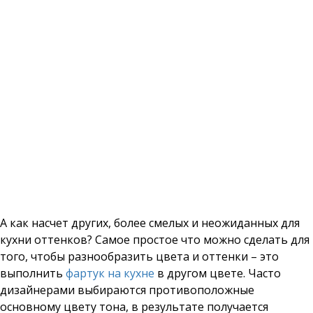
А как насчет других, более смелых и неожиданных для
кухни оттенков? Самое простое что можно сделать для
того, чтобы разнообразить цвета и оттенки – это
выполнить
фартук на кухне
в другом цвете. Часто
дизайнерами выбираются противоположные
основному цвету тона, в результате получается