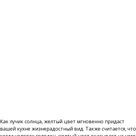
Как лучик солнца, желтый цвет мгновенно придаст
вашей кухне жизнерадостный вид. Также считается, что