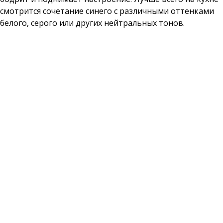
смотрится сочетание синего с различными оттенками
белого, серого или других нейтральных тонов.