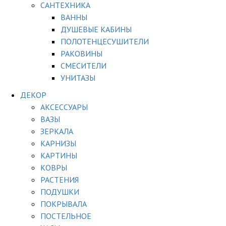
САНТЕХНИКА
ВАННЫ
ДУШЕВЫЕ КАБИНЫ
ПОЛОТЕНЦЕСУШИТЕЛИ
РАКОВИНЫ
СМЕСИТЕЛИ
УНИТАЗЫ
ДЕКОР
АКСЕССУАРЫ
ВАЗЫ
ЗЕРКАЛА
КАРНИЗЫ
КАРТИНЫ
КОВРЫ
РАСТЕНИЯ
ПОДУШКИ
ПОКРЫВАЛА
ПОСТЕЛЬНОЕ