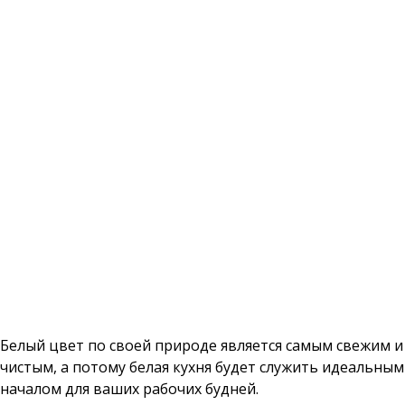
Белый цвет по своей природе является самым свежим и
чистым, а потому белая кухня будет служить идеальным
началом для ваших рабочих будней.