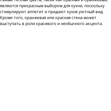
являются прекрасным выбором для кухни, поскольку
стимулируют аппетит и придают кухне уютный вид.
Кроме того, оранжевая или красная стена может
выступать в роли красивого и необычного акцента.