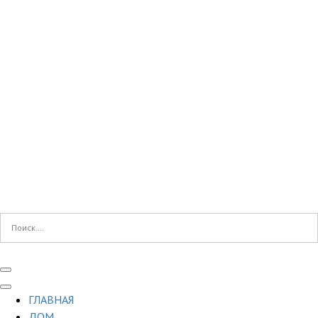
ГЛАВНАЯ
ДОМ