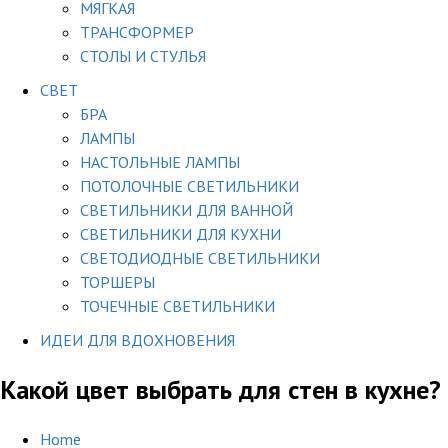
МЯГКАЯ
ТРАНСФОРМЕР
СТОЛЫ И СТУЛЬЯ
СВЕТ
БРА
ЛАМПЫ
НАСТОЛЬНЫЕ ЛАМПЫ
ПОТОЛОЧНЫЕ СВЕТИЛЬНИКИ
СВЕТИЛЬНИКИ ДЛЯ ВАННОЙ
СВЕТИЛЬНИКИ ДЛЯ КУХНИ
СВЕТОДИОДНЫЕ СВЕТИЛЬНИКИ
ТОРШЕРЫ
ТОЧЕЧНЫЕ СВЕТИЛЬНИКИ
ИДЕИ ДЛЯ ВДОХНОВЕНИЯ
Какой цвет выбрать для стен в кухне?
Home