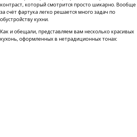
контраст, который смотрится просто шикарно. Вообще
за счёт фартука легко решается много задач по
обустройству кухни.
Как и обещали, представляем вам несколько красивых
кухонь, оформленных в нетрадиционных тонах: