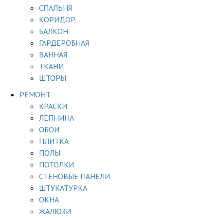
СПАЛЬНЯ
КОРИДОР
БАЛКОН
ГАРДЕРОБНАЯ
ВАННАЯ
ТКАНИ
ШТОРЫ
РЕМОНТ
КРАСКИ
ЛЕПНИНА
ОБОИ
ПЛИТКА
ПОЛЫ
ПОТОЛКИ
СТЕНОВЫЕ ПАНЕЛИ
ШТУКАТУРКА
ОКНА
ЖАЛЮЗИ