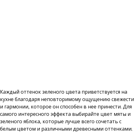
Каждый оттенок зеленого цвета приветствуется на
кухне благодаря неповторимому ощущению свежести
и гармонии, которое он способен в нее принести. Для
самого интересного эффекта выбирайте цвет мяты и
зеленого яблока, которые лучше всего сочетать с
белым цветом и различными древесными оттенками.