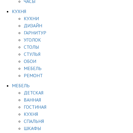
ЧАСЫ
КУХНЯ
КУХНИ
ДИЗАЙН
ГАРНИТУР
УГОЛОК
СТОЛЫ
СТУЛЬЯ
ОБОИ
МЕБЕЛЬ
РЕМОНТ
МЕБЕЛЬ
ДЕТСКАЯ
ВАННАЯ
ГОСТИНАЯ
КУХНЯ
СПАЛЬНЯ
ШКАФЫ