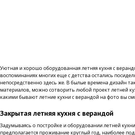
Уютная и хорошо оборудованная летняя кухня с веранд
воспоминаниях многих еще с детства остались посидел
непосредственно здесь же. В былые времена дизайн та
материалов, можно сотворить любой проект летней ку
какими бывают летние кухни с верандой на фото вы смо
Закрытая летняя кухня с верандой
Задумываясь о постройке и оборудовании летней кухни
предполагается проживание круглый год, наиболее под