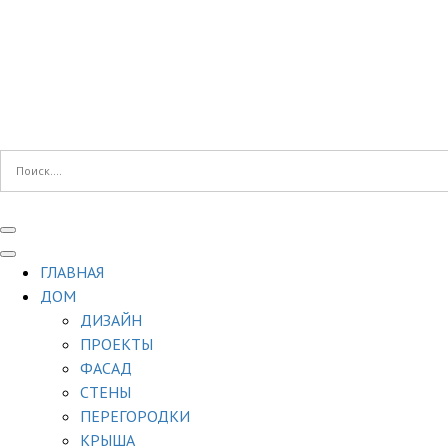
ГЛАВНАЯ
ДОМ
ДИЗАЙН
ПРОЕКТЫ
ФАСАД
СТЕНЫ
ПЕРЕГОРОДКИ
КРЫША