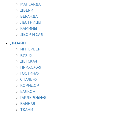
МАНСАРДА
ДВЕРИ
ВЕРАНДА
ЛЕСТНИЦЫ
КАМИНЫ
ДВОР И САД
ДИЗАЙН
ИНТЕРЬЕР
КУХНЯ
ДЕТСКАЯ
ПРИХОЖАЯ
ГОСТИНАЯ
СПАЛЬНЯ
КОРИДОР
БАЛКОН
ГАРДЕРОБНАЯ
ВАННАЯ
ТКАНИ