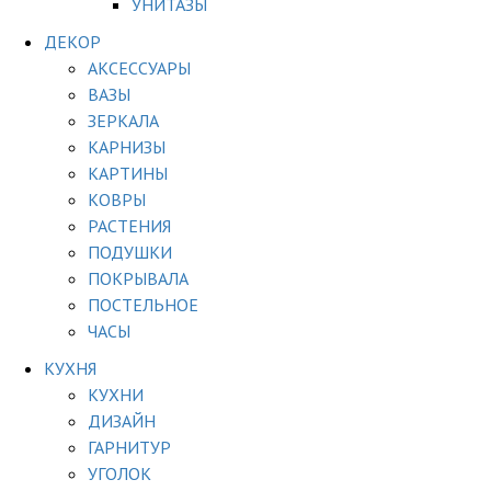
УНИТАЗЫ
ДЕКОР
АКСЕССУАРЫ
ВАЗЫ
ЗЕРКАЛА
КАРНИЗЫ
КАРТИНЫ
КОВРЫ
РАСТЕНИЯ
ПОДУШКИ
ПОКРЫВАЛА
ПОСТЕЛЬНОЕ
ЧАСЫ
КУХНЯ
КУХНИ
ДИЗАЙН
ГАРНИТУР
УГОЛОК