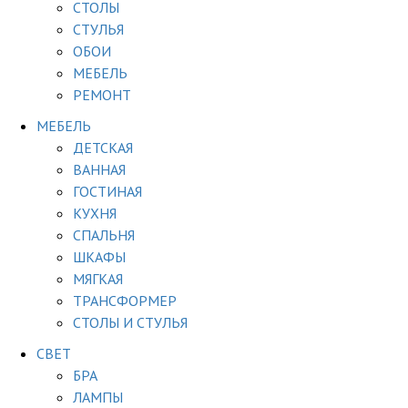
СТОЛЫ
СТУЛЬЯ
ОБОИ
МЕБЕЛЬ
РЕМОНТ
МЕБЕЛЬ
ДЕТСКАЯ
ВАННАЯ
ГОСТИНАЯ
КУХНЯ
СПАЛЬНЯ
ШКАФЫ
МЯГКАЯ
ТРАНСФОРМЕР
СТОЛЫ И СТУЛЬЯ
СВЕТ
БРА
ЛАМПЫ