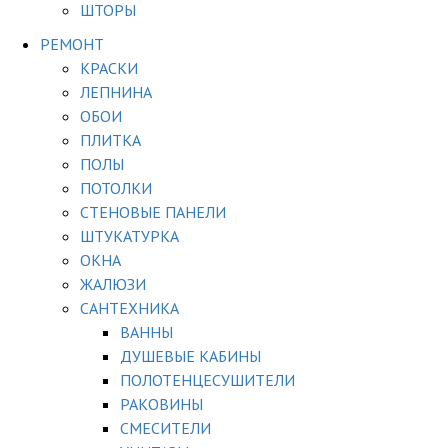
ШТОРЫ
РЕМОНТ
КРАСКИ
ЛЕПНИНА
ОБОИ
ПЛИТКА
ПОЛЫ
ПОТОЛКИ
СТЕНОВЫЕ ПАНЕЛИ
ШТУКАТУРКА
ОКНА
ЖАЛЮЗИ
САНТЕХНИКА
ВАННЫ
ДУШЕВЫЕ КАБИНЫ
ПОЛОТЕНЦЕСУШИТЕЛИ
РАКОВИНЫ
СМЕСИТЕЛИ