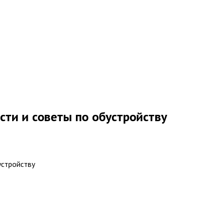
сти и советы по обустройству
устройству