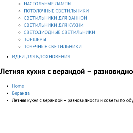
НАСТОЛЬНЫЕ ЛАМПЫ
ПОТОЛОЧНЫЕ СВЕТИЛЬНИКИ
СВЕТИЛЬНИКИ ДЛЯ ВАННОЙ
СВЕТИЛЬНИКИ ДЛЯ КУХНИ
СВЕТОДИОДНЫЕ СВЕТИЛЬНИКИ
ТОРШЕРЫ
ТОЧЕЧНЫЕ СВЕТИЛЬНИКИ
ИДЕИ ДЛЯ ВДОХНОВЕНИЯ
Летняя кухня с верандой – разновидно
Home
Веранда
Летняя кухня с верандой – разновидности и советы по об