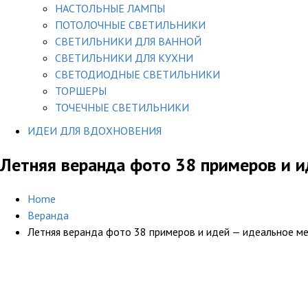
НАСТОЛЬНЫЕ ЛАМПЫ
ПОТОЛОЧНЫЕ СВЕТИЛЬНИКИ
СВЕТИЛЬНИКИ ДЛЯ ВАННОЙ
СВЕТИЛЬНИКИ ДЛЯ КУХНИ
СВЕТОДИОДНЫЕ СВЕТИЛЬНИКИ
ТОРШЕРЫ
ТОЧЕЧНЫЕ СВЕТИЛЬНИКИ
ИДЕИ ДЛЯ ВДОХНОВЕНИЯ
Летняя веранда фото 38 примеров и и
Home
Веранда
Летняя веранда фото 38 примеров и идей — идеальное м