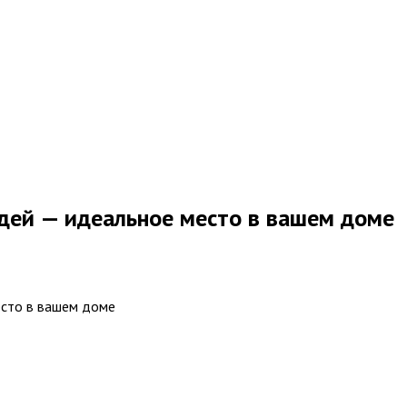
дей — идеальное место в вашем доме
есто в вашем доме