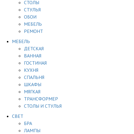
СТОЛЫ
СТУЛЬЯ
ОБОИ
МЕБЕЛЬ
РЕМОНТ
МЕБЕЛЬ
ДЕТСКАЯ
ВАННАЯ
ГОСТИНАЯ
КУХНЯ
СПАЛЬНЯ
ШКАФЫ
МЯГКАЯ
ТРАНСФОРМЕР
СТОЛЫ И СТУЛЬЯ
СВЕТ
БРА
ЛАМПЫ