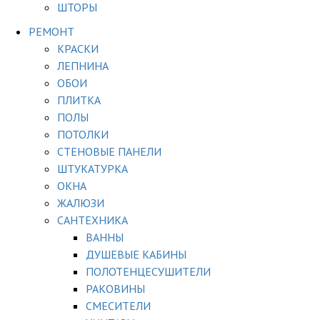
ШТОРЫ
РЕМОНТ
КРАСКИ
ЛЕПНИНА
ОБОИ
ПЛИТКА
ПОЛЫ
ПОТОЛКИ
СТЕНОВЫЕ ПАНЕЛИ
ШТУКАТУРКА
ОКНА
ЖАЛЮЗИ
САНТЕХНИКА
ВАННЫ
ДУШЕВЫЕ КАБИНЫ
ПОЛОТЕНЦЕСУШИТЕЛИ
РАКОВИНЫ
СМЕСИТЕЛИ