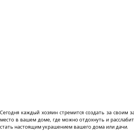
Сегодня каждый хозяин стремится создать за своим з
место в вашем доме, где можно отдохнуть и расслаби
стать настоящим украшением вашего дома или дачи.