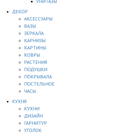
УНИТАЗЫ
ДЕКОР
АКСЕССУАРЫ
ВАЗЫ
ЗЕРКАЛА
КАРНИЗЫ
КАРТИНЫ
КОВРЫ
РАСТЕНИЯ
ПОДУШКИ
ПОКРЫВАЛА
ПОСТЕЛЬНОЕ
ЧАСЫ
КУХНЯ
КУХНИ
ДИЗАЙН
ГАРНИТУР
УГОЛОК