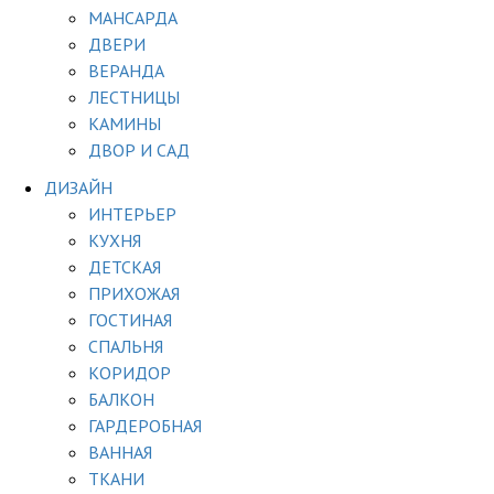
МАНСАРДА
ДВЕРИ
ВЕРАНДА
ЛЕСТНИЦЫ
КАМИНЫ
ДВОР И САД
ДИЗАЙН
ИНТЕРЬЕР
КУХНЯ
ДЕТСКАЯ
ПРИХОЖАЯ
ГОСТИНАЯ
СПАЛЬНЯ
КОРИДОР
БАЛКОН
ГАРДЕРОБНАЯ
ВАННАЯ
ТКАНИ