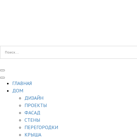
ГЛАВНАЯ
ДОМ
ДИЗАЙН
ПРОЕКТЫ
ФАСАД
СТЕНЫ
ПЕРЕГОРОДКИ
КРЫША