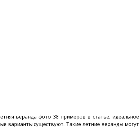
летняя веранда фото 38 примеров в статье, идеальное
ные варианты существуют. Такие летние веранды могут