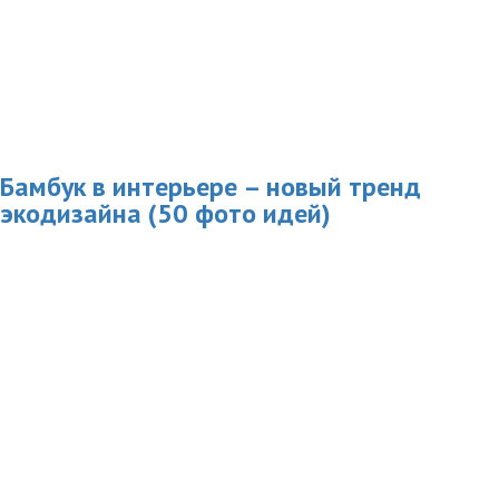
Бамбук в интерьере – новый тренд
экодизайна (50 фото идей)