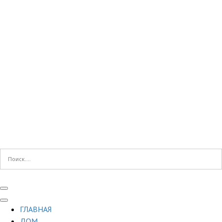
ГЛАВНАЯ
ДОМ