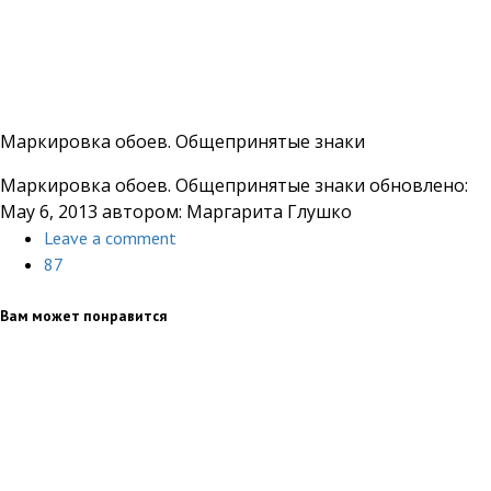
Маркировка обоев. Общепринятые знаки
Маркировка обоев. Общепринятые знаки
обновлено:
May 6, 2013
автором:
Маргарита Глушко
Leave a comment
87
Вам может понравится