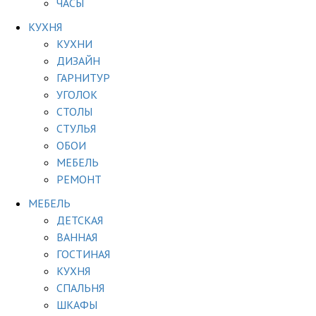
ЧАСЫ
КУХНЯ
КУХНИ
ДИЗАЙН
ГАРНИТУР
УГОЛОК
СТОЛЫ
СТУЛЬЯ
ОБОИ
МЕБЕЛЬ
РЕМОНТ
МЕБЕЛЬ
ДЕТСКАЯ
ВАННАЯ
ГОСТИНАЯ
КУХНЯ
СПАЛЬНЯ
ШКАФЫ