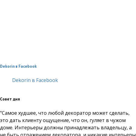
Dekorin в Facebook
Dekorin в Facebook
Совет дня
"Самое худшее, что любой декоратор может сделать,
это дать клиенту ощущение, что он, гуляет в чужом
доме. Интерьеры должны принадлежать владельцу, а
не быть отражением декоратора, и никакие интерьеры