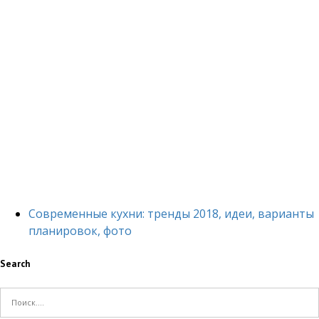
Современные кухни: тренды 2018, идеи, варианты
планировок, фото
Search