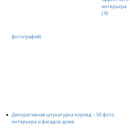
интерьера
(70
фотографий)
Декоративная штукатурка короед – 50 фото
интерьера и фасадов дома