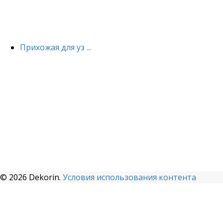
Прихожая для уз ...
© 2026 Dekorin.
Условия использования контента