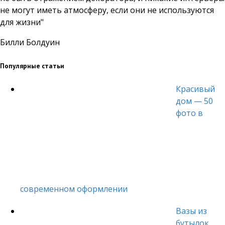
не могут иметь атмосферу, если они не используются
для жизни"
Билли Болдуин
Популярные статьи
Красивый
дом — 50
фото в
современном оформлении
Вазы из
бутылок