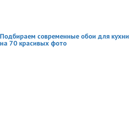
Подбираем современные обои для кухни
на 70 красивых фото