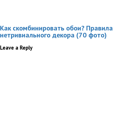
Как скомбинировать обои? Правила
нетривиального декора (70 фото)
Leave a Reply