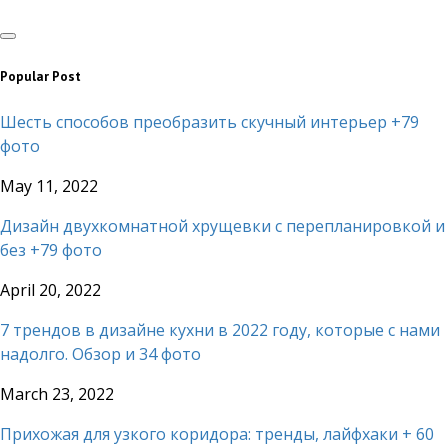
Popular Post
Шесть способов преобразить скучный интерьер +79
фото
May 11, 2022
Дизайн двухкомнатной хрущевки с перепланировкой и
без +79 фото
April 20, 2022
7 трендов в дизайне кухни в 2022 году, которые с нами
надолго. Обзор и 34 фото
March 23, 2022
Прихожая для узкого коридора: тренды, лайфхаки + 60