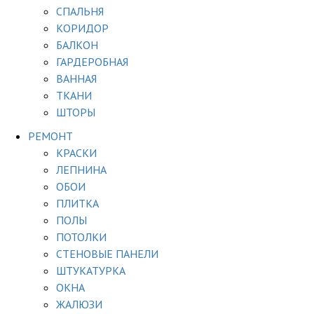
СПАЛЬНЯ
КОРИДОР
БАЛКОН
ГАРДЕРОБНАЯ
ВАННАЯ
ТКАНИ
ШТОРЫ
РЕМОНТ
КРАСКИ
ЛЕПНИНА
ОБОИ
ПЛИТКА
ПОЛЫ
ПОТОЛКИ
СТЕНОВЫЕ ПАНЕЛИ
ШТУКАТУРКА
ОКНА
ЖАЛЮЗИ