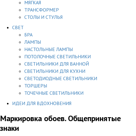
МЯГКАЯ
ТРАНСФОРМЕР
СТОЛЫ И СТУЛЬЯ
СВЕТ
БРА
ЛАМПЫ
НАСТОЛЬНЫЕ ЛАМПЫ
ПОТОЛОЧНЫЕ СВЕТИЛЬНИКИ
СВЕТИЛЬНИКИ ДЛЯ ВАННОЙ
СВЕТИЛЬНИКИ ДЛЯ КУХНИ
СВЕТОДИОДНЫЕ СВЕТИЛЬНИКИ
ТОРШЕРЫ
ТОЧЕЧНЫЕ СВЕТИЛЬНИКИ
ИДЕИ ДЛЯ ВДОХНОВЕНИЯ
Маркировка обоев. Общепринятые
знаки