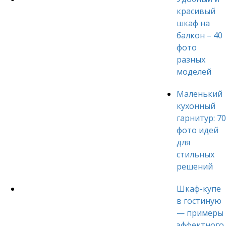
красивый
шкаф на
балкон – 40
фото
разных
моделей
Маленький
кухонный
гарнитур: 70
фото идей
для
стильных
решений
Шкаф-купе
в гостиную
— примеры
эффектного