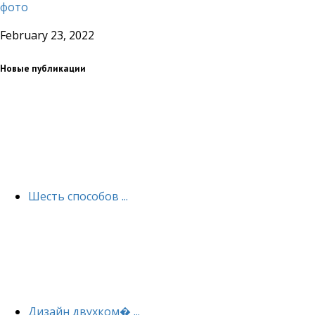
фото
February 23, 2022
Новые публикации
Шесть способов ...
Дизайн двухком� ...