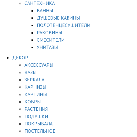
САНТЕХНИКА
ВАННЫ
ДУШЕВЫЕ КАБИНЫ
ПОЛОТЕНЦЕСУШИТЕЛИ
РАКОВИНЫ
СМЕСИТЕЛИ
УНИТАЗЫ
ДЕКОР
АКСЕССУАРЫ
ВАЗЫ
ЗЕРКАЛА
КАРНИЗЫ
КАРТИНЫ
КОВРЫ
РАСТЕНИЯ
ПОДУШКИ
ПОКРЫВАЛА
ПОСТЕЛЬНОЕ