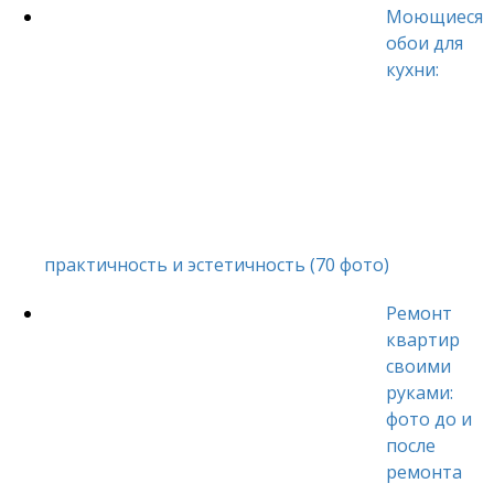
Моющиеся
обои для
кухни:
практичность и эстетичность (70 фото)
Ремонт
квартир
своими
руками:
фото до и
после
ремонта