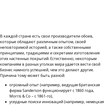
В каждой стране есть свои производители обоев,
которые обладают различным опытом, своей
неповторимой историей, а также собственными
принципами, традициями и секретами изготовления
этих настенных покрытий. Естественно, некоторым
компаниям в разных уголках мира удается вести свой
бизнес намного успешней, чем это делают другие.
Причина тому может быть разной:
огромный опыт (например, ведущая британская
фирма Sanderson функционирует с 1860 года,
Morris & Co – с 1861-го),
усердные поиски инноваций (например, немецкая