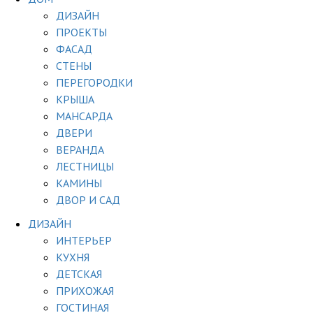
ДИЗАЙН
ПРОЕКТЫ
ФАСАД
СТЕНЫ
ПЕРЕГОРОДКИ
КРЫША
МАНСАРДА
ДВЕРИ
ВЕРАНДА
ЛЕСТНИЦЫ
КАМИНЫ
ДВОР И САД
ДИЗАЙН
ИНТЕРЬЕР
КУХНЯ
ДЕТСКАЯ
ПРИХОЖАЯ
ГОСТИНАЯ