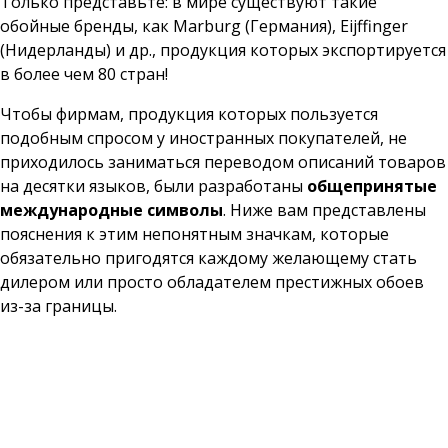
Только представьте: в мире существуют такие
обойные бренды, как Marburg (Германия), Eijffinger
(Нидерланды) и др., продукция которых экспортируется
в более чем 80 стран!
Чтобы фирмам, продукция которых пользуется
подобным спросом у иностранных покупателей, не
приходилось заниматься переводом описаний товаров
на десятки языков, были разработаны
общепринятые
международные символы
. Ниже вам представлены
пояснения к этим непонятным значкам, которые
обязательно пригодятся каждому желающему стать
дилером или просто обладателем престижных обоев
из-за границы.