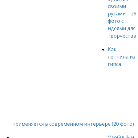
своими
руками – 29
фото с
идеями для
творчества
Как
лепнина из
гипса
применяется в современном интерьере (20 фото)
Удобный и