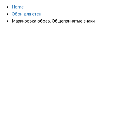
Home
Обои для стен
Маркировка обоев. Общепринятые знаки