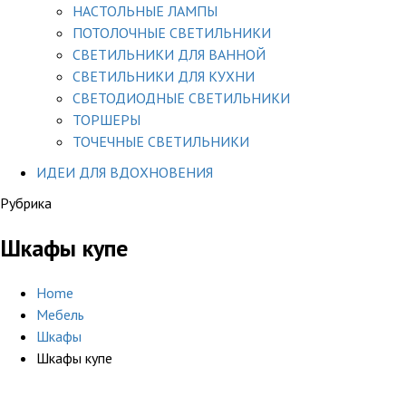
НАСТОЛЬНЫЕ ЛАМПЫ
ПОТОЛОЧНЫЕ СВЕТИЛЬНИКИ
СВЕТИЛЬНИКИ ДЛЯ ВАННОЙ
СВЕТИЛЬНИКИ ДЛЯ КУХНИ
СВЕТОДИОДНЫЕ СВЕТИЛЬНИКИ
ТОРШЕРЫ
ТОЧЕЧНЫЕ СВЕТИЛЬНИКИ
ИДЕИ ДЛЯ ВДОХНОВЕНИЯ
Рубрика
Шкафы купе
Home
Мебель
Шкафы
Шкафы купе