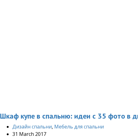
Шкаф купе в спальню: идеи с 35 фото в 
Дизайн спальни
,
Мебель для спальни
31 March 2017