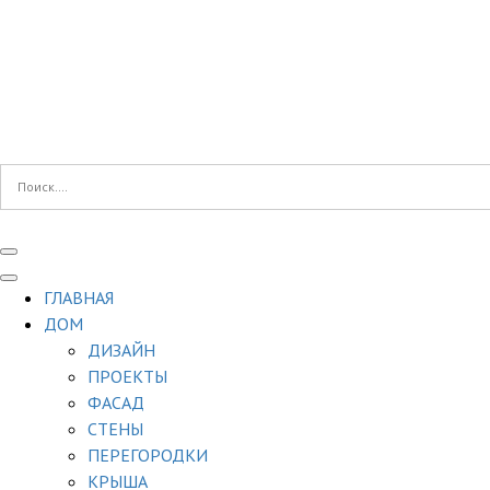
ГЛАВНАЯ
ДОМ
ДИЗАЙН
ПРОЕКТЫ
ФАСАД
СТЕНЫ
ПЕРЕГОРОДКИ
КРЫША