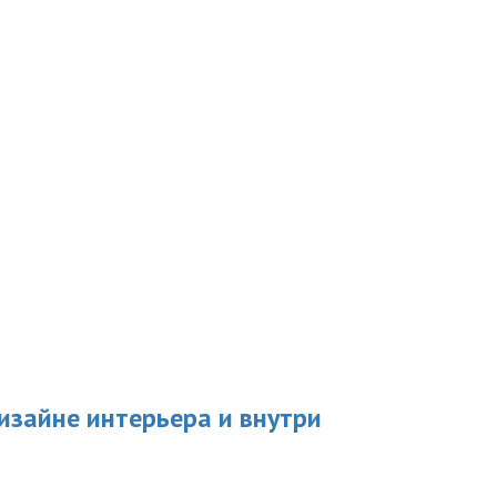
дизайне интерьера и внутри