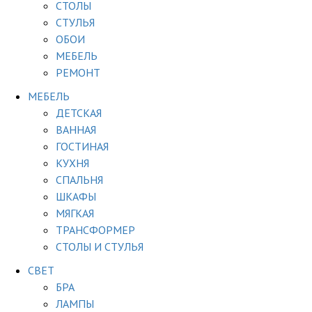
СТОЛЫ
СТУЛЬЯ
ОБОИ
МЕБЕЛЬ
РЕМОНТ
МЕБЕЛЬ
ДЕТСКАЯ
ВАННАЯ
ГОСТИНАЯ
КУХНЯ
СПАЛЬНЯ
ШКАФЫ
МЯГКАЯ
ТРАНСФОРМЕР
СТОЛЫ И СТУЛЬЯ
СВЕТ
БРА
ЛАМПЫ