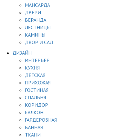
МАНСАРДА
ДВЕРИ
ВЕРАНДА
ЛЕСТНИЦЫ
КАМИНЫ
ДВОР И САД
ДИЗАЙН
ИНТЕРЬЕР
КУХНЯ
ДЕТСКАЯ
ПРИХОЖАЯ
ГОСТИНАЯ
СПАЛЬНЯ
КОРИДОР
БАЛКОН
ГАРДЕРОБНАЯ
ВАННАЯ
ТКАНИ