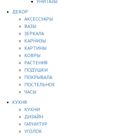
УНИТАЗЫ
ДЕКОР
АКСЕССУАРЫ
ВАЗЫ
ЗЕРКАЛА
КАРНИЗЫ
КАРТИНЫ
КОВРЫ
РАСТЕНИЯ
ПОДУШКИ
ПОКРЫВАЛА
ПОСТЕЛЬНОЕ
ЧАСЫ
КУХНЯ
КУХНИ
ДИЗАЙН
ГАРНИТУР
УГОЛОК