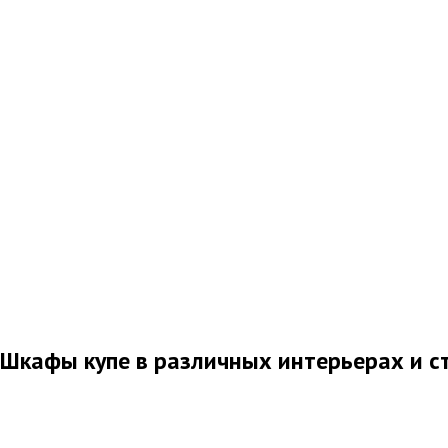
Шкафы купе в различных интерьерах и с