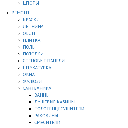
ШТОРЫ
РЕМОНТ
КРАСКИ
ЛЕПНИНА
ОБОИ
ПЛИТКА
ПОЛЫ
ПОТОЛКИ
СТЕНОВЫЕ ПАНЕЛИ
ШТУКАТУРКА
ОКНА
ЖАЛЮЗИ
САНТЕХНИКА
ВАННЫ
ДУШЕВЫЕ КАБИНЫ
ПОЛОТЕНЦЕСУШИТЕЛИ
РАКОВИНЫ
СМЕСИТЕЛИ