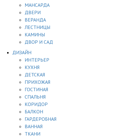
МАНСАРДА
ДВЕРИ
ВЕРАНДА
ЛЕСТНИЦЫ
КАМИНЫ
ДВОР И САД
ДИЗАЙН
ИНТЕРЬЕР
КУХНЯ
ДЕТСКАЯ
ПРИХОЖАЯ
ГОСТИНАЯ
СПАЛЬНЯ
КОРИДОР
БАЛКОН
ГАРДЕРОБНАЯ
ВАННАЯ
ТКАНИ