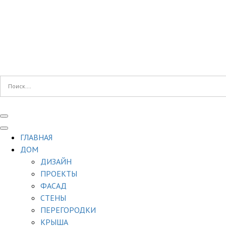
ГЛАВНАЯ
ДОМ
ДИЗАЙН
ПРОЕКТЫ
ФАСАД
СТЕНЫ
ПЕРЕГОРОДКИ
КРЫША