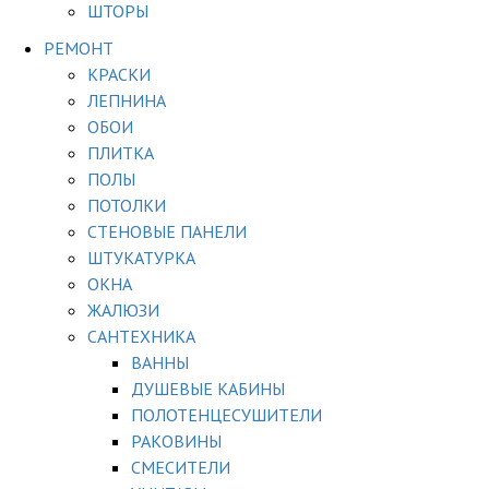
ШТОРЫ
РЕМОНТ
КРАСКИ
ЛЕПНИНА
ОБОИ
ПЛИТКА
ПОЛЫ
ПОТОЛКИ
СТЕНОВЫЕ ПАНЕЛИ
ШТУКАТУРКА
ОКНА
ЖАЛЮЗИ
САНТЕХНИКА
ВАННЫ
ДУШЕВЫЕ КАБИНЫ
ПОЛОТЕНЦЕСУШИТЕЛИ
РАКОВИНЫ
СМЕСИТЕЛИ