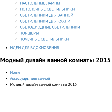
НАСТОЛЬНЫЕ ЛАМПЫ
ПОТОЛОЧНЫЕ СВЕТИЛЬНИКИ
СВЕТИЛЬНИКИ ДЛЯ ВАННОЙ
СВЕТИЛЬНИКИ ДЛЯ КУХНИ
СВЕТОДИОДНЫЕ СВЕТИЛЬНИКИ
ТОРШЕРЫ
ТОЧЕЧНЫЕ СВЕТИЛЬНИКИ
ИДЕИ ДЛЯ ВДОХНОВЕНИЯ
Модный дизайн ванной комнаты 2015
Home
Аксессуары для ванной
Модный дизайн ванной комнаты 2015