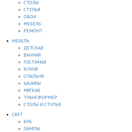
СТОЛЫ
СТУЛЬЯ
ОБОИ
МЕБЕЛЬ
РЕМОНТ
МЕБЕЛЬ
ДЕТСКАЯ
ВАННАЯ
ГОСТИНАЯ
КУХНЯ
СПАЛЬНЯ
ШКАФЫ
МЯГКАЯ
ТРАНСФОРМЕР
СТОЛЫ И СТУЛЬЯ
СВЕТ
БРА
ЛАМПЫ