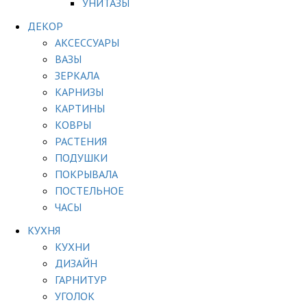
УНИТАЗЫ
ДЕКОР
АКСЕССУАРЫ
ВАЗЫ
ЗЕРКАЛА
КАРНИЗЫ
КАРТИНЫ
КОВРЫ
РАСТЕНИЯ
ПОДУШКИ
ПОКРЫВАЛА
ПОСТЕЛЬНОЕ
ЧАСЫ
КУХНЯ
КУХНИ
ДИЗАЙН
ГАРНИТУР
УГОЛОК