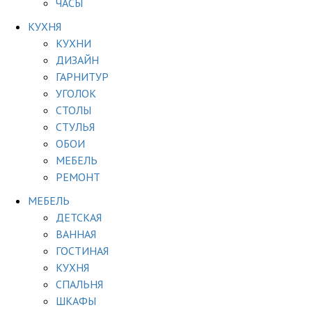
ЧАСЫ
КУХНЯ
КУХНИ
ДИЗАЙН
ГАРНИТУР
УГОЛОК
СТОЛЫ
СТУЛЬЯ
ОБОИ
МЕБЕЛЬ
РЕМОНТ
МЕБЕЛЬ
ДЕТСКАЯ
ВАННАЯ
ГОСТИНАЯ
КУХНЯ
СПАЛЬНЯ
ШКАФЫ