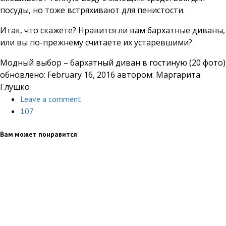
посуды, но тоже встряхивают для пенистости.
Итак, что скажете? Нравится ли вам бархатные диваны,
или вы по-прежнему считаете их устаревшими?
Модный выбор – бархатный диван в гостиную (20 фото)
обновлено:
February 16, 2016
автором:
Маргарита
Глушко
Leave a comment
107
Вам может понравится