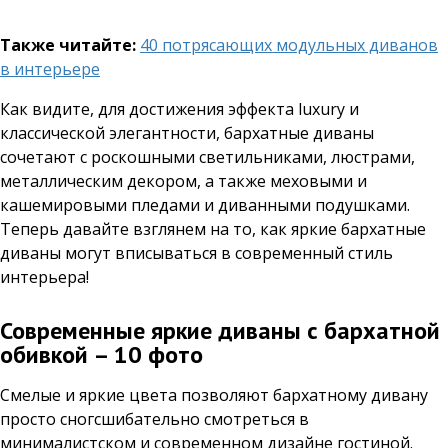
Также читайте:
40 потрясающих модульных диванов
в интерьере
Как видите, для достижения эффекта luxury и
классической элегантности, бархатные диваны
сочетают с роскошными светильниками, люстрами,
металлическим декором, а также меховыми и
кашемировыми пледами и диванными подушками.
Теперь давайте взглянем на то, как яркие бархатные
диваны могут вписываться в современный стиль
интерьера!
Современные яркие диваны с бархатной
обивкой – 10 фото
Смелые и яркие цвета позволяют бархатному дивану
просто сногсшибательно смотреться в
минималистском и современном дизайне гостиной.