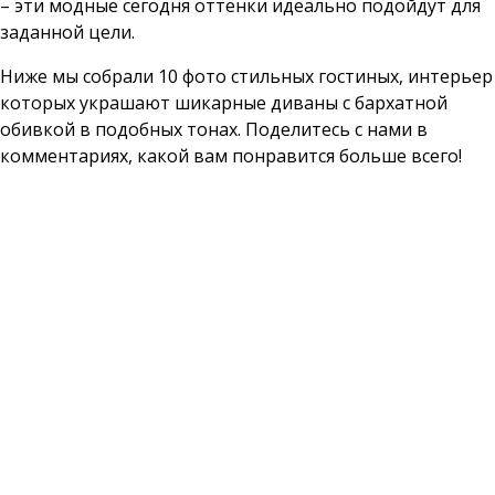
– эти модные сегодня оттенки идеально подойдут для
заданной цели.
Ниже мы собрали 10 фото стильных гостиных, интерьер
которых украшают шикарные диваны с бархатной
обивкой в подобных тонах. Поделитесь с нами в
комментариях, какой вам понравится больше всего!