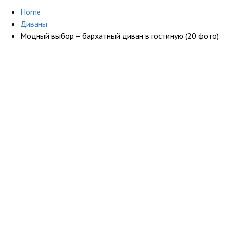
Home
Диваны
Модный выбор – бархатный диван в гостиную (20 фото)