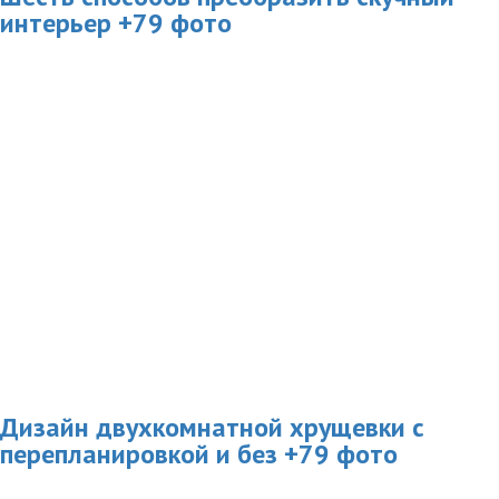
интерьер +79 фото
Дизайн двухкомнатной хрущевки с
перепланировкой и без +79 фото