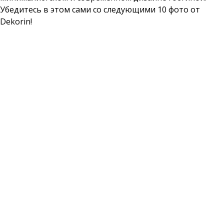
Убедитесь в этом сами со следующими 10 фото от
Dekorin!