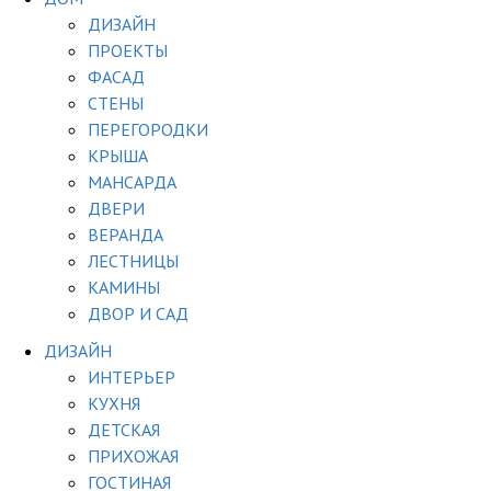
ДИЗАЙН
ПРОЕКТЫ
ФАСАД
СТЕНЫ
ПЕРЕГОРОДКИ
КРЫША
МАНСАРДА
ДВЕРИ
ВЕРАНДА
ЛЕСТНИЦЫ
КАМИНЫ
ДВОР И САД
ДИЗАЙН
ИНТЕРЬЕР
КУХНЯ
ДЕТСКАЯ
ПРИХОЖАЯ
ГОСТИНАЯ