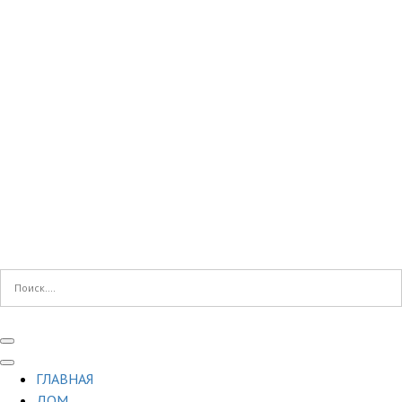
ГЛАВНАЯ
ДОМ