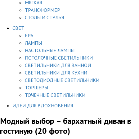
МЯГКАЯ
ТРАНСФОРМЕР
СТОЛЫ И СТУЛЬЯ
СВЕТ
БРА
ЛАМПЫ
НАСТОЛЬНЫЕ ЛАМПЫ
ПОТОЛОЧНЫЕ СВЕТИЛЬНИКИ
СВЕТИЛЬНИКИ ДЛЯ ВАННОЙ
СВЕТИЛЬНИКИ ДЛЯ КУХНИ
СВЕТОДИОДНЫЕ СВЕТИЛЬНИКИ
ТОРШЕРЫ
ТОЧЕЧНЫЕ СВЕТИЛЬНИКИ
ИДЕИ ДЛЯ ВДОХНОВЕНИЯ
Модный выбор – бархатный диван в
гостиную (20 фото)