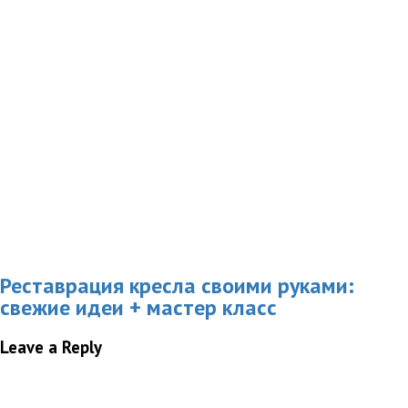
Реставрация кресла своими руками:
свежие идеи + мастер класс
Leave a Reply