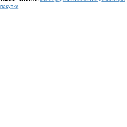
покупке