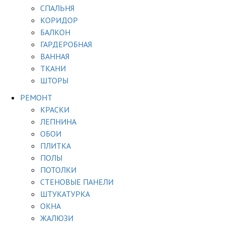
СПАЛЬНЯ
КОРИДОР
БАЛКОН
ГАРДЕРОБНАЯ
ВАННАЯ
ТКАНИ
ШТОРЫ
РЕМОНТ
КРАСКИ
ЛЕПНИНА
ОБОИ
ПЛИТКА
ПОЛЫ
ПОТОЛКИ
СТЕНОВЫЕ ПАНЕЛИ
ШТУКАТУРКА
ОКНА
ЖАЛЮЗИ