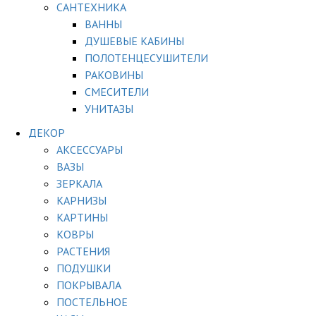
САНТЕХНИКА
ВАННЫ
ДУШЕВЫЕ КАБИНЫ
ПОЛОТЕНЦЕСУШИТЕЛИ
РАКОВИНЫ
СМЕСИТЕЛИ
УНИТАЗЫ
ДЕКОР
АКСЕССУАРЫ
ВАЗЫ
ЗЕРКАЛА
КАРНИЗЫ
КАРТИНЫ
КОВРЫ
РАСТЕНИЯ
ПОДУШКИ
ПОКРЫВАЛА
ПОСТЕЛЬНОЕ