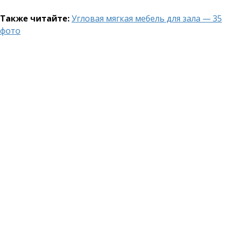
Также читайте:
Угловая мягкая мебель для зала — 35
фото