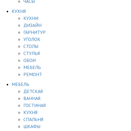
ЧАСЫ
КУХНЯ
КУХНИ
ДИЗАЙН
ГАРНИТУР
УГОЛОК
СТОЛЫ
СТУЛЬЯ
ОБОИ
МЕБЕЛЬ
РЕМОНТ
МЕБЕЛЬ
ДЕТСКАЯ
ВАННАЯ
ГОСТИНАЯ
КУХНЯ
СПАЛЬНЯ
ШКАФЫ