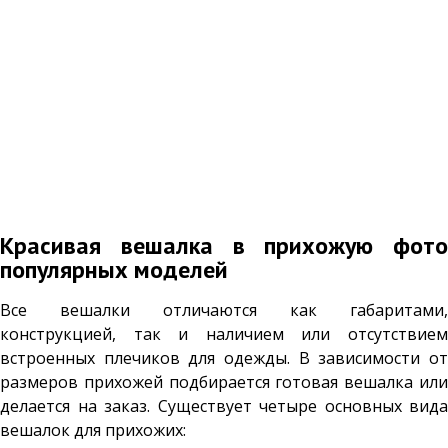
Красивая вешалка в прихожую фото
популярных моделей
Все вешалки отличаются как габаритами,
конструкцией, так и наличием или отсутствием
встроенных плечиков для одежды. В зависимости от
размеров прихожей подбирается готовая вешалка или
делается на заказ. Существует четыре основных вида
вешалок для прихожих: