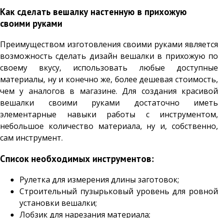
Как сделать вешалку настенную в прихожую
своими руками
Преимуществом изготовления своими руками является
возможность сделать дизайн вешалки в прихожую по
своему вкусу, использовать любые доступные
материалы, ну и конечно же, более дешевая стоимость,
чем у аналогов в магазине. Для создания красивой
вешалки своими руками достаточно иметь
элементарные навыки работы с инструментом,
небольшое количество материала, ну и, собственно,
сам инструмент.
Список необходимых инструментов:
Рулетка для измерения длины заготовок;
Строительный пузырьковый уровень для ровной
установки вешалки;
Лобзик для нарезания материала;