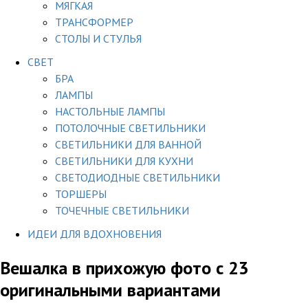
МЯГКАЯ
ТРАНСФОРМЕР
СТОЛЫ И СТУЛЬЯ
СВЕТ
БРА
ЛАМПЫ
НАСТОЛЬНЫЕ ЛАМПЫ
ПОТОЛОЧНЫЕ СВЕТИЛЬНИКИ
СВЕТИЛЬНИКИ ДЛЯ ВАННОЙ
СВЕТИЛЬНИКИ ДЛЯ КУХНИ
СВЕТОДИОДНЫЕ СВЕТИЛЬНИКИ
ТОРШЕРЫ
ТОЧЕЧНЫЕ СВЕТИЛЬНИКИ
ИДЕИ ДЛЯ ВДОХНОВЕНИЯ
Вешалка в прихожую фото с 23
оригинальными вариантами