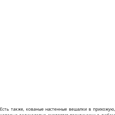
Есть также, кованые настенные вешалки в прихожую,