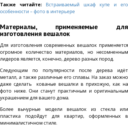
Также читайте:
Встраиваемый шкаф купе и ег
особенности – фото в интерьере
Материалы, применяемые для
изготовления вешалок
Для изготовления современных вешалок применяется
огромное количество материалов, но несомненным
лидеров является, конечно, дерево разных пород.
Следующим по популярности после дерева идёт
металл, а также различные его сплавы. На заказ можно
даже сделать кованые вешалки в прихожую, как на
фото ниже. Они станут практичным и оригинальным
украшением для вашего дома.
Более вычурные модели вешалок из стекла или
пластика подойдут для квартир, оформленных в
минималистичном стиле.