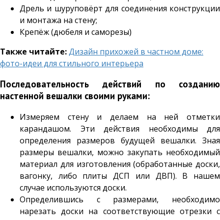
Дрель и шуруповёрт для соединения конструкции
и монтажа на стену;
Крепёж (дюбеля и саморезы)
Также читайте:
Дизайн прихожей в частном доме:
фото-идеи для стильного интерьера
Последовательность действий по созданию
настенной вешалки своими руками:
Измеряем стену и делаем на ней отметки
карандашом. Эти действия необходимы для
определения размеров будущей вешалки. Зная
размеры вешалки, можно закупать необходимый
материал для изготовления (обработанные доски,
вагонку, либо плиты ДСП или ДВП). В нашем
случае используются доски.
Определившись с размерами, необходимо
нарезать доски на соответствующие отрезки с