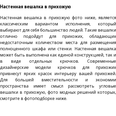
Настенная вешалка в прихожую
Настенная вешалка в прихожую фото ниже, является
классическим вариантом исполнения, который
выбирают для себя большинство людей. Такие вешалки
отлично подойдут для прихожих, обладающих
недостаточным количеством места для размещения
полноценного шкафа или стенки. Настенная вешалка
может быть выполнена как единой конструкцией, так и
в виде отдельных крючков. Современные
дизайнерские модели крючков для прихожих
привнесут ярких красок интерьеру вашей прихожей.
Для большей вместительности и экономии
пространства имеет смысл рассмотреть угловые
вешалки в прихожую, фото модных решений которых,
смотрите в фотоподборке ниже.