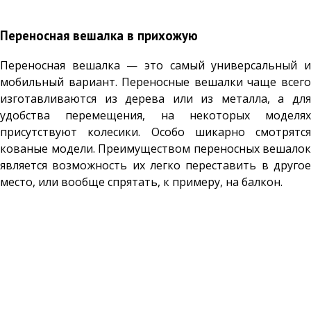
Переносная вешалка в прихожую
Переносная вешалка — это самый универсальный и
мобильный вариант. Переносные вешалки чаще всего
изготавливаются из дерева или из металла, а для
удобства перемещения, на некоторых моделях
присутствуют колесики. Особо шикарно смотрятся
кованые модели. Преимуществом переносных вешалок
является возможность их легко переставить в другое
место, или вообще спрятать, к примеру, на балкон.