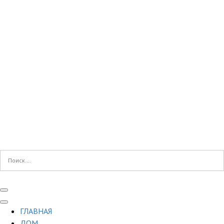
ГЛАВНАЯ
ДОМ