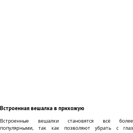
Встроенная вешалка в прихожую
Встроенные вешалки становятся всё более
популярными, так как позволяют убрать с глаз