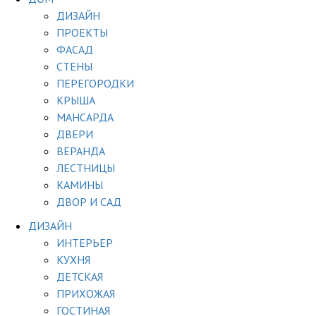
ДИЗАЙН
ПРОЕКТЫ
ФАСАД
СТЕНЫ
ПЕРЕГОРОДКИ
КРЫША
МАНСАРДА
ДВЕРИ
ВЕРАНДА
ЛЕСТНИЦЫ
КАМИНЫ
ДВОР И САД
ДИЗАЙН
ИНТЕРЬЕР
КУХНЯ
ДЕТСКАЯ
ПРИХОЖАЯ
ГОСТИНАЯ