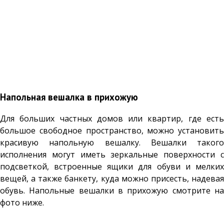
Напольная вешалка в прихожую
Для больших частных домов или квартир, где есть
большое свободное пространство, можно установить
красивую напольную вешалку. Вешалки такого
исполнения могут иметь зеркальные поверхности с
подсветкой, встроенные ящики для обуви и мелких
вещей, а также банкету, куда можно присесть, надевая
обувь. Напольные вешалки в прихожую смотрите на
фото ниже.