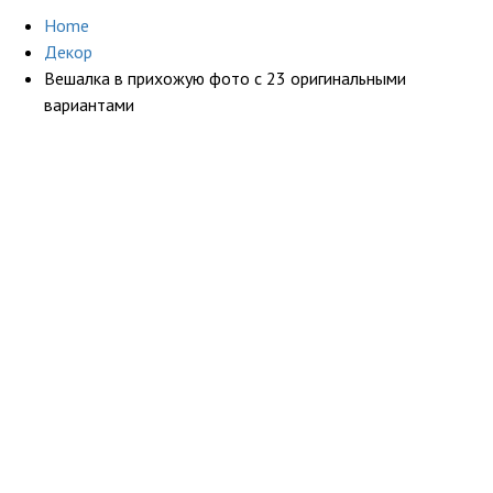
Home
Декор
Вешалка в прихожую фото с 23 оригинальными
вариантами