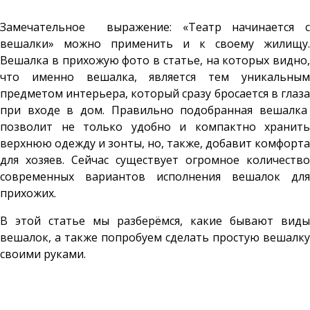
Замечательное выражение: «Театр начинается с
вешалки» можно применить и к своему жилищу.
Вешалка в прихожую фото в статье, на которых видно,
что именно вешалка, является тем уникальным
предметом интерьера, который сразу бросается в глаза
при входе в дом. Правильно подобранная вешалка
позволит не только удобно и компактно хранить
верхнюю одежду и зонты, но, также, добавит комфорта
для хозяев. Сейчас существует огромное количество
современных вариантов исполнения вешалок для
прихожих.
В этой статье мы разберёмся, какие бывают виды
вешалок, а также попробуем сделать простую вешалку
своими руками.