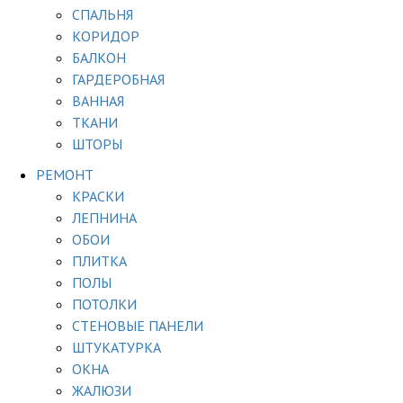
СПАЛЬНЯ
КОРИДОР
БАЛКОН
ГАРДЕРОБНАЯ
ВАННАЯ
ТКАНИ
ШТОРЫ
РЕМОНТ
КРАСКИ
ЛЕПНИНА
ОБОИ
ПЛИТКА
ПОЛЫ
ПОТОЛКИ
СТЕНОВЫЕ ПАНЕЛИ
ШТУКАТУРКА
ОКНА
ЖАЛЮЗИ