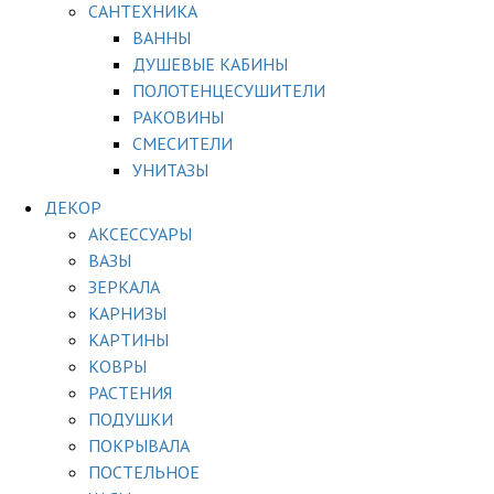
САНТЕХНИКА
ВАННЫ
ДУШЕВЫЕ КАБИНЫ
ПОЛОТЕНЦЕСУШИТЕЛИ
РАКОВИНЫ
СМЕСИТЕЛИ
УНИТАЗЫ
ДЕКОР
АКСЕССУАРЫ
ВАЗЫ
ЗЕРКАЛА
КАРНИЗЫ
КАРТИНЫ
КОВРЫ
РАСТЕНИЯ
ПОДУШКИ
ПОКРЫВАЛА
ПОСТЕЛЬНОЕ