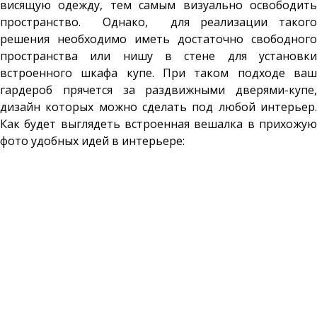
висящую одежду, тем самым визуально освободить
пространство. Однако, для реализации такого
решения необходимо иметь достаточно свободного
пространства или нишу в стене для установки
встроенного шкафа купе. При таком подходе ваш
гардероб прячется за раздвижными дверями-купе,
дизайн которых можно сделать под любой интерьер.
Как будет выглядеть встроенная вешалка в прихожую
фото удобных идей в интерьере: