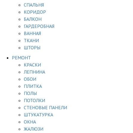
СПАЛЬНЯ
КОРИДОР
БАЛКОН
ГАРДЕРОБНАЯ
ВАННАЯ
ТКАНИ
ШТОРЫ
РЕМОНТ
КРАСКИ
ЛЕПНИНА
ОБОИ
ПЛИТКА
ПОЛЫ
ПОТОЛКИ
СТЕНОВЫЕ ПАНЕЛИ
ШТУКАТУРКА
ОКНА
ЖАЛЮЗИ