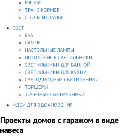
МЯГКАЯ
ТРАНСФОРМЕР
СТОЛЫ И СТУЛЬЯ
СВЕТ
БРА
ЛАМПЫ
НАСТОЛЬНЫЕ ЛАМПЫ
ПОТОЛОЧНЫЕ СВЕТИЛЬНИКИ
СВЕТИЛЬНИКИ ДЛЯ ВАННОЙ
СВЕТИЛЬНИКИ ДЛЯ КУХНИ
СВЕТОДИОДНЫЕ СВЕТИЛЬНИКИ
ТОРШЕРЫ
ТОЧЕЧНЫЕ СВЕТИЛЬНИКИ
ИДЕИ ДЛЯ ВДОХНОВЕНИЯ
Проекты домов с гаражом в виде
навеса