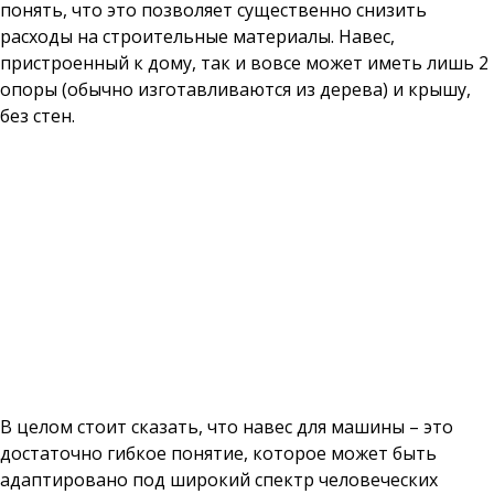
понять, что это позволяет существенно снизить
расходы на строительные материалы. Навес,
пристроенный к дому, так и вовсе может иметь лишь 2
опоры (обычно изготавливаются из дерева) и крышу,
без стен.
В целом стоит сказать, что навес для машины – это
достаточно гибкое понятие, которое может быть
адаптировано под широкий спектр человеческих