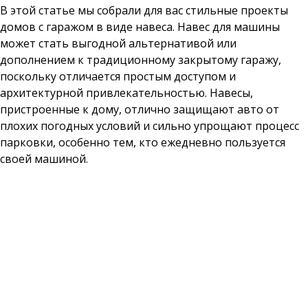
В этой статье мы собрали для вас стильные проекты
домов с гаражом в виде навеса. Навес для машины
может стать выгодной альтернативой или
дополнением к традиционному закрытому гаражу,
поскольку отличается простым доступом и
архитектурной привлекательностью. Навесы,
пристроенные к дому, отлично защищают авто от
плохих погодных условий и сильно упрощают процесс
парковки, особенно тем, кто ежедневно пользуется
своей машиной.