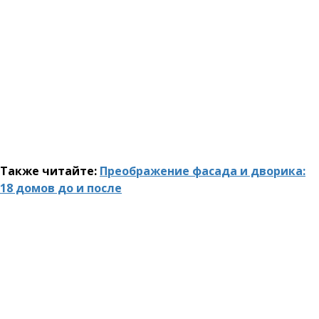
Также читайте:
Преображение фасада и дворика:
18 домов до и после