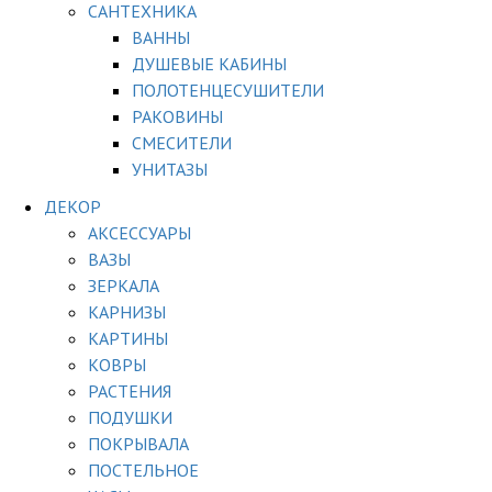
САНТЕХНИКА
ВАННЫ
ДУШЕВЫЕ КАБИНЫ
ПОЛОТЕНЦЕСУШИТЕЛИ
РАКОВИНЫ
СМЕСИТЕЛИ
УНИТАЗЫ
ДЕКОР
АКСЕССУАРЫ
ВАЗЫ
ЗЕРКАЛА
КАРНИЗЫ
КАРТИНЫ
КОВРЫ
РАСТЕНИЯ
ПОДУШКИ
ПОКРЫВАЛА
ПОСТЕЛЬНОЕ