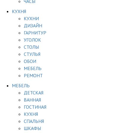
ЧАСЫ
КУХНЯ
КУХНИ
ДИЗАЙН
ГАРНИТУР
УГОЛОК
СТОЛЫ
СТУЛЬЯ
ОБОИ
МЕБЕЛЬ
РЕМОНТ
МЕБЕЛЬ
ДЕТСКАЯ
ВАННАЯ
ГОСТИНАЯ
КУХНЯ
СПАЛЬНЯ
ШКАФЫ