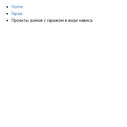
Home
Гараж
Проекты домов с гаражом в виде навеса