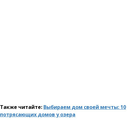
Также читайте:
Выбираем дом своей мечты: 10
потрясающих домов у озера