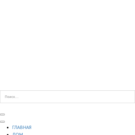
ГЛАВНАЯ
ДОМ