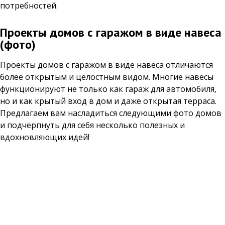
потребностей.
Проекты домов с гаражом в виде навеса
(фото)
Проекты домов с гаражом в виде навеса отличаются
более открытым и целостным видом. Многие навесы
функционируют не только как гараж для автомобиля,
но и как крытый вход в дом и даже открытая терраса.
Предлагаем вам насладиться следующими фото домов
и подчерпнуть для себя несколько полезных и
вдохновляющих идей!