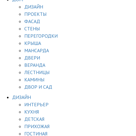
ДИЗАЙН
ПРОЕКТЫ
ФАСАД
СТЕНЫ
ПЕРЕГОРОДКИ
КРЫША
МАНСАРДА
ДВЕРИ
ВЕРАНДА
ЛЕСТНИЦЫ
КАМИНЫ
ДВОР И САД
ДИЗАЙН
ИНТЕРЬЕР
КУХНЯ
ДЕТСКАЯ
ПРИХОЖАЯ
ГОСТИНАЯ