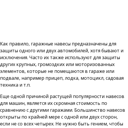
Как правило, гаражные навесы предназначены для
защиты одного или двух автомобилей, хотя бывают и
исключения. Часто их также используют для защиты
других крупных, громоздких или моторизованных
элементов, которые не помещаются в гараже или
подвале, например прицеп, лодка, мотоцикл, садовая
техника и т.п.
Еще одной причиной растущей популярности навесов
для машин, является их скромная стоимость по
сравнению с другими гаражами. Большинство навесов
открыты по крайней мере с одной или двух сторон,
если не со всех четырех. Не нужно быть гением, чтобы