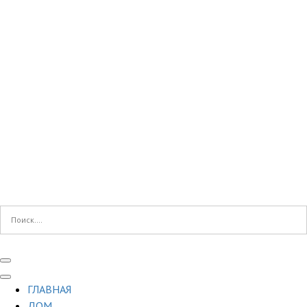
ГЛАВНАЯ
ДОМ