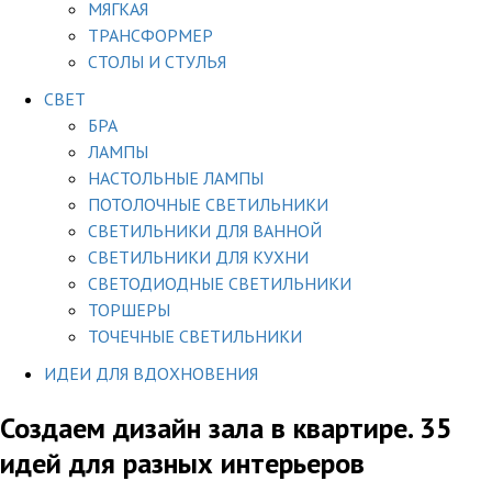
МЯГКАЯ
ТРАНСФОРМЕР
СТОЛЫ И СТУЛЬЯ
СВЕТ
БРА
ЛАМПЫ
НАСТОЛЬНЫЕ ЛАМПЫ
ПОТОЛОЧНЫЕ СВЕТИЛЬНИКИ
СВЕТИЛЬНИКИ ДЛЯ ВАННОЙ
СВЕТИЛЬНИКИ ДЛЯ КУХНИ
СВЕТОДИОДНЫЕ СВЕТИЛЬНИКИ
ТОРШЕРЫ
ТОЧЕЧНЫЕ СВЕТИЛЬНИКИ
ИДЕИ ДЛЯ ВДОХНОВЕНИЯ
Создаем дизайн зала в квартире. 35
идей для разных интерьеров