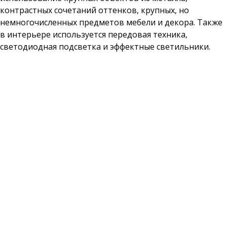
контрастных сочетаний оттенков, крупных, но
немногочисленных предметов мебели и декора. Также
в интерьере используется передовая техника,
светодиодная подсветка и эффектные светильники.