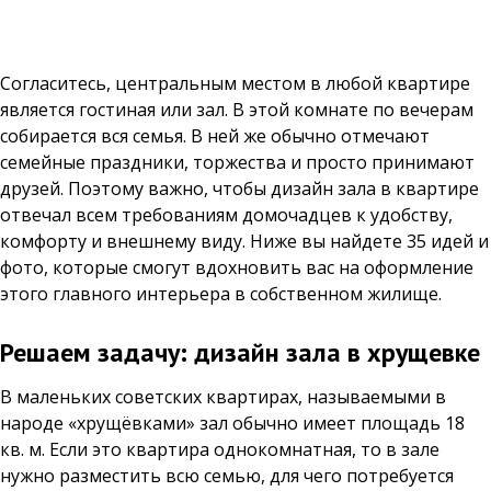
Согласитесь, центральным местом в любой квартире
является гостиная или зал. В этой комнате по вечерам
собирается вся семья. В ней же обычно отмечают
семейные праздники, торжества и просто принимают
друзей. Поэтому важно, чтобы дизайн зала в квартире
отвечал всем требованиям домочадцев к удобству,
комфорту и внешнему виду. Ниже вы найдете 35 идей и
фото, которые смогут вдохновить вас на оформление
этого главного интерьера в собственном жилище.
Решаем задачу: дизайн зала в хрущевке
В маленьких советских квартирах, называемыми в
народе «хрущёвками» зал обычно имеет площадь 18
кв. м. Если это квартира однокомнатная, то в зале
нужно разместить всю семью, для чего потребуется