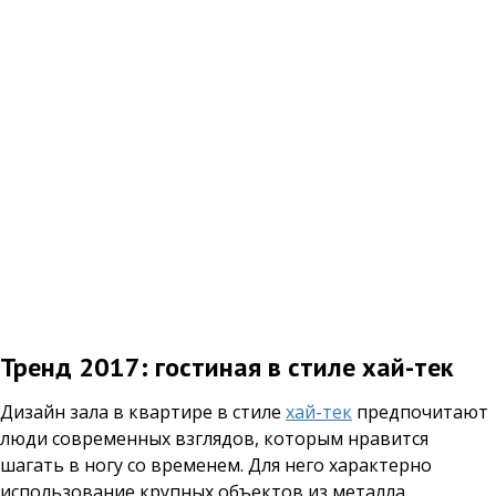
Тренд 2017: гостиная в стиле хай-тек
Дизайн зала в квартире в стиле
хай-тек
предпочитают
люди современных взглядов, которым нравится
шагать в ногу со временем. Для него характерно
использование крупных объектов из металла,