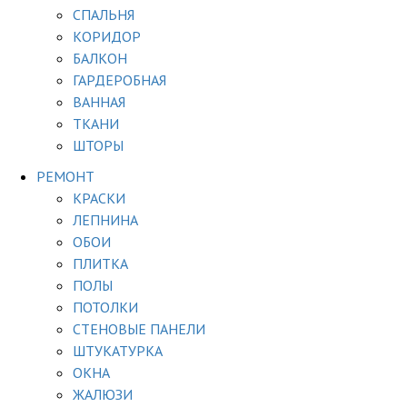
СПАЛЬНЯ
КОРИДОР
БАЛКОН
ГАРДЕРОБНАЯ
ВАННАЯ
ТКАНИ
ШТОРЫ
РЕМОНТ
КРАСКИ
ЛЕПНИНА
ОБОИ
ПЛИТКА
ПОЛЫ
ПОТОЛКИ
СТЕНОВЫЕ ПАНЕЛИ
ШТУКАТУРКА
ОКНА
ЖАЛЮЗИ