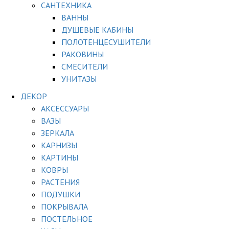
САНТЕХНИКА
ВАННЫ
ДУШЕВЫЕ КАБИНЫ
ПОЛОТЕНЦЕСУШИТЕЛИ
РАКОВИНЫ
СМЕСИТЕЛИ
УНИТАЗЫ
ДЕКОР
АКСЕССУАРЫ
ВАЗЫ
ЗЕРКАЛА
КАРНИЗЫ
КАРТИНЫ
КОВРЫ
РАСТЕНИЯ
ПОДУШКИ
ПОКРЫВАЛА
ПОСТЕЛЬНОЕ