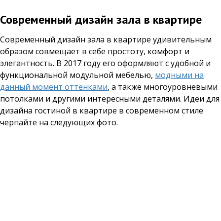
Современный дизайн зала в квартире
Современный дизайн зала в квартире удивительным
образом совмещает в себе простоту, комфорт и
элегантность. В 2017 году его оформляют с удобной и
функциональной модульной мебелью,
модными на
данный момент оттенками
, а также многоуровневыми
потолками и другими интересными деталями. Идеи для
дизайна гостиной в квартире в современном стиле
черпайте на следующих фото.