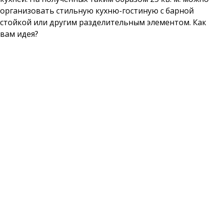
организовать стильную кухню-гостиную с барной
стойкой или другим разделительным элементом. Как
вам идея?