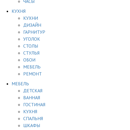
ЧАСЫ
КУХНЯ
КУХНИ
ДИЗАЙН
ГАРНИТУР
УГОЛОК
СТОЛЫ
СТУЛЬЯ
ОБОИ
МЕБЕЛЬ
РЕМОНТ
МЕБЕЛЬ
ДЕТСКАЯ
ВАННАЯ
ГОСТИНАЯ
КУХНЯ
СПАЛЬНЯ
ШКАФЫ