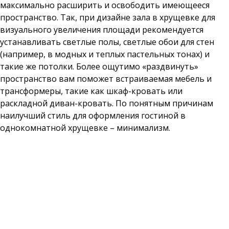
максимально расширить и освободить имеющееся
пространство. Так, при дизайне зала в хрущевке для
визуального увеличения площади рекомендуется
устанавливать светлые полы, светлые обои для стен
(например, в модных и теплых пастельных тонах) и
такие же потолки. Более ощутимо «раздвинуть»
пространство вам поможет встраиваемая мебель и
трансформеры, такие как шкаф-кровать или
раскладной диван-кровать. По понятным причинам
наилучший стиль для оформления гостиной в
однокомнатной хрущевке – минимализм.