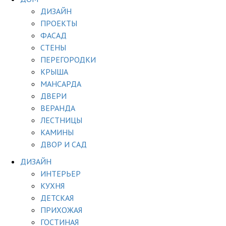
ДИЗАЙН
ПРОЕКТЫ
ФАСАД
СТЕНЫ
ПЕРЕГОРОДКИ
КРЫША
МАНСАРДА
ДВЕРИ
ВЕРАНДА
ЛЕСТНИЦЫ
КАМИНЫ
ДВОР И САД
ДИЗАЙН
ИНТЕРЬЕР
КУХНЯ
ДЕТСКАЯ
ПРИХОЖАЯ
ГОСТИНАЯ