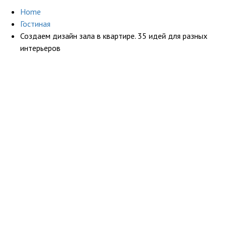
Home
Гостиная
Создаем дизайн зала в квартире. 35 идей для разных
интерьеров