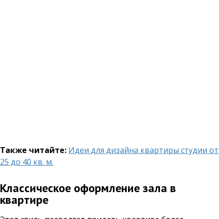
Также читайте:
Идеи для дизайна квартиры студии от
25 до 40 кв. м.
Классическое оформление зала в
квартире