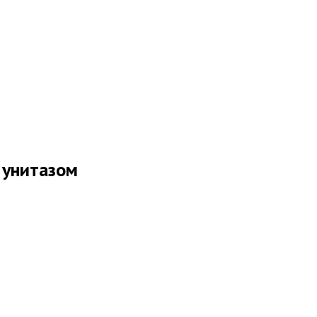
 унитазом