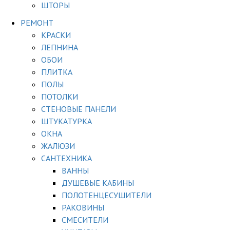
ШТОРЫ
РЕМОНТ
КРАСКИ
ЛЕПНИНА
ОБОИ
ПЛИТКА
ПОЛЫ
ПОТОЛКИ
СТЕНОВЫЕ ПАНЕЛИ
ШТУКАТУРКА
ОКНА
ЖАЛЮЗИ
САНТЕХНИКА
ВАННЫ
ДУШЕВЫЕ КАБИНЫ
ПОЛОТЕНЦЕСУШИТЕЛИ
РАКОВИНЫ
СМЕСИТЕЛИ