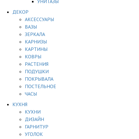
УНИТАЗЫ
ДЕКОР
АКСЕССУАРЫ
ВАЗЫ
ЗЕРКАЛА
КАРНИЗЫ
КАРТИНЫ
КОВРЫ
РАСТЕНИЯ
ПОДУШКИ
ПОКРЫВАЛА
ПОСТЕЛЬНОЕ
ЧАСЫ
КУХНЯ
КУХНИ
ДИЗАЙН
ГАРНИТУР
УГОЛОК