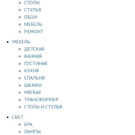
СТОЛЫ
СТУЛЬЯ
ОБОИ
МЕБЕЛЬ
РЕМОНТ
МЕБЕЛЬ
ДЕТСКАЯ
ВАННАЯ
ГОСТИНАЯ
КУХНЯ
СПАЛЬНЯ
ШКАФЫ
МЯГКАЯ
ТРАНСФОРМЕР
СТОЛЫ И СТУЛЬЯ
СВЕТ
БРА
ЛАМПЫ