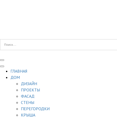
ГЛАВНАЯ
ДОМ
ДИЗАЙН
ПРОЕКТЫ
ФАСАД
СТЕНЫ
ПЕРЕГОРОДКИ
КРЫША