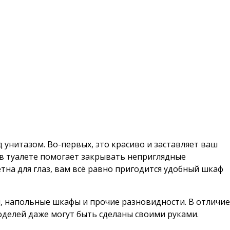
 унитазом. Во-первых, это красиво и заставляет ваш
 в туалете помогает закрывать неприглядные
етна для глаз, вам всё равно пригодится удобный шкаф
и, напольные шкафы и прочие разновидности. В отличие
оделей даже могут быть сделаны своими руками.