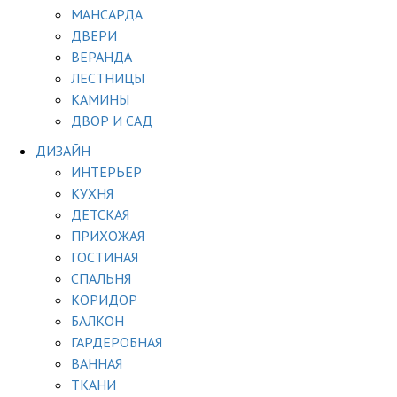
МАНСАРДА
ДВЕРИ
ВЕРАНДА
ЛЕСТНИЦЫ
КАМИНЫ
ДВОР И САД
ДИЗАЙН
ИНТЕРЬЕР
КУХНЯ
ДЕТСКАЯ
ПРИХОЖАЯ
ГОСТИНАЯ
СПАЛЬНЯ
КОРИДОР
БАЛКОН
ГАРДЕРОБНАЯ
ВАННАЯ
ТКАНИ