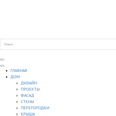
ГЛАВНАЯ
ДОМ
ДИЗАЙН
ПРОЕКТЫ
ФАСАД
СТЕНЫ
ПЕРЕГОРОДКИ
КРЫША