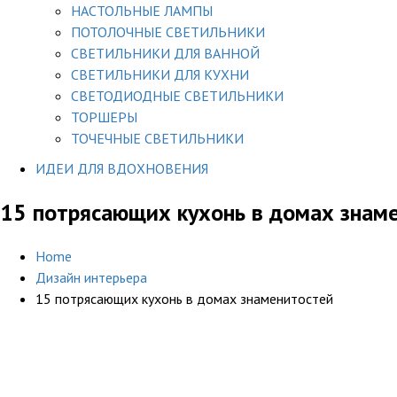
НАСТОЛЬНЫЕ ЛАМПЫ
ПОТОЛОЧНЫЕ СВЕТИЛЬНИКИ
СВЕТИЛЬНИКИ ДЛЯ ВАННОЙ
СВЕТИЛЬНИКИ ДЛЯ КУХНИ
СВЕТОДИОДНЫЕ СВЕТИЛЬНИКИ
ТОРШЕРЫ
ТОЧЕЧНЫЕ СВЕТИЛЬНИКИ
ИДЕИ ДЛЯ ВДОХНОВЕНИЯ
15 потрясающих кухонь в домах знам
Home
Дизайн интерьера
15 потрясающих кухонь в домах знаменитостей