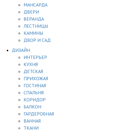
МАНСАРДА
ДВЕРИ
ВЕРАНДА
ЛЕСТНИЦЫ
КАМИНЫ
ДВОР И САД
ДИЗАЙН
ИНТЕРЬЕР
КУХНЯ
ДЕТСКАЯ
ПРИХОЖАЯ
ГОСТИНАЯ
СПАЛЬНЯ
КОРИДОР
БАЛКОН
ГАРДЕРОБНАЯ
ВАННАЯ
ТКАНИ