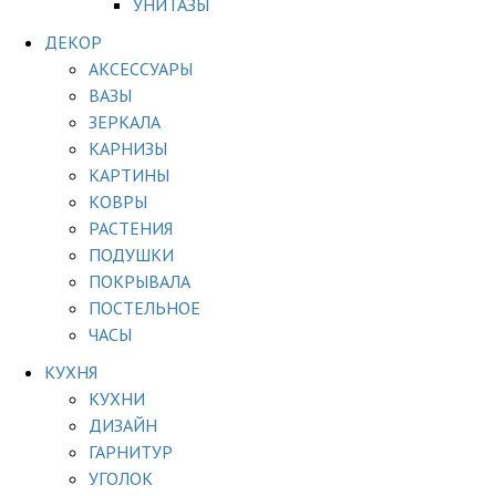
УНИТАЗЫ
ДЕКОР
АКСЕССУАРЫ
ВАЗЫ
ЗЕРКАЛА
КАРНИЗЫ
КАРТИНЫ
КОВРЫ
РАСТЕНИЯ
ПОДУШКИ
ПОКРЫВАЛА
ПОСТЕЛЬНОЕ
ЧАСЫ
КУХНЯ
КУХНИ
ДИЗАЙН
ГАРНИТУР
УГОЛОК