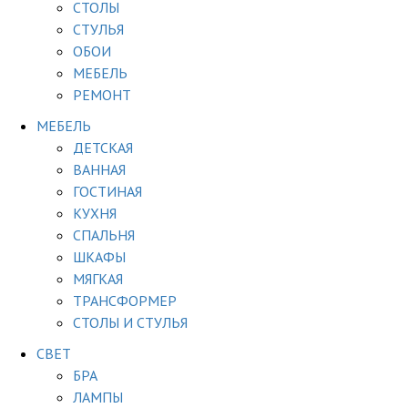
СТОЛЫ
СТУЛЬЯ
ОБОИ
МЕБЕЛЬ
РЕМОНТ
МЕБЕЛЬ
ДЕТСКАЯ
ВАННАЯ
ГОСТИНАЯ
КУХНЯ
СПАЛЬНЯ
ШКАФЫ
МЯГКАЯ
ТРАНСФОРМЕР
СТОЛЫ И СТУЛЬЯ
СВЕТ
БРА
ЛАМПЫ