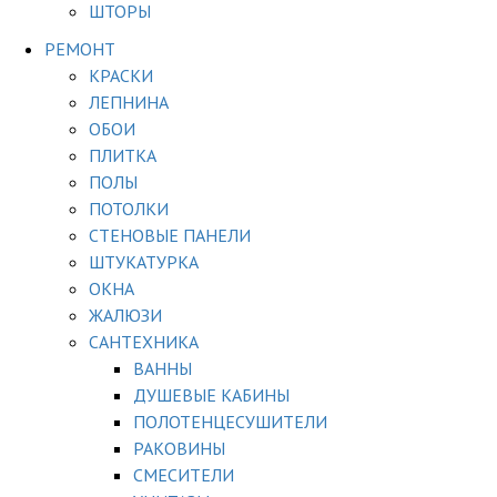
ШТОРЫ
РЕМОНТ
КРАСКИ
ЛЕПНИНА
ОБОИ
ПЛИТКА
ПОЛЫ
ПОТОЛКИ
СТЕНОВЫЕ ПАНЕЛИ
ШТУКАТУРКА
ОКНА
ЖАЛЮЗИ
САНТЕХНИКА
ВАННЫ
ДУШЕВЫЕ КАБИНЫ
ПОЛОТЕНЦЕСУШИТЕЛИ
РАКОВИНЫ
СМЕСИТЕЛИ