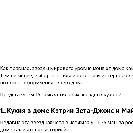
Как правило, звезды мирового уровня меняют дома как
Тем не менее, выбор того или иного стиля интерьеров 
похожего оформления своего дома.
Представляем 15 самых стильных звездных кухонь!
1. Кухня в доме Кэтрин Зета-Джонс и Ма
Недавно эта звездная чета выложила $ 11,25 млн. за р
доме так и дышит историей.