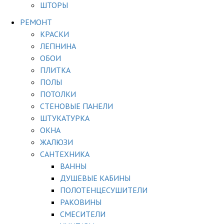
ШТОРЫ
РЕМОНТ
КРАСКИ
ЛЕПНИНА
ОБОИ
ПЛИТКА
ПОЛЫ
ПОТОЛКИ
СТЕНОВЫЕ ПАНЕЛИ
ШТУКАТУРКА
ОКНА
ЖАЛЮЗИ
САНТЕХНИКА
ВАННЫ
ДУШЕВЫЕ КАБИНЫ
ПОЛОТЕНЦЕСУШИТЕЛИ
РАКОВИНЫ
СМЕСИТЕЛИ