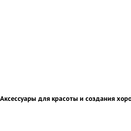
Аксессуары для красоты и создания хор