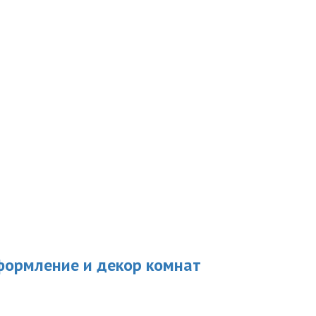
формление и декор комнат