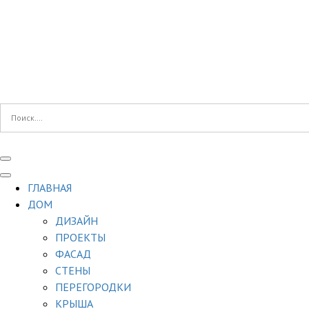
ГЛАВНАЯ
ДОМ
ДИЗАЙН
ПРОЕКТЫ
ФАСАД
СТЕНЫ
ПЕРЕГОРОДКИ
КРЫША