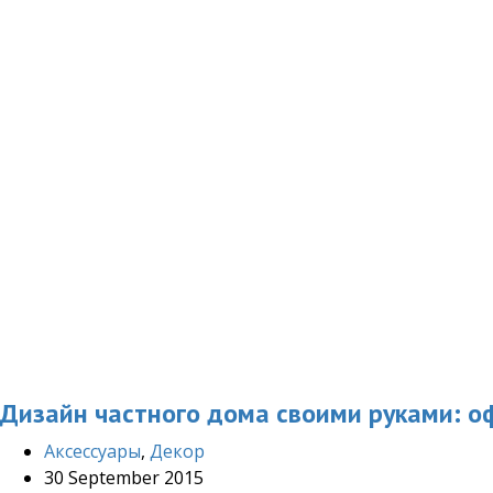
Дизайн частного дома своими руками: о
Аксессуары
,
Декор
30 September 2015