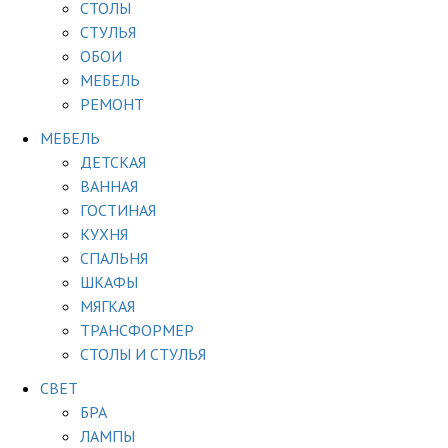
СТОЛЫ
СТУЛЬЯ
ОБОИ
МЕБЕЛЬ
РЕМОНТ
МЕБЕЛЬ
ДЕТСКАЯ
ВАННАЯ
ГОСТИНАЯ
КУХНЯ
СПАЛЬНЯ
ШКАФЫ
МЯГКАЯ
ТРАНСФОРМЕР
СТОЛЫ И СТУЛЬЯ
СВЕТ
БРА
ЛАМПЫ