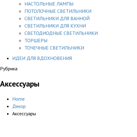
НАСТОЛЬНЫЕ ЛАМПЫ
ПОТОЛОЧНЫЕ СВЕТИЛЬНИКИ
СВЕТИЛЬНИКИ ДЛЯ ВАННОЙ
СВЕТИЛЬНИКИ ДЛЯ КУХНИ
СВЕТОДИОДНЫЕ СВЕТИЛЬНИКИ
ТОРШЕРЫ
ТОЧЕЧНЫЕ СВЕТИЛЬНИКИ
ИДЕИ ДЛЯ ВДОХНОВЕНИЯ
Рубрика
Аксессуары
Home
Декор
Аксессуары