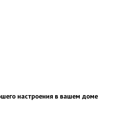
ошего настроения в вашем доме