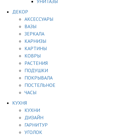
УНИТАЗЫ
ДЕКОР
АКСЕССУАРЫ
ВАЗЫ
ЗЕРКАЛА
КАРНИЗЫ
КАРТИНЫ
КОВРЫ
РАСТЕНИЯ
ПОДУШКИ
ПОКРЫВАЛА
ПОСТЕЛЬНОЕ
ЧАСЫ
КУХНЯ
КУХНИ
ДИЗАЙН
ГАРНИТУР
УГОЛОК