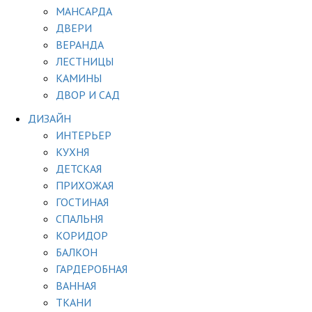
МАНСАРДА
ДВЕРИ
ВЕРАНДА
ЛЕСТНИЦЫ
КАМИНЫ
ДВОР И САД
ДИЗАЙН
ИНТЕРЬЕР
КУХНЯ
ДЕТСКАЯ
ПРИХОЖАЯ
ГОСТИНАЯ
СПАЛЬНЯ
КОРИДОР
БАЛКОН
ГАРДЕРОБНАЯ
ВАННАЯ
ТКАНИ