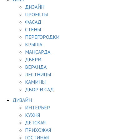
ДИЗАЙН
ПРОЕКТЫ
ФАСАД
СТЕНЫ
ПЕРЕГОРОДКИ
КРЫША
МАНСАРДА
ДВЕРИ
ВЕРАНДА
ЛЕСТНИЦЫ
КАМИНЫ
ДВОР И САД
ДИЗАЙН
ИНТЕРЬЕР
КУХНЯ
ДЕТСКАЯ
ПРИХОЖАЯ
ГОСТИНАЯ