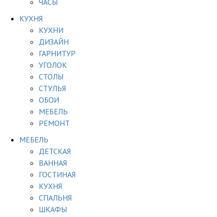
ЧАСЫ
КУХНЯ
КУХНИ
ДИЗАЙН
ГАРНИТУР
УГОЛОК
СТОЛЫ
СТУЛЬЯ
ОБОИ
МЕБЕЛЬ
РЕМОНТ
МЕБЕЛЬ
ДЕТСКАЯ
ВАННАЯ
ГОСТИНАЯ
КУХНЯ
СПАЛЬНЯ
ШКАФЫ