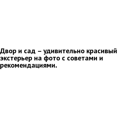
Двор и сад – удивительно красивый
экстерьер на фото с советами и
рекомендациями.