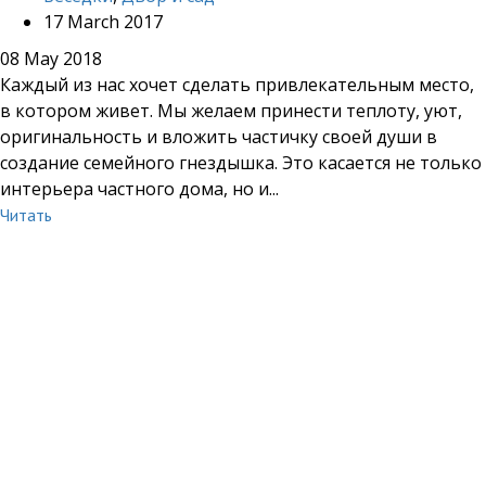
17 March 2017
08 May 2018
Каждый из нас хочет сделать привлекательным место,
в котором живет. Мы желаем принести теплоту, уют,
оригинальность и вложить частичку своей души в
создание семейного гнездышка. Это касается не только
интерьера частного дома, но и...
Читать