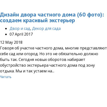
Дизайн двора частного дома (60 фото):
создаем красивый экстерьер
Двор и сад
,
Декор для сада
07 April 2017
12 May 2018
Говоря об участке частного дома, многие представляют
себе сад или огород. Но это не обязательно должно
быть так. Сегодня новых оборотов набирает
обустройство экстерьера частного дома под зону
отдыха. Мы и так устаем на...
Читать