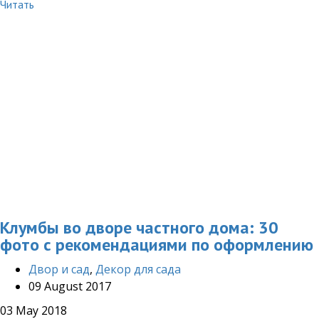
Читать
Клумбы во дворе частного дома: 30
фото с рекомендациями по оформлению
Двор и сад
,
Декор для сада
09 August 2017
03 May 2018