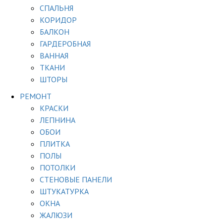
СПАЛЬНЯ
КОРИДОР
БАЛКОН
ГАРДЕРОБНАЯ
ВАННАЯ
ТКАНИ
ШТОРЫ
РЕМОНТ
КРАСКИ
ЛЕПНИНА
ОБОИ
ПЛИТКА
ПОЛЫ
ПОТОЛКИ
СТЕНОВЫЕ ПАНЕЛИ
ШТУКАТУРКА
ОКНА
ЖАЛЮЗИ