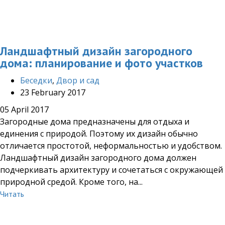
Ландшафтный дизайн загородного
дома: планирование и фото участков
Беседки
,
Двор и сад
23 February 2017
05 April 2017
Загородные дома предназначены для отдыха и
единения с природой. Поэтому их дизайн обычно
отличается простотой, неформальностью и удобством.
Ландшафтный дизайн загородного дома должен
подчеркивать архитектуру и сочетаться с окружающей
природной средой. Кроме того, на...
Читать