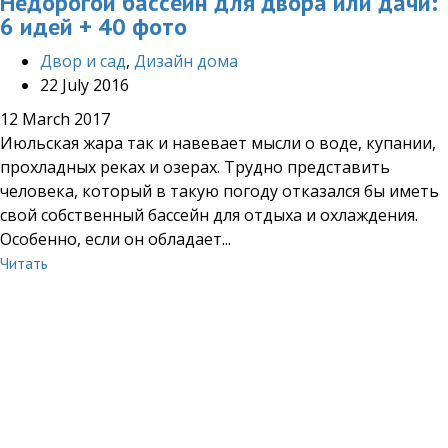
Недорогой бассейн для двора или дачи:
6 идей + 40 фото
Двор и сад
,
Дизайн дома
22 July 2016
12 March 2017
Июльская жара так и навевает мысли о воде, купании,
прохладных реках и озерах. Трудно представить
человека, который в такую погоду отказался бы иметь
свой собственный бассейн для отдыха и охлаждения.
Особенно, если он обладает...
Читать