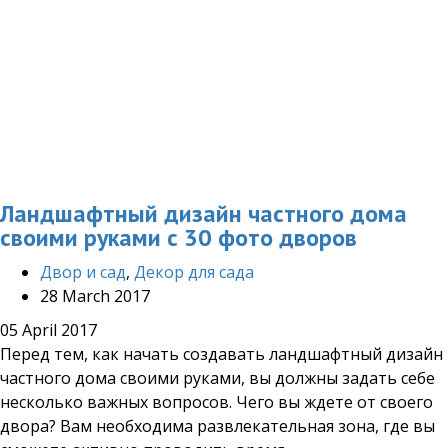
Ландшафтный дизайн частного дома
своими руками с 30 фото дворов
Двор и сад
,
Декор для сада
28 March 2017
05 April 2017
Перед тем, как начать создавать ландшафтный дизайн
частного дома своими руками, вы должны задать себе
несколько важных вопросов. Чего вы ждете от своего
двора? Вам необходима развлекательная зона, где вы