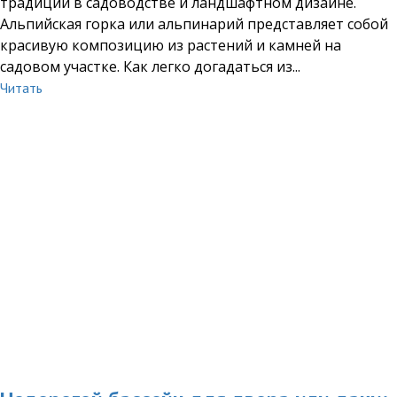
традиций в садоводстве и ландшафтном дизайне.
Альпийская горка или альпинарий представляет собой
красивую композицию из растений и камней на
садовом участке. Как легко догадаться из...
Читать