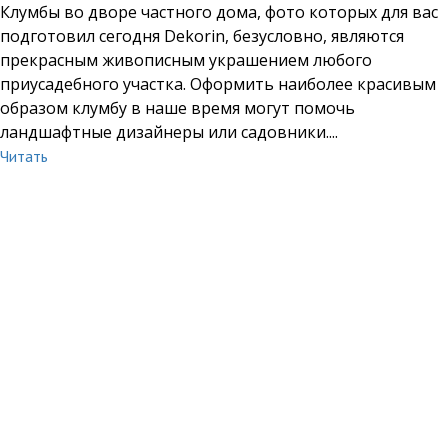
Клумбы во дворе частного дома, фото которых для вас
подготовил сегодня Dekorin, безусловно, являются
прекрасным живописным украшением любого
приусадебного участка. Оформить наиболее красивым
образом клумбу в наше время могут помочь
ландшафтные дизайнеры или садовники....
Читать