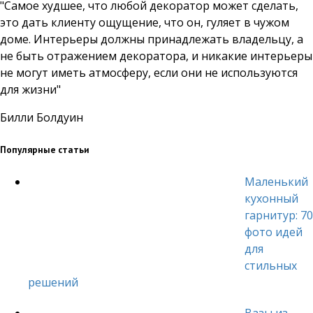
"Самое худшее, что любой декоратор может сделать,
это дать клиенту ощущение, что он, гуляет в чужом
доме. Интерьеры должны принадлежать владельцу, а
не быть отражением декоратора, и никакие интерьеры
не могут иметь атмосферу, если они не используются
для жизни"
Билли Болдуин
Популярные статьи
Маленький
кухонный
гарнитур: 70
фото идей
для
стильных
решений