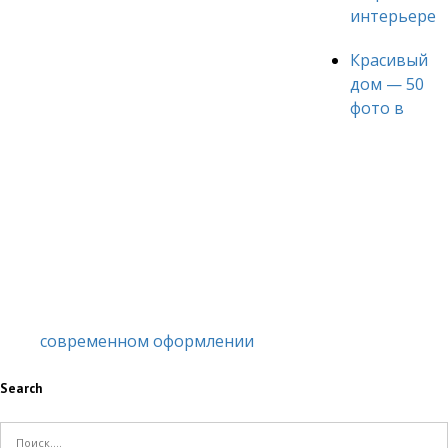
интерьере
Красивый
дом — 50
фото в
современном оформлении
Search