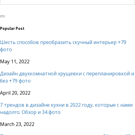
Popular Post
Шесть способов преобразить скучный интерьер +79
фото
May 11, 2022
Дизайн двухкомнатной хрущевки с перепланировкой и
без +79 фото
April 20, 2022
7 трендов в дизайне кухни в 2022 году, которые с нами
надолго. Обзор и 34 фото
March 23, 2022