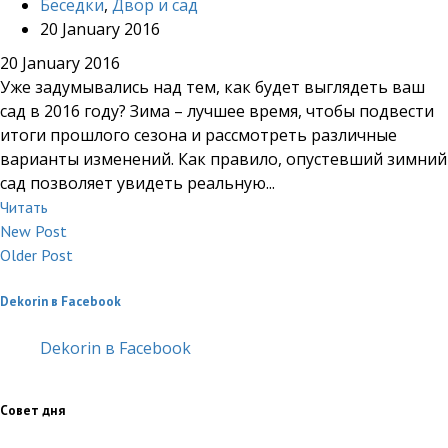
Беседки
,
Двор и сад
20 January 2016
20 January 2016
Уже задумывались над тем, как будет выглядеть ваш
сад в 2016 году? Зима – лучшее время, чтобы подвести
итоги прошлого сезона и рассмотреть различные
варианты изменений. Как правило, опустевший зимний
сад позволяет увидеть реальную...
Читать
New Post
Older Post
Dekorin в Facebook
Dekorin в Facebook
Совет дня