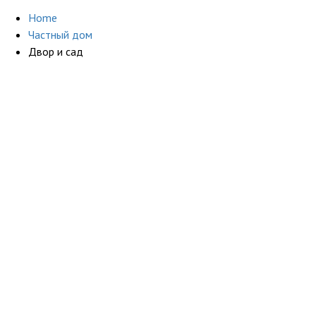
Home
Частный дом
Двор и сад