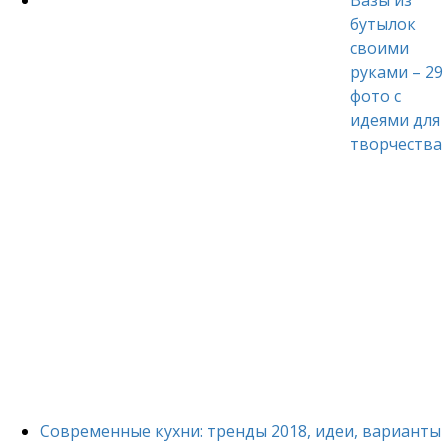
Вазы из
бутылок
своими
руками – 29
фото с
идеями для
творчества
Современные кухни: тренды 2018, идеи, варианты