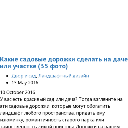
Какие садовые дорожки сделать на даче
или участке (35 фото)
Двор и сад
,
Ландшафтный дизайн
13 May 2016
10 October 2016
У вас есть красивый сад или дача? Тогда взгляните на
эти садовые дорожки, которые могут обогатить
ландшафт любого пространства, придать ему
изюминку, романтичность старого парка или
таинственность дикой природы. Дорожки на вашем