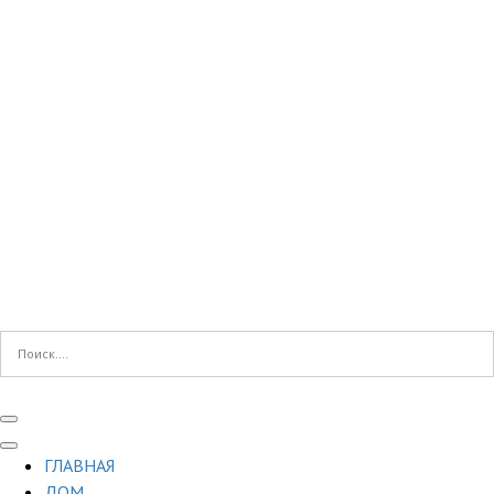
ГЛАВНАЯ
ДОМ