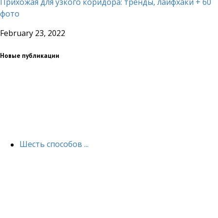
Прихожая для узкого коридора: тренды, лайфхаки + 60
фото
February 23, 2022
Новые публикации
Шесть способов ...