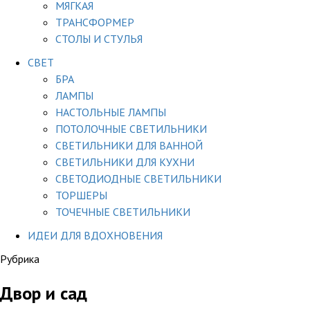
МЯГКАЯ
ТРАНСФОРМЕР
СТОЛЫ И СТУЛЬЯ
СВЕТ
БРА
ЛАМПЫ
НАСТОЛЬНЫЕ ЛАМПЫ
ПОТОЛОЧНЫЕ СВЕТИЛЬНИКИ
СВЕТИЛЬНИКИ ДЛЯ ВАННОЙ
СВЕТИЛЬНИКИ ДЛЯ КУХНИ
СВЕТОДИОДНЫЕ СВЕТИЛЬНИКИ
ТОРШЕРЫ
ТОЧЕЧНЫЕ СВЕТИЛЬНИКИ
ИДЕИ ДЛЯ ВДОХНОВЕНИЯ
Рубрика
Двор и сад