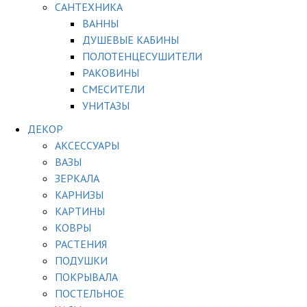
САНТЕХНИКА
ВАННЫ
ДУШЕВЫЕ КАБИНЫ
ПОЛОТЕНЦЕСУШИТЕЛИ
РАКОВИНЫ
СМЕСИТЕЛИ
УНИТАЗЫ
ДЕКОР
АКСЕССУАРЫ
ВАЗЫ
ЗЕРКАЛА
КАРНИЗЫ
КАРТИНЫ
КОВРЫ
РАСТЕНИЯ
ПОДУШКИ
ПОКРЫВАЛА
ПОСТЕЛЬНОЕ