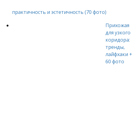
практичность и эстетичность (70 фото)
Прихожая
для узкого
коридора:
тренды,
лайфхаки +
60 фото