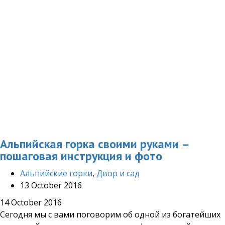
Альпийская горка своими руками –
пошаговая инструкция и фото
Альпийские горки
,
Двор и сад
13 October 2016
14 October 2016
Сегодня мы с вами поговорим об одной из богатейших