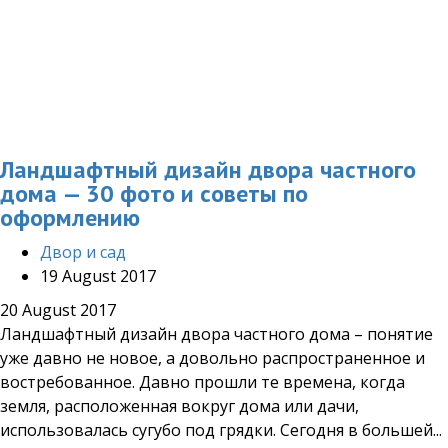
Ландшафтный дизайн двора частного
дома — 30 фото и советы по
оформлению
Двор и сад
19 August 2017
20 August 2017
Ландшафтный дизайн двора частного дома – понятие
уже давно не новое, а довольно распространенное и
востребованное. Давно прошли те времена, когда
земля, расположенная вокруг дома или дачи,
использовалась сугубо под грядки. Сегодня в большей...