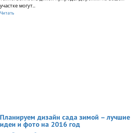
участке могут...
Читать
Планируем дизайн сада зимой – лучшие
идеи и фото на 2016 год